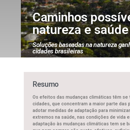
Caminhos possívei
natureza e saúde
Soluções baseadas na natureza ganh
cidades brasileiras
Resumo
Os efeitos das mudanças climáticas têm se 
cidades, que concentram a maior parte das 
adotar medidas de adaptação para minimizar
extremos na saúde, nas condições de vida e 
adaptação às mudanças climáticas tem se b