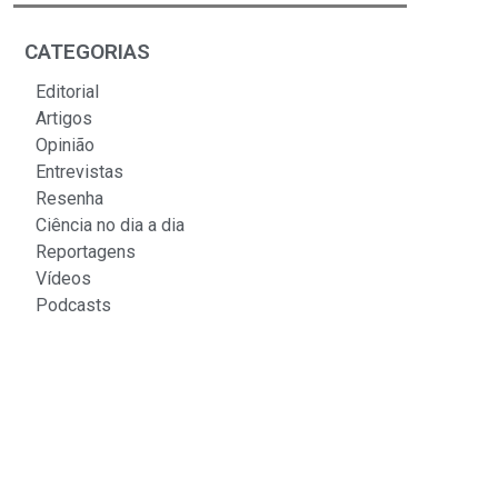
CATEGORIAS
Editorial
Artigos
Opinião
Entrevistas
Resenha
Ciência no dia a dia
Reportagens
Vídeos
Podcasts