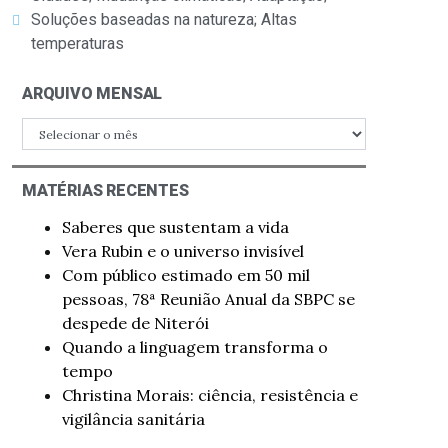
Soluções baseadas na natureza; Altas
temperaturas
ARQUIVO MENSAL
MATÉRIAS RECENTES
Saberes que sustentam a vida
Vera Rubin e o universo invisível
Com público estimado em 50 mil
pessoas, 78ª Reunião Anual da SBPC se
despede de Niterói
Quando a linguagem transforma o
tempo
Christina Morais: ciência, resistência e
vigilância sanitária