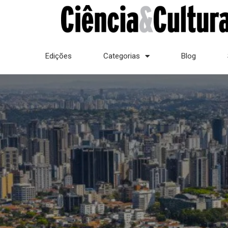
Edições
Categorias
Blog