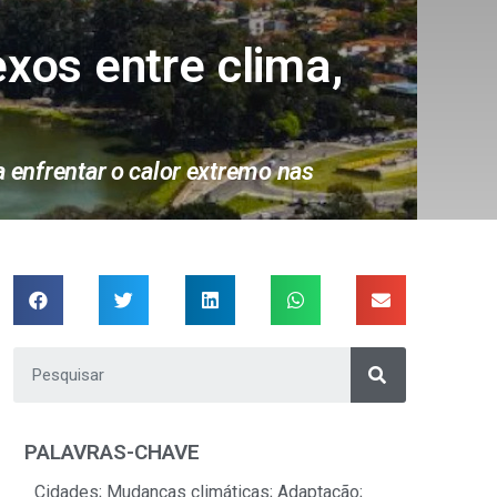
xos entre clima,
 enfrentar o calor extremo nas
PALAVRAS-CHAVE
Cidades; Mudanças climáticas; Adaptação;