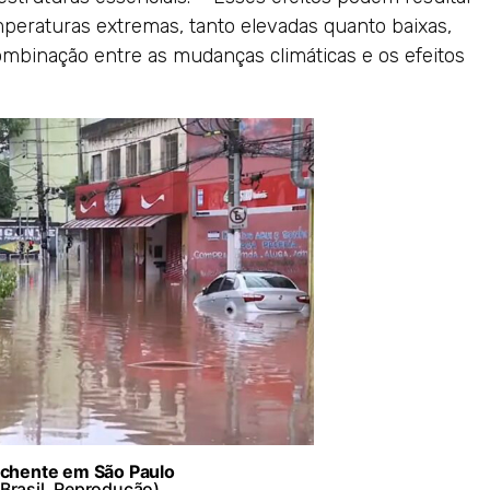
peraturas extremas, tanto elevadas quanto baixas,
mbinação entre as mudanças climáticas e os efeitos
Enchente em São Paulo
 Brasil. Reprodução)