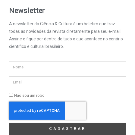
Newsletter
A newsletter da Ciência & Cultura é um boletim que traz
todas as novidades da revista diretamente para seu e-mail.
Assine e fique por dentro de tudo o que acontece no cenário
científico e cultural brasileiro.
Não sou um robô
CADASTRAR