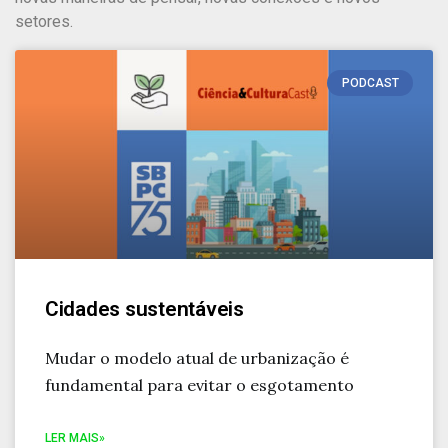
setores.
PODCAST
Cidades sustentáveis
Mudar o modelo atual de urbanização é
fundamental para evitar o esgotamento
LER MAIS»