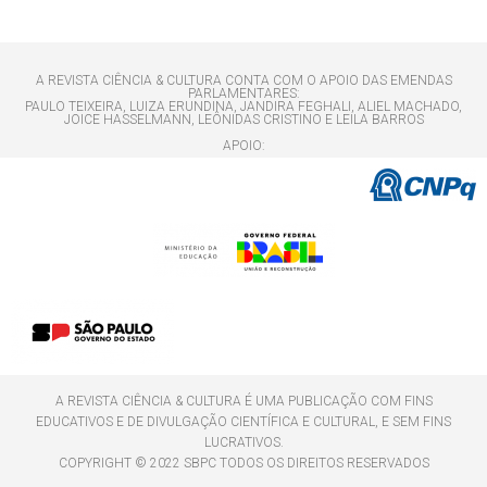
A REVISTA CIÊNCIA & CULTURA CONTA COM O APOIO DAS EMENDAS
PARLAMENTARES:
PAULO TEIXEIRA, LUIZA ERUNDINA, JANDIRA FEGHALI, ALIEL MACHADO,
JOICE HASSELMANN, LEÔNIDAS CRISTINO E LEILA BARROS
APOIO:
A REVISTA CIÊNCIA & CULTURA É UMA PUBLICAÇÃO COM FINS
EDUCATIVOS E DE DIVULGAÇÃO CIENTÍFICA E CULTURAL, E SEM FINS
LUCRATIVOS.
COPYRIGHT © 2022 SBPC TODOS OS DIREITOS RESERVADOS