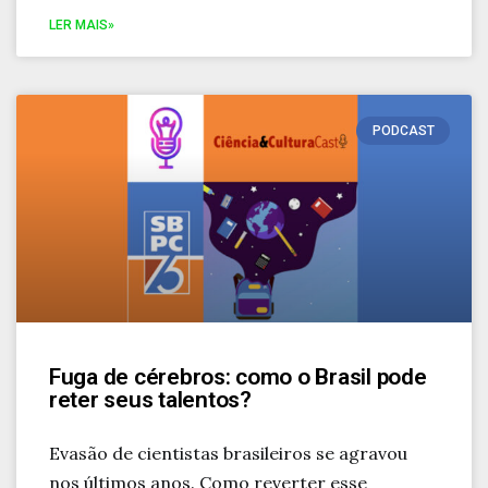
LER MAIS»
PODCAST
Fuga de cérebros: como o Brasil pode
reter seus talentos?
Evasão de cientistas brasileiros se agravou
nos últimos anos. Como reverter esse