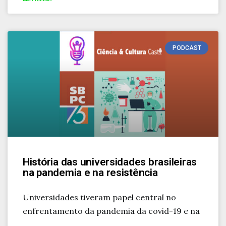
PODCAST
História das universidades brasileiras
na pandemia e na resistência
Universidades tiveram papel central no
enfrentamento da pandemia da covid-19 e na