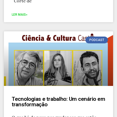
Corte de
LER MAIS»
PODCAST
Tecnologias e trabalho: Um cenário em
transformação