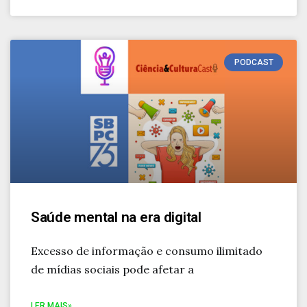
PODCAST
Saúde mental na era digital
Excesso de informação e consumo ilimitado
de mídias sociais pode afetar a
LER MAIS»