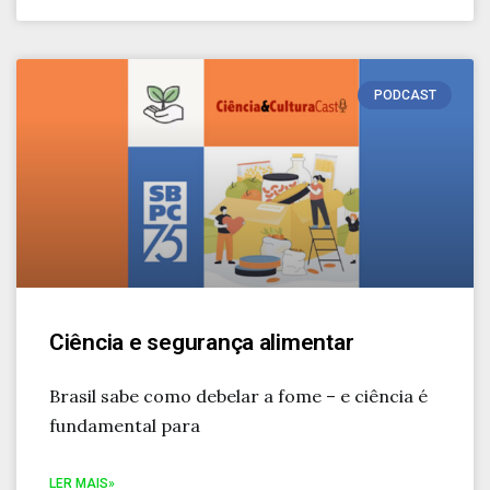
PODCAST
Ciência e segurança alimentar
Brasil sabe como debelar a fome – e ciência é
fundamental para
LER MAIS»