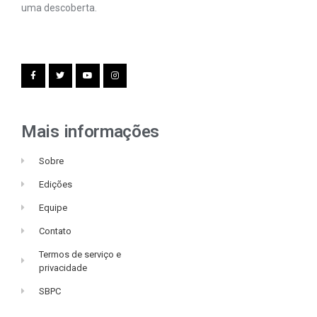
uma descoberta.
Mais informações
Sobre
Edições
Equipe
Contato
Termos de serviço e
privacidade
SBPC