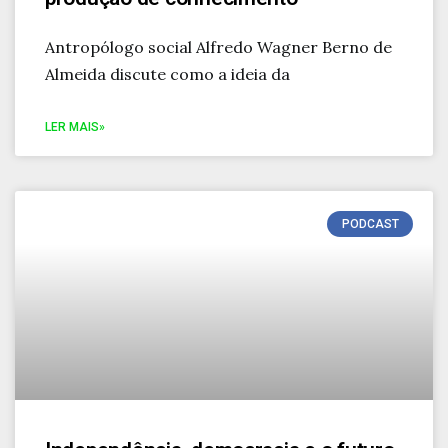
Antropólogo social Alfredo Wagner Berno de
Almeida discute como a ideia da
LER MAIS»
PODCAST