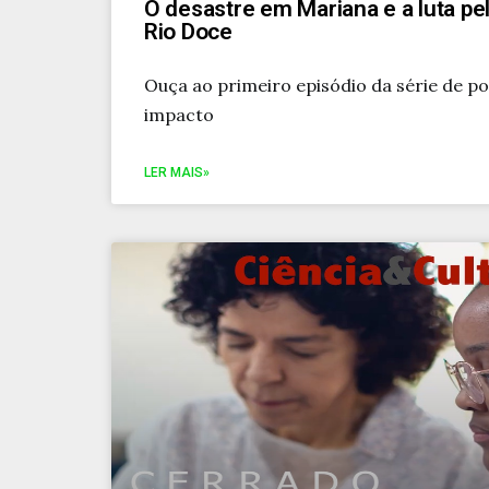
O desastre em Mariana e a luta pe
Rio Doce
Ouça ao primeiro episódio da série de p
impacto
LER MAIS»