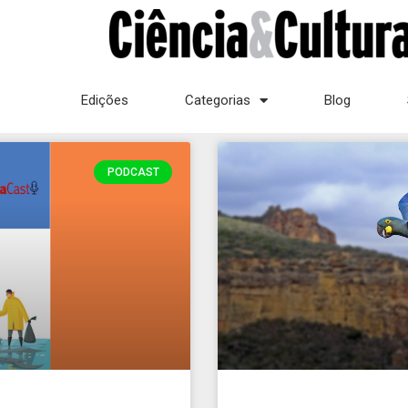
Edições
Categorias
Blog
PODCAST