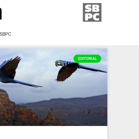
SBPC
EDITORIAL