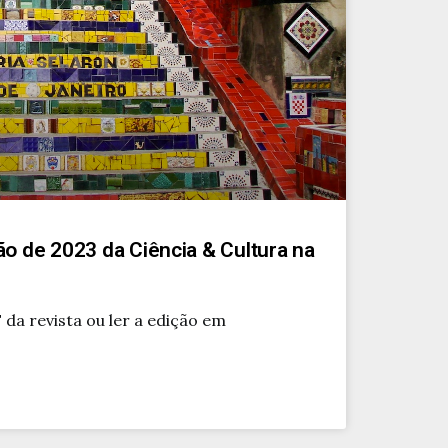
ção de 2023 da Ciência & Cultura na
 da revista ou ler a edição em