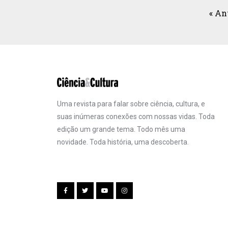
« An
Uma revista para falar sobre ciência, cultura, e
suas inúmeras conexões com nossas vidas. Toda
edição um grande tema. Todo mês uma
novidade. Toda história, uma descoberta.