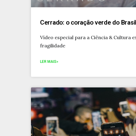
Cerrado: o coração verde do Brasi
Vídeo especial para a Ciência & Cultura e
fragilidade
LER MAIS»