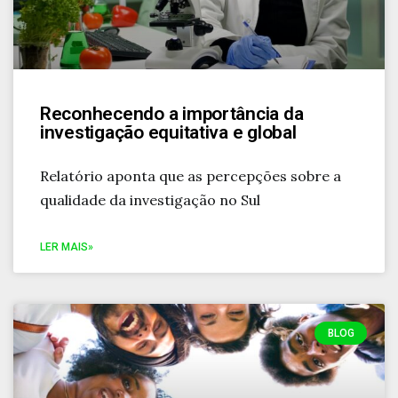
Reconhecendo a importância da
investigação equitativa e global
Relatório aponta que as percepções sobre a
qualidade da investigação no Sul
LER MAIS»
BLOG