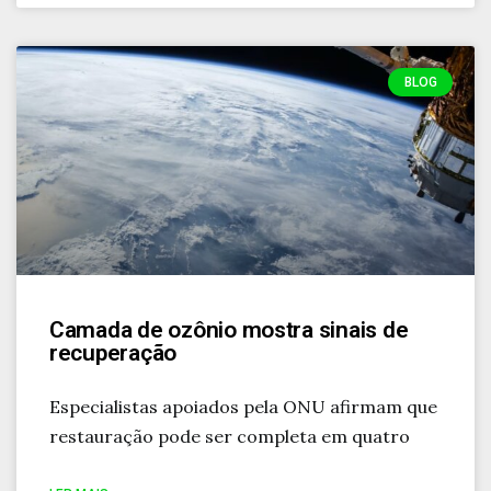
BLOG
Camada de ozônio mostra sinais de
recuperação
Especialistas apoiados pela ONU afirmam que
restauração pode ser completa em quatro