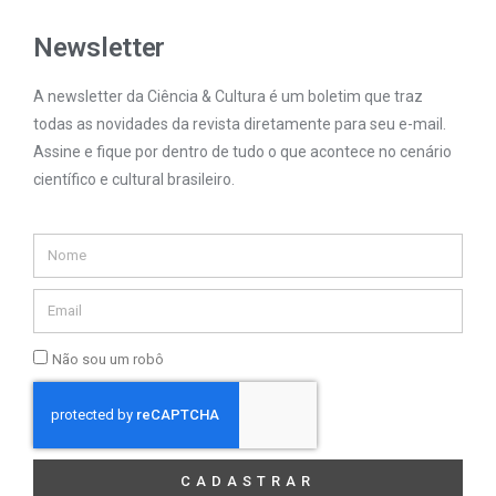
Newsletter
A newsletter da Ciência & Cultura é um boletim que traz
todas as novidades da revista diretamente para seu e-mail.
Assine e fique por dentro de tudo o que acontece no cenário
científico e cultural brasileiro.
Não sou um robô
CADASTRAR