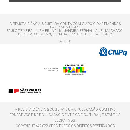
A REVISTA CIÊNCIA & CULTURA CONTA COM O APOIO DAS EMENDAS
PARLAMENTARES:
PAULO TEIXEIRA, LUIZA ERUNDINA, JANDIRA FEGHALI, ALIEL MACHADO,
JOICE HASSELMANN, LEÔNIDAS CRISTINO E LEILA BARROS
APOIO:
A REVISTA CIÊNCIA & CULTURA É UMA PUBLICAÇÃO COM FINS
EDUCATIVOS E DE DIVULGAÇÃO CIENTÍFICA E CULTURAL, E SEM FINS
LUCRATIVOS.
COPYRIGHT © 2022 SBPC TODOS OS DIREITOS RESERVADOS