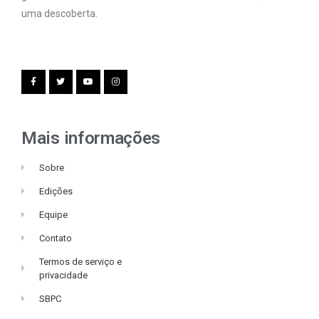
uma descoberta.
Mais informações
Sobre
Edições
Equipe
Contato
Termos de serviço e
privacidade
SBPC