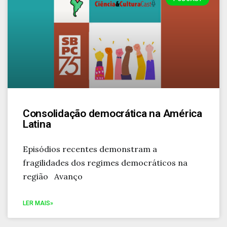
Consolidação democrática na América
Latina
Episódios recentes demonstram a
fragilidades dos regimes democráticos na
região Avanço
LER MAIS»