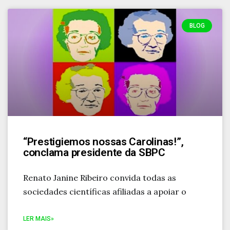
BLOG
“Prestigiemos nossas Carolinas!”,
conclama presidente da SBPC
Renato Janine Ribeiro convida todas as
sociedades científicas afiliadas a apoiar o
LER MAIS»