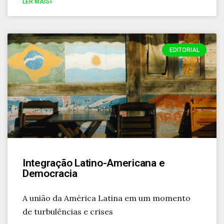
LER MAIS»
EDITORIAL
Integração Latino-Americana e
Democracia
A união da América Latina em um momento
de turbulências e crises