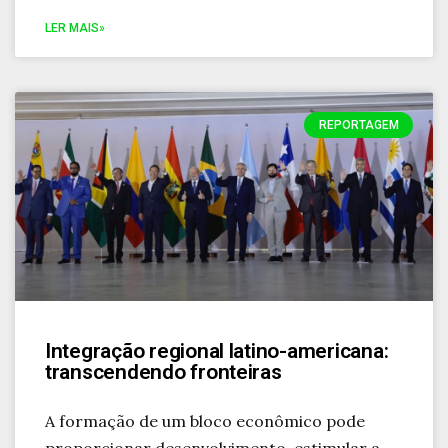
LER MAIS»
REPORTAGEM
Integração regional latino-americana:
transcendendo fronteiras
A formação de um bloco econômico pode