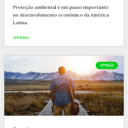
Proteção ambiental é um passo importante
no desenvolvimento econômico da América
Latina
LER MAIS»
OPINIÃO