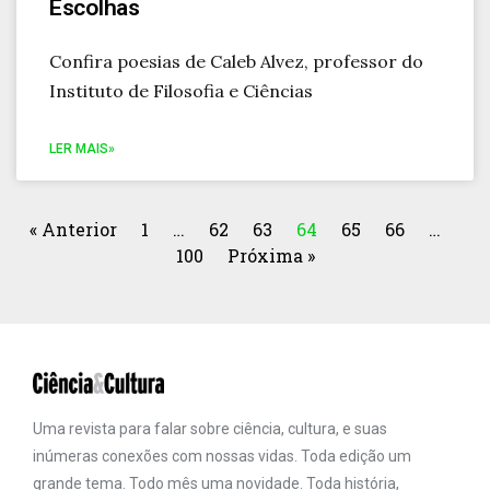
Escolhas
Confira poesias de Caleb Alvez, professor do
Instituto de Filosofia e Ciências
LER MAIS»
« Anterior
1
…
62
63
64
65
66
…
100
Próxima »
Uma revista para falar sobre ciência, cultura, e suas
inúmeras conexões com nossas vidas. Toda edição um
grande tema. Todo mês uma novidade. Toda história,