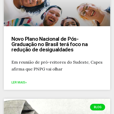
Novo Plano Nacional de Pós-
Graduação no Brasil terá foco na
redução de desigualdades
Em reunião de pró-reitores do Sudeste, Capes
afirma que PNPG vai olhar
LER MAIS»
BLOG