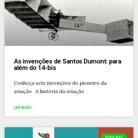
As invenções de Santos Dumont: para
além do 14-bis
Conheça sete invenções do pioneiro da
aviação A história da aviação
LER MAIS»
PODCAST