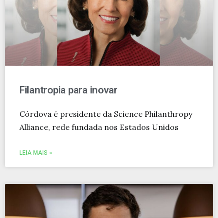
Filantropia para inovar
Córdova é presidente da Science Philanthropy
Alliance, rede fundada nos Estados Unidos
LEIA MAIS »