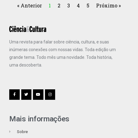
« Anterior
1
2
3
4
5
Próximo »
Uma revista para falar sobre ciência, cultura, e suas
inúmeras conexões com nossas vidas. Toda edição um
grande tema. Todo mês uma novidade. Toda história,
uma descoberta.
Mais informações
Sobre