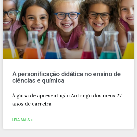
A personificação didática no ensino de
ciências e química
À guisa de apresentação Ao longo dos meus 27
anos de carreira
LEIA MAIS »