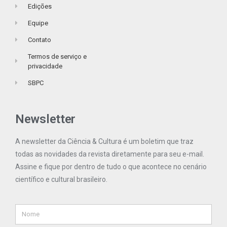
Edições
Equipe
Contato
Termos de serviço e
privacidade
SBPC
Newsletter
A newsletter da Ciência & Cultura é um boletim que traz
todas as novidades da revista diretamente para seu e-mail.
Assine e fique por dentro de tudo o que acontece no cenário
científico e cultural brasileiro.