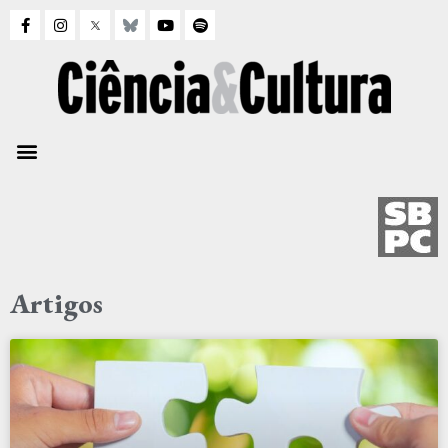
Artigos