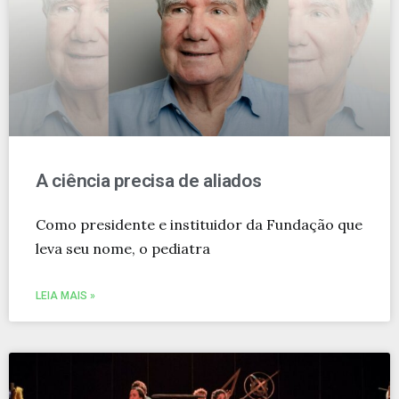
A ciência precisa de aliados
Como presidente e instituidor da Fundação que
leva seu nome, o pediatra
LEIA MAIS »