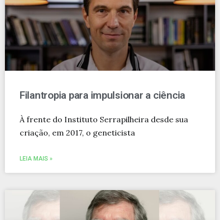
Filantropia para impulsionar a ciência
À frente do Instituto Serrapilheira desde sua
criação, em 2017, o geneticista
LEIA MAIS »