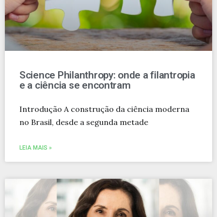
Science Philanthropy: onde a filantropia
e a ciência se encontram
Introdução A construção da ciência moderna
no Brasil, desde a segunda metade
LEIA MAIS »