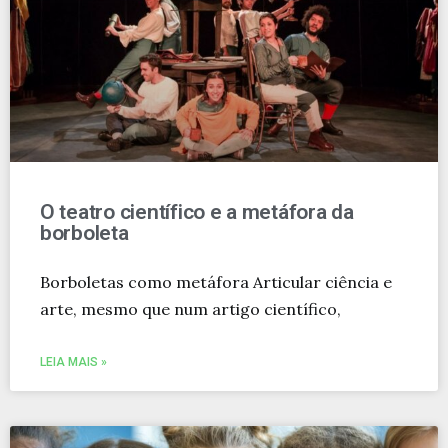
O teatro científico e a metáfora da
borboleta
Borboletas como metáfora Articular ciência e
arte, mesmo que num artigo científico,
LEIA MAIS »