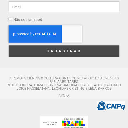
Não sou um robô
CADASTRAR
A REVISTA CIÊNCIA & CULTURA CONTA COM O APOIO DAS EMENDAS
PARLAMENTARES:
PAULO TEIXEIRA, LUIZA ERUNDINA, JANDIRA FEGHALI, ALIEL MACHADO,
JOICE HASSELMANN, LEÔNIDAS CRISTINO E LEILA BARROS
APOIO: