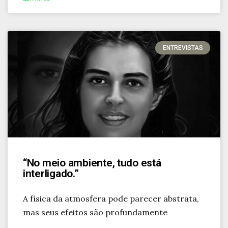
ENTREVISTAS
“No meio ambiente, tudo está
interligado.”
A física da atmosfera pode parecer abstrata,
mas seus efeitos são profundamente