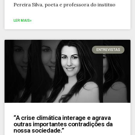
Pereira Silva, poeta e professora do instituo
LER MAIS»
ENTREVISTAS
“A crise climática interage e agrava
outras importantes contradições da
nossa sociedade.”