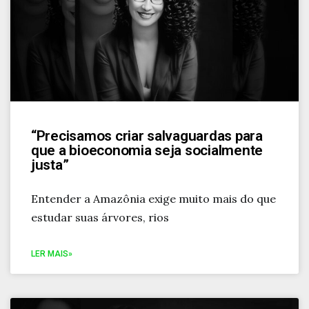
“Precisamos criar salvaguardas para
que a bioeconomia seja socialmente
justa”
Entender a Amazônia exige muito mais do que
estudar suas árvores, rios
LER MAIS»