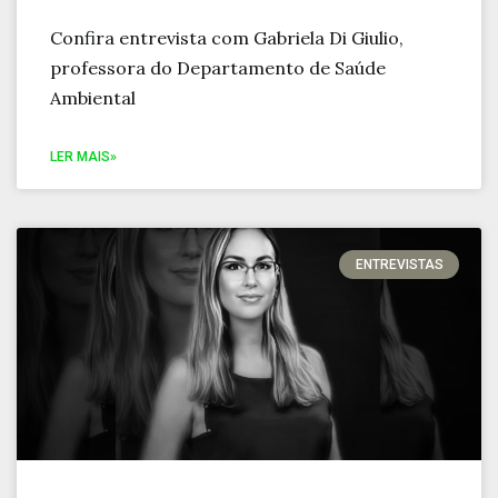
Confira entrevista com Gabriela Di Giulio,
professora do Departamento de Saúde
Ambiental
LER MAIS»
ENTREVISTAS