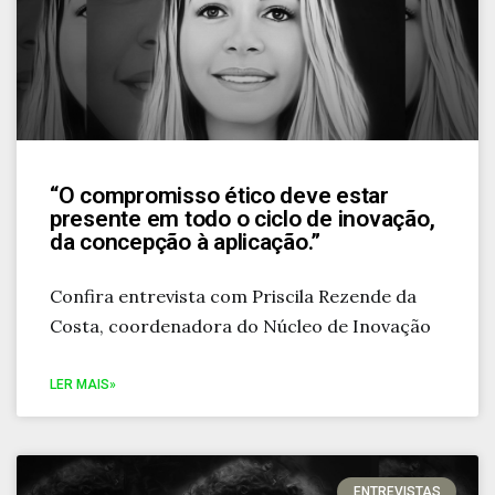
“O compromisso ético deve estar
presente em todo o ciclo de inovação,
da concepção à aplicação.”
Confira entrevista com Priscila Rezende da
Costa, coordenadora do Núcleo de Inovação
LER MAIS»
ENTREVISTAS