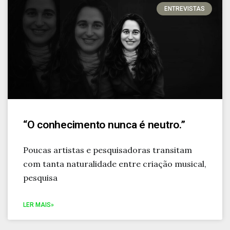
ENTREVISTAS
“O conhecimento nunca é neutro.”
Poucas artistas e pesquisadoras transitam
com tanta naturalidade entre criação musical,
pesquisa
LER MAIS»