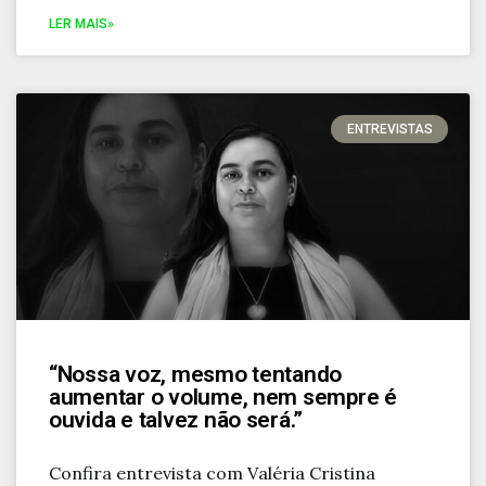
LER MAIS»
ENTREVISTAS
“Nossa voz, mesmo tentando
aumentar o volume, nem sempre é
ouvida e talvez não será.”
Confira entrevista com Valéria Cristina