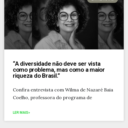
“A diversidade não deve ser vista
como problema, mas como a maior
riqueza do Brasil.”
Confira entrevista com Wilma de Nazaré Baia
Coelho, professora do programa de
LER MAIS»