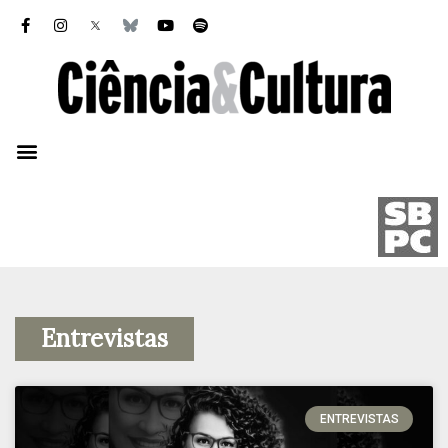
Entrevistas
ENTREVISTAS