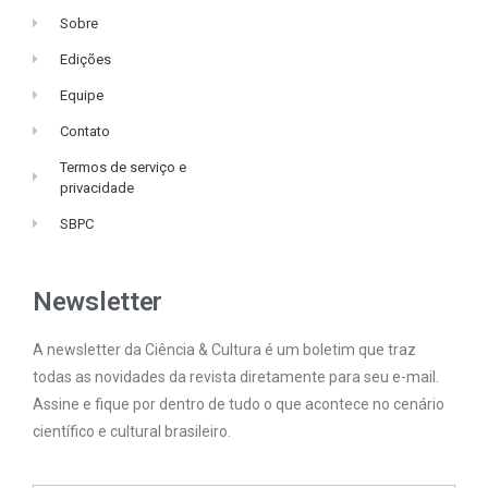
Sobre
Edições
Equipe
Contato
Termos de serviço e
privacidade
SBPC
Newsletter
A newsletter da Ciência & Cultura é um boletim que traz
todas as novidades da revista diretamente para seu e-mail.
Assine e fique por dentro de tudo o que acontece no cenário
científico e cultural brasileiro.