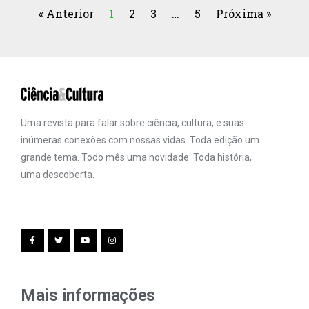
« Anterior
1
2
3
…
5
Próxima »
Uma revista para falar sobre ciência, cultura, e suas
inúmeras conexões com nossas vidas. Toda edição um
grande tema. Todo mês uma novidade. Toda história,
uma descoberta.
Mais informações