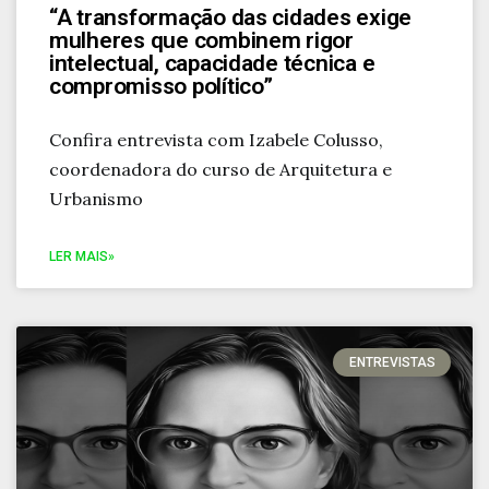
“A transformação das cidades exige
mulheres que combinem rigor
intelectual, capacidade técnica e
compromisso político”
Confira entrevista com Izabele Colusso,
coordenadora do curso de Arquitetura e
Urbanismo
LER MAIS»
ENTREVISTAS