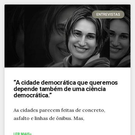
ENTREVISTAS
“A cidade democrática que queremos
depende também de uma ciência
democrática.”
As cidades parecem feitas de concreto,
asfalto e linhas de ônibus. Mas,
LER MAIS»