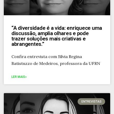
“A diversidade é a vida: enriquece uma
discussão, amplia olhares e pode
trazer soluções mais criativas e
abrangentes.”
Confira entrevista com Silvia Regina
Batistuzzo de Medeiros, professora da UFRN
LER MAIS»
ENTREVISTAS