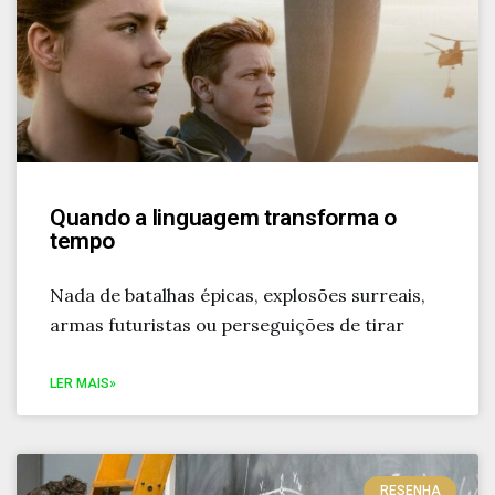
Quando a linguagem transforma o
tempo
Nada de batalhas épicas, explosões surreais,
armas futuristas ou perseguições de tirar
LER MAIS»
RESENHA