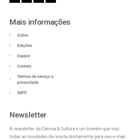
Mais informações
Sobre
Edições
Equipe
Contato
Termos de serviço e
privacidade
SBPC
Newsletter
A newsletter da Ciência & Cultura é um boletim que traz
todas as novidades da revista diretamente para seu e-mail.