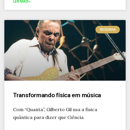
LER MAIS»
RESENHA
Transformando física em música
Com “Quanta”, Gilberto Gil usa a física
quântica para dizer que Ciência