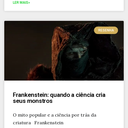
LER MAIS»
RESENHA
Frankenstein: quando a ciência cria
seus monstros
O mito popular e a ciência por trás da
criatura Frankenstein