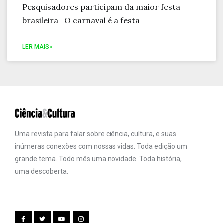
Pesquisadores participam da maior festa
brasileira O carnaval é a festa
LER MAIS»
Uma revista para falar sobre ciência, cultura, e suas
inúmeras conexões com nossas vidas. Toda edição um
grande tema. Todo mês uma novidade. Toda história,
uma descoberta.