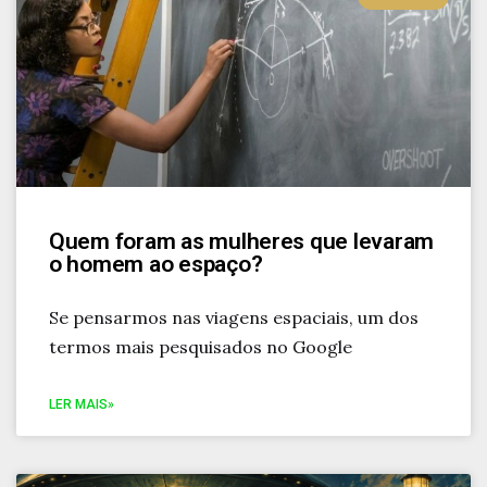
Quem foram as mulheres que levaram
o homem ao espaço?
Se pensarmos nas viagens espaciais, um dos
termos mais pesquisados no Google
LER MAIS»