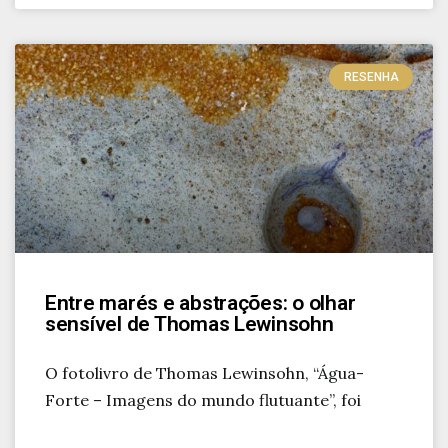
RESENHA
Entre marés e abstrações: o olhar
sensível de Thomas Lewinsohn
O fotolivro de Thomas Lewinsohn, “Água-
Forte – Imagens do mundo flutuante”, foi