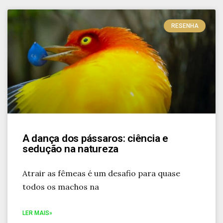
RESENHA
A dança dos pássaros: ciência e
sedução na natureza
Atrair as fêmeas é um desafio para quase
todos os machos na
LER MAIS»