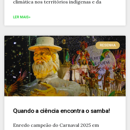
climática nos territórios indígenas e da
LER MAIS»
RESENHA
Quando a ciência encontra o samba!
Enredo campeão do Carnaval 2025 em