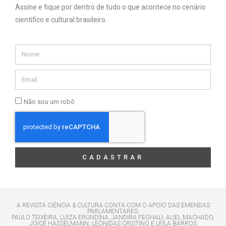
Assine e fique por dentro de tudo o que acontece no cenário
científico e cultural brasileiro.
Não sou um robô
CADASTRAR
A REVISTA CIÊNCIA & CULTURA CONTA COM O APOIO DAS EMENDAS
PARLAMENTARES:
PAULO TEIXEIRA, LUIZA ERUNDINA, JANDIRA FEGHALI, ALIEL MACHADO,
JOICE HASSELMANN, LEÔNIDAS CRISTINO E LEILA BARROS