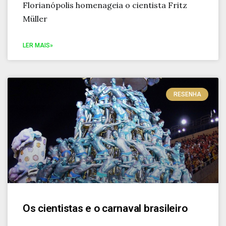
Florianópolis homenageia o cientista Fritz
Müller
LER MAIS»
RESENHA
Os cientistas e o carnaval brasileiro