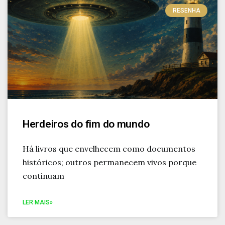
RESENHA
Herdeiros do fim do mundo
Há livros que envelhecem como documentos
históricos; outros permanecem vivos porque
continuam
LER MAIS»