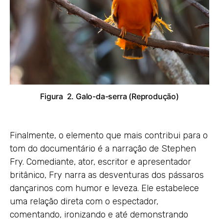
Figura 2. Galo-da-serra (Reprodução)
Finalmente, o elemento que mais contribui para o
tom do documentário é a narração de Stephen
Fry. Comediante, ator, escritor e apresentador
britânico, Fry narra as desventuras dos pássaros
dançarinos com humor e leveza. Ele estabelece
uma relação direta com o espectador,
comentando, ironizando e até demonstrando