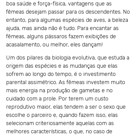
boa saúde e força-física, vantagens que as
fêmeas desejam passar para os descendentes. No
entanto, para algumas espécies de aves, a beleza
ajuda, mas ainda não é tudo. Para encantar as
fêmeas, alguns pássaros fazem exibições de
acasalamento, ou melhor, eles dançam!
Um dos pilares da biologia evolutiva, que estuda a
origem das espécies e as mudanças que elas
sofrem ao longo do tempo, é o investimento
parental assimétrico. As fêmeas investem muito
mais energia na produção de gametas e no
cuidado com a prole. Por terem um custo
reprodutivo maior, elas tendem a ser o sexo que
escolhe o parceiro e, quando fazem isso, elas
selecionam criteriosamente aquelas com as
melhores características, o que, no caso de