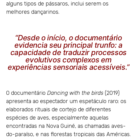
alguns tipos de pássaros, inclui serem os
melhores dançarinos.
“Desde o início, o documentário
evidencia seu principal trunfo: a
capacidade de traduzir processos
evolutivos complexos em
experiências sensoriais acessíveis.”
O documentário
Dancing with the birds
(2019)
apresenta ao espectador um espetáculo raro: os
elaborados rituais de cortejo de diferentes
espécies de aves, especialmente aquelas
encontradas na Nova Guiné, as chamadas aves-
do-paraíso, e nas florestas tropicais das Américas.