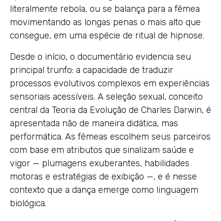
literalmente rebola, ou se balança para a fêmea
movimentando as longas penas o mais alto que
consegue, em uma espécie de ritual de hipnose.
Desde o início, o documentário evidencia seu
principal trunfo: a capacidade de traduzir
processos evolutivos complexos em experiências
sensoriais acessíveis. A seleção sexual, conceito
central da Teoria da Evolução de Charles Darwin, é
apresentada não de maneira didática, mas
performática. As fêmeas escolhem seus parceiros
com base em atributos que sinalizam saúde e
vigor — plumagens exuberantes, habilidades
motoras e estratégias de exibição —, e é nesse
contexto que a dança emerge como linguagem
biológica.