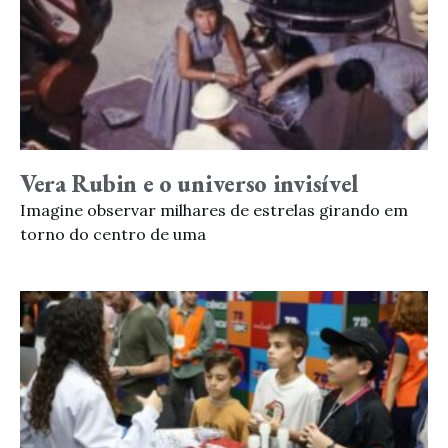
Vera Rubin e o universo invisível
Imagine observar milhares de estrelas girando em
torno do centro de uma