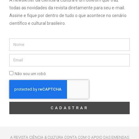
todas as novidades da revista diretamente para seu e-mail.
Assine e fique por dentro de tudo o que acontece no cenário
científico e cultural brasileiro.
Não sou um robô
CADASTRAR
A REVISTA CIÊNCIA & CULTURA CONTA COM O APOIO DAS EMENDAS