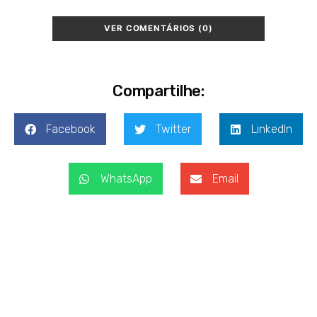
VER COMENTÁRIOS (0)
Compartilhe:
Facebook
Twitter
LinkedIn
WhatsApp
Email