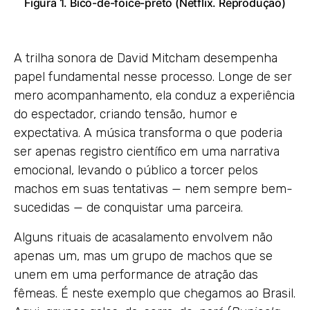
Figura 1. Bico-de-foice-preto (Netflix. Reprodução)
A trilha sonora de David Mitcham desempenha
papel fundamental nesse processo. Longe de ser
mero acompanhamento, ela conduz a experiência
do espectador, criando tensão, humor e
expectativa. A música transforma o que poderia
ser apenas registro científico em uma narrativa
emocional, levando o público a torcer pelos
machos em suas tentativas — nem sempre bem-
sucedidas — de conquistar uma parceira.
Alguns rituais de acasalamento envolvem não
apenas um, mas um grupo de machos que se
unem em uma performance de atração das
fêmeas. É neste exemplo que chegamos ao Brasil.