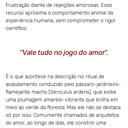
frustração diante de rejeições amorosas. Esse
recurso aproxima o comportamento animal da
experiência humana, sem comprometer o rigor
científico.
“Vale tudo no jogo do amor”.
É o que acontece na descrição no ritual de
acasalamento conduzido pelo pássaro-jardineiro-
flamejante macho (Sericulus ardens), que exibe
uma plumagem amarelo-vibrante que brilha em
meio ao verde da floresta. Mas ele não se destaca
só por isso. Comumente chamados de arquitetos
do amor, ao longo de dias, ele constrói uma