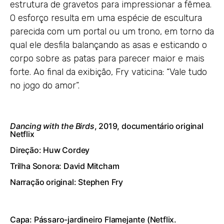
estrutura de gravetos para impressionar a fêmea.
O esforço resulta em uma espécie de escultura
parecida com um portal ou um trono, em torno da
qual ele desfila balançando as asas e esticando o
corpo sobre as patas para parecer maior e mais
forte. Ao final da exibição, Fry vaticina: “Vale tudo
no jogo do amor”.
Dancing with the Birds
, 2019, documentário original
Netflix
Direção: Huw Cordey
Trilha Sonora: David Mitcham
Narração original: Stephen Fry
Capa: Pássaro-jardineiro Flamejante (Netflix.