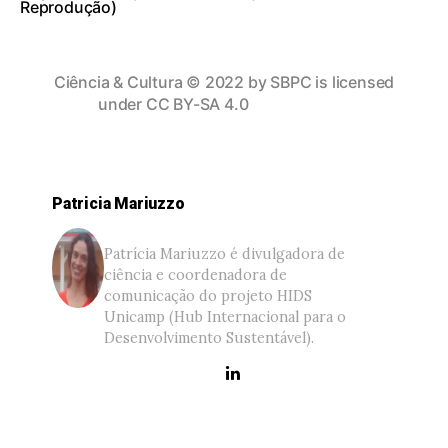
Reprodução)
Ciência & Cultura
© 2022 by
SBPC
is licensed
under
CC BY-SA 4.0
Patricia Mariuzzo
Patrícia Mariuzzo é divulgadora de
ciência e coordenadora de
comunicação do projeto HIDS
Unicamp (Hub Internacional para o
Desenvolvimento Sustentável).