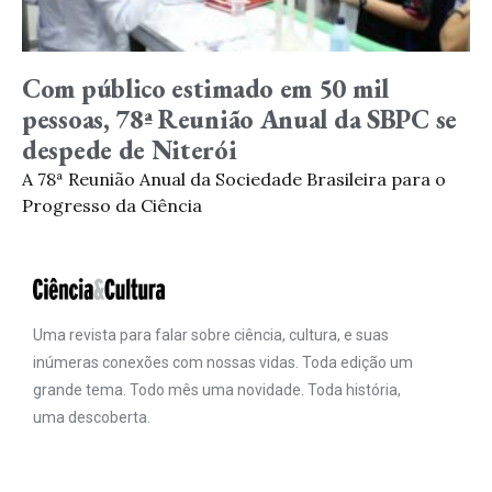
Com público estimado em 50 mil
pessoas, 78ª Reunião Anual da SBPC se
despede de Niterói
A 78ª Reunião Anual da Sociedade Brasileira para o
Progresso da Ciência
Uma revista para falar sobre ciência, cultura, e suas
inúmeras conexões com nossas vidas. Toda edição um
grande tema. Todo mês uma novidade. Toda história,
uma descoberta.