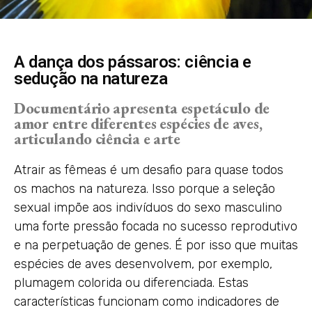
A dança dos pássaros: ciência e
sedução na natureza
Documentário apresenta espetáculo de
amor entre diferentes espécies de aves,
articulando ciência e arte
Atrair as fêmeas é um desafio para quase todos
os machos na natureza. Isso porque a seleção
sexual impõe aos indivíduos do sexo masculino
uma forte pressão focada no sucesso reprodutivo
e na perpetuação de genes. É por isso que muitas
espécies de aves desenvolvem, por exemplo,
plumagem colorida ou diferenciada. Estas
características funcionam como indicadores de