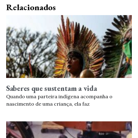
Relacionados
Saberes que sustentam a vida
Quando uma parteira indígena acompanha o
nascimento de uma criança, ela faz