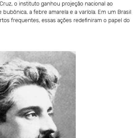
Cruz, o instituto ganhou projeção nacional ao
 bubônica, a febre amarela e a varíola. Em um Brasil
tos frequentes, essas ações redefiniram o papel do