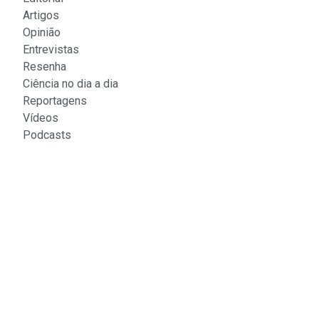
Artigos
Opinião
Entrevistas
Resenha
Ciência no dia a dia
Reportagens
Vídeos
Podcasts