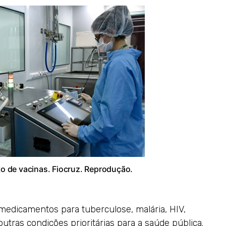
o de vacinas. Fiocruz. Reprodução.
 medicamentos para tuberculose, malária, HIV,
outras condições prioritárias para a saúde pública.