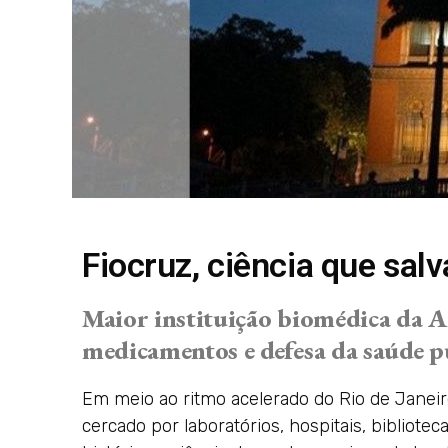
Fiocruz, ciência que salv
Maior instituição biomédica da A
medicamentos e defesa da saúde pú
Em meio ao ritmo acelerado do Rio de Janeir
cercado por laboratórios, hospitais, bibliotec