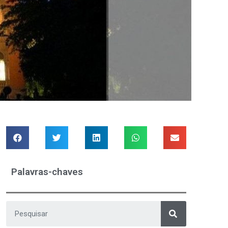
Palavras-chaves