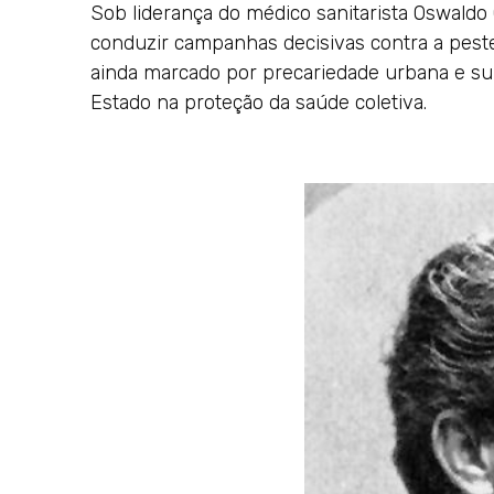
Sob liderança do médico sanitarista Oswaldo 
conduzir campanhas decisivas contra a peste
ainda marcado por precariedade urbana e sur
Estado na proteção da saúde coletiva.