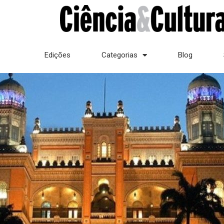
Edições
Categorias
Blog