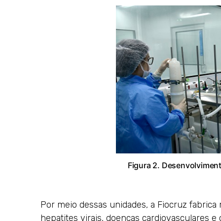
Figura 2. Desenvolviment
Por meio dessas unidades, a Fiocruz fabrica
hepatites virais, doenças cardiovasculares e 