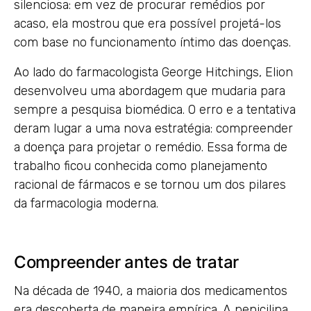
silenciosa: em vez de procurar remédios por
acaso, ela mostrou que era possível projetá-los
com base no funcionamento íntimo das doenças.
Ao lado do farmacologista George Hitchings, Elion
desenvolveu uma abordagem que mudaria para
sempre a pesquisa biomédica. O erro e a tentativa
deram lugar a uma nova estratégia: compreender
a doença para projetar o remédio. Essa forma de
trabalho ficou conhecida como planejamento
racional de fármacos e se tornou um dos pilares
da farmacologia moderna.
Compreender antes de tratar
Na década de 1940, a maioria dos medicamentos
era descoberta de maneira empírica. A penicilina,