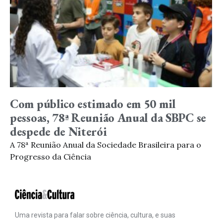
Com público estimado em 50 mil
pessoas, 78ª Reunião Anual da SBPC se
despede de Niterói
A 78ª Reunião Anual da Sociedade Brasileira para o
Progresso da Ciência
Uma revista para falar sobre ciência, cultura, e suas