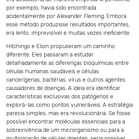
por exemplo, havia sido encontrada
acidentalmente por Alexander Fleming. Embora
esse método produzisse resultados importantes,
era lento, imprevisível e muitas vezes ineficiente.
Hitchings e Elion propuseram um caminho
diferente. Eles passaram a estudar
detalhadamente as diferenças bioquímicas entre
células humanas saudáveis e células
cancerígenas, bactérias, vírus e outros agentes
causadores de doenças. A ideia era identificar
características exclusivas dos patógenos e
explorá-las como pontos vulneráveis. A estratégia
parecia simples, mas era revolucionária. Se fosse
possível encontrar moléculas essenciais para a
sobrevivência de um microrganismo ou para a
multiplicação de células doentes, seria possível