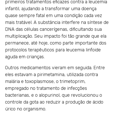
primeiros tratamentos eficazes contra a leucemia
infantil, ajudando a transformar uma doença
quase sempre fatal em uma condição cada vez
mais tratável. A substância interfere na síntese de
DNA das células cancerígenas, dificultando sua
multiplicação. Seu impacto foi tão grande que ela
permanece, até hoje, como parte importante dos
protocolos terapêuticos para leucemia linfoide
aguda em crianças.
Outros medicamentos vieram em seguida. Entre
eles estavam a pirimetamina, utilizada contra
malária e toxoplasmose, o trimetoprim,
empregado no tratamento de infecções
bacterianas, e o alopurinol, que revolucionou o
controle da gota ao reduzir a produção de ácido
úrico no organismo.