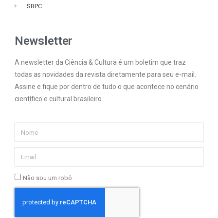
SBPC
Newsletter
A newsletter da Ciência & Cultura é um boletim que traz
todas as novidades da revista diretamente para seu e-mail.
Assine e fique por dentro de tudo o que acontece no cenário
científico e cultural brasileiro.
Não sou um robô