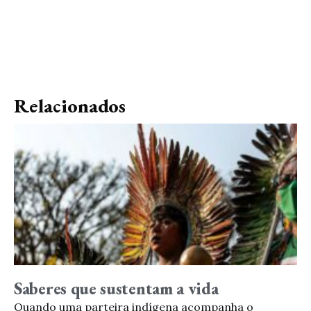
Relacionados
Saberes que sustentam a vida
Quando uma parteira indígena acompanha o