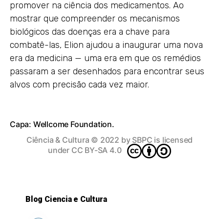
promover na ciência dos medicamentos. Ao
mostrar que compreender os mecanismos
biológicos das doenças era a chave para
combatê-las, Elion ajudou a inaugurar uma nova
era da medicina — uma era em que os remédios
passaram a ser desenhados para encontrar seus
alvos com precisão cada vez maior.
Capa: Wellcome Foundation.
Ciência & Cultura
© 2022 by
SBPC
is licensed
under
CC BY-SA 4.0
Blog Ciencia e Cultura