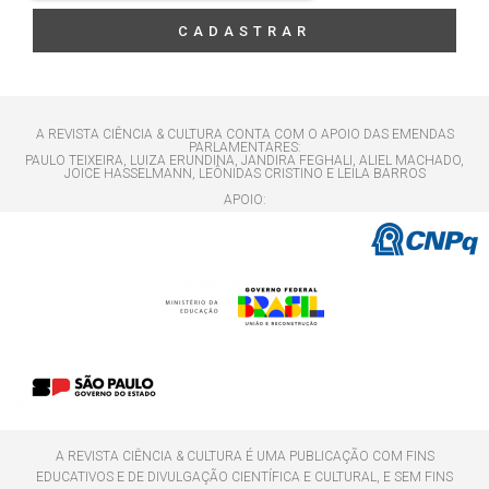
CADASTRAR
A REVISTA CIÊNCIA & CULTURA CONTA COM O APOIO DAS EMENDAS
PARLAMENTARES:
PAULO TEIXEIRA, LUIZA ERUNDINA, JANDIRA FEGHALI, ALIEL MACHADO,
JOICE HASSELMANN, LEÔNIDAS CRISTINO E LEILA BARROS
APOIO:
A REVISTA CIÊNCIA & CULTURA É UMA PUBLICAÇÃO COM FINS
EDUCATIVOS E DE DIVULGAÇÃO CIENTÍFICA E CULTURAL, E SEM FINS