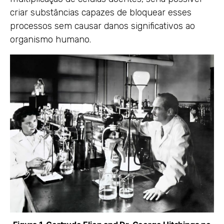
criar substâncias capazes de bloquear esses
processos sem causar danos significativos ao
organismo humano.