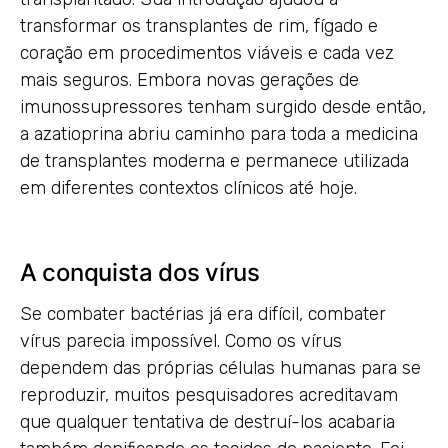
transformar os transplantes de rim, fígado e
coração em procedimentos viáveis e cada vez
mais seguros. Embora novas gerações de
imunossupressores tenham surgido desde então,
a azatioprina abriu caminho para toda a medicina
de transplantes moderna e permanece utilizada
em diferentes contextos clínicos até hoje.
A conquista dos vírus
Se combater bactérias já era difícil, combater
vírus parecia impossível. Como os vírus
dependem das próprias células humanas para se
reproduzir, muitos pesquisadores acreditavam
que qualquer tentativa de destruí-los acabaria