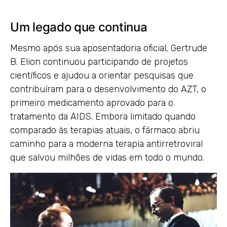
Um legado que continua
Mesmo após sua aposentadoria oficial, Gertrude
B. Elion continuou participando de projetos
científicos e ajudou a orientar pesquisas que
contribuíram para o desenvolvimento do AZT, o
primeiro medicamento aprovado para o
tratamento da AIDS. Embora limitado quando
comparado às terapias atuais, o fármaco abriu
caminho para a moderna terapia antirretroviral
que salvou milhões de vidas em todo o mundo.