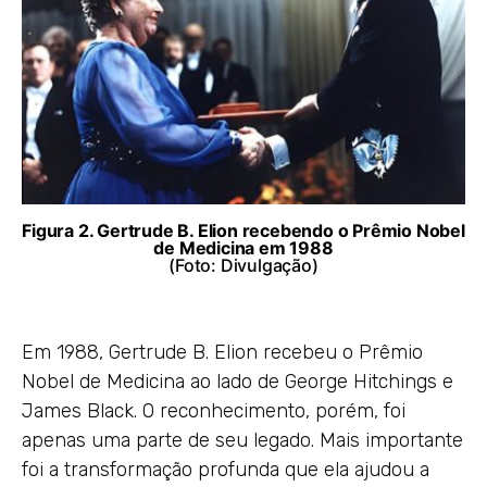
Figura 2. Gertrude B. Elion recebendo o Prêmio Nobel
de Medicina em 1988
(Foto: Divulgação)
Em 1988, Gertrude B. Elion recebeu o Prêmio
Nobel de Medicina ao lado de George Hitchings e
James Black. O reconhecimento, porém, foi
apenas uma parte de seu legado. Mais importante
foi a transformação profunda que ela ajudou a