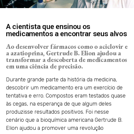
A cientista que ensinou os
medicamentos a encontrar seus alvos
Ao desenvolver fármacos como o aciclovir e
a azatioprina, Gertrude B. Elion ajudou a
transformar a descoberta de medicamentos
em uma ciência de precisão.
Durante grande parte da história da medicina,
descobrir um medicamento era um exercício de
tentativa e erro. Compostos eram testados quase
às cegas, na esperança de que algum deles
produzisse resultados positivos. Foi nesse
cenário que a bioquímica americana Gertrude B.
Elion ajudou a promover uma revolução