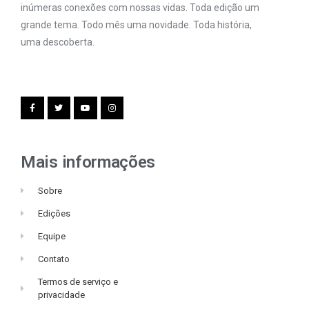
inúmeras conexões com nossas vidas. Toda edição um
grande tema. Todo mês uma novidade. Toda história,
uma descoberta.
Mais informações
Sobre
Edições
Equipe
Contato
Termos de serviço e
privacidade