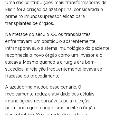
Uma das contribuições mais transformadoras de
Elion foi a criação da azatioprina, considerada o
primeiro imunossupressor eficaz para
transplantes de órgãos.
Na metade do século XX, os transplantes
enfrentavam um obstáculo aparentemente
intransponível: o sistema imunológico do paciente
reconhecia o novo órgão como um invasor e o
atacava. Mesmo quando a cirurgia era bem-
sucedida, a rejeição frequentemente levava ao
fracasso do procedimento.
A azatioprina mudou esse cenário. O
medicamento reduz a atividade das células
imunológicas responsáveis pela rejeição,
permitindo que o organismo aceite o órgão
transplantado. Sua introdução ajudou a