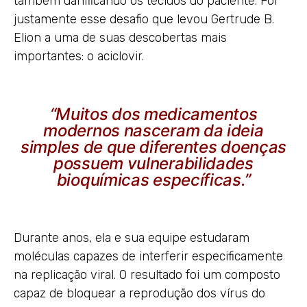
também danificando os tecidos do paciente. Foi
justamente esse desafio que levou Gertrude B.
Elion a uma de suas descobertas mais
importantes: o aciclovir.
“Muitos dos medicamentos
modernos nasceram da ideia
simples de que diferentes doenças
possuem vulnerabilidades
bioquímicas específicas.”
Durante anos, ela e sua equipe estudaram
moléculas capazes de interferir especificamente
na replicação viral. O resultado foi um composto
capaz de bloquear a reprodução dos vírus do