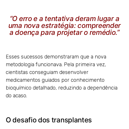
“O erro e a tentativa deram lugar a
uma nova estratégia: compreender
a doença para projetar o remédio.”
Esses sucessos demonstraram que a nova
metodologia funcionava. Pela primeira vez,
cientistas conseguiam desenvolver
medicamentos guiados por conhecimento
bioquímico detalhado, reduzindo a dependência
do acaso.
O desafio dos transplantes