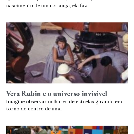
nascimento de uma criança, ela faz
Vera Rubin e o universo invisível
Imagine observar milhares de estrelas girando em
torno do centro de uma