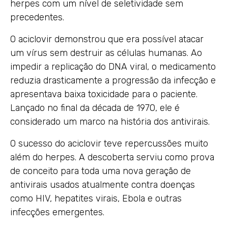
herpes com um nível de seletividade sem
precedentes.
O aciclovir demonstrou que era possível atacar
um vírus sem destruir as células humanas. Ao
impedir a replicação do DNA viral, o medicamento
reduzia drasticamente a progressão da infecção e
apresentava baixa toxicidade para o paciente.
Lançado no final da década de 1970, ele é
considerado um marco na história dos antivirais.
O sucesso do aciclovir teve repercussões muito
além do herpes. A descoberta serviu como prova
de conceito para toda uma nova geração de
antivirais usados atualmente contra doenças
como HIV, hepatites virais, Ebola e outras
infecções emergentes.