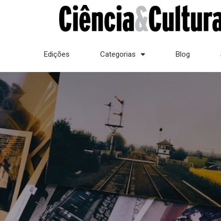
Edições
Categorias
Blog