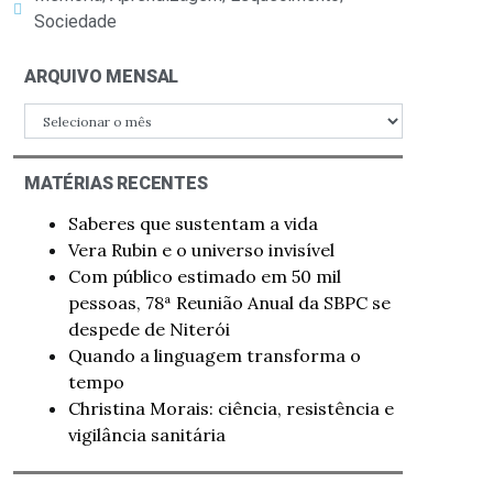
Sociedade
ARQUIVO MENSAL
MATÉRIAS RECENTES
Saberes que sustentam a vida
Vera Rubin e o universo invisível
Com público estimado em 50 mil
pessoas, 78ª Reunião Anual da SBPC se
despede de Niterói
Quando a linguagem transforma o
tempo
Christina Morais: ciência, resistência e
vigilância sanitária