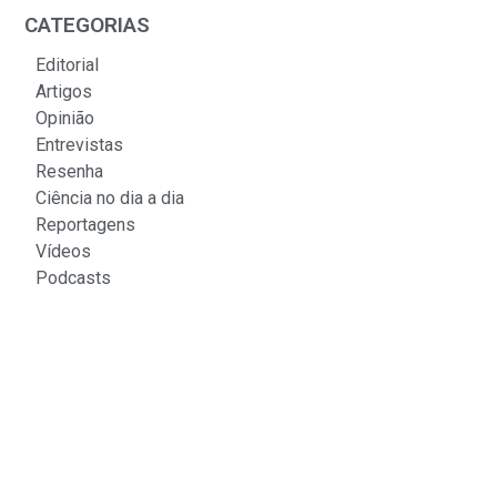
CATEGORIAS
Editorial
Artigos
Opinião
Entrevistas
Resenha
Ciência no dia a dia
Reportagens
Vídeos
Podcasts