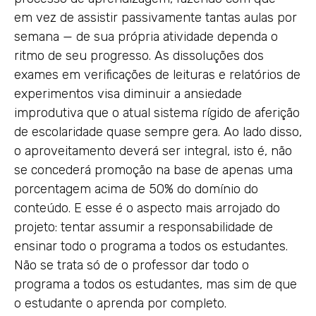
em vez de assistir passivamente tantas aulas por
semana — de sua própria atividade dependa o
ritmo de seu progresso. As dissoluções dos
exames em verificações de leituras e relatórios de
experimentos visa diminuir a ansiedade
improdutiva que o atual sistema rígido de aferição
de escolaridade quase sempre gera. Ao lado disso,
o aproveitamento deverá ser integral, isto é, não
se concederá promoção na base de apenas uma
porcentagem acima de 50% do domínio do
conteúdo. E esse é o aspecto mais arrojado do
projeto: tentar assumir a responsabilidade de
ensinar todo o programa a todos os estudantes.
Não se trata só de o professor dar todo o
programa a todos os estudantes, mas sim de que
o estudante o aprenda por completo.