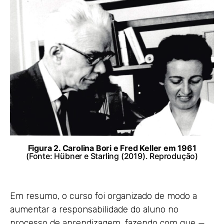
Figura 2. Carolina Bori e Fred Keller em 1961
(Fonte:
Hübner e Starling (2019)
. Reprodução)
Em resumo, o curso foi organizado de modo a
aumentar a responsabilidade do aluno no
processo de aprendizagem, fazendo com que —