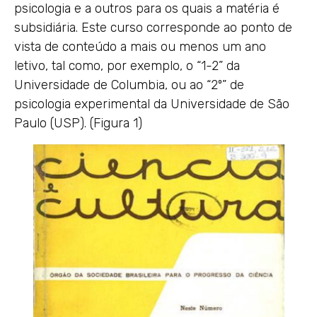
psicologia e a outros para os quais a matéria é
subsidiária. Este curso corresponde ao ponto de
vista de conteúdo a mais ou menos um ano
letivo, tal como, por exemplo, o “1-2” da
Universidade de Columbia, ou ao “2⁠º” de
psicologia experimental da Universidade de São
Paulo (USP). (Figura 1)