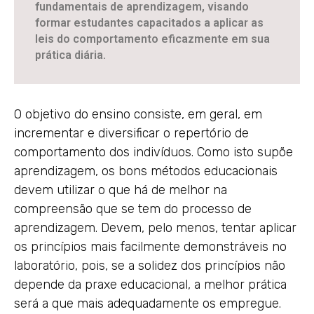
fundamentais de aprendizagem, visando
formar estudantes capacitados a aplicar as
leis do comportamento eficazmente em sua
prática diária.
O objetivo do ensino consiste, em geral, em
incrementar e diversificar o repertório de
comportamento dos indivíduos. Como isto supõe
aprendizagem, os bons métodos educacionais
devem utilizar o que há de melhor na
compreensão que se tem do processo de
aprendizagem. Devem, pelo menos, tentar aplicar
os princípios mais facilmente demonstráveis no
laboratório, pois, se a solidez dos princípios não
depende da praxe educacional, a melhor prática
será a que mais adequadamente os empregue.