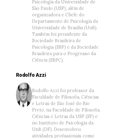
Psicologia da Universidade de
São Paulo (USP), além de
organizadora e Chefe do
Departamento de Psicologia da
Universidade de Brasília (UnB).
Também foi presidente da
Sociedade Brasileira de
Psicologia (SBP) e da Sociedade
Brasileira para o Progresso da
Ciência (SBPC).
Rodolfo Azzi
Rodolfo Azzi foi professor da
Faculdade de Filosofia, Ciências
e Letras de São José do Rio
Preto, na Faculdade de Filosofia,
Ciências e Letras da USP (SP) e
no Instituto de Psicologia da
UnB (DF). Desenvolveu
atividades profissionais como