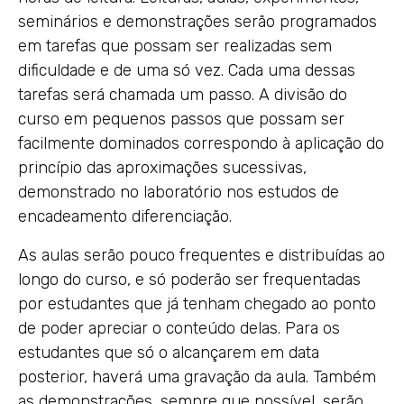
seminários e demonstrações serão programados
em tarefas que possam ser realizadas sem
dificuldade e de uma só vez. Cada uma dessas
tarefas será chamada um passo. A divisão do
curso em pequenos passos que possam ser
facilmente dominados correspondo à aplicação do
princípio das aproximações sucessivas,
demonstrado no laboratório nos estudos de
encadeamento diferenciação.
As aulas serão pouco frequentes e distribuídas ao
longo do curso, e só poderão ser frequentadas
por estudantes que já tenham chegado ao ponto
de poder apreciar o conteúdo delas. Para os
estudantes que só o alcançarem em data
posterior, haverá uma gravação da aula. Também
as demonstrações, sempre que possível, serão