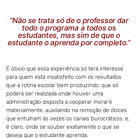
“Não se trata só de o professor dar
todo o programa a todos os
estudantes, mas sim de que o
estudante o aprenda por completo.”
É óbvio que essa experiência só terá interesse
para quem está insatisfeito com os resultados
que a rotina escolar bem produzindo; que só
poderá ser realizada onde houver uma
administração disposta a cooperar moral e
materialmente, auxiliando na remoção de óbices
que entulham às vezes os canais burocráticos; e,
é claro, onde se souber exatamente o que se
deseja que o estudante aprenda.