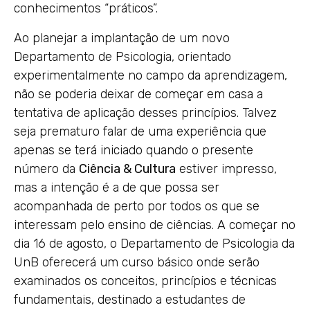
conhecimentos “práticos”.
Ao planejar a implantação de um novo
Departamento de Psicologia, orientado
experimentalmente no campo da aprendizagem,
não se poderia deixar de começar em casa a
tentativa de aplicação desses princípios. Talvez
seja prematuro falar de uma experiência que
apenas se terá iniciado quando o presente
número da
Ciência & Cultura
estiver impresso,
mas a intenção é a de que possa ser
acompanhada de perto por todos os que se
interessam pelo ensino de ciências. A começar no
dia 16 de agosto, o Departamento de Psicologia da
UnB oferecerá um curso básico onde serão
examinados os conceitos, princípios e técnicas
fundamentais, destinado a estudantes de