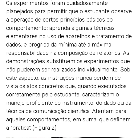
Os experimentos foram cuidadosamente
planejados para permitir que o estudante observe
a operação de certos princípios básicos do
comportamento; aprenda algumas técnicas
elementares no uso de aparelhos e tratamento de
dados; e progrida da mínima até a máxima
responsabilidade na composição de relatórios. As
demonstrações substituem os experimentos que
não puderem ser realizados individualmente. Sob
este aspecto, as instruções nunca perdem de
vista os atos concretos que, quando executados
corretamente pelo estudante, caracterizam o
manejo proficiente do instrumento, do dado ou da
técnica de comunicação científica. Atentam para
aqueles comportamentos, em suma, que definem
a “prática”. (Figura 2)