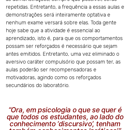
repetidas. Entretanto, a frequência a essas aulas e
demonstrações será inteiramente optativa e
nenhum exame versará sobre elas. Toda gente
hoje sabe que a atividade é essencial ao
aprendizado, isto é, para que os comportamentos
possam ser reforçados é necessário que sejam
antes emitidos. Entretanto, uma vez eliminado o
aversivo caráter compulsório que possam ter, as
aulas poderão ser recompensadoras e
motivadoras, agindo como os reforçados
secundários do laboratório.
“Ora, em psicologia o que se quer é
que todos os estudantes, ao lado do
conhecimento ‘discursivo’, tenham