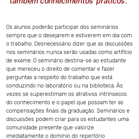
também conhecimentos ‘práticos’.”
Os alunos poderão participar dos seminários
sempre que o desejarem e estiverem em dia com
o trabalho. Desnecessário dizer que as discussões
nos seminários nunca serão usadas como artifício
de exame. O seminário destina-se ao estudante
que mereceu o direito de comentar e fazer
perguntas a respeito do trabalho que está
conduzindo no laboratório ou na biblioteca. Às
vezes se superestimam os atrativos intrínsecos
do conhecimento e o papel que possam ter as
compensações finais da graduação. Seminários e
discussões podem criar para os estudantes uma
comunidade presente que valorize
imediatamente o domínio do repertório