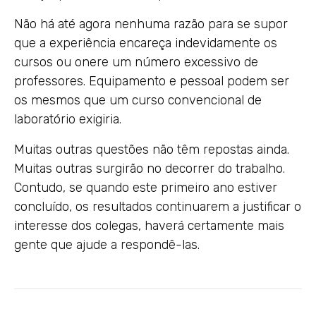
Não há até agora nenhuma razão para se supor
que a experiência encareça indevidamente os
cursos ou onere um número excessivo de
professores. Equipamento e pessoal podem ser
os mesmos que um curso convencional de
laboratório exigiria.
Muitas outras questões não têm repostas ainda.
Muitas outras surgirão no decorrer do trabalho.
Contudo, se quando este primeiro ano estiver
concluído, os resultados continuarem a justificar o
interesse dos colegas, haverá certamente mais
gente que ajude a respondê-las.