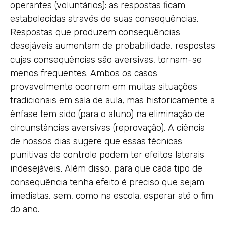
operantes (voluntários): as respostas ficam
estabelecidas através de suas consequências.
Respostas que produzem consequências
desejáveis aumentam de probabilidade, respostas
cujas consequências são aversivas, tornam-se
menos frequentes. Ambos os casos
provavelmente ocorrem em muitas situações
tradicionais em sala de aula, mas historicamente a
ênfase tem sido (para o aluno) na eliminação de
circunstâncias aversivas (reprovação). A ciência
de nossos dias sugere que essas técnicas
punitivas de controle podem ter efeitos laterais
indesejáveis. Além disso, para que cada tipo de
consequência tenha efeito é preciso que sejam
imediatas, sem, como na escola, esperar até o fim
do ano.