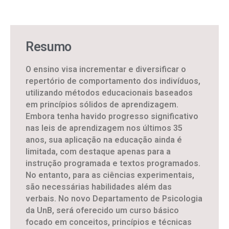
Resumo
O ensino visa incrementar e diversificar o
repertório de comportamento dos indivíduos,
utilizando métodos educacionais baseados
em princípios sólidos de aprendizagem.
Embora tenha havido progresso significativo
nas leis de aprendizagem nos últimos 35
anos, sua aplicação na educação ainda é
limitada, com destaque apenas para a
instrução programada e textos programados.
No entanto, para as ciências experimentais,
são necessárias habilidades além das
verbais. No novo Departamento de Psicologia
da UnB, será oferecido um curso básico
focado em conceitos, princípios e técnicas