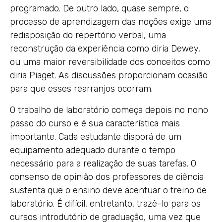
programado. De outro lado, quase sempre, o
processo de aprendizagem das noções exige uma
redisposição do repertório verbal, uma
reconstrução da experiência como diria Dewey,
ou uma maior reversibilidade dos conceitos como
diria Piaget. As discussões proporcionam ocasião
para que esses rearranjos ocorram.
O trabalho de laboratório começa depois no nono
passo do curso e é sua característica mais
importante. Cada estudante disporá de um
equipamento adequado durante o tempo
necessário para a realização de suas tarefas. O
consenso de opinião dos professores de ciência
sustenta que o ensino deve acentuar o treino de
laboratório. É difícil, entretanto, trazê-lo para os
cursos introdutório de graduação, uma vez que