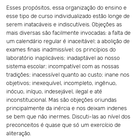
Esses propósitos, essa organização do ensino e
esse tipo de curso individualizado estão longe de
serem inatacáveis e indiscutíveis. Objeções as
mais diversas são facilmente invocadas: a falta de
um calendário regular é inaceitável; a abolição de
exames finais inadmissível; os princípios do
laboratório inaplicáveis; inadaptável ao nosso
sistema escolar; incompatível com as nossas
tradições; inacessível quanto ao custo; inane nos
objetivos; inexequível, incompleto, ingênuo,
inócuo, iníquo, indesejável, ilegal e até
inconstitucional. Mas são objeções oriundas
principalmente da inércia e nos deixam indenes
se bem que não inermes. Discuti-las ao nível dos
preconceitos é quase que só um exercício de
aliteração.