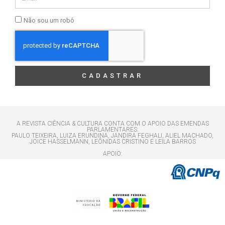
Não sou um robô
CADASTRAR
A REVISTA CIÊNCIA & CULTURA CONTA COM O APOIO DAS EMENDAS
PARLAMENTARES:
PAULO TEIXEIRA, LUIZA ERUNDINA, JANDIRA FEGHALI, ALIEL MACHADO,
JOICE HASSELMANN, LEÔNIDAS CRISTINO E LEILA BARROS
APOIO: