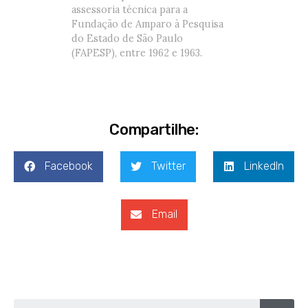
assessoria técnica para a
Fundação de Amparo à Pesquisa
do Estado de São Paulo
(FAPESP), entre 1962 e 1963.
Compartilhe:
Facebook
Twitter
LinkedIn
Email