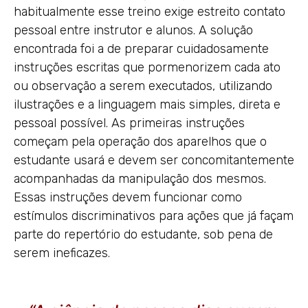
habitualmente esse treino exige estreito contato
pessoal entre instrutor e alunos. A solução
encontrada foi a de preparar cuidadosamente
instruções escritas que pormenorizem cada ato
ou observação a serem executados, utilizando
ilustrações e a linguagem mais simples, direta e
pessoal possível. As primeiras instruções
começam pela operação dos aparelhos que o
estudante usará e devem ser concomitantemente
acompanhadas da manipulação dos mesmos.
Essas instruções devem funcionar como
estímulos discriminativos para ações que já façam
parte do repertório do estudante, sob pena de
serem ineficazes.