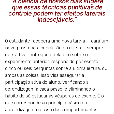
“A ciência de nossos dias sugere
que essas técnicas punitivas de
controle podem ter efeitos laterais
indesejáveis.”
O estudante receberá uma nova tarefa — dará um
novo passo para conclusão do curso — sempre
que já tiver entregue o relatório sobre o
experimento anterior, respondido por escrito
cinco ou seis perguntas sobre a última leitura, ou
ambas as coisas. Isso visa assegurar a
participação ativa do aluno, verificando a
aprendizagem a cada passo, e eliminando o
hábito de só estudar às vésperas de exame. É o
que corresponde ao princípio básico da
aprendizagem no caso dos comportamentos