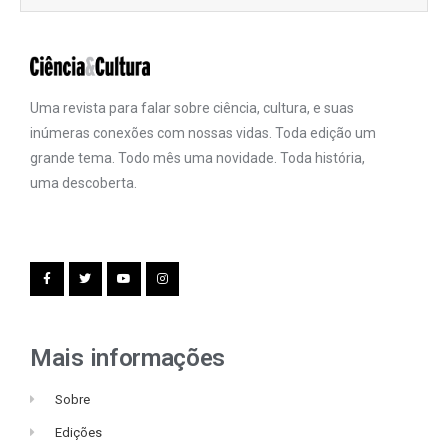
Uma revista para falar sobre ciência, cultura, e suas
inúmeras conexões com nossas vidas. Toda edição um
grande tema. Todo mês uma novidade. Toda história,
uma descoberta.
Mais informações
Sobre
Edições