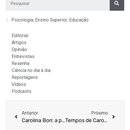
Psicologia; Ensino Superior; Educação
Editorial
Artigos
Opinião
Entrevistas
Resenha
Ciência no dia a dia
Reportagens
Vídeos
Podcasts
Anterior
Próximo
Carolina Bori: a psicologia brasileira como missão
Tempos de Carolina Bori