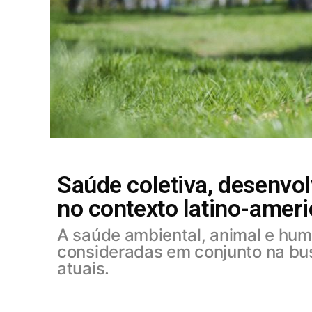
Saúde coletiva, desenvol
no contexto latino-ameri
A saúde ambiental, animal e hum
consideradas em conjunto na bu
atuais.