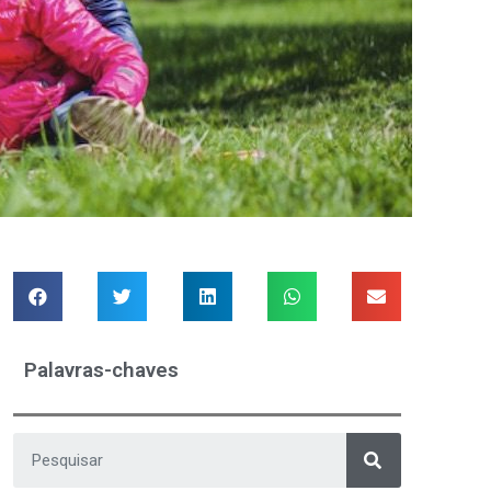
Palavras-chaves