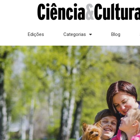
Edições
Categorias
Blog