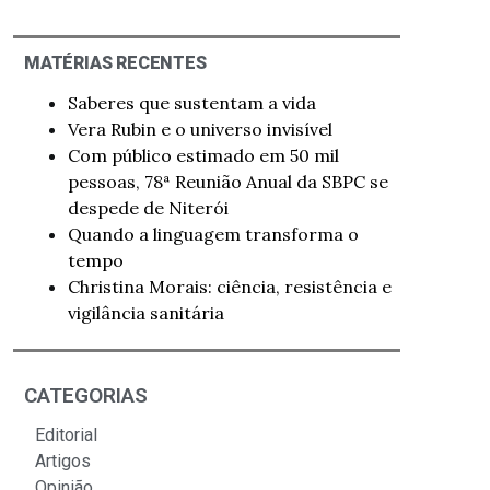
MATÉRIAS RECENTES
Saberes que sustentam a vida
Vera Rubin e o universo invisível
Com público estimado em 50 mil
pessoas, 78ª Reunião Anual da SBPC se
despede de Niterói
Quando a linguagem transforma o
tempo
Christina Morais: ciência, resistência e
vigilância sanitária
CATEGORIAS
Editorial
Artigos
Opinião