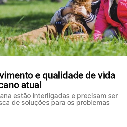
vimento e qualidade de vida
cano atual
ana estão interligadas e precisam ser
sca de soluções para os problemas