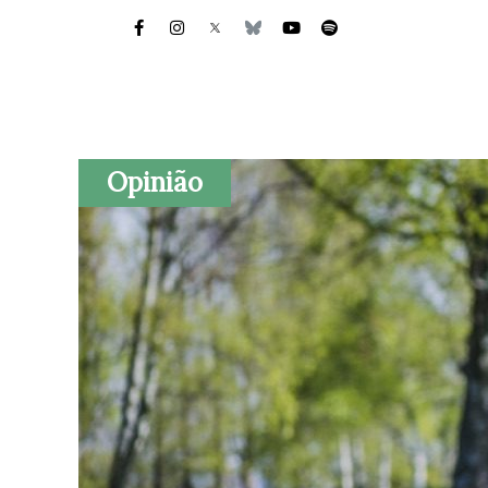
Opinião