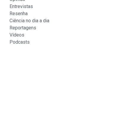
Entrevistas
Resenha
Ciência no dia a dia
Reportagens
Vídeos
Podcasts