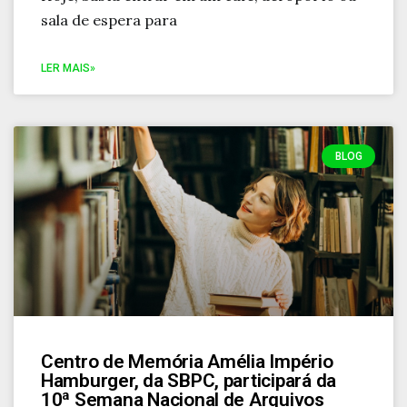
sala de espera para
LER MAIS»
BLOG
Centro de Memória Amélia Império
Hamburger, da SBPC, participará da
10ª Semana Nacional de Arquivos