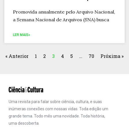
Promovida anualmente pelo Arquivo Nacional,
a Semana Nacional de Arquivos (SNA) busca
LER MAIS»
« Anterior
1
2
3
4
5
…
70
Próxima »
Uma revista para falar sobre ciência, cultura, e suas
inúmeras conexões com nossas vidas. Toda edição um
grande tema. Todo mês uma novidade. Toda história,
uma descoberta.