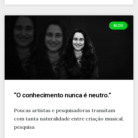
BLOG
“O conhecimento nunca é neutro.”
Poucas artistas e pesquisadoras transitam
com tanta naturalidade entre criação musical,
pesquisa