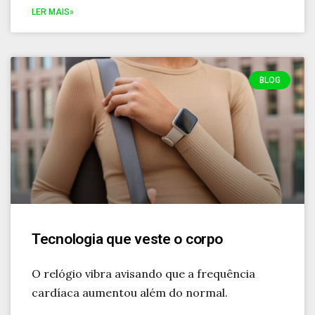
LER MAIS»
BLOG
Tecnologia que veste o corpo
O relógio vibra avisando que a frequência
cardíaca aumentou além do normal.