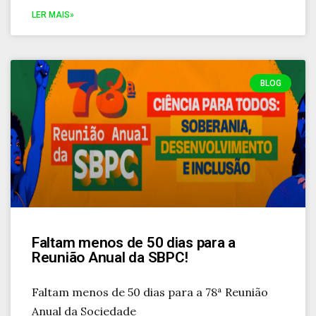
LER MAIS»
BLOG
Faltam menos de 50 dias para a
Reunião Anual da SBPC!
Faltam menos de 50 dias para a 78ª Reunião
Anual da Sociedade