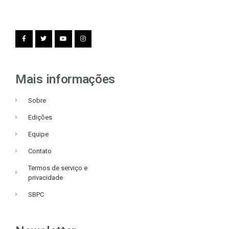
Mais informações
Sobre
Edições
Equipe
Contato
Termos de serviço e
privacidade
SBPC