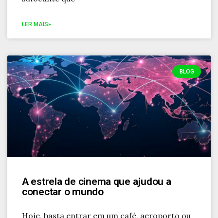
LER MAIS»
BLOG
A estrela de cinema que ajudou a
conectar o mundo
Hoje, basta entrar em um café, aeroporto ou