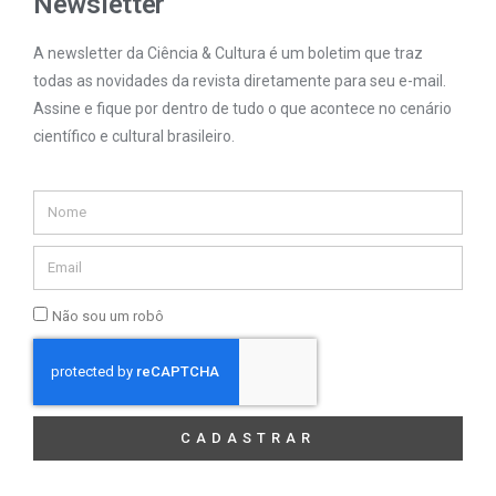
Newsletter
A newsletter da Ciência & Cultura é um boletim que traz
todas as novidades da revista diretamente para seu e-mail.
Assine e fique por dentro de tudo o que acontece no cenário
científico e cultural brasileiro.
Não sou um robô
CADASTRAR