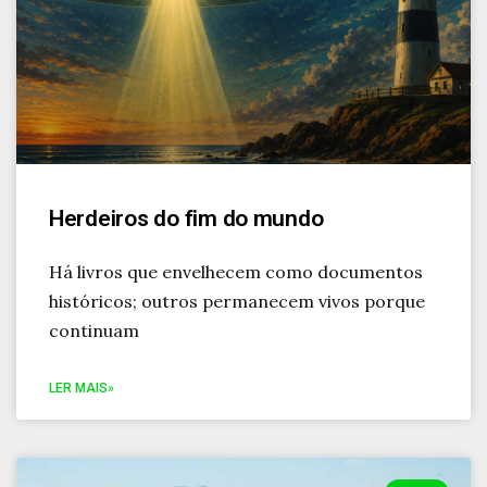
Herdeiros do fim do mundo
Há livros que envelhecem como documentos
históricos; outros permanecem vivos porque
continuam
LER MAIS»