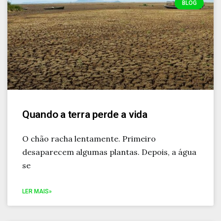
BLOG
Quando a terra perde a vida
O chão racha lentamente. Primeiro
desaparecem algumas plantas. Depois, a água
se
LER MAIS»