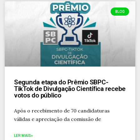
BLOG
Segunda etapa do Prêmio SBPC-
TikTok de Divulgação Científica recebe
votos do público
Após o recebimento de 70 candidaturas
válidas e apreciação da comissão de
LER MAIS»