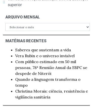
superior
ARQUIVO MENSAL
MATÉRIAS RECENTES
Saberes que sustentam a vida
Vera Rubin e o universo invisível
Com público estimado em 50 mil
pessoas, 78ª Reunião Anual da SBPC se
despede de Niterói
Quando a linguagem transforma o
tempo
Christina Morais: ciência, resistência e
vigilância sanitária