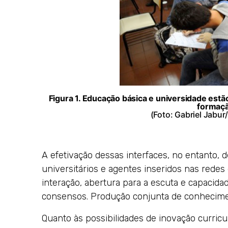
Figura 1. Educação básica e universidade estã
formaçã
(Foto: Gabriel Jabur
A efetivação dessas interfaces, no entanto, 
universitários e agentes inseridos nas rede
interação, abertura para a escuta e capacidad
consensos. Produção conjunta de conhecime
Quanto às possibilidades de inovação curricu