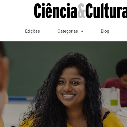
Edições
Categorias
Blog