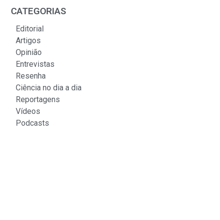
CATEGORIAS
Editorial
Artigos
Opinião
Entrevistas
Resenha
Ciência no dia a dia
Reportagens
Vídeos
Podcasts