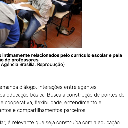
o intimamente relacionados pelo currículo escolar e pela
o de professores
/ Agência Brasília. Reprodução)
demanda diálogo, interações entre agentes
s da educação básica. Busca a construção de pontes de
e cooperativa, flexibilidade, entendimento e
ntos e compartilhamentos parceiros.
lar, é relevante que seja construída com a educação