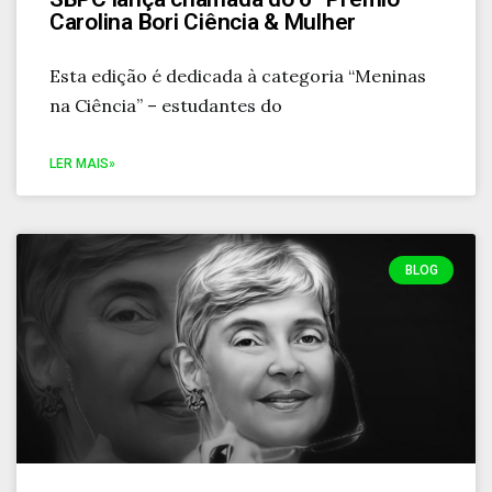
Carolina Bori Ciência & Mulher
Esta edição é dedicada à categoria “Meninas
na Ciência” – estudantes do
LER MAIS»
BLOG