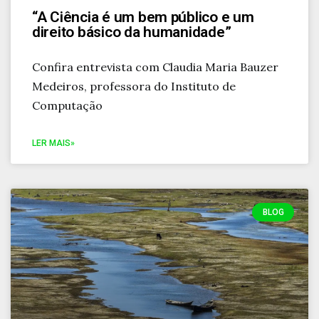
“A Ciência é um bem público e um
direito básico da humanidade”
Confira entrevista com Claudia Maria Bauzer
Medeiros, professora do Instituto de
Computação
LER MAIS»
BLOG