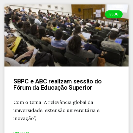
BLOG
SBPC e ABC realizam sessão do
Fórum da Educação Superior
Com o tema “A relevância global da
universidade, extensão universitária e
inovação”,