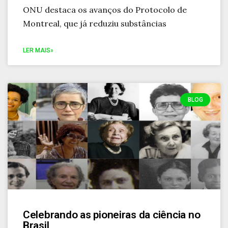
ONU destaca os avanços do Protocolo de
Montreal, que já reduziu substâncias
LER MAIS»
BLOG
Celebrando as pioneiras da ciência no
Brasil