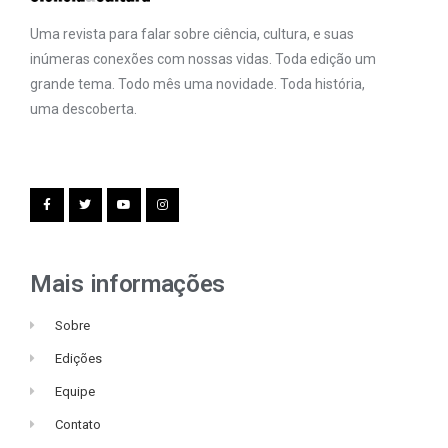
Uma revista para falar sobre ciência, cultura, e suas
inúmeras conexões com nossas vidas. Toda edição um
grande tema. Todo mês uma novidade. Toda história,
uma descoberta.
Mais informações
Sobre
Edições
Equipe
Contato