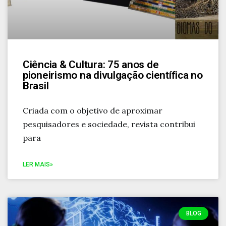
Ciência & Cultura: 75 anos de
pioneirismo na divulgação científica no
Brasil
Criada com o objetivo de aproximar
pesquisadores e sociedade, revista contribui
para
LER MAIS»
BLOG