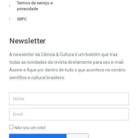
Termos de serviço e
privacidade
SBPC
Newsletter
A newsletter da Ciência & Cultura é um boletim que traz
todas as novidades da revista diretamente para seu e-mail.
Assine e fique por dentro de tudo o que acontece no cenário
científico e cultural brasileiro.
Não sou um robô