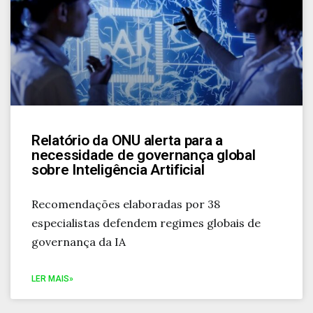
Relatório da ONU alerta para a
necessidade de governança global
sobre Inteligência Artificial
Recomendações elaboradas por 38
especialistas defendem regimes globais de
governança da IA
LER MAIS»