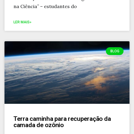
na Ciência” – estudantes do
LER MAIS»
BLOG
Terra caminha para recuperação da
camada de ozônio