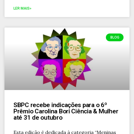
LER MAIS»
BLOG
SBPC recebe indicações para o 6º
Prêmio Carolina Bori Ciência & Mulher
até 31 de outubro
Esta edição é dedicada à categoria “Meninas