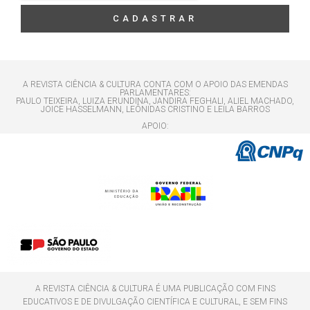
CADASTRAR
A REVISTA CIÊNCIA & CULTURA CONTA COM O APOIO DAS EMENDAS
PARLAMENTARES:
PAULO TEIXEIRA, LUIZA ERUNDINA, JANDIRA FEGHALI, ALIEL MACHADO,
JOICE HASSELMANN, LEÔNIDAS CRISTINO E LEILA BARROS
APOIO:
A REVISTA CIÊNCIA & CULTURA É UMA PUBLICAÇÃO COM FINS
EDUCATIVOS E DE DIVULGAÇÃO CIENTÍFICA E CULTURAL, E SEM FINS