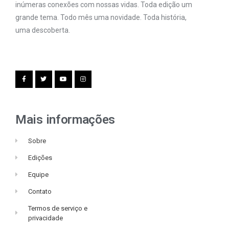
inúmeras conexões com nossas vidas. Toda edição um
grande tema. Todo mês uma novidade. Toda história,
uma descoberta.
Mais informações
Sobre
Edições
Equipe
Contato
Termos de serviço e
privacidade