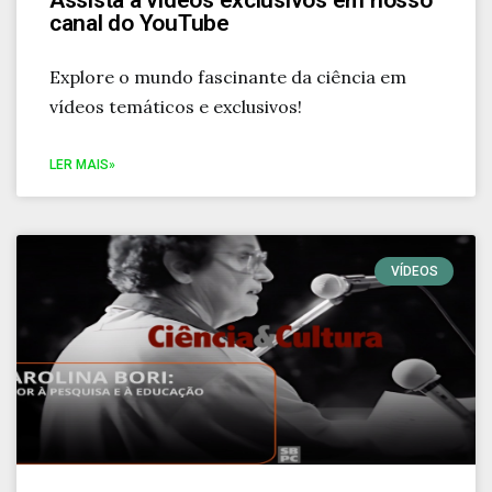
Assista a videos exclusivos em nosso
canal do YouTube
Explore o mundo fascinante da ciência em
vídeos temáticos e exclusivos!
LER MAIS»
VÍDEOS