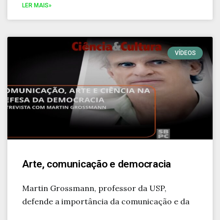
LER MAIS»
VÍDEOS
Arte, comunicação e democracia
Martin Grossmann, professor da USP,
defende a importância da comunicação e da