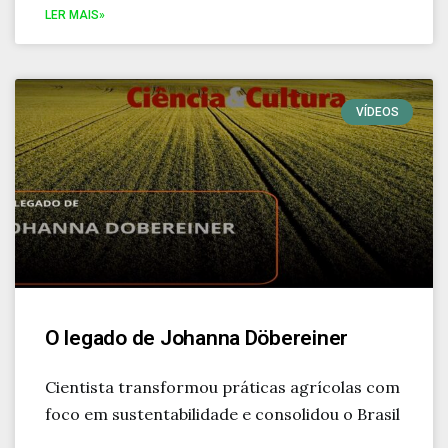
LER MAIS»
VÍDEOS
O legado de Johanna Döbereiner
Cientista transformou práticas agrícolas com
foco em sustentabilidade e consolidou o Brasil