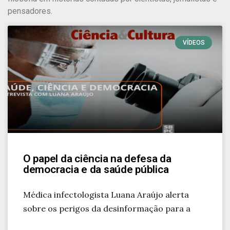
pensadores.
VÍDEOS
O papel da ciência na defesa da
democracia e da saúde pública
Médica infectologista Luana Araújo alerta
sobre os perigos da desinformação para a