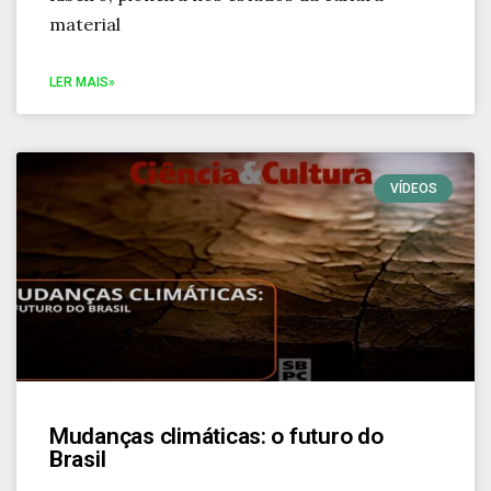
material
LER MAIS»
VÍDEOS
Mudanças climáticas: o futuro do
Brasil