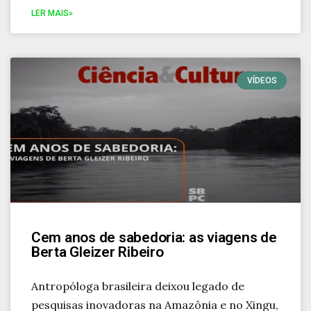
LER MAIS»
VÍDEOS
Cem anos de sabedoria: as viagens de
Berta Gleizer Ribeiro
Antropóloga brasileira deixou legado de
pesquisas inovadoras na Amazônia e no Xingu,