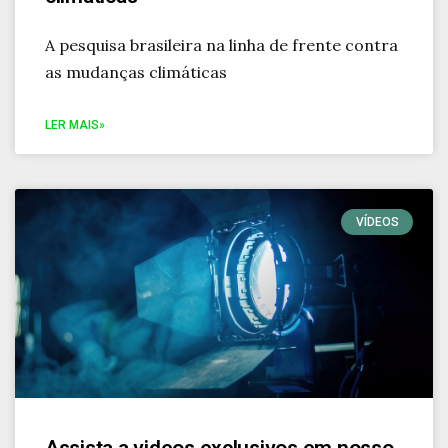
A pesquisa brasileira na linha de frente contra
as mudanças climáticas
LER MAIS»
VÍDEOS