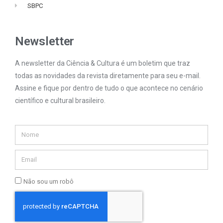
SBPC
Newsletter
A newsletter da Ciência & Cultura é um boletim que traz
todas as novidades da revista diretamente para seu e-mail.
Assine e fique por dentro de tudo o que acontece no cenário
científico e cultural brasileiro.
Não sou um robô