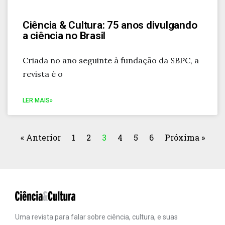
Ciência & Cultura: 75 anos divulgando
a ciência no Brasil
Criada no ano seguinte à fundação da SBPC, a
revista é o
LER MAIS»
« Anterior
1
2
3
4
5
6
Próxima »
Uma revista para falar sobre ciência, cultura, e suas