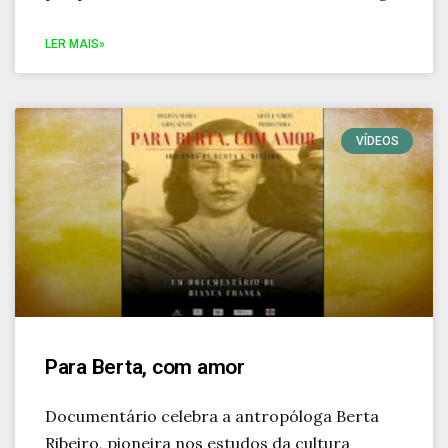
LER MAIS»
VÍDEOS
Para Berta, com amor
Documentário celebra a antropóloga Berta
Ribeiro, pioneira nos estudos da cultura