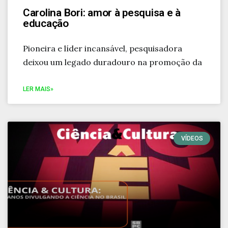
Carolina Bori: amor à pesquisa e à
educação
Pioneira e líder incansável, pesquisadora
deixou um legado duradouro na promoção da
LER MAIS»
VÍDEOS