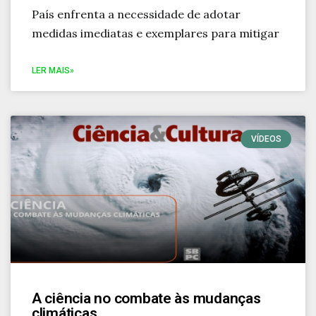
País enfrenta a necessidade de adotar
medidas imediatas e exemplares para mitigar
LER MAIS»
VÍDEOS
A ciência no combate às mudanças
climáticas