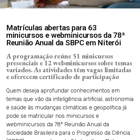
Matrículas abertas para 63
minicursos e webminicursos da 78ª
Reunião Anual da SBPC em Niterói
A programação reúne 51 minicursos
presenciais e 12 webminicursos sobre temas
variados. As atividades têm vagas limitadas
e oferecem certificado de participação
Quem deseja aprofundar conhecimentos em
temas que vão da inteligência artificial, astronomia
e saúde às mudanças climáticas e geopolítica já
pode se matricular nos minicursos e
webminicursos da 78ª Reunião Anual da
Sociedade Brasileira para o Progresso da Ciência