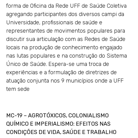
forma de Oficina da Rede UFF de Saúde Coletiva
agregando participantes dos diversos campi da
Universidade, profissionais de saúde e
representantes de movimentos populares para
discutir sua articulação com as Redes de Saúde
locais na produção de conhecimento engajado
nas lutas populares e na construção do Sistema
Único de Saúde. Espera-se uma troca de
experiências e a formulação de diretrizes de
atuação conjunta nos 9 municípios onde a UFF
tem sede
MC-19 – AGROTÓXICOS, COLONIALISMO
QUÍMICO E IMPERIALISMO: EFEITOS NAS
CONDIÇÕES DE VIDA, SAÚDE E TRABALHO