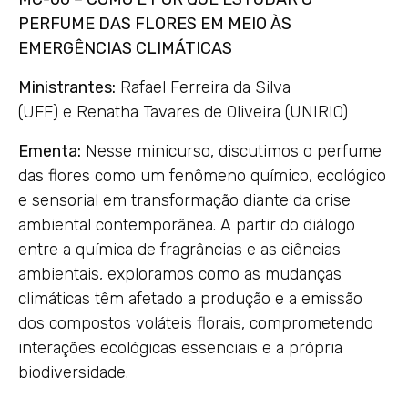
PERFUME DAS FLORES EM MEIO ÀS
EMERGÊNCIAS CLIMÁTICAS
Ministrantes:
Rafael Ferreira da Silva
(UFF) e Renatha Tavares de Oliveira (UNIRIO)
Ementa:
Nesse minicurso, discutimos o perfume
das flores como um fenômeno químico, ecológico
e sensorial em transformação diante da crise
ambiental contemporânea. A partir do diálogo
entre a química de fragrâncias e as ciências
ambientais, exploramos como as mudanças
climáticas têm afetado a produção e a emissão
dos compostos voláteis florais, comprometendo
interações ecológicas essenciais e a própria
biodiversidade.