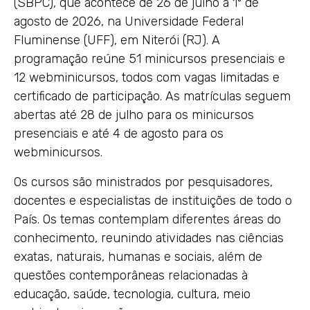
(SBPC), que acontece de 26 de julho a 1º de
agosto de 2026, na Universidade Federal
Fluminense (UFF), em Niterói (RJ). A
programação reúne 51 minicursos presenciais e
12 webminicursos, todos com vagas limitadas e
certificado de participação. As matrículas seguem
abertas até 28 de julho para os minicursos
presenciais e até 4 de agosto para os
webminicursos.
Os cursos são ministrados por pesquisadores,
docentes e especialistas de instituições de todo o
País. Os temas contemplam diferentes áreas do
conhecimento, reunindo atividades nas ciências
exatas, naturais, humanas e sociais, além de
questões contemporâneas relacionadas à
educação, saúde, tecnologia, cultura, meio