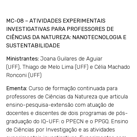
MC-08 – ATIVIDADES EXPERIMENTAIS
INVESTIGATIVAS PARA PROFESSORES DE
CIÊNCIAS DA NATUREZA: NANOTECNOLOGIA E
SUSTENTABILIDADE
Ministrantes:
Joana Guilares de Aguiar
(UFF), Thiago de Melo Lima (UFF) e Célia Machado
Ronconi (UFF)
Ementa:
Curso de formação continuada para
professores de Ciências da Natureza que articula
ensino-pesquisa-extensão com atuação de
docentes e discentes de dois programas de pós-
graduação do IQ-UFF: o PPECN e o PPGQ. Ensino
de Ciências por Investigação e as atividades