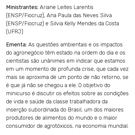
Ministrantes:
Ariane Leites Larentis
(ENSP/Fiocruz), Ana Paula das Neves Silva
(ENSP/Fiocruz) e Silvia Kelly Mendes da Costa
(UFRJ)
Ementa:
As questões ambientais e os impactos
do agronegócio têm estado na ordem do dia e os
cientistas são unânimes em indicar que estamos
em um momento de profunda crise, que cada vez
mais se aproxima de um ponto de não retorno, se
é que já não se chegou a ele. O objetivo do
minicurso é discutir os efeitos sobre as condições
de vida e saúde da classe trabalhadora da
inserção subordinada do Brasil, um dos maiores
produtores de alimentos do mundo e o maior
consumidor de agrotóxicos, na economia mundial.