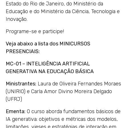
Estado do Rio de Janeiro, do Ministério da
Educação e do Ministério da Ciência, Tecnologia e
Inovação.
Programe-se e participe!
Veja abaixo a lista dos MINICURSOS
PRESENCIAIS:
MC-01 – INTELIGÊNCIA ARTIFICIAL
GENERATIVA NA EDUCAÇÃO BÁSICA
Ministrantes:
Laura de Oliveira Fernandes Moraes
(UNIRIO) e Carla Amor Divino Moreira Delgado
(UFRJ)
Ementa:
O curso aborda fundamentos básicos de
IA generativa: objetivos e métricas dos modelos,
limitações, vieses e estratégias de interação em