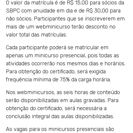
O valor da matrícula é de R$ 15,00 para sócios da
SBPC com anuidade em dia e de R$ 30,00 para
não sócios. Participantes que se inscreverem em
mais de um webminicurso terão desconto no
valor total das matrículas.
Cada participante poderá se matricular em
apenas um minicurso presencial, pois todas as
atividades ocorrerão nos mesmos dias e horários.
Para obtenção do certificado, será exigida
frequência mínima de 75% da carga horária.
Nos webminicursos, as seis horas de conteúdo
serão disponibilizadas em aulas gravadas. Para
obtenção do certificado, será necessária a
conclusão integral das aulas disponibilizadas.
As vagas para os minicursos presenciais são