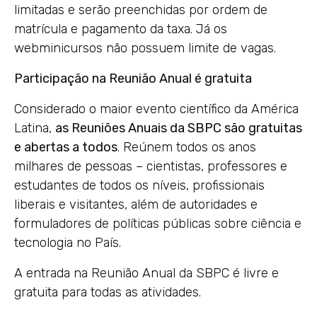
limitadas e serão preenchidas por ordem de
matrícula e pagamento da taxa. Já os
webminicursos não possuem limite de vagas.
Participação na Reunião Anual é gratuita
Considerado o maior evento científico da América
Latina,
as Reuniões Anuais da SBPC são gratuitas
e abertas a todos
. Reúnem todos os anos
milhares de pessoas – cientistas, professores e
estudantes de todos os níveis, profissionais
liberais e visitantes, além de autoridades e
formuladores de políticas públicas sobre ciência e
tecnologia no País.
A entrada na Reunião Anual da SBPC é livre e
gratuita para todas as atividades.