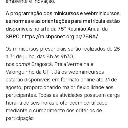
ambiente e inovação.
A programação dos minicursos e webminicursos,
as normas e as orientações para matrícula estão
disponíveis no site da 78ª Reunião Anual da
SBPC:
https://ra.sbpcnet.org.br/78RA/
Os minicursos presenciais serão realizados de 28
a 31 de julho, das 8h às 9h30,
nos
campi
Gragoatá, Praia Vermelha e
Valonguinho da UFF. Já os webminicursos
estarão disponíveis em formato online até 31 de
agosto, proporcionando maior flexibilidade aos
participantes. Todas as atividades possuem carga
horária de seis horas e oferecem certificado
mediante o cumprimento dos critérios de
participação.