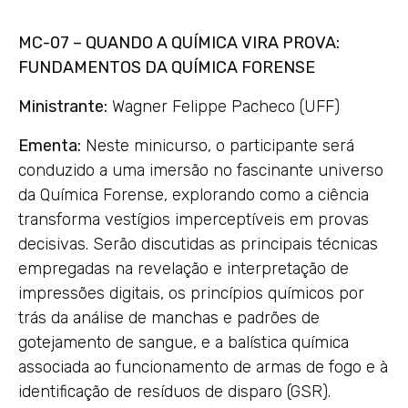
MC-07 – QUANDO A QUÍMICA VIRA PROVA:
FUNDAMENTOS DA QUÍMICA FORENSE
Ministrante:
Wagner Felippe Pacheco (UFF)
Ementa:
Neste minicurso, o participante será
conduzido a uma imersão no fascinante universo
da Química Forense, explorando como a ciência
transforma vestígios imperceptíveis em provas
decisivas. Serão discutidas as principais técnicas
empregadas na revelação e interpretação de
impressões digitais, os princípios químicos por
trás da análise de manchas e padrões de
gotejamento de sangue, e a balística química
associada ao funcionamento de armas de fogo e à
identificação de resíduos de disparo (GSR).