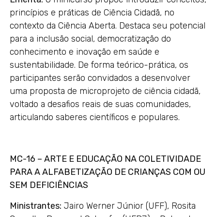
princípios e práticas de Ciência Cidadã, no
contexto da Ciência Aberta. Destaca seu potencial
para a inclusão social, democratização do
conhecimento e inovação em saúde e
sustentabilidade. De forma teórico-prática, os
participantes serão convidados a desenvolver
uma proposta de microprojeto de ciência cidadã,
voltado a desafios reais de suas comunidades,
articulando saberes científicos e populares.
MC-16 – ARTE E EDUCAÇÃO NA COLETIVIDADE
PARA A ALFABETIZAÇÃO DE CRIANÇAS COM OU
SEM DEFICIÊNCIAS
Ministrantes:
Jairo Werner Júnior (UFF), Rosita