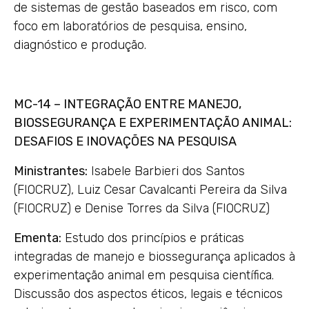
de sistemas de gestão baseados em risco, com
foco em laboratórios de pesquisa, ensino,
diagnóstico e produção.
MC-14 – INTEGRAÇÃO ENTRE MANEJO,
BIOSSEGURANÇA E EXPERIMENTAÇÃO ANIMAL:
DESAFIOS E INOVAÇÕES NA PESQUISA
Ministrantes:
Isabele Barbieri dos Santos
(FIOCRUZ), Luiz Cesar Cavalcanti Pereira da Silva
(FIOCRUZ) e Denise Torres da Silva (FIOCRUZ)
Ementa:
Estudo dos princípios e práticas
integradas de manejo e biossegurança aplicados à
experimentação animal em pesquisa científica.
Discussão dos aspectos éticos, legais e técnicos