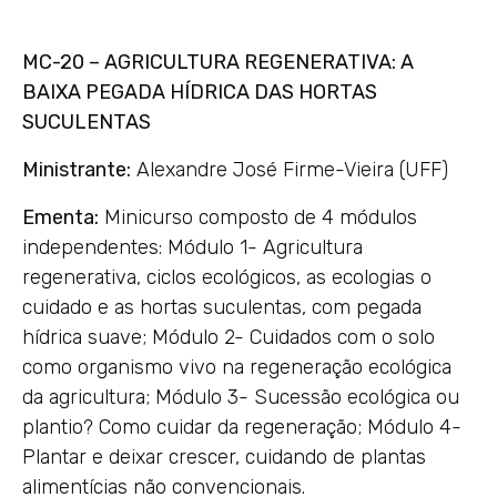
MC-20 – AGRICULTURA REGENERATIVA: A
BAIXA PEGADA HÍDRICA DAS HORTAS
SUCULENTAS
Ministrante:
Alexandre José Firme-Vieira (UFF)
Ementa:
Minicurso composto de 4 módulos
independentes: Módulo 1- Agricultura
regenerativa, ciclos ecológicos, as ecologias o
cuidado e as hortas suculentas, com pegada
hídrica suave; Módulo 2- Cuidados com o solo
como organismo vivo na regeneração ecológica
da agricultura; Módulo 3- Sucessão ecológica ou
plantio? Como cuidar da regeneração; Módulo 4-
Plantar e deixar crescer, cuidando de plantas
alimentícias não convencionais.