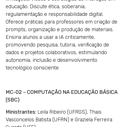
educação. Discute ética, soberania,
regulamentação e responsabilidade digital.
Oferece práticas para professores em criação de
prompts, organização e produção de materiais.
Ensina alunos a usar a IA criticamente,
promovendo pesquisa, tutoria, verificação de
dados e projetos colaborativos, estimulando
autonomia, inclusão e desenvolvimento
tecnológico consciente.
MC-02 – COMPUTAÇÃO NA EDUCAÇÃO BÁSICA
(SBC)
Ministrantes:
Leila Ribeiro (UFRGS), Thais
Vasconcelos Batista (UFRN) e Graziela Ferreira