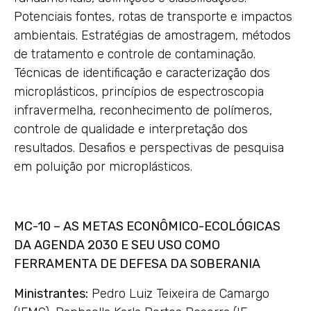
Potenciais fontes, rotas de transporte e impactos
ambientais. Estratégias de amostragem, métodos
de tratamento e controle de contaminação.
Técnicas de identificação e caracterização dos
microplásticos, princípios de espectroscopia
infravermelha, reconhecimento de polímeros,
controle de qualidade e interpretação dos
resultados. Desafios e perspectivas de pesquisa
em poluição por microplásticos.
MC-10 – AS METAS ECONÔMICO-ECOLÓGICAS
DA AGENDA 2030 E SEU USO COMO
FERRAMENTA DE DEFESA DA SOBERANIA
Ministrantes:
Pedro Luiz Teixeira de Camargo