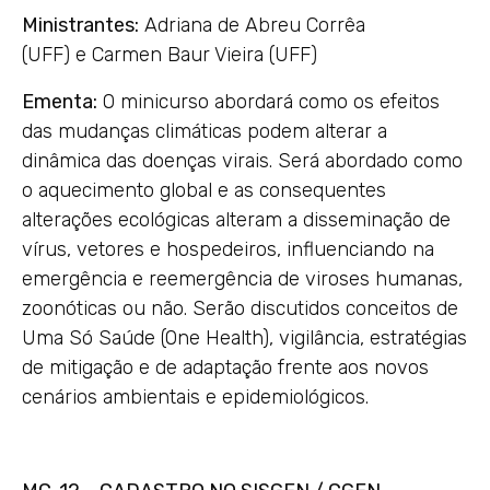
Ministrantes:
Adriana de Abreu Corrêa
(UFF) e Carmen Baur Vieira (UFF)
Ementa:
O minicurso abordará como os efeitos
das mudanças climáticas podem alterar a
dinâmica das doenças virais. Será abordado como
o aquecimento global e as consequentes
alterações ecológicas alteram a disseminação de
vírus, vetores e hospedeiros, influenciando na
emergência e reemergência de viroses humanas,
zoonóticas ou não. Serão discutidos conceitos de
Uma Só Saúde (One Health), vigilância, estratégias
de mitigação e de adaptação frente aos novos
cenários ambientais e epidemiológicos.