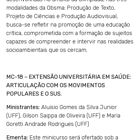
modalidades da Obsma: Produção de Texto,
Projeto de Ciências e Produção Audiovisual,
busca-se refletir na promoção de uma educação
crítica, comprometida com a formação de sujeitos
capazes de compreender e intervir nas realidades
socioambientais que os cercam.
MC-18 – EXTENSÃO UNIVERSITÁRIA EM SAÚDE:
ARTICULAÇÃO COM OS MOVIMENTOS
POPULARES E O SUS.
Ministrantes:
Aluisio Gomes da Silva Junior
(UFF), Gilson Saippa de Oliveira (UFF) e Maria
Goretti Andrade Rodrigues (UFF)
Ementa:
Este minicurso será ofertado sob a