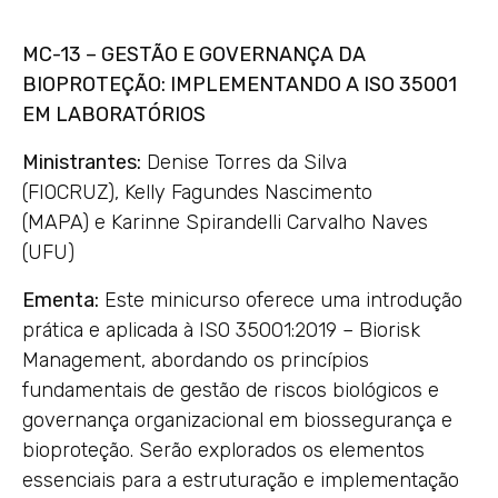
MC-13 – GESTÃO E GOVERNANÇA DA
BIOPROTEÇÃO: IMPLEMENTANDO A ISO 35001
EM LABORATÓRIOS
Ministrantes:
Denise Torres da Silva
(FIOCRUZ), Kelly Fagundes Nascimento
(MAPA) e Karinne Spirandelli Carvalho Naves
(UFU)
Ementa:
Este minicurso oferece uma introdução
prática e aplicada à ISO 35001:2019 – Biorisk
Management, abordando os princípios
fundamentais de gestão de riscos biológicos e
governança organizacional em biossegurança e
bioproteção. Serão explorados os elementos
essenciais para a estruturação e implementação