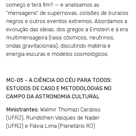
começo e terá fim? — e analisamos as
“mensagens” de supernovas, colisões de buracos
negros e outros eventos extremos. Abordamos a
evolução das ideias, dos gregos a Einstein e à era
multimensageira (raios cósmicos, neutrinos,
ondas gravitacionais), discutindo matéria e
energia escuras e modelos cosmológicos.
MC-05 – A CIÊNCIA DO CÉU PARA TODOS:
ESTUDOS DE CASO E METODOLOGIAS NO
CAMPO DA ASTRONOMIA CULTURAL
Ministrantes:
Walmir Thomazi Cardoso
(UFRJ), Rundsthen Vasques de Nader
(UFRJ) e Flávia Lima (Planetário RJ)