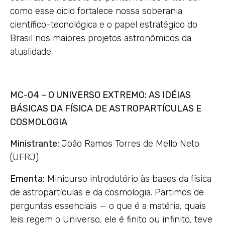
como esse ciclo fortalece nossa soberania
científico-tecnológica e o papel estratégico do
Brasil nos maiores projetos astronômicos da
atualidade.
MC-04 – O UNIVERSO EXTREMO: AS IDÉIAS
BÁSICAS DA FÍSICA DE ASTROPARTÍCULAS E
COSMOLOGIA
Ministrante:
João Ramos Torres de Mello Neto
(UFRJ)
Ementa:
Minicurso introdutório às bases da física
de astropartículas e da cosmologia. Partimos de
perguntas essenciais — o que é a matéria, quais
leis regem o Universo, ele é finito ou infinito, teve