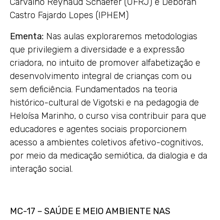
Carvalho Reynaud Schaefer (UFRJ) e Deborah
Castro Fajardo Lopes (IPHEM)
Ementa:
Nas aulas exploraremos metodologias
que privilegiem a diversidade e a expressão
criadora, no intuito de promover alfabetização e
desenvolvimento integral de crianças com ou
sem deficiência. Fundamentados na teoria
histórico-cultural de Vigotski e na pedagogia de
Heloísa Marinho, o curso visa contribuir para que
educadores e agentes sociais proporcionem
acesso a ambientes coletivos afetivo-cognitivos,
por meio da medicação semiótica, da dialogia e da
interação social.
MC-17 – SAÚDE E MEIO AMBIENTE NAS