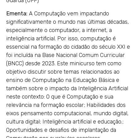
Guarda (UFF)
Ementa:
A Computação vem impactando
significativamente o mundo nas últimas décadas,
especialmente o computador, a internet, a
inteligência artificial. Por isso, computação é
essencial na formação do cidadão do século XXI e
foi incluída na Base Nacional Comum Curricular
(BNCC) desde 2023. Este minicurso tem como
objetivo discutir sobre temas relacionados ao
ensino de Computação na Educação Básica e
também sobre o impacto da Inteligência Artificial
neste contexto: O que é Computação e sua
relevância na formação escolar; Habilidades dos
eixos pensamento computacional, mundo digital,
cultura digital; Inteligência artificial e educação.;
Oportunidades e desafios de implantação da