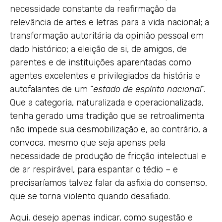
necessidade constante da reafirmação da
relevância de artes e letras para a vida nacional; a
transformação autoritária da opinião pessoal em
dado histórico; a eleição de si, de amigos, de
parentes e de instituições aparentadas como
agentes excelentes e privilegiados da história e
autofalantes de um “
estado de espírito nacional
”.
Que a categoria, naturalizada e operacionalizada,
tenha gerado uma tradição que se retroalimenta
não impede sua desmobilização e, ao contrário, a
convoca, mesmo que seja apenas pela
necessidade de produção de fricção intelectual e
de ar respirável, para espantar o tédio – e
precisaríamos talvez falar da asfixia do consenso,
que se torna violento quando desafiado.
Aqui, desejo apenas indicar, como sugestão e