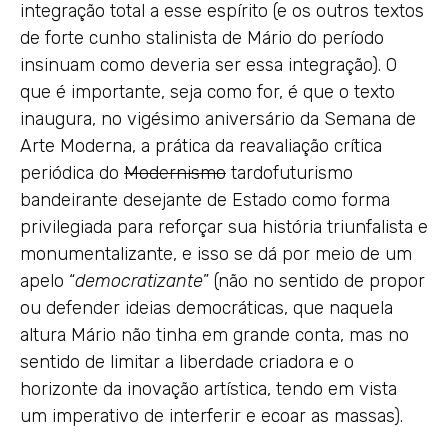
integração total a esse espírito (e os outros textos
de forte cunho stalinista de Mário do período
insinuam como deveria ser essa integração). O
que é importante, seja como for, é que o texto
inaugura, no vigésimo aniversário da Semana de
Arte Moderna, a prática da reavaliação crítica
periódica do
Modernismo
tardofuturismo
bandeirante desejante de Estado como forma
privilegiada para reforçar sua história triunfalista e
monumentalizante, e isso se dá por meio de um
apelo “
democratizante
” (não no sentido de propor
ou defender ideias democráticas, que naquela
altura Mário não tinha em grande conta, mas no
sentido de limitar a liberdade criadora e o
horizonte da inovação artística, tendo em vista
um imperativo de interferir e ecoar as massas).