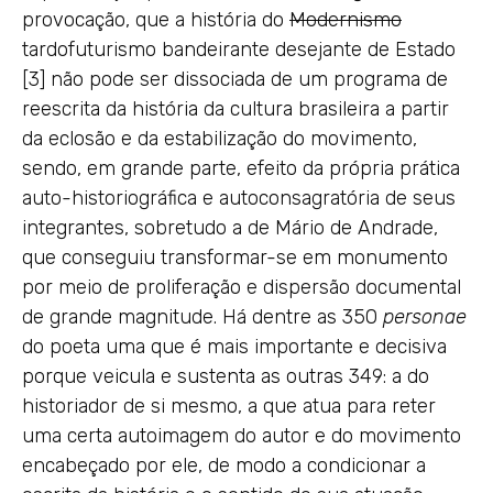
provocação, que a história do
Modernismo
tardofuturismo bandeirante desejante de Estado
[3] não pode ser dissociada de um programa de
reescrita da história da cultura brasileira a partir
da eclosão e da estabilização do movimento,
sendo, em grande parte, efeito da própria prática
auto-historiográfica e autoconsagratória de seus
integrantes, sobretudo a de Mário de Andrade,
que conseguiu transformar-se em monumento
por meio de proliferação e dispersão documental
de grande magnitude. Há dentre as 350
personae
do poeta uma que é mais importante e decisiva
porque veicula e sustenta as outras 349: a do
historiador de si mesmo, a que atua para reter
uma certa autoimagem do autor e do movimento
encabeçado por ele, de modo a condicionar a