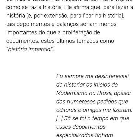
como se faz a história. Ele afirma que, para fazer a
história (e, por extensão, para ficar na história),
tais depoimentos e balanços seriam menos
importantes do que a proliferação de
documentos, estes últimos tomados como
“
história imparcial
”:
Eu sempre me desinteressei
de historiar os inícios do
Modernismo no Brasil, apesar
dos numerosos pedidos que
editores e amigos me fizeram.
[…] Já se foi o tempo em que
esses depoimentos
especializados tinham