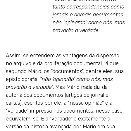
tanto correspondências como
jornais e demais documentos
não “opinarão” como nós, mas
provarão a verdade.
Assim, se entendem as vantagens da dispersão
no arquivo e da proliferação documental, já que,
segundo Mário, os “documentos”, dentre eles, sua
epistolografia, “
não ‘opinarão’ como nós, mas
provarão a verdade
”. Mas Mário nada diz da
autoria dos documentos (artigos de jornal e
cartas), escritos por ele; a “nossa opinião” e a
“verdade” impressa nos documentos, nesse caso,
equivalem-se. E a “verdade” é exatamente a
versão da história avançada por Mário em sua