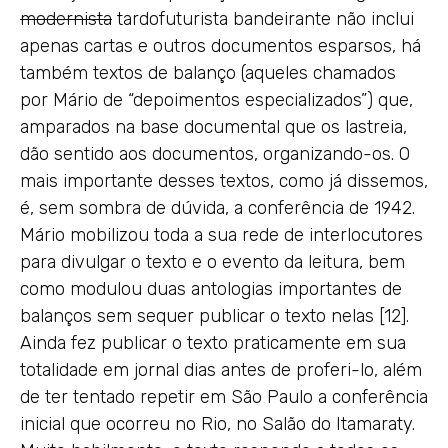
modernista
tardofuturista bandeirante não inclui
apenas cartas e outros documentos esparsos, há
também textos de balanço (aqueles chamados
por Mário de “depoimentos especializados”) que,
amparados na base documental que os lastreia,
dão sentido aos documentos, organizando-os. O
mais importante desses textos, como já dissemos,
é, sem sombra de dúvida, a conferência de 1942.
Mário mobilizou toda a sua rede de interlocutores
para divulgar o texto e o evento da leitura, bem
como modulou duas antologias importantes de
balanços sem sequer publicar o texto nelas [12].
Ainda fez publicar o texto praticamente em sua
totalidade em jornal dias antes de proferi-lo, além
de ter tentado repetir em São Paulo a conferência
inicial que ocorreu no Rio, no Salão do Itamaraty.