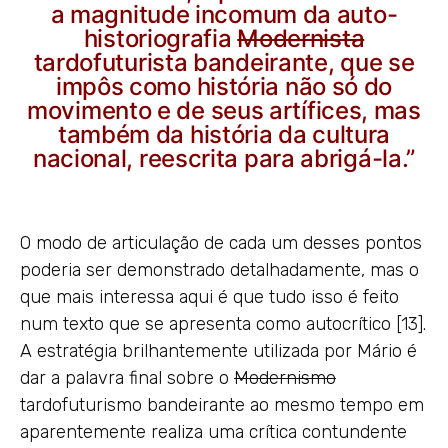
a magnitude incomum da auto-
historiografia
Modernista
tardofuturista bandeirante, que se
impôs como história não só do
movimento e de seus artífices, mas
também da história da cultura
nacional, reescrita para abrigá-la.”
O modo de articulação de cada um desses pontos
poderia ser demonstrado detalhadamente, mas o
que mais interessa aqui é que tudo isso é feito
num texto que se apresenta como autocrítico [13].
A estratégia brilhantemente utilizada por Mário é
dar a palavra final sobre o
Modernismo
tardofuturismo bandeirante ao mesmo tempo em
aparentemente realiza uma crítica contundente