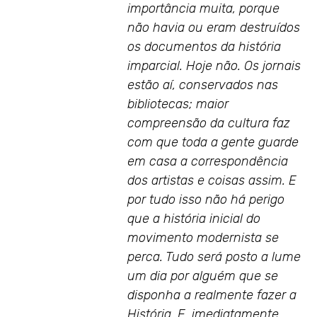
importância muita, porque
não havia ou eram destruídos
os documentos da história
imparcial. Hoje não. Os jornais
estão aí, conservados nas
bibliotecas; maior
compreensão da cultura faz
com que toda a gente guarde
em casa a correspondência
dos artistas e coisas assim. E
por tudo isso não há perigo
que a história inicial do
movimento modernista se
perca. Tudo será posto a lume
um dia por alguém que se
disponha a realmente fazer a
História. E, imediatamente,