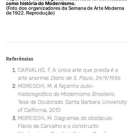
como história do Modernismo.
(Foto dos organizadores da Semana de Arte Moderna
de 1922. Reprodução)
Referências
CARVALHO, F. A única arte que presta é a
arte anormal.
Diário de S. Paulo
, 24/9/1936
MORESCHI, M.
A façanha auto-
historiográfica do Modernismo Brasileiro
.
Tese de Doutorado. Santa Barbara: University
of California, 2010
MORESCHI, M. Diagramas do obstáculo:
Flávio de Carvalho e o constructo