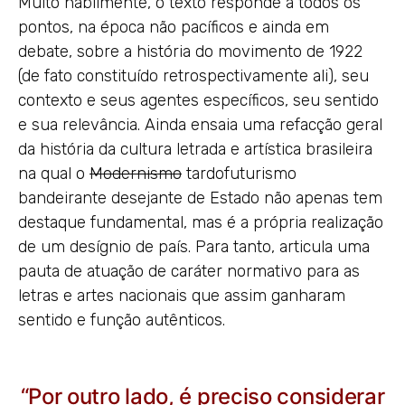
Muito habilmente, o texto responde a todos os
pontos, na época não pacíficos e ainda em
debate, sobre a história do movimento de 1922
(de fato constituído retrospectivamente ali), seu
contexto e seus agentes específicos, seu sentido
e sua relevância. Ainda ensaia uma refacção geral
da história da cultura letrada e artística brasileira
na qual o
Modernismo
tardofuturismo
bandeirante desejante de Estado não apenas tem
destaque fundamental, mas é a própria realização
de um desígnio de país. Para tanto, articula uma
pauta de atuação de caráter normativo para as
letras e artes nacionais que assim ganharam
sentido e função autênticos.
“Por outro lado, é preciso considerar