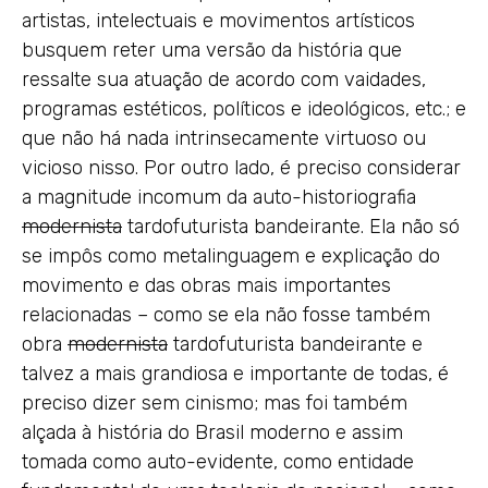
artistas, intelectuais e movimentos artísticos
busquem reter uma versão da história que
ressalte sua atuação de acordo com vaidades,
programas estéticos, políticos e ideológicos, etc.; e
que não há nada intrinsecamente virtuoso ou
vicioso nisso. Por outro lado, é preciso considerar
a magnitude incomum da auto-historiografia
modernista
tardofuturista bandeirante. Ela não só
se impôs como metalinguagem e explicação do
movimento e das obras mais importantes
relacionadas – como se ela não fosse também
obra
modernista
tardofuturista bandeirante e
talvez a mais grandiosa e importante de todas, é
preciso dizer sem cinismo; mas foi também
alçada à história do Brasil moderno e assim
tomada como auto-evidente, como entidade