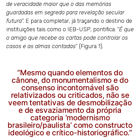
de veracidade maior que o das memórias
guardadas em segredo para revelação secular
futura
”. E para completar, já traçando o destino de
instituições tais como o IEB-USP, pontifica: “
É que
o amigo que recebe as cartas pode controlar os
casos e as almas contadas
” (Figura 1).
“Mesmo quando elementos do
cânone, do monumentalismo e do
consenso incontornável são
relativizados ou criticados, não se
veem tentativas de desmobilização
e de esvaziamento da própria
categoria ‘modernismo
brasileiro/paulista’ como constructo
ideológico e crítico-historiográfico.”