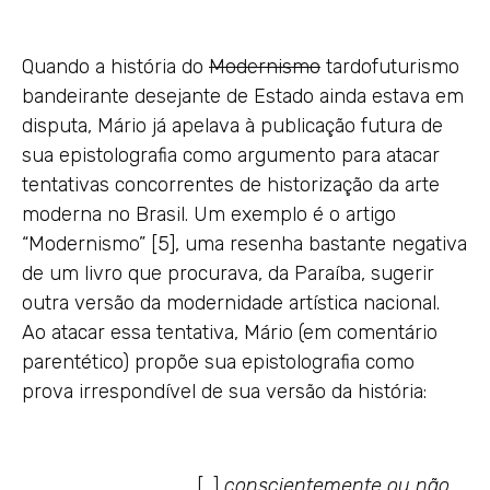
Quando a história do
Modernismo
tardofuturismo
bandeirante desejante de Estado ainda estava em
disputa, Mário já apelava à publicação futura de
sua epistolografia como argumento para atacar
tentativas concorrentes de historização da arte
moderna no Brasil. Um exemplo é o artigo
“Modernismo” [5], uma resenha bastante negativa
de um livro que procurava, da Paraíba, sugerir
outra versão da modernidade artística nacional.
Ao atacar essa tentativa, Mário (em comentário
parentético) propõe sua epistolografia como
prova irrespondível de sua versão da história:
[…]
conscientemente ou não