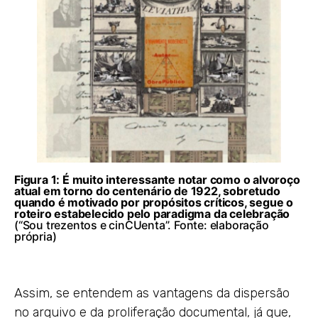
Figura
1
: É muito interessante notar como o alvoroço
atual em torno do centenário de 1922, sobretudo
quando é motivado por propósitos críticos, segue o
roteiro estabelecido pelo paradigma da celebração
(“Sou trezentos e cinCUenta”. Fonte: elaboração
própria)
Assim, se entendem as vantagens da dispersão
no arquivo e da proliferação documental, já que,