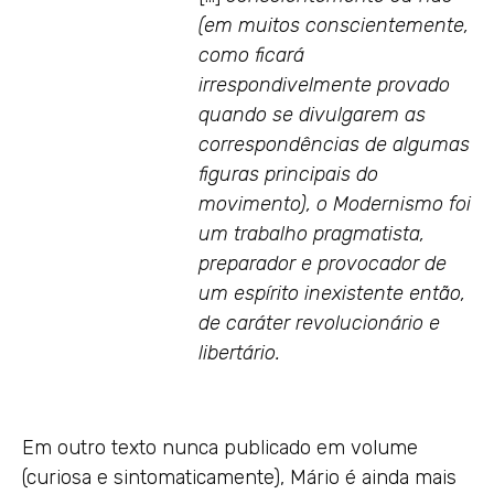
(em muitos conscientemente,
como ficará
irrespondivelmente provado
quando se divulgarem as
correspondências de algumas
figuras principais do
movimento), o Modernismo foi
um trabalho pragmatista,
preparador e provocador de
um espírito inexistente então,
de caráter revolucionário e
libertário.
Em outro texto nunca publicado em volume
(curiosa e sintomaticamente), Mário é ainda mais