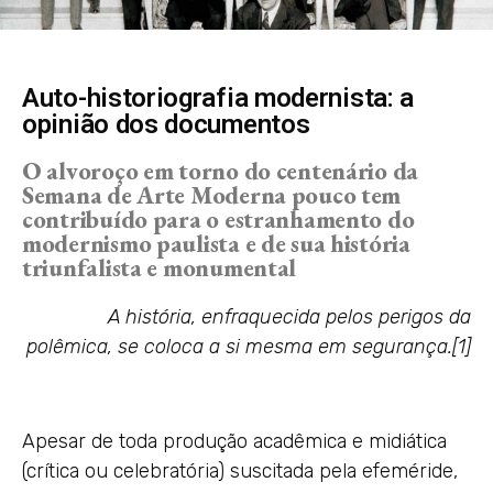
Auto-historiografia modernista: a
opinião dos documentos
O alvoroço em torno do centenário da
Semana de Arte Moderna pouco tem
contribuído para o estranhamento do
modernismo paulista e de sua história
triunfalista e monumental
A história, enfraquecida pelos perigos da
polêmica, se coloca a si mesma em segurança.[1]
Apesar de toda produção acadêmica e midiática
(crítica ou celebratória) suscitada pela efeméride,