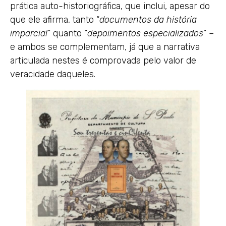
prática auto-historiográfica, que inclui, apesar do
que ele afirma, tanto “
documentos da história
imparcial
” quanto “
depoimentos especializados
” –
e ambos se complementam, já que a narrativa
articulada nestes é comprovada pelo valor de
veracidade daqueles.