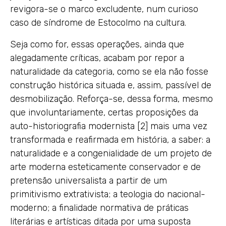
revigora-se o marco excludente, num curioso
caso de síndrome de Estocolmo na cultura.
Seja como for, essas operações, ainda que
alegadamente críticas, acabam por repor a
naturalidade da categoria, como se ela não fosse
construção histórica situada e, assim, passível de
desmobilização. Reforça-se, dessa forma, mesmo
que involuntariamente, certas proposições da
auto-historiografia modernista [2] mais uma vez
transformada e reafirmada em história, a saber: a
naturalidade e a congenialidade de um projeto de
arte moderna esteticamente conservador e de
pretensão universalista a partir de um
primitivismo extrativista; a teologia do nacional-
moderno; a finalidade normativa de práticas
literárias e artísticas ditada por uma suposta