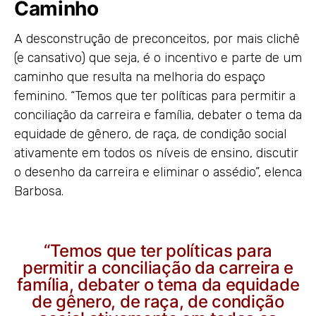
Caminho
A desconstrução de preconceitos, por mais clichê
(e cansativo) que seja, é o incentivo e parte de um
caminho que resulta na melhoria do espaço
feminino. “Temos que ter políticas para permitir a
conciliação da carreira e família, debater o tema da
equidade de gênero, de raça, de condição social
ativamente em todos os níveis de ensino, discutir
o desenho da carreira e eliminar o assédio”, elenca
Barbosa.
“Temos que ter políticas para
permitir a conciliação da carreira e
família, debater o tema da equidade
de gênero, de raça, de condição