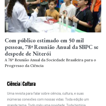
Com público estimado em 50 mil
pessoas, 78ª Reunião Anual da SBPC se
despede de Niterói
A 78ª Reunião Anual da Sociedade Brasileira para o
Progresso da Ciência
Uma revista para falar sobre ciência, cultura, e suas
inúmeras conexões com nossas vidas. Toda edição um
grande tema. Todo mês uma novidade. Toda história,