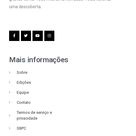
uma descoberta.
Mais informações
Sobre
Edições
Equipe
Contato
Termos de serviço e
privacidade
SBPC