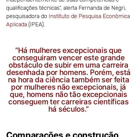
qualificações técnicas”, alerta Fernanda de Negri,
pesquisadora do
Instituto de Pesquisa Econômica
Aplicada
(IPEA).
“Há mulheres excepcionais que
conseguiram vencer este grande
obstáculo de subir em uma carreira
desenhada por homens. Porém, está
na hora da ciência também ser feita
por mulheres não excepcionais, já
que, homens não tão excepcionais
conseguem ter carreiras científicas
há séculos.”
Comparações e construção