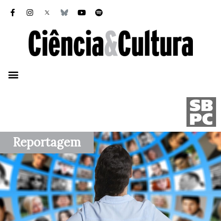
Reportagem