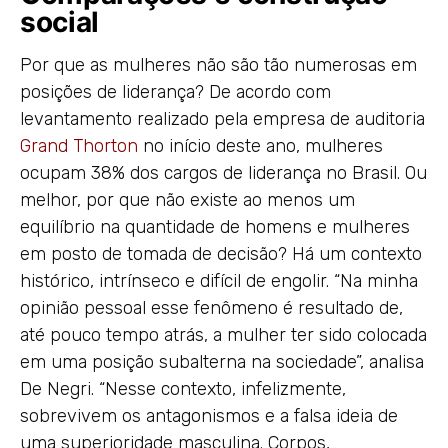
social
Por que as mulheres não são tão numerosas em
posições de liderança? De acordo com
levantamento realizado pela empresa de auditoria
Grand Thorton
no início deste ano, mulheres
ocupam 38% dos cargos de liderança no Brasil. Ou
melhor, por que não existe ao menos um
equilíbrio na quantidade de homens e mulheres
em posto de tomada de decisão? Há um contexto
histórico, intrínseco e difícil de engolir. “Na minha
opinião pessoal esse fenômeno é resultado de,
até pouco tempo atrás, a mulher ter sido colocada
em uma posição subalterna na sociedade”, analisa
De Negri. “Nesse contexto, infelizmente,
sobrevivem os antagonismos e a falsa ideia de
uma superioridade masculina. Corpos,