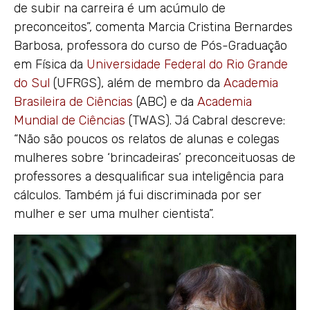
de subir na carreira é um acúmulo de
preconceitos”, comenta Marcia Cristina Bernardes
Barbosa, professora do curso de Pós-Graduação
em Física da
Universidade Federal do Rio Grande
do Sul
(UFRGS), além de membro da
Academia
Brasileira de Ciências
(ABC) e da
Academia
Mundial de Ciências
(TWAS). Já Cabral descreve:
“Não são poucos os relatos de alunas e colegas
mulheres sobre ‘brincadeiras’ preconceituosas de
professores a desqualificar sua inteligência para
cálculos. Também já fui discriminada por ser
mulher e ser uma mulher cientista”.