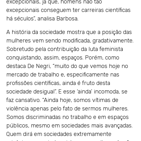
excepcionais, já que, homens não tão
excepcionais conseguem ter carreiras científicas
há séculos”, analisa Barbosa.
A história da sociedade mostra que a posição das
mulheres vem sendo modificada, gradativamente.
Sobretudo pela contribuição da luta feminista
conquistando, assim, espaços. Porém, como
destaca De Negri, “muito do que vemos hoje no
mercado de trabalho e, especificamente nas
profissões científicas, ainda é fruto desta
sociedade desigual”. E esse ‘ainda’ incomoda, se
faz cansativo. “Ainda hoje, somos vítimas de
violência apenas pelo fato de sermos mulheres.
Somos discriminadas no trabalho e em espaços
públicos, mesmo em sociedades mais avançadas.
Quem dirá em sociedades extremamente