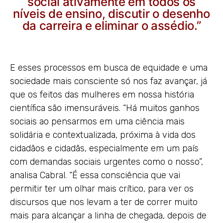
social ativamente em todos os
níveis de ensino, discutir o desenho
da carreira e eliminar o assédio.”
E esses processos em busca de equidade e uma
sociedade mais consciente só nos faz avançar, já
que os feitos das mulheres em nossa história
científica são imensuráveis. “Há muitos ganhos
sociais ao pensarmos em uma ciência mais
solidária e contextualizada, próxima à vida dos
cidadãos e cidadãs, especialmente em um país
com demandas sociais urgentes como o nosso”,
analisa Cabral. “É essa consciência que vai
permitir ter um olhar mais crítico, para ver os
discursos que nos levam a ter de correr muito
mais para alcançar a linha de chegada, depois de