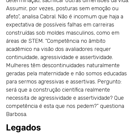
determinação, sacrificar outras dimensões da vida.
Assumir, por vezes, posturas sem emoção ou
afeto”, analisa Cabral. Não é incomum que haja a
expectativa de possíveis falhas em carreiras
construídas sob moldes masculinos, como em
áreas de STEM. “Competência no âmbito
acadêmico na visão dos avaliadores requer
continuidade, agressividade e assertividade.
Mulheres têm descontinuidades naturalmente
geradas pela maternidade e não somos educadas
para sermos agressivas e assertivas. Pergunto:
será que a construção científica realmente
necessita de agressividade e assertividade? Que
competência é esta que nos pedem?” questiona
Barbosa.
Legados