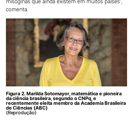
misóginas que ainda existem em muitos países”,
comenta.
Figura 2. Marilda Sotomayor, matemática e pioneira
da ciência brasileira, segundo o CNPq, e
recentemente eleita membro da Academia Brasileira
de Ciências (ABC)
(Reprodução)