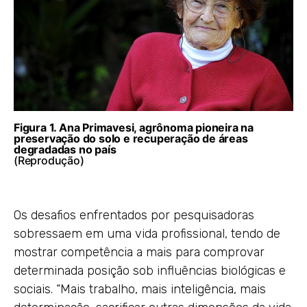
Figura 1. Ana Primavesi, agrônoma pioneira na
preservação do solo e recuperação de áreas
degradadas no país
(Reprodução)
Os desafios enfrentados por pesquisadoras
sobressaem em uma vida profissional, tendo de
mostrar competência a mais para comprovar
determinada posição sob influências biológicas e
sociais. “Mais trabalho, mais inteligência, mais