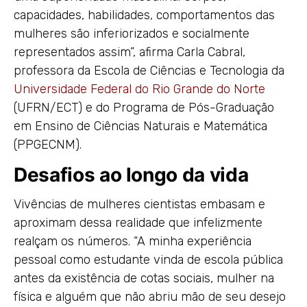
capacidades, habilidades, comportamentos das
mulheres são inferiorizados e socialmente
representados assim”, afirma Carla Cabral,
professora da Escola de Ciências e Tecnologia da
Universidade Federal do Rio Grande do Norte
(UFRN/ECT) e do Programa de Pós-Graduação
em Ensino de Ciências Naturais e Matemática
(PPGECNM).
Desafios ao longo da vida
Vivências de mulheres cientistas embasam e
aproximam dessa realidade que infelizmente
realçam os números. “A minha experiência
pessoal como estudante vinda de escola pública
antes da existência de cotas sociais, mulher na
física e alguém que não abriu mão de seu desejo