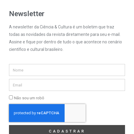
Newsletter
A newsletter da Ciência & Cultura é um boletim que traz
todas as novidades da revista diretamente para seu e-mail.
Assine e fique por dentro de tudo o que acontece no cenário
científico e cultural brasileiro.
Não sou um robô
CADASTRAR