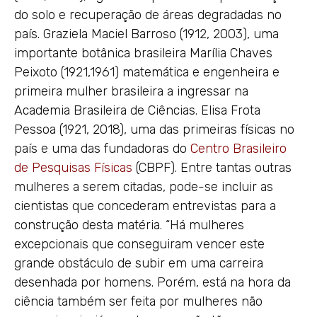
do solo e recuperação de áreas degradadas no
país. Graziela Maciel Barroso (1912, 2003), uma
importante botânica brasileira Marília Chaves
Peixoto (1921,1961) matemática e engenheira e
primeira mulher brasileira a ingressar na
Academia Brasileira de Ciências. Elisa Frota
Pessoa (1921, 2018), uma das primeiras físicas no
país e uma das fundadoras do
Centro Brasileiro
de Pesquisas Físicas
(CBPF). Entre tantas outras
mulheres a serem citadas, pode-se incluir as
cientistas que concederam entrevistas para a
construção desta matéria. “Há mulheres
excepcionais que conseguiram vencer este
grande obstáculo de subir em uma carreira
desenhada por homens. Porém, está na hora da
ciência também ser feita por mulheres não