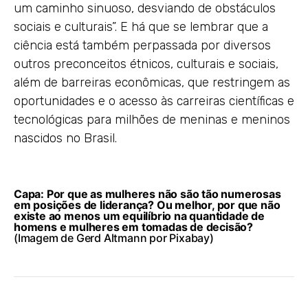
um caminho sinuoso, desviando de obstáculos
sociais e culturais”. E há que se lembrar que a
ciência está também perpassada por diversos
outros preconceitos étnicos, culturais e sociais,
além de barreiras econômicas, que restringem as
oportunidades e o acesso às carreiras científicas e
tecnológicas para milhões de meninas e meninos
nascidos no Brasil.
Capa: Por que as mulheres não são tão numerosas
em posições de liderança? Ou melhor, por que não
existe ao menos um equilíbrio na quantidade de
homens e mulheres em tomadas de decisão?
(Imagem de Gerd Altmann por Pixabay)