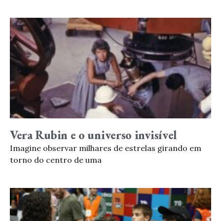
Vera Rubin e o universo invisível
Imagine observar milhares de estrelas girando em
torno do centro de uma