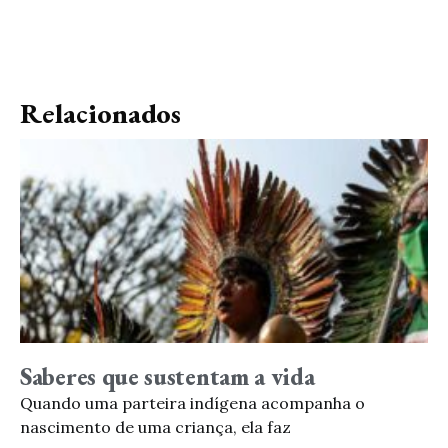
Relacionados
Saberes que sustentam a vida
Quando uma parteira indígena acompanha o
nascimento de uma criança, ela faz