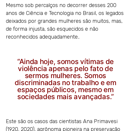
Mesmo sob percalços no decorrer desses 200
anos de Ciência e Tecnologia no Brasil, os legados
deixados por grandes mulheres são muitos, mas,
de forma injusta, são esquecidos e não
reconhecidos adequadamente..
“Ainda hoje, somos vítimas de
violência apenas pelo fato de
sermos mulheres. Somos
discriminadas no trabalho e em
espaços públicos, mesmo em
sociedades mais avançadas.”
Este são os casos das cientistas Ana Primavesi
(1920, 2020), agrônoma pioneira na preservação