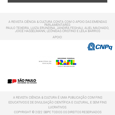
A REVISTA CIÊNCIA & CULTURA CONTA COM O APOIO DAS EMENDAS
PARLAMENTARES:
PAULO TEIXEIRA, LUIZA ERUNDINA, JANDIRA FEGHALI, ALIEL MACHADO,
JOICE HASSELMANN, LEÔNIDAS CRISTINO E LEILA BARROS
APOIO:
A REVISTA CIÊNCIA & CULTURA É UMA PUBLICAÇÃO COM FINS
EDUCATIVOS E DE DIVULGAÇÃO CIENTÍFICA E CULTURAL, E SEM FINS
LUCRATIVOS.
COPYRIGHT © 2022 SBPC TODOS OS DIREITOS RESERVADOS