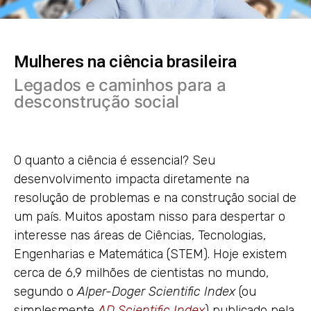
Mulheres na ciência brasileira
Legados e caminhos para a
desconstrução social
O quanto a ciência é essencial? Seu
desenvolvimento impacta diretamente na
resolução de problemas e na construção social de
um país. Muitos apostam nisso para despertar o
interesse nas áreas de Ciências, Tecnologias,
Engenharias e Matemática (STEM). Hoje existem
cerca de 6,9 milhões de cientistas no mundo,
segundo o
Alper-Doger Scientific Index
(ou
simplesmente
AD
Scientific
Index
) publicado pela