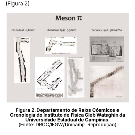
(Figura 2)
Figura 2. Departamento de Raios Cósmicos e
Cronologia do Instituto de Física Gleb Wataghin da
Universidade Estadual de Campinas.
(Fonte: DRCC/IFGW/Unicamp. Reprodução)