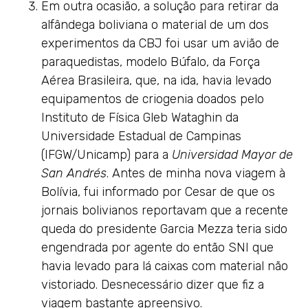
Em outra ocasião, a solução para retirar da
alfândega boliviana o material de um dos
experimentos da CBJ foi usar um avião de
paraquedistas, modelo Búfalo, da Força
Aérea Brasileira, que, na ida, havia levado
equipamentos de criogenia doados pelo
Instituto de Física Gleb Wataghin da
Universidade Estadual de Campinas
(IFGW/Unicamp) para a
Universidad Mayor de
San Andrés
. Antes de minha nova viagem à
Bolívia, fui informado por Cesar de que os
jornais bolivianos reportavam que a recente
queda do presidente Garcia Mezza teria sido
engendrada por agente do então SNI que
havia levado para lá caixas com material não
vistoriado. Desnecessário dizer que fiz a
viagem bastante apreensivo.