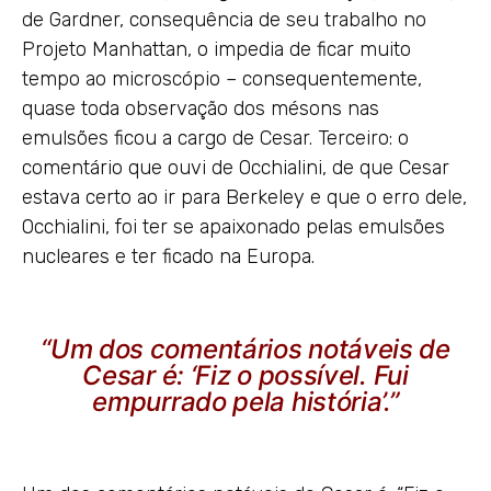
de Gardner, consequência de seu trabalho no
Projeto Manhattan, o impedia de ficar muito
tempo ao microscópio – consequentemente,
quase toda observação dos mésons nas
emulsões ficou a cargo de Cesar. Terceiro: o
comentário que ouvi de Occhialini, de que Cesar
estava certo ao ir para Berkeley e que o erro dele,
Occhialini, foi ter se apaixonado pelas emulsões
nucleares e ter ficado na Europa.
“Um dos comentários notáveis de
Cesar é: ‘Fiz o possível. Fui
empurrado pela história’.”