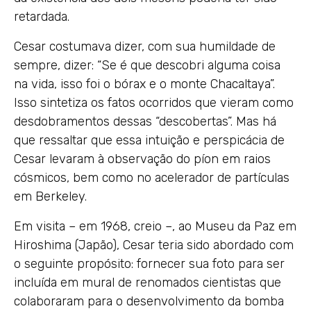
retardada.
Cesar costumava dizer, com sua humildade de
sempre, dizer: “Se é que descobri alguma coisa
na vida, isso foi o bórax e o monte Chacaltaya”.
Isso sintetiza os fatos ocorridos que vieram como
desdobramentos dessas “descobertas”. Mas há
que ressaltar que essa intuição e perspicácia de
Cesar levaram à observação do píon em raios
cósmicos, bem como no acelerador de partículas
em Berkeley.
Em visita – em 1968, creio –, ao Museu da Paz em
Hiroshima (Japão), Cesar teria sido abordado com
o seguinte propósito: fornecer sua foto para ser
incluída em mural de renomados cientistas que
colaboraram para o desenvolvimento da bomba