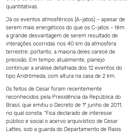
quantitativas.
Já os eventos atmosféricos (A-jatos) – apesar de
serem mais energéticos do que os C-jatos – têm
a grande desvantagem de serem resultado de
interações ocorridas nos 40 km da atmosfera
terrestre; portanto, a maioria deles carece de
precisão. Em tempo: atualmente, planejo
continuar a análise detalhada dos 12 eventos do
tipo Andrômeda, com altura na casa de 2 km.
Os feitos de Cesar foram recentemente
reconhecidos pela Presidência da República do
Brasil, que emitiu o Decreto de 1º junho de 2011,
no qual consta: “Fica declarado de interesse
público e social o acervo arquivístico de Cesar
Lattes, sob a guarda do Departamento de Raios