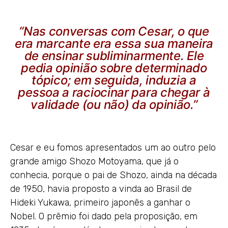
“Nas conversas com Cesar, o que
era marcante era essa sua maneira
de ensinar subliminarmente. Ele
pedia opinião sobre determinado
tópico; em seguida, induzia a
pessoa a raciocinar para chegar à
validade (ou não) da opinião.”
Cesar e eu fomos apresentados um ao outro pelo
grande amigo Shozo Motoyama, que já o
conhecia, porque o pai de Shozo, ainda na década
de 1950, havia proposto a vinda ao Brasil de
Hideki Yukawa, primeiro japonês a ganhar o
Nobel. O prêmio foi dado pela proposição, em