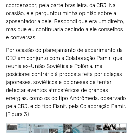
coordenador, pela parte brasileira, da CBJ. Na
ocasião, ele perguntou minha opinião sobre a
aposentadoria dele. Respondi que era um direito,
mas que eu continuaria pedindo a ele conselhos
e conversas.
Por ocasião do planejamento de experimento da
CBJ em conjunto com a Colaboração Pamir, que
reunia ex-União Soviética e Polônia, me
posicionei contrário à proposta feita por colegas
japoneses, soviéticos e poloneses de tentar
detectar eventos atmosféricos de grandes
energias, como os do tipo Andrômeda, observado
pela CBJ, e do tipo Fianit, pela Colaboração Pamir.
(Figura 3)