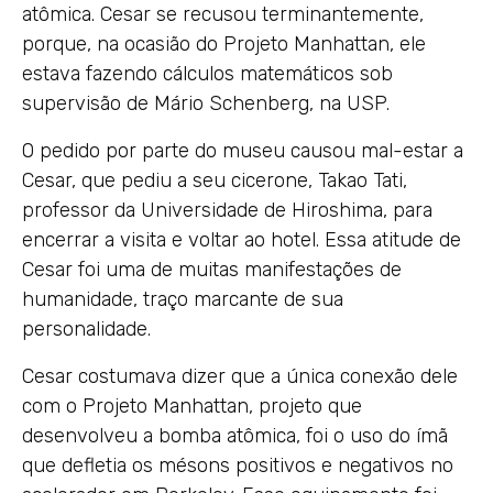
atômica. Cesar se recusou terminantemente,
porque, na ocasião do Projeto Manhattan, ele
estava fazendo cálculos matemáticos sob
supervisão de Mário Schenberg, na USP.
O pedido por parte do museu causou mal-estar a
Cesar, que pediu a seu cicerone, Takao Tati,
professor da Universidade de Hiroshima, para
encerrar a visita e voltar ao hotel. Essa atitude de
Cesar foi uma de muitas manifestações de
humanidade, traço marcante de sua
personalidade.
Cesar costumava dizer que a única conexão dele
com o Projeto Manhattan, projeto que
desenvolveu a bomba atômica, foi o uso do ímã
que defletia os mésons positivos e negativos no