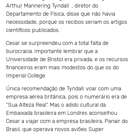
Arthur Mannering Tyndall , diretor do
Departamento de Física, disse que não havia
necessidade, porque os recibos seriam os artigos
científicos publicados.
Cesar se surpreendeu com a total falta de
burocracia. Importante lembrar que a
Universidade de Bristol era privada, e os recursos
financeiros eram mais modestos do que os do
Imperial College.
Única recomendação de Tyndall: voar com uma
empresa aérea britânica, pois o numerário era de
“Sua Alteza Real”. Mas o adido cultural da
Embaixada brasileira em Londres aconselhou
Cesar a viajar com a empresa brasileira, Panair do
Brasil, que operava novos aviões Super