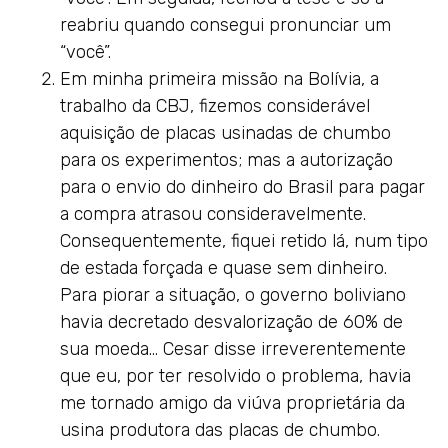
reabriu quando consegui pronunciar um
“você”.
Em minha primeira missão na Bolívia, a
trabalho da CBJ, fizemos considerável
aquisição de placas usinadas de chumbo
para os experimentos; mas a autorização
para o envio do dinheiro do Brasil para pagar
a compra atrasou consideravelmente.
Consequentemente, fiquei retido lá, num tipo
de estada forçada e quase sem dinheiro.
Para piorar a situação, o governo boliviano
havia decretado desvalorização de 60% de
sua moeda… Cesar disse irreverentemente
que eu, por ter resolvido o problema, havia
me tornado amigo da viúva proprietária da
usina produtora das placas de chumbo.