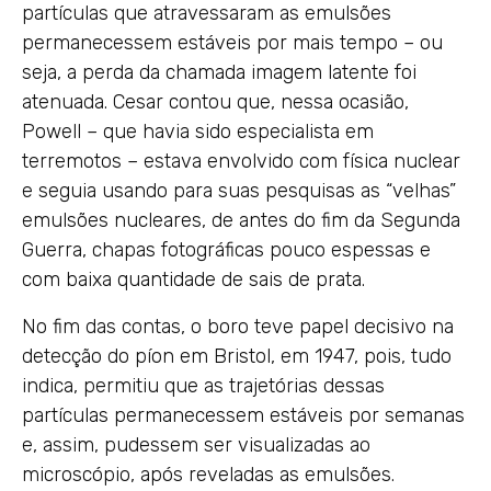
partículas que atravessaram as emulsões
permanecessem estáveis por mais tempo – ou
seja, a perda da chamada imagem latente foi
atenuada. Cesar contou que, nessa ocasião,
Powell – que havia sido especialista em
terremotos – estava envolvido com física nuclear
e seguia usando para suas pesquisas as “velhas”
emulsões nucleares, de antes do fim da Segunda
Guerra, chapas fotográficas pouco espessas e
com baixa quantidade de sais de prata.
No fim das contas, o boro teve papel decisivo na
detecção do píon em Bristol, em 1947, pois, tudo
indica, permitiu que as trajetórias dessas
partículas permanecessem estáveis por semanas
e, assim, pudessem ser visualizadas ao
microscópio, após reveladas as emulsões.