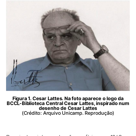
Figura 1. Cesar Lattes. Na foto aparece o logo da
BCCL-Biblioteca Central Cesar Lattes, inspirado num
desenho de Cesar Lattes
(Crédito: Arquivo Unicamp. Reprodução)