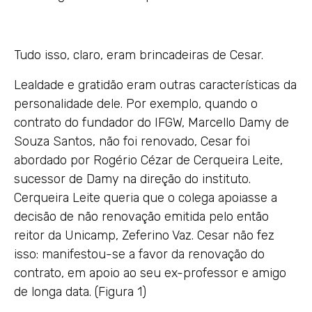
Tudo isso, claro, eram brincadeiras de Cesar.
Lealdade e gratidão eram outras características da
personalidade dele. Por exemplo, quando o
contrato do fundador do IFGW, Marcello Damy de
Souza Santos, não foi renovado, Cesar foi
abordado por Rogério Cézar de Cerqueira Leite,
sucessor de Damy na direção do instituto.
Cerqueira Leite queria que o colega apoiasse a
decisão de não renovação emitida pelo então
reitor da Unicamp, Zeferino Vaz. Cesar não fez
isso: manifestou-se a favor da renovação do
contrato, em apoio ao seu ex-professor e amigo
de longa data. (Figura 1)