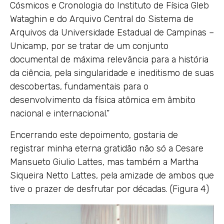
Cósmicos e Cronologia do Instituto de Física Gleb
Wataghin e do Arquivo Central do Sistema de
Arquivos da Universidade Estadual de Campinas –
Unicamp, por se tratar de um conjunto
documental de máxima relevância para a história
da ciência, pela singularidade e ineditismo de suas
descobertas, fundamentais para o
desenvolvimento da física atômica em âmbito
nacional e internacional.”
Encerrando este depoimento, gostaria de
registrar minha eterna gratidão não só a Cesare
Mansueto Giulio Lattes, mas também a Martha
Siqueira Netto Lattes, pela amizade de ambos que
tive o prazer de desfrutar por décadas. (Figura 4)