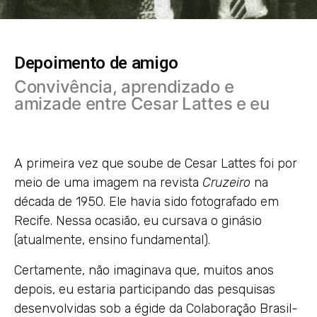
Depoimento de amigo
Convivência, aprendizado e
amizade entre Cesar Lattes e eu
A primeira vez que soube de Cesar Lattes foi por
meio de uma imagem na revista
Cruzeiro
na
década de 1950. Ele havia sido fotografado em
Recife. Nessa ocasião, eu cursava o ginásio
(atualmente, ensino fundamental).
Certamente, não imaginava que, muitos anos
depois, eu estaria participando das pesquisas
desenvolvidas sob a égide da Colaboração Brasil-