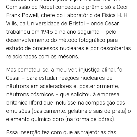
Comissão do Nobel concedeu o prêmio só a Cecil
Frank Powell, chefe do Laboratório de Física H. H.
Wills, da Universidade de Bristol – onde Cesar
trabalhou em 1946 e no ano seguinte – pelo
desenvolvimento do método fotográfico para
estudo de processos nucleares e por descobertas
relacionadas com os mésons.
Mas cometeu-se, a meu ver, injustiça: afinal, foi
Cesar – para estudar reações nucleares de
nêutrons em aceleradores e, posteriormente,
nêutrons cósmicos – que solicitou à empresa
britânica Ilford que incluísse na composição das
emulsões (basicamente, gelatina e sais de prata) o
elemento químico boro (na forma de bórax).
Essa inserção fez com que as trajetórias das