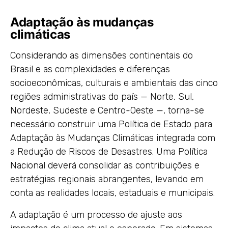
Adaptação às mudanças
climáticas
Considerando as dimensões continentais do
Brasil e as complexidades e diferenças
socioeconômicas, culturais e ambientais das cinco
regiões administrativas do país — Norte, Sul,
Nordeste, Sudeste e Centro-Oeste —, torna-se
necessário construir uma Política de Estado para
Adaptação às Mudanças Climáticas integrada com
a Redução de Riscos de Desastres. Uma Política
Nacional deverá consolidar as contribuições e
estratégias regionais abrangentes, levando em
conta as realidades locais, estaduais e municipais.
A adaptação é um processo de ajuste aos