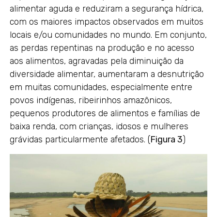
alimentar aguda e reduziram a segurança hídrica,
com os maiores impactos observados em muitos
locais e/ou comunidades no mundo. Em conjunto,
as perdas repentinas na produção e no acesso
aos alimentos, agravadas pela diminuição da
diversidade alimentar, aumentaram a desnutrição
em muitas comunidades, especialmente entre
povos indígenas, ribeirinhos amazônicos,
pequenos produtores de alimentos e famílias de
baixa renda, com crianças, idosos e mulheres
grávidas particularmente afetados. (
Figura 3
)