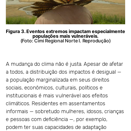
Figura 3. Eventos extremos impactam especialmente
populações mais vulneráveis.
(Foto: Cimi Regional Norte I. Reprodução)
A mudança do clima não é justa. Apesar de afetar
a todos, a distribuição dos impactos é desigual —
a população marginalizada em seus direitos
sociais, econômicos, culturais, políticos e
institucionais é mais vulnerável aos efeitos
climáticos. Residentes em assentamentos
informais — sobretudo mulheres, idosos, crianças
e pessoas com deficiência —, por exemplo,
podem ter suas capacidades de adaptação