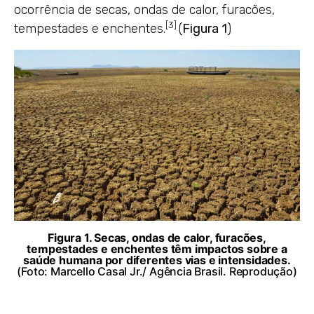
ocorrência de secas, ondas de calor, furacões,
[3]
tempestades e enchentes.
(
Figura 1
)
Figura 1.
Secas, ondas de calor, furacões,
tempestades e enchentes têm impactos sobre a
saúde humana por diferentes vias e intensidades.
(Foto: Marcello Casal Jr./ Agência Brasil. Reprodução)