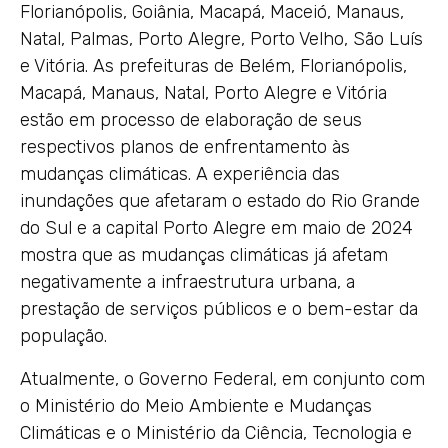
Florianópolis, Goiânia, Macapá, Maceió, Manaus,
Natal, Palmas, Porto Alegre, Porto Velho, São Luís
e Vitória. As prefeituras de Belém, Florianópolis,
Macapá, Manaus, Natal, Porto Alegre e Vitória
estão em processo de elaboração de seus
respectivos planos de enfrentamento às
mudanças climáticas. A experiência das
inundações que afetaram o estado do Rio Grande
do Sul e a capital Porto Alegre em maio de 2024
mostra que as mudanças climáticas já afetam
negativamente a infraestrutura urbana, a
prestação de serviços públicos e o bem-estar da
população.
Atualmente, o Governo Federal, em conjunto com
o Ministério do Meio Ambiente e Mudanças
Climáticas e o Ministério da Ciência, Tecnologia e