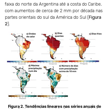
faixa do norte da Argentina até a costa do Caribe,
com aumentos de cerca de 2 mm por década nas
partes orientais do sul da América do Sul (
Figura
2
).
Figura 2. Tendências lineares nas séries anuais de