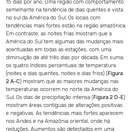
15 dias por ano. Uma região com comportamento
semelhante na tendência de dias quentes é vista
no sul da América do Sul. Os locais com
tendências mais fortes estão na região amazônica.
Em contraste, as noites frias mostram que a
América do Sul tem algumas das mudanças mais
acentuadas em todas as estações, com uma
diminuição de até três dias por década. Em suma,
os quatro índices percentuais de temperatura
(noites e dias quentes, noites e dias frios) (
Figura
2 A-C
) mostram que as maiores mudanças nas
temperaturas ocorrem no norte da América do
Sul. Os dias de precipitação intensa (
Figura 2 D-E
)
mostram áreas contíguas de alterações positivas
e negativas. As tendências mais fortes aparecem
nos Andes e na Amazônia oriental, onde há
reduções. Aumentos são detectados em uma