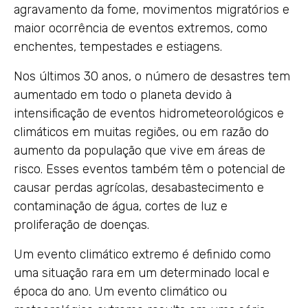
agravamento da fome, movimentos migratórios e
maior ocorrência de eventos extremos, como
enchentes, tempestades e estiagens.
Nos últimos 30 anos, o número de desastres tem
aumentado em todo o planeta devido à
intensificação de eventos hidrometeorológicos e
climáticos em muitas regiões, ou em razão do
aumento da população que vive em áreas de
risco. Esses eventos também têm o potencial de
causar perdas agrícolas, desabastecimento e
contaminação de água, cortes de luz e
proliferação de doenças.
Um evento climático extremo é definido como
uma situação rara em um determinado local e
época do ano. Um evento climático ou