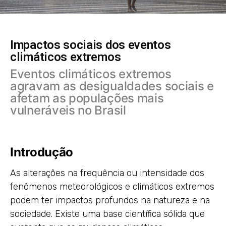
Impactos sociais dos eventos
climáticos extremos
Eventos climáticos extremos
agravam as desigualdades sociais e
afetam as populações mais
vulneráveis no Brasil
Introdução
As alterações na frequência ou intensidade dos
fenômenos meteorológicos e climáticos extremos
podem ter impactos profundos na natureza e na
sociedade. Existe uma base científica sólida que