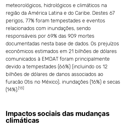
meteorológicos, hidrológicos e climáticos na
região da América Latina e do Caribe. Destes 67
perigos, 77% foram tempestades e eventos
relacionados com inundações, sendo
responsáveis por 69% das 909 mortes
documentadas nesta base de dados. Os prejuízos
econômicos estimados em 21 bilhões de dólares
comunicados à EMDAT foram principalmente
devido a tempestades (66%) (incluindo os 12
bilhões de dólares de danos associados ao
furacão Otis no México), inundações (16%) e secas
[13]
(14%).
Impactos sociais das mudanças
climáticas