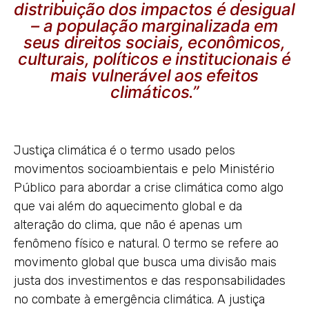
distribuição dos impactos é desigual
– a população marginalizada em
seus direitos sociais, econômicos,
culturais, políticos e institucionais é
mais vulnerável aos efeitos
climáticos.”
Justiça climática é o termo usado pelos
movimentos socioambientais e pelo Ministério
Público para abordar a crise climática como algo
que vai além do aquecimento global e da
alteração do clima, que não é apenas um
fenômeno físico e natural. O termo se refere ao
movimento global que busca uma divisão mais
justa dos investimentos e das responsabilidades
no combate à emergência climática. A justiça