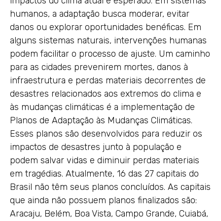
impactos do clima atual e esperado. Em sistemas
humanos, a adaptação busca moderar, evitar
danos ou explorar oportunidades benéficas. Em
alguns sistemas naturais, intervenções humanas
podem facilitar o processo de ajuste. Um caminho
para as cidades prevenirem mortes, danos à
infraestrutura e perdas materiais decorrentes de
desastres relacionados aos extremos do clima e
às mudanças climáticas é a implementação de
Planos de Adaptação às Mudanças Climáticas.
Esses planos são desenvolvidos para reduzir os
impactos de desastres junto à população e
podem salvar vidas e diminuir perdas materiais
em tragédias. Atualmente, 16 das 27 capitais do
Brasil não têm seus planos concluídos. As capitais
que ainda não possuem planos finalizados são:
Aracaju, Belém, Boa Vista, Campo Grande, Cuiabá,