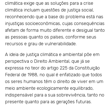
climática exige que as soluções para a crise
climática incluam questões de justiça social,
reconhecendo que a base do problema está nas
injustiças socioeconômicas, cujas consequências
afetam de forma muito diferente e desigual tanto
as pessoas quanto os países, conforme seus
recursos e grau de vulnerabilidade.
A ideia de justiça climática e ambiental põe em
perspectiva o Direito Ambiental, que já se
expressa no teor do artigo 225 da Constituição
Federal de 1988, no qual é enfatizado que todos
os seres humanos têm o direito de viver em um
meio ambiente ecologicamente equilibrado,
indispensável para a sua sobrevivência, tanto no
presente quanto para as gerações futuras.