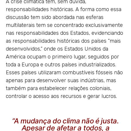
A crise climática tem, sem dúvida,
responsabilidades históricas. A forma como essa
discussão tem sido abordada nas esferas
multilaterais tem se concentrado exclusivamente
nas responsabilidades dos Estados, evidenciando
as responsabilidades históricas dos países “mais
desenvolvidos,” onde os Estados Unidos da
América ocupam o primeiro lugar, seguidos por
toda a Europa e outros países industrializados.
Esses países utilizaram combustíveis fósseis não
apenas para desenvolver suas indústrias, mas
também para estabelecer relações coloniais,
controlar o acesso aos recursos e gerar lucros.
“A mudança do clima não é justa.
Apesar de afetar a todos, a