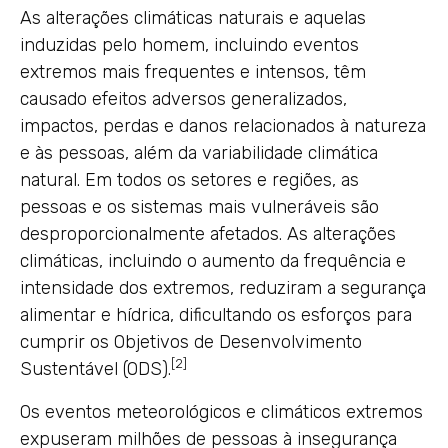
As alterações climáticas naturais e aquelas
induzidas pelo homem, incluindo eventos
extremos mais frequentes e intensos, têm
causado efeitos adversos generalizados,
impactos, perdas e danos relacionados à natureza
e às pessoas, além da variabilidade climática
natural. Em todos os setores e regiões, as
pessoas e os sistemas mais vulneráveis são
desproporcionalmente afetados. As alterações
climáticas, incluindo o aumento da frequência e
intensidade dos extremos, reduziram a segurança
alimentar e hídrica, dificultando os esforços para
cumprir os Objetivos de Desenvolvimento
[2]
Sustentável (ODS).
Os eventos meteorológicos e climáticos extremos
expuseram milhões de pessoas à insegurança