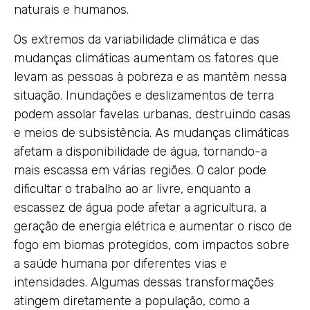
naturais e humanos.
Os extremos da variabilidade climática e das
mudanças climáticas aumentam os fatores que
levam as pessoas à pobreza e as mantêm nessa
situação. Inundações e deslizamentos de terra
podem assolar favelas urbanas, destruindo casas
e meios de subsistência. As mudanças climáticas
afetam a disponibilidade de água, tornando-a
mais escassa em várias regiões. O calor pode
dificultar o trabalho ao ar livre, enquanto a
escassez de água pode afetar a agricultura, a
geração de energia elétrica e aumentar o risco de
fogo em biomas protegidos, com impactos sobre
a saúde humana por diferentes vias e
intensidades. Algumas dessas transformações
atingem diretamente a população, como a