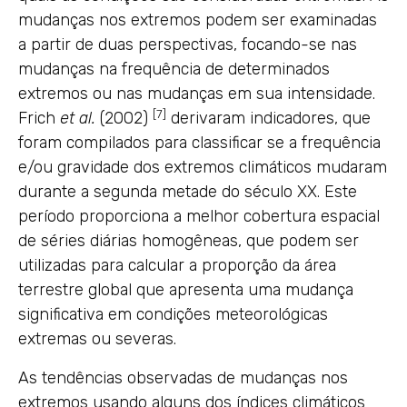
mudanças nos extremos podem ser examinadas
a partir de duas perspectivas, focando-se nas
mudanças na frequência de determinados
extremos ou nas mudanças em sua intensidade.
[7]
Frich
et al.
(2002)
derivaram indicadores, que
foram compilados para classificar se a frequência
e/ou gravidade dos extremos climáticos mudaram
durante a segunda metade do século XX. Este
período proporciona a melhor cobertura espacial
de séries diárias homogêneas, que podem ser
utilizadas para calcular a proporção da área
terrestre global que apresenta uma mudança
significativa em condições meteorológicas
extremas ou severas.
As tendências observadas de mudanças nos
extremos usando alguns dos índices climáticos