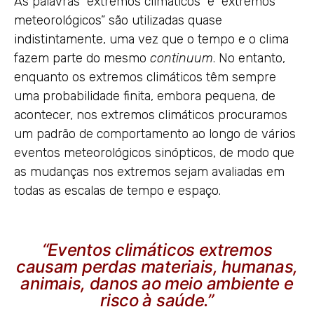
As palavras “extremos climáticos” e “extremos
meteorológicos” são utilizadas quase
indistintamente, uma vez que o tempo e o clima
fazem parte do mesmo
continuum
. No entanto,
enquanto os extremos climáticos têm sempre
uma probabilidade finita, embora pequena, de
acontecer, nos extremos climáticos procuramos
um padrão de comportamento ao longo de vários
eventos meteorológicos sinópticos, de modo que
as mudanças nos extremos sejam avaliadas em
todas as escalas de tempo e espaço.
“Eventos climáticos extremos
causam perdas materiais, humanas,
animais, danos ao meio ambiente e
risco à saúde.”