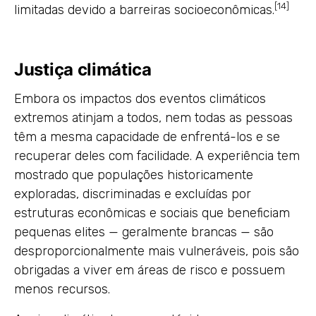
[14]
limitadas devido a barreiras socioeconômicas.
Justiça climática
Embora os impactos dos eventos climáticos
extremos atinjam a todos, nem todas as pessoas
têm a mesma capacidade de enfrentá-los e se
recuperar deles com facilidade. A experiência tem
mostrado que populações historicamente
exploradas, discriminadas e excluídas por
estruturas econômicas e sociais que beneficiam
pequenas elites — geralmente brancas — são
desproporcionalmente mais vulneráveis, pois são
obrigadas a viver em áreas de risco e possuem
menos recursos.