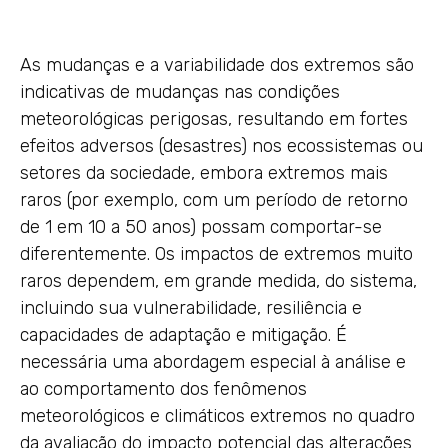
As mudanças e a variabilidade dos extremos são
indicativas de mudanças nas condições
meteorológicas perigosas, resultando em fortes
efeitos adversos (desastres) nos ecossistemas ou
setores da sociedade, embora extremos mais
raros (por exemplo, com um período de retorno
de 1 em 10 a 50 anos) possam comportar-se
diferentemente. Os impactos de extremos muito
raros dependem, em grande medida, do sistema,
incluindo sua vulnerabilidade, resiliência e
capacidades de adaptação e mitigação. É
necessária uma abordagem especial à análise e
ao comportamento dos fenômenos
meteorológicos e climáticos extremos no quadro
da avaliação do impacto potencial das alterações