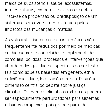
meios de subsistência, saúde, ecossistemas,
infraestruturas, economia e outros aspectos.
Trata-se da propensão ou predisposição de um
sistema a ser adversamente afetado pelos
impactos das mudanças climáticas.
As vulnerabilidades e os riscos climáticos são
frequentemente reduzidos por meio de medidas
cuidadosamente concebidas e implementadas,
como leis, políticas, processos e intervenções que
abordam desigualdades específicas do contexto,
tais como aquelas baseadas em gênero, etnia,
deficiência, idade, localização e renda. Essa é a
dimensão central do debate sobre justiça
climática. Os eventos climáticos extremos podem
ser especialmente perturbadores para sistemas
urbanos complexos, pois grande parte da