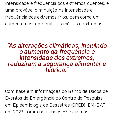
intensidade e frequência dos extremos quentes, e
uma provável diminuição na intensidade e
frequência dos extremos frios, bem como um
aumento nas temperaturas médias e extremas.
“As alterações climáticas, incluindo
o aumento da frequência e
intensidade dos extremos,
reduziram a segurança alimentar e
hídrica.”
Com base em informações do Banco de Dados de
Eventos de Emergência do Centro de Pesquisa
em Epidemiologia de Desastres (CRED) (EM-DAT),
em 2023, foram notificados 67 extremos