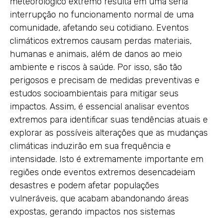
meteorológico extremo resulta em uma séria
interrupção no funcionamento normal de uma
comunidade, afetando seu cotidiano. Eventos
climáticos extremos causam perdas materiais,
humanas e animais, além de danos ao meio
ambiente e riscos à saúde. Por isso, são tão
perigosos e precisam de medidas preventivas e
estudos socioambientais para mitigar seus
impactos. Assim, é essencial analisar eventos
extremos para identificar suas tendências atuais e
explorar as possíveis alterações que as mudanças
climáticas induzirão em sua frequência e
intensidade. Isto é extremamente importante em
regiões onde eventos extremos desencadeiam
desastres e podem afetar populações
vulneráveis, que acabam abandonando áreas
expostas, gerando impactos nos sistemas