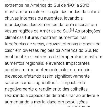
extremos na América do Sul de 1901 a 2018
mostram uma intensificação das ondas de calor e
chuvas intensas ou ausentes, levando a
inundações, deslizamentos de terra e secas em
[6]
vastas regiões da América do Sul.
As projeções
climáticas futuras mostram aumentos nas
tendências de secas, chuvas intensas e ondas de
calor em diversas regiões da América do Sul. No
continente, os extremos de temperatura mostram
aumentos regionais, e eventos impactantes
combinam frequentemente calor e umidade
elevados, afetando assim significativamente
setores como a agricultura — impactando
negativamente o rendimento das colheitas,
reduzindo a capacidade de trabalhar ao ar livre e
aumentando a mortalidade em populações