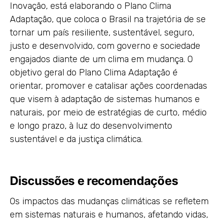
Inovação, está elaborando o Plano Clima
Adaptação, que coloca o Brasil na trajetória de se
tornar um país resiliente, sustentável, seguro,
justo e desenvolvido, com governo e sociedade
engajados diante de um clima em mudança. O
objetivo geral do Plano Clima Adaptação é
orientar, promover e catalisar ações coordenadas
que visem à adaptação de sistemas humanos e
naturais, por meio de estratégias de curto, médio
e longo prazo, à luz do desenvolvimento
sustentável e da justiça climática.
Discussões e recomendações
Os impactos das mudanças climáticas se refletem
em sistemas naturais e humanos, afetando vidas,