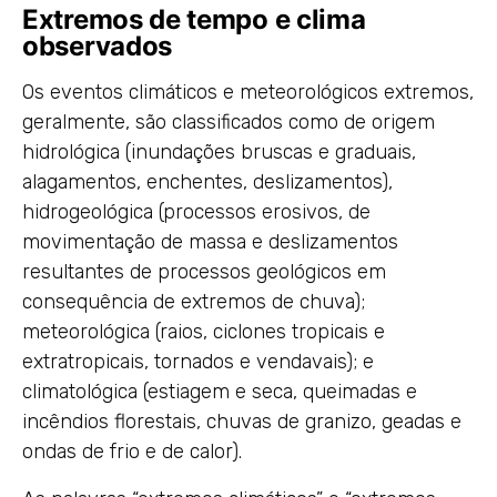
Extremos de tempo e clima
observados
Os eventos climáticos e meteorológicos extremos,
geralmente, são classificados como de origem
hidrológica (inundações bruscas e graduais,
alagamentos, enchentes, deslizamentos),
hidrogeológica (processos erosivos, de
movimentação de massa e deslizamentos
resultantes de processos geológicos em
consequência de extremos de chuva);
meteorológica (raios, ciclones tropicais e
extratropicais, tornados e vendavais); e
climatológica (estiagem e seca, queimadas e
incêndios florestais, chuvas de granizo, geadas e
ondas de frio e de calor).