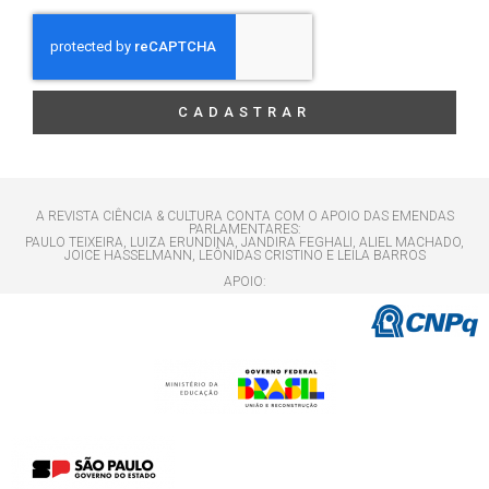
CADASTRAR
A REVISTA CIÊNCIA & CULTURA CONTA COM O APOIO DAS EMENDAS
PARLAMENTARES:
PAULO TEIXEIRA, LUIZA ERUNDINA, JANDIRA FEGHALI, ALIEL MACHADO,
JOICE HASSELMANN, LEÔNIDAS CRISTINO E LEILA BARROS
APOIO: