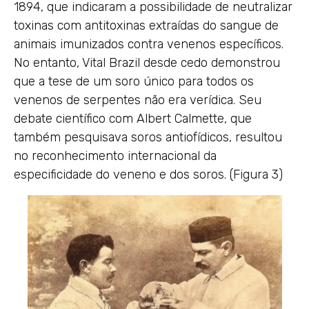
1894, que indicaram a possibilidade de neutralizar
toxinas com antitoxinas extraídas do sangue de
animais imunizados contra venenos específicos.
No entanto, Vital Brazil desde cedo demonstrou
que a tese de um soro único para todos os
venenos de serpentes não era verídica. Seu
debate científico com Albert Calmette, que
também pesquisava soros antiofídicos, resultou
no reconhecimento internacional da
especificidade do veneno e dos soros. (Figura 3)