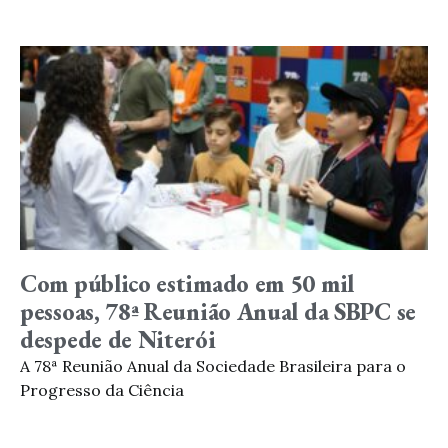
Com público estimado em 50 mil
pessoas, 78ª Reunião Anual da SBPC se
despede de Niterói
A 78ª Reunião Anual da Sociedade Brasileira para o
Progresso da Ciência