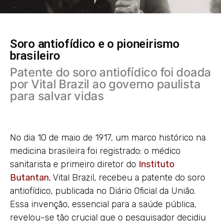
Soro antiofídico e o pioneirismo
brasileiro
Patente do soro antiofídico foi doada
por Vital Brazil ao governo paulista
para salvar vidas
No dia 10 de maio de 1917, um marco histórico na
medicina brasileira foi registrado: o médico
sanitarista e primeiro diretor do
Instituto
Butantan
, Vital Brazil, recebeu a patente do soro
antiofídico, publicada no Diário Oficial da União.
Essa invenção, essencial para a saúde pública,
revelou-se tão crucial que o pesquisador decidiu