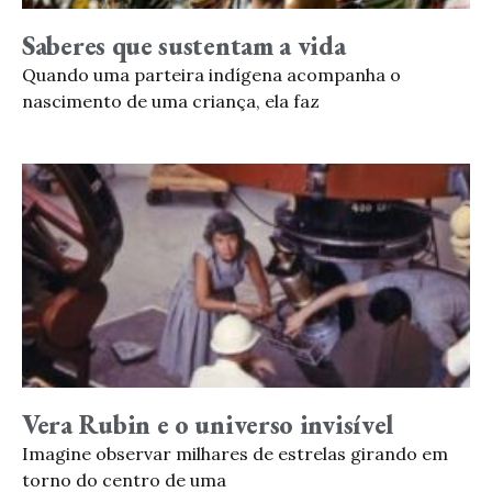
Saberes que sustentam a vida
Quando uma parteira indígena acompanha o
nascimento de uma criança, ela faz
Vera Rubin e o universo invisível
Imagine observar milhares de estrelas girando em
torno do centro de uma