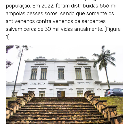
população. Em 2022, foram distribuídas 556 mil
ampolas desses soros, sendo que somente os
antivenenos contra venenos de serpentes
salvam cerca de 30 mil vidas anualmente. (Figura
1)