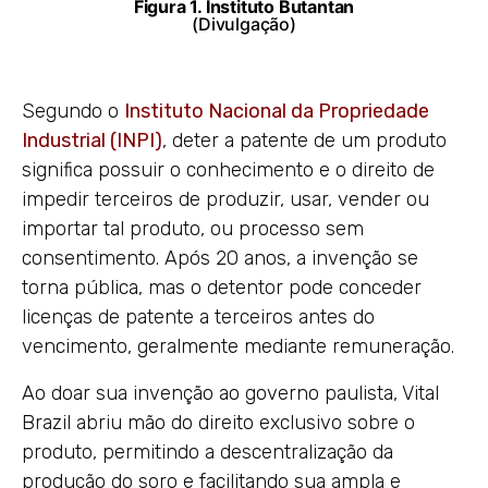
Figura 1. Instituto Butantan
(Divulgação)
Segundo o
Instituto Nacional da Propriedade
Industrial (INPI)
, deter a patente de um produto
significa possuir o conhecimento e o direito de
impedir terceiros de produzir, usar, vender ou
importar tal produto, ou processo sem
consentimento. Após 20 anos, a invenção se
torna pública, mas o detentor pode conceder
licenças de patente a terceiros antes do
vencimento, geralmente mediante remuneração.
Ao doar sua invenção ao governo paulista, Vital
Brazil abriu mão do direito exclusivo sobre o
produto, permitindo a descentralização da
produção do soro e facilitando sua ampla e