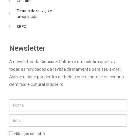
Contato
Termos de serviço e
privacidade
SBPC
Newsletter
A newsletter da Ciência & Cultura é um boletim que traz
todas as novidades da revista diretamente para seu e-mail.
Assine e fique por dentro de tudo o que acontece no cenário
científico e cultural brasileiro.
Não sou um robô