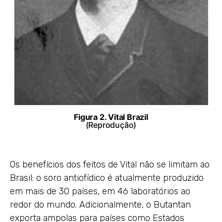
Figura 2. Vital Brazil
(Reprodução)
Os benefícios dos feitos de Vital não se limitam ao
Brasil: o soro antiofídico é atualmente produzido
em mais de 30 países, em 46 laboratórios ao
redor do mundo. Adicionalmente, o Butantan
exporta ampolas para países como Estados