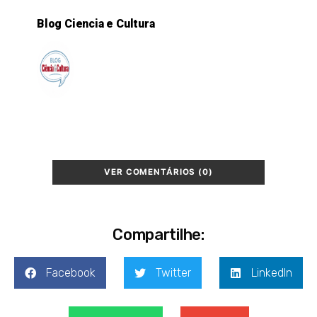
Blog Ciencia e Cultura
VER COMENTÁRIOS (0)
Compartilhe:
Facebook
Twitter
LinkedIn