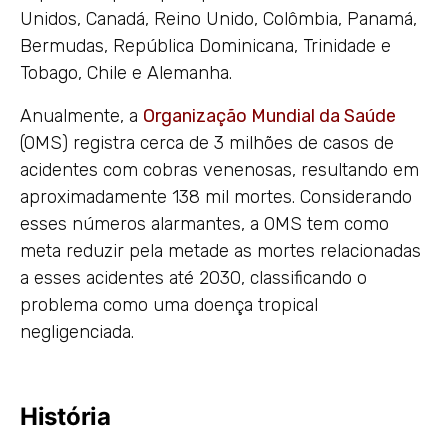
Unidos, Canadá, Reino Unido, Colômbia, Panamá,
Bermudas, República Dominicana, Trinidade e
Tobago, Chile e Alemanha.
Anualmente, a
Organização Mundial da Saúde
(OMS) registra cerca de 3 milhões de casos de
acidentes com cobras venenosas, resultando em
aproximadamente 138 mil mortes. Considerando
esses números alarmantes, a OMS tem como
meta reduzir pela metade as mortes relacionadas
a esses acidentes até 2030, classificando o
problema como uma doença tropical
negligenciada.
História