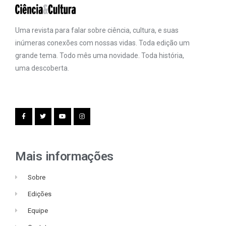
Uma revista para falar sobre ciência, cultura, e suas
inúmeras conexões com nossas vidas. Toda edição um
grande tema. Todo mês uma novidade. Toda história,
uma descoberta.
Mais informações
Sobre
Edições
Equipe