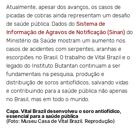
Atualmente, apesar dos avanços, os casos de
picadas de cobras ainda representam um desafio
de saúde pública. Dados do
Sistema de
Informação de Agravos de Notificação (Sinan)
do
Ministério da Saúde mostram um aumento nos
casos de acidentes com serpentes, aranhas e
escorpiões no Brasil. O trabalho de Vital Brazil e o
legado do Instituto Butantan continuam a ser
fundamentais na pesquisa, produção e
distribuição de soros antiofídicos, salvando vidas
e contribuindo para a saúde pública não apenas
no Brasil, mas em todo o mundo.
Capa. Vital Brazil desenvolveu o soro
antiofídico,
essencial para a saúde pública
(Foto: Museu Casa de Vital Brazil. Reprodução)