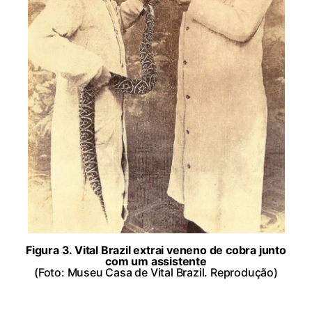
Figura 3. Vital Brazil extrai veneno de cobra junto
com um assistente
(Foto: Museu Casa de Vital Brazil. Reprodução)