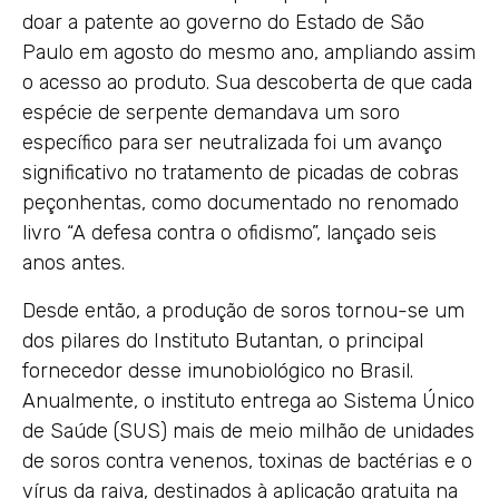
doar a patente ao governo do Estado de São
Paulo em agosto do mesmo ano, ampliando assim
o acesso ao produto. Sua descoberta de que cada
espécie de serpente demandava um soro
específico para ser neutralizada foi um avanço
significativo no tratamento de picadas de cobras
peçonhentas, como documentado no renomado
livro “A defesa contra o ofidismo”, lançado seis
anos antes.
Desde então, a produção de soros tornou-se um
dos pilares do Instituto Butantan, o principal
fornecedor desse imunobiológico no Brasil.
Anualmente, o instituto entrega ao Sistema Único
de Saúde (SUS) mais de meio milhão de unidades
de soros contra venenos, toxinas de bactérias e o
vírus da raiva, destinados à aplicação gratuita na