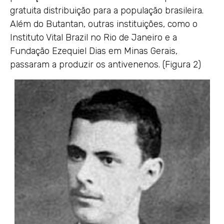
gratuita distribuição para a população brasileira.
Além do Butantan, outras instituições, como o
Instituto Vital Brazil no Rio de Janeiro e a
Fundação Ezequiel Dias em Minas Gerais,
passaram a produzir os antivenenos. (Figura 2)