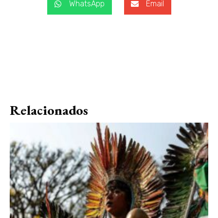
WhatsApp
Email
Relacionados