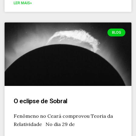
LER MAIS»
BLOG
O eclipse de Sobral
Fenômeno no Ceará comprovou Teoria da
Relatividade No dia 29 de