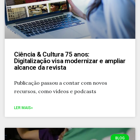
Ciência & Cultura 75 anos:
Digitalização visa modernizar e ampliar
alcance da revista
Publicação passou a contar com novos
recursos, como vídeos e podcasts
LER MAIS»
BLOG