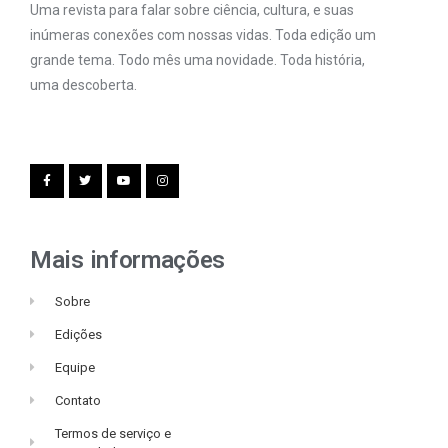
Uma revista para falar sobre ciência, cultura, e suas
inúmeras conexões com nossas vidas. Toda edição um
grande tema. Todo mês uma novidade. Toda história,
uma descoberta.
Mais informações
Sobre
Edições
Equipe
Contato
Termos de serviço e