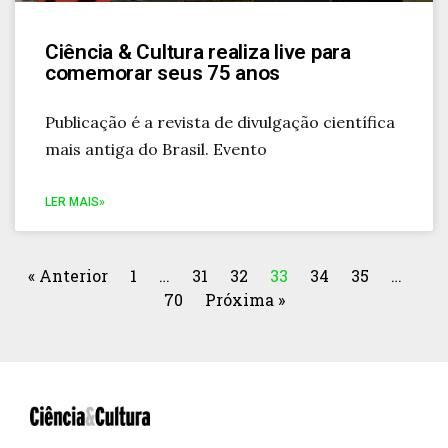
Ciência & Cultura realiza live para
comemorar seus 75 anos
Publicação é a revista de divulgação científica
mais antiga do Brasil. Evento
LER MAIS»
« Anterior
1
…
31
32
33
34
35
…
70
Próxima »