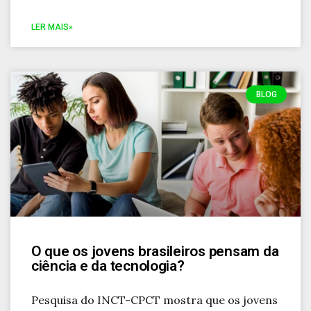
LER MAIS»
BLOG
O que os jovens brasileiros pensam da
ciência e da tecnologia?
Pesquisa do INCT-CPCT mostra que os jovens