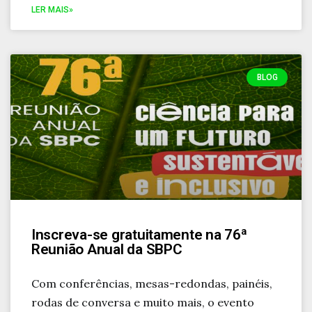
LER MAIS»
BLOG
Inscreva-se gratuitamente na 76ª
Reunião Anual da SBPC
Com conferências, mesas-redondas, painéis,
rodas de conversa e muito mais, o evento