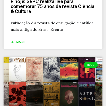
É hoje: SBPC realiza live para
comemorar 75 anos da revista Ciência
& Cultura
Publicação é a revista de divulgação científica
mais antiga do Brasil. Evento
LER MAIS»
BLOG