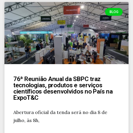
BLOG
76ª Reunião Anual da SBPC traz
tecnologias, produtos e serviços
científicos desenvolvidos no País na
ExpoT&C
Abertura oficial da tenda será no dia 8 de
julho, às 8h,