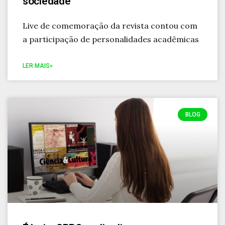
sociedade
Live de comemoração da revista contou com
a participação de personalidades acadêmicas
LER MAIS»
BLOG