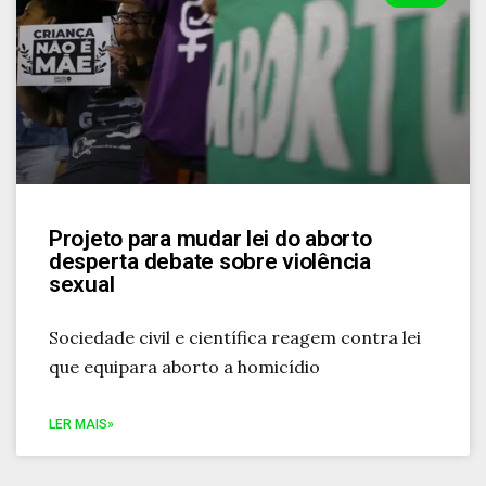
Projeto para mudar lei do aborto
desperta debate sobre violência
sexual
Sociedade civil e científica reagem contra lei
que equipara aborto a homicídio
LER MAIS»