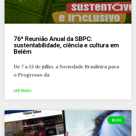
76ª Reunião Anual da SBPC:
sustentabilidade, ciência e cultura em
Belém
De 7 a 13 de julho, a Sociedade Brasileira para
o Progresso da
LER MAIS»
BLOG