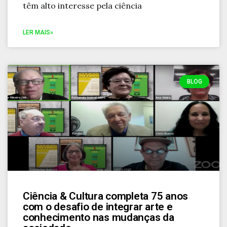
têm alto interesse pela ciência
LER MAIS»
BLOG
Ciência & Cultura completa 75 anos
com o desafio de integrar arte e
conhecimento nas mudanças da