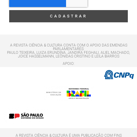
CADASTRAR
A REVISTA CIÊNCIA & CULTURA CONTA COM O APOIO DAS EMENDAS
PARLAMENTARES:
PAULO TEIXEIRA, LUIZA ERUNDINA, JANDIRA FEGHALI, ALIEL MACHADO,
JOICE HASSELMANN, LEÔNIDAS CRISTINO E LEILA BARROS
APOIO:
A REVISTA CIÊNCIA & CULTURA É UMA PUBLICAÇÃO COM FINS