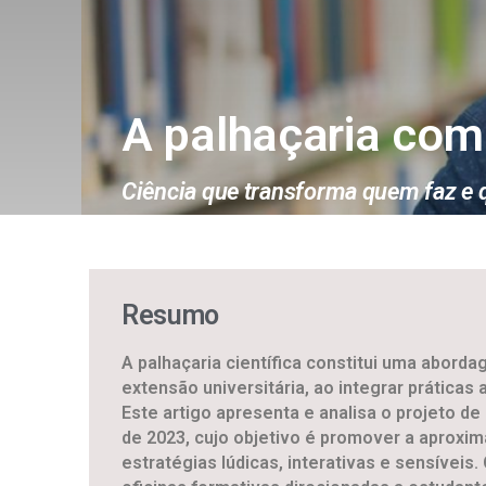
A palhaçaria com 
Ciência que transforma quem faz e
Resumo
A palhaçaria científica constitui uma abor
extensão universitária, ao integrar práticas
Este artigo apresenta e analisa o projeto de 
de 2023, cujo objetivo é promover a aproxi
estratégias lúdicas, interativas e sensíveis.