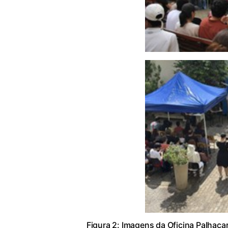
Figura 2: Imagens da Oficina Palhaçaria