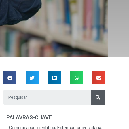
PALAVRAS-CHAVE
Comunicação científica; Extensão universitária;