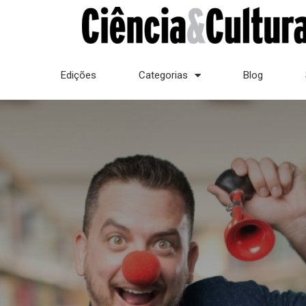
Edições
Categorias
Blog