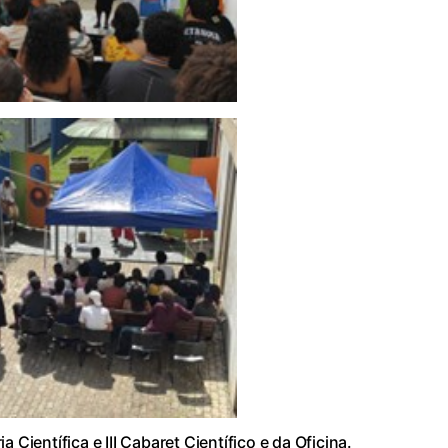
 Científica e III Cabaret Científico e da Oficina.