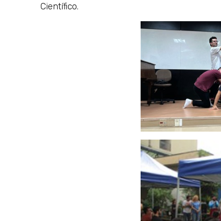
Científico.