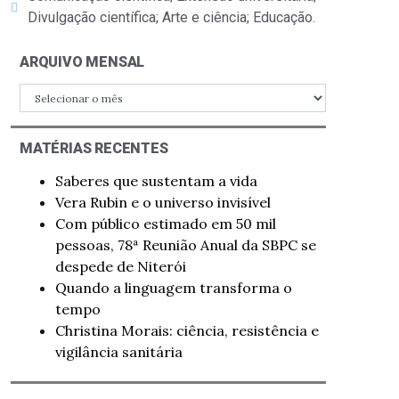
Divulgação científica; Arte e ciência; Educação.
ARQUIVO MENSAL
MATÉRIAS RECENTES
Saberes que sustentam a vida
Vera Rubin e o universo invisível
Com público estimado em 50 mil
pessoas, 78ª Reunião Anual da SBPC se
despede de Niterói
Quando a linguagem transforma o
tempo
Christina Morais: ciência, resistência e
vigilância sanitária