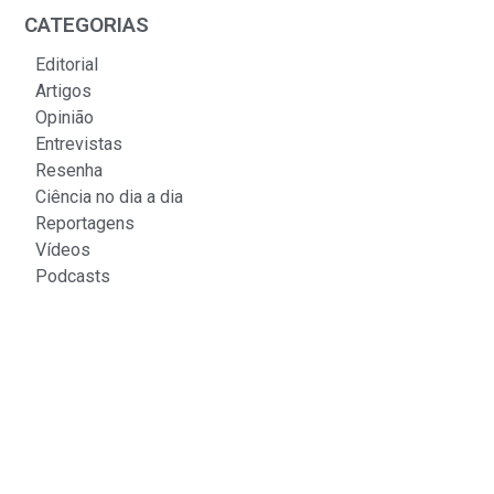
CATEGORIAS
Editorial
Artigos
Opinião
Entrevistas
Resenha
Ciência no dia a dia
Reportagens
Vídeos
Podcasts