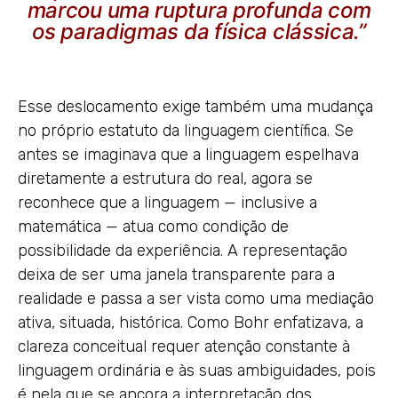
marcou uma ruptura profunda com
os paradigmas da física clássica.”
Esse deslocamento exige também uma mudança
no próprio estatuto da linguagem científica. Se
antes se imaginava que a linguagem espelhava
diretamente a estrutura do real, agora se
reconhece que a linguagem — inclusive a
matemática — atua como condição de
possibilidade da experiência. A representação
deixa de ser uma janela transparente para a
realidade e passa a ser vista como uma mediação
ativa, situada, histórica. Como Bohr enfatizava, a
clareza conceitual requer atenção constante à
linguagem ordinária e às suas ambiguidades, pois
é nela que se ancora a interpretação dos