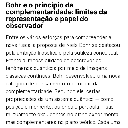
Bohr e o princípio da
complementaridade: limites da
representação e papel do
observador
Entre os vários esforços para compreender a
nova física, a proposta de Niels Bohr se destacou
pela ambição filosófica e pela sutileza conceitual.
Frente à impossibilidade de descrever os
fenômenos quânticos por meio de imagens
clássicas contínuas, Bohr desenvolveu uma nova
categoria de pensamento: o princípio da
complementaridade. Segundo ele, certas
propriedades de um sistema quântico — como
posição e momento, ou onda e partícula — são
mutuamente excludentes no plano experimental,
mas complementares no plano teórico. Cada uma