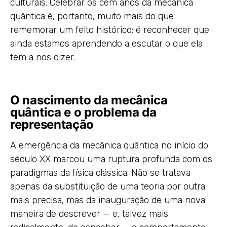
culturais. Celebrar os cem anos da mecânica
quântica é, portanto, muito mais do que
rememorar um feito histórico: é reconhecer que
ainda estamos aprendendo a escutar o que ela
tem a nos dizer.
O nascimento da mecânica
quântica e o problema da
representação
A emergência da mecânica quântica no início do
século XX marcou uma ruptura profunda com os
paradigmas da física clássica. Não se tratava
apenas da substituição de uma teoria por outra
mais precisa, mas da inauguração de uma nova
maneira de descrever — e, talvez mais