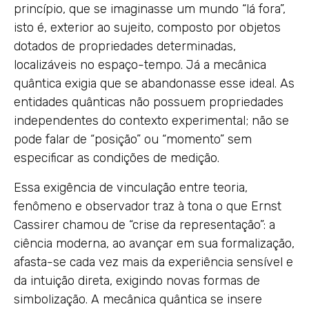
princípio, que se imaginasse um mundo “lá fora”,
isto é, exterior ao sujeito, composto por objetos
dotados de propriedades determinadas,
localizáveis no espaço-tempo. Já a mecânica
quântica exigia que se abandonasse esse ideal. As
entidades quânticas não possuem propriedades
independentes do contexto experimental; não se
pode falar de “posição” ou “momento” sem
especificar as condições de medição.
Essa exigência de vinculação entre teoria,
fenômeno e observador traz à tona o que Ernst
Cassirer chamou de “crise da representação”: a
ciência moderna, ao avançar em sua formalização,
afasta-se cada vez mais da experiência sensível e
da intuição direta, exigindo novas formas de
simbolização. A mecânica quântica se insere