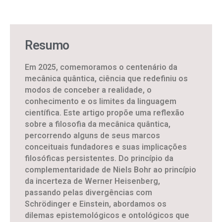
Resumo
Em 2025, comemoramos o centenário da
mecânica quântica, ciência que redefiniu os
modos de conceber a realidade, o
conhecimento e os limites da linguagem
científica. Este artigo propõe uma reflexão
sobre a filosofia da mecânica quântica,
percorrendo alguns de seus marcos
conceituais fundadores e suas implicações
filosóficas persistentes. Do princípio da
complementaridade de Niels Bohr ao princípio
da incerteza de Werner Heisenberg,
passando pelas divergências com
Schrödinger e Einstein, abordamos os
dilemas epistemológicos e ontológicos que