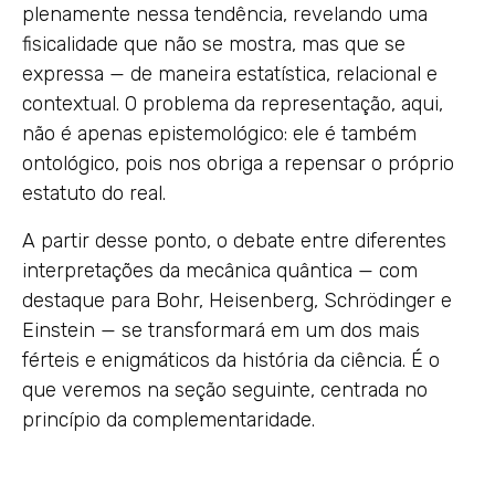
plenamente nessa tendência, revelando uma
fisicalidade que não se mostra, mas que se
expressa — de maneira estatística, relacional e
contextual. O problema da representação, aqui,
não é apenas epistemológico: ele é também
ontológico, pois nos obriga a repensar o próprio
estatuto do real.
A partir desse ponto, o debate entre diferentes
interpretações da mecânica quântica — com
destaque para Bohr, Heisenberg, Schrödinger e
Einstein — se transformará em um dos mais
férteis e enigmáticos da história da ciência. É o
que veremos na seção seguinte, centrada no
princípio da complementaridade.