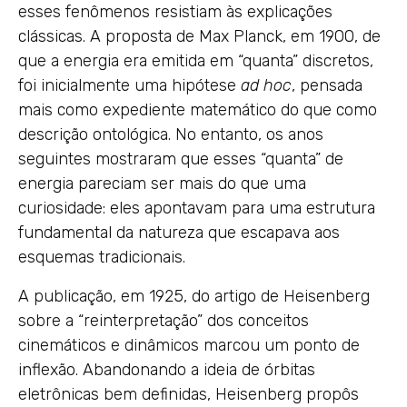
esses fenômenos resistiam às explicações
clássicas. A proposta de Max Planck, em 1900, de
que a energia era emitida em “quanta” discretos,
foi inicialmente uma hipótese
ad hoc
, pensada
mais como expediente matemático do que como
descrição ontológica. No entanto, os anos
seguintes mostraram que esses “quanta” de
energia pareciam ser mais do que uma
curiosidade: eles apontavam para uma estrutura
fundamental da natureza que escapava aos
esquemas tradicionais.
A publicação, em 1925, do artigo de Heisenberg
sobre a “reinterpretação” dos conceitos
cinemáticos e dinâmicos marcou um ponto de
inflexão. Abandonando a ideia de órbitas
eletrônicas bem definidas, Heisenberg propôs