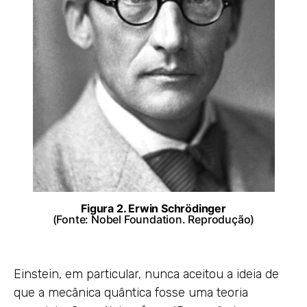
Figura 2. Erwin Schrödinger
(Fonte: Nobel Foundation. Reprodução)
Einstein, em particular, nunca aceitou a ideia de
que a mecânica quântica fosse uma teoria