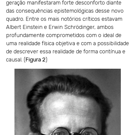
geração manifestaram forte desconforto diante
das consequências epistemológicas desse novo
quadro. Entre os mais notórios críticos estavam
Albert Einstein e Erwin Schrödinger, ambos
profundamente comprometidos com o ideal de
uma realidade física objetiva e com a possibilidade
de descrever essa realidade de forma contínua e
causal. (
Figura 2
)