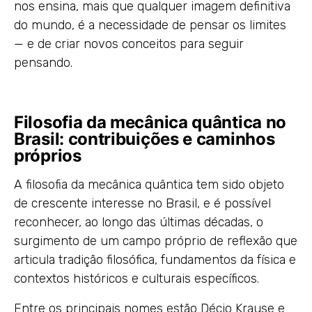
nos ensina, mais que qualquer imagem definitiva
do mundo, é a necessidade de pensar os limites
— e de criar novos conceitos para seguir
pensando.
Filosofia da mecânica quântica no
Brasil: contribuições e caminhos
próprios
A filosofia da mecânica quântica tem sido objeto
de crescente interesse no Brasil, e é possível
reconhecer, ao longo das últimas décadas, o
surgimento de um campo próprio de reflexão que
articula tradição filosófica, fundamentos da física e
contextos históricos e culturais específicos.
Entre os principais nomes estão Décio Krause e