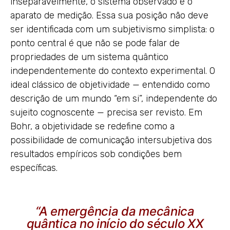
inseparavelmente, o sistema observado e o
aparato de medição. Essa sua posição não deve
ser identificada com um subjetivismo simplista: o
ponto central é que não se pode falar de
propriedades de um sistema quântico
independentemente do contexto experimental. O
ideal clássico de objetividade — entendido como
descrição de um mundo “em si”, independente do
sujeito cognoscente — precisa ser revisto. Em
Bohr, a objetividade se redefine como a
possibilidade de comunicação intersubjetiva dos
resultados empíricos sob condições bem
específicas.
“A emergência da mecânica
quântica no início do século XX