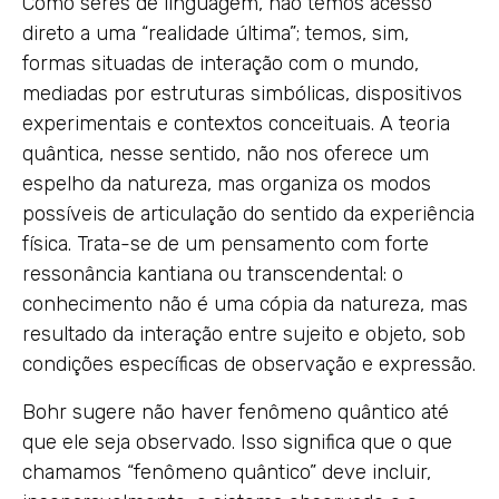
Como seres de linguagem, não temos acesso
direto a uma “realidade última”; temos, sim,
formas situadas de interação com o mundo,
mediadas por estruturas simbólicas, dispositivos
experimentais e contextos conceituais. A teoria
quântica, nesse sentido, não nos oferece um
espelho da natureza, mas organiza os modos
possíveis de articulação do sentido da experiência
física. Trata-se de um pensamento com forte
ressonância kantiana ou transcendental: o
conhecimento não é uma cópia da natureza, mas
resultado da interação entre sujeito e objeto, sob
condições específicas de observação e expressão.
Bohr sugere não haver fenômeno quântico até
que ele seja observado. Isso significa que o que
chamamos “fenômeno quântico” deve incluir,