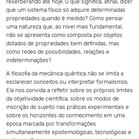
reverberando até hoje. O que significa, afinal, dizer
que um sistema físico só adquire determinadas
propriedades quando é medido? Como pensar
uma natureza que, ao nível mais fundamental,
não se apresenta como composta por objetos
dotados de propriedades bem definidas, mas
como redes de possibilidades, relações e
indeterminações?
A filosofia da mecânica quântica não se limita a
esclarecer conceitos ou interpretar formalismos.
Ela nos convida a refletir sobre os próprios limites
da objetividade científica, sobre os modos de
inscrição do sujeito nas práticas experimentais e
sobre os horizontes do conhecimento em uma
época marcada por transformações
simultaneamente epistemológicas, tecnológicas e