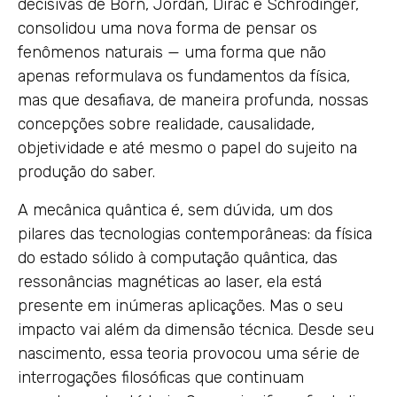
decisivas de Born, Jordan, Dirac e Schrödinger,
consolidou uma nova forma de pensar os
fenômenos naturais — uma forma que não
apenas reformulava os fundamentos da física,
mas que desafiava, de maneira profunda, nossas
concepções sobre realidade, causalidade,
objetividade e até mesmo o papel do sujeito na
produção do saber.
A mecânica quântica é, sem dúvida, um dos
pilares das tecnologias contemporâneas: da física
do estado sólido à computação quântica, das
ressonâncias magnéticas ao laser, ela está
presente em inúmeras aplicações. Mas o seu
impacto vai além da dimensão técnica. Desde seu
nascimento, essa teoria provocou uma série de
interrogações filosóficas que continuam