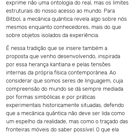
exprime não uma ontologia do real, mas os limites
estruturais do nosso acesso ao mundo. Para
Bitbol, a mecânica quântica revela algo sobre nós
mesmos enquanto conhecedores, mais do que
sobre objetos isolados da experiência.
É nessa tradição que se insere também a
proposta que venho desenvolvendo, inspirada
por essa herança kantiana e pelas tensões
internas da própria física contemporânea. Ao
considerar que somos seres de linguagem, cuja
compreensão do mundo se dá sempre mediada
por formas simbólicas e por práticas
experimentais historicamente situadas, defendo
que a mecânica quântica não deve ser lida como
um espelho da realidade, mas como o traçado das
fronteiras móveis do saber possível. O que ela