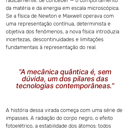
radicalmente, de conceber — o comportamento
da matéria e da energia em escala microscópica.
Se a física de Newton e Maxwell operava com
uma representação contínua, determinista e
objetiva dos fenômenos, a nova física introduzia
incertezas, descontinuidades e limitações
fundamentais à representação do real.
“A mecânica quântica é, sem
dúvida, um dos pilares das
tecnologias contemporâneas.”
A história dessa virada começa com uma série de
impasses. A radiação do corpo negro, o efeito
fotoelétrico, a estabilidade dos átomos: todos