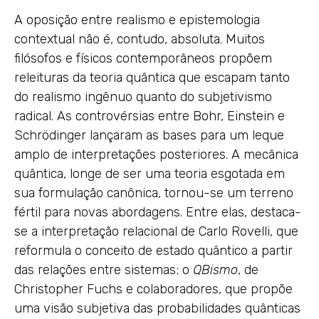
A oposição entre realismo e epistemologia
contextual não é, contudo, absoluta. Muitos
filósofos e físicos contemporâneos propõem
releituras da teoria quântica que escapam tanto
do realismo ingênuo quanto do subjetivismo
radical. As controvérsias entre Bohr, Einstein e
Schrödinger lançaram as bases para um leque
amplo de interpretações posteriores. A mecânica
quântica, longe de ser uma teoria esgotada em
sua formulação canônica, tornou-se um terreno
fértil para novas abordagens. Entre elas, destaca-
se a interpretação relacional de Carlo Rovelli, que
reformula o conceito de estado quântico a partir
das relações entre sistemas; o
QBismo
, de
Christopher Fuchs e colaboradores, que propõe
uma visão subjetiva das probabilidades quânticas