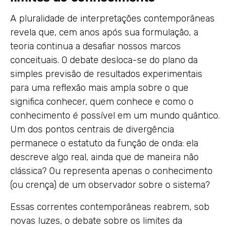
A pluralidade de interpretações contemporâneas
revela que, cem anos após sua formulação, a
teoria continua a desafiar nossos marcos
conceituais. O debate desloca-se do plano da
simples previsão de resultados experimentais
para uma reflexão mais ampla sobre o que
significa conhecer, quem conhece e como o
conhecimento é possível em um mundo quântico.
Um dos pontos centrais de divergência
permanece o estatuto da função de onda: ela
descreve algo real, ainda que de maneira não
clássica? Ou representa apenas o conhecimento
(ou crença) de um observador sobre o sistema?
Essas correntes contemporâneas reabrem, sob
novas luzes, o debate sobre os limites da