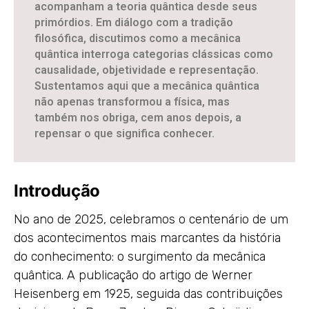
acompanham a teoria quântica desde seus
primórdios. Em diálogo com a tradição
filosófica, discutimos como a mecânica
quântica interroga categorias clássicas como
causalidade, objetividade e representação.
Sustentamos aqui que a mecânica quântica
não apenas transformou a física, mas
também nos obriga, cem anos depois, a
repensar o que significa conhecer.
Introdução
No ano de 2025, celebramos o centenário de um
dos acontecimentos mais marcantes da história
do conhecimento: o surgimento da mecânica
quântica. A publicação do artigo de Werner
Heisenberg em 1925, seguida das contribuições