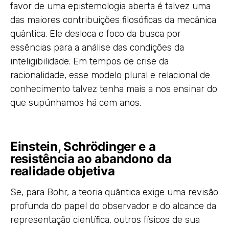
favor de uma epistemologia aberta é talvez uma
das maiores contribuições filosóficas da mecânica
quântica. Ele desloca o foco da busca por
essências para a análise das condições da
inteligibilidade. Em tempos de crise da
racionalidade, esse modelo plural e relacional de
conhecimento talvez tenha mais a nos ensinar do
que supúnhamos há cem anos.
Einstein, Schrödinger e a
resistência ao abandono da
realidade objetiva
Se, para Bohr, a teoria quântica exige uma revisão
profunda do papel do observador e do alcance da
representação científica, outros físicos de sua