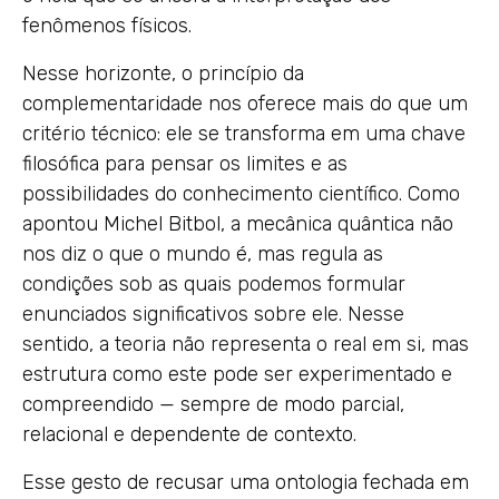
fenômenos físicos.
Nesse horizonte, o princípio da
complementaridade nos oferece mais do que um
critério técnico: ele se transforma em uma chave
filosófica para pensar os limites e as
possibilidades do conhecimento científico. Como
apontou Michel Bitbol, a mecânica quântica não
nos diz o que o mundo é, mas regula as
condições sob as quais podemos formular
enunciados significativos sobre ele. Nesse
sentido, a teoria não representa o real em si, mas
estrutura como este pode ser experimentado e
compreendido — sempre de modo parcial,
relacional e dependente de contexto.
Esse gesto de recusar uma ontologia fechada em