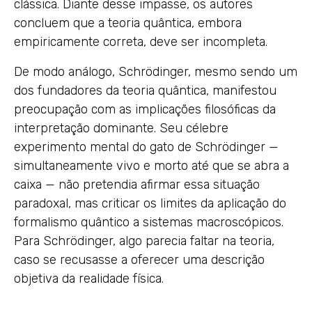
clássica. Diante desse impasse, os autores
concluem que a teoria quântica, embora
empiricamente correta, deve ser incompleta.
De modo análogo, Schrödinger, mesmo sendo um
dos fundadores da teoria quântica, manifestou
preocupação com as implicações filosóficas da
interpretação dominante. Seu célebre
experimento mental do gato de Schrödinger —
simultaneamente vivo e morto até que se abra a
caixa — não pretendia afirmar essa situação
paradoxal, mas criticar os limites da aplicação do
formalismo quântico a sistemas macroscópicos.
Para Schrödinger, algo parecia faltar na teoria,
caso se recusasse a oferecer uma descrição
objetiva da realidade física.