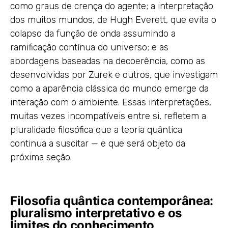
como graus de crença do agente; a interpretação
dos muitos mundos, de Hugh Everett, que evita o
colapso da função de onda assumindo a
ramificação contínua do universo; e as
abordagens baseadas na decoerência, como as
desenvolvidas por Zurek e outros, que investigam
como a aparência clássica do mundo emerge da
interação com o ambiente. Essas interpretações,
muitas vezes incompatíveis entre si, refletem a
pluralidade filosófica que a teoria quântica
continua a suscitar — e que será objeto da
próxima seção.
Filosofia quântica contemporânea:
pluralismo interpretativo e os
limites do conhecimento