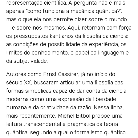
representação científica. A pergunta não é mais
apenas “como funciona a mecânica quântica?”,
mas o que ela nos permite dizer sobre o mundo
— e sobre nós mesmos. Aqui, retornam com força
os pressupostos kantianos da filosofia da ciência:
as condições de possibilidade da experiência, os
limites do conhecimento, o papel da linguagem e
da subjetividade.
Autores como Ernst Cassirer, já no início do
século XX, buscaram articular uma filosofia das
formas simbólicas capaz de dar conta da ciência
moderna como uma expressão da liberdade
humana e da criatividade da razão. Nessa linha,
mais recentemente, Michel Bitbol propõe uma
leitura transcendental e pragmática da teoria
quântica, segundo a qual o formalismo quântico