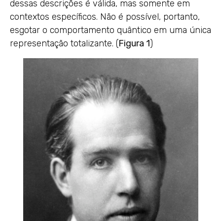
dessas descrições é válida, mas somente em
contextos específicos. Não é possível, portanto,
esgotar o comportamento quântico em uma única
representação totalizante. (
Figura 1
)