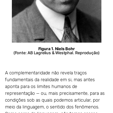
Figura 1. Niels Bohr
(Fonte:
AB Lagrelius & Westphal
. Reprodução)
A complementaridade não revela traços
fundamentais da realidade em si, mas antes
aponta para os limites humanos de
representação — ou, mais precisamente, para as
condições sob as quais podemos articular, por
meio da linguagem, o sentido dos fenômenos.