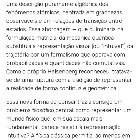
uma descrição puramente algébrica dos
fenômenos atômicos, centrada em grandezas
observáveis e em relações de transição entre
estados. Essa abordagem — que culminaria na
formulação matricial da mecânica quântica —
substituía a representação visual (ou “intuível”) da
trajetória por um formalismo que operava com
probabilidades e quantidades não comutativas.
Como o próprio Heisenberg reconheceu, tratava-
se de uma ruptura com a tradição de representar
a realidade de forma contínua e geométrica.
Essa nova forma de pensar trazia consigo um
problema filosófico central: como representar um
mundo físico que, em sua escala mais
fundamental, parece resistir à representação
intuitiva? A física clássica permitia, ao menos em