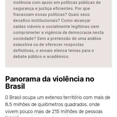
violência com apoio em políticas públicas de
segurança e justiça eficientes. Por que
fracassam essas políticas? Quais seus
desafios institucionais? Como alcançar
saídas viáveis e socialmente legítimas sem
comprometer a vigência da democracia nesta
sociedade? Sem a pretensão de uma análise
exaustiva ou de oferecer respostas
definitivas, o ensaio elenca temas para o
debate público e acadêmico.
Panorama da violência no
Brasil
O Brasil ocupa um extenso território com mais de
8,5 milhões de quilômetros quadrados, onde
vivem pouco mais de 215 milhões de pessoas