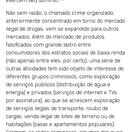
exercem seu domínio.
Não sem razão, o chamado crime organizado,
anteriormente concentrado em torno do mercado
ilegal de drogas, vem se expandido para outros
mercados. Além do mercado de produtos
falsificados com grande lastro entre
consumidores dos estratos sociais de baixa renda
(não apenas entre eles, por certo), uma série de
outras atividades tem sido objeto de interesse de
diferentes grupos criminosos, como exploração
de serviços públicos (distribuição de água e
energia) e privados (serviços de internet e TVs
por assinatura), ao que se acrescem exploração
de serviços ilegais de transporte, roubo de
cargas, venda ilegal de lotes de terreno ou de
habitações (casas e apartamentos populares).