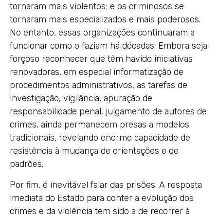
tornaram mais violentos; e os criminosos se
tornaram mais especializados e mais poderosos.
No entanto, essas organizações continuaram a
funcionar como o faziam há décadas. Embora seja
forçoso reconhecer que têm havido iniciativas
renovadoras, em especial informatização de
procedimentos administrativos, as tarefas de
investigação, vigilância, apuração de
responsabilidade penal, julgamento de autores de
crimes, ainda permanecem presas a modelos
tradicionais, revelando enorme capacidade de
resistência à mudança de orientações e de
padrões.
Por fim, é inevitável falar das prisões. A resposta
imediata do Estado para conter a evolução dos
crimes e da violência tem sido a de recorrer à