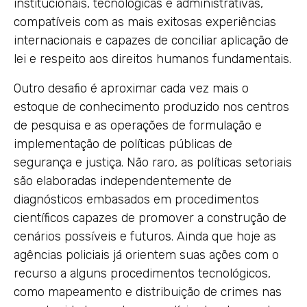
institucionais, tecnológicas e administrativas,
compatíveis com as mais exitosas experiências
internacionais e capazes de conciliar aplicação de
lei e respeito aos direitos humanos fundamentais.
Outro desafio é aproximar cada vez mais o
estoque de conhecimento produzido nos centros
de pesquisa e as operações de formulação e
implementação de políticas públicas de
segurança e justiça. Não raro, as políticas setoriais
são elaboradas independentemente de
diagnósticos embasados em procedimentos
científicos capazes de promover a construção de
cenários possíveis e futuros. Ainda que hoje as
agências policiais já orientem suas ações com o
recurso a alguns procedimentos tecnológicos,
como mapeamento e distribuição de crimes nas