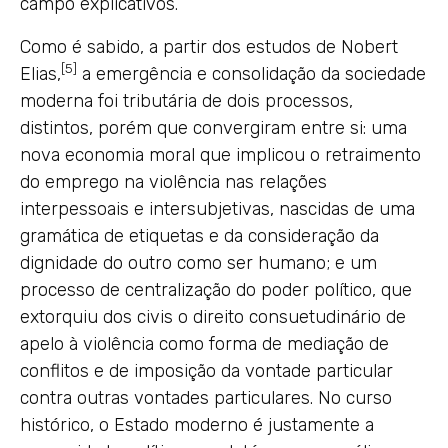
campo explicativos.
Como é sabido, a partir dos estudos de Nobert
[5]
Elias,
a emergência e consolidação da sociedade
moderna foi tributária de dois processos,
distintos, porém que convergiram entre si: uma
nova economia moral que implicou o retraimento
do emprego na violência nas relações
interpessoais e intersubjetivas, nascidas de uma
gramática de etiquetas e da consideração da
dignidade do outro como ser humano; e um
processo de centralização do poder político, que
extorquiu dos civis o direito consuetudinário de
apelo à violência como forma de mediação de
conflitos e de imposição da vontade particular
contra outras vontades particulares. No curso
histórico, o Estado moderno é justamente a