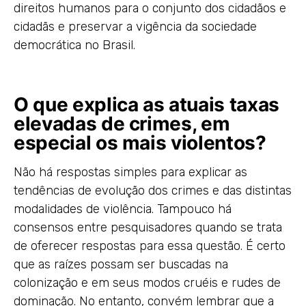
direitos humanos para o conjunto dos cidadãos e
cidadãs e preservar a vigência da sociedade
democrática no Brasil.
O que explica as atuais taxas
elevadas de crimes, em
especial os mais violentos?
Não há respostas simples para explicar as
tendências de evolução dos crimes e das distintas
modalidades de violência. Tampouco há
consensos entre pesquisadores quando se trata
de oferecer respostas para essa questão. É certo
que as raízes possam ser buscadas na
colonização e em seus modos cruéis e rudes de
dominação. No entanto, convém lembrar que a