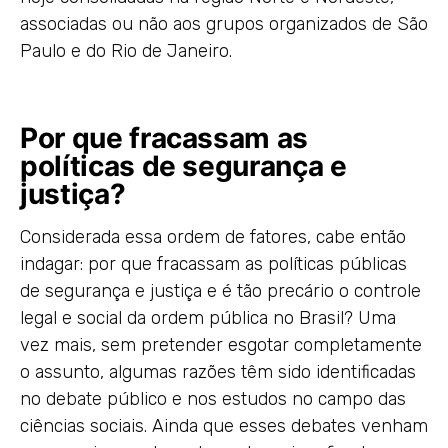
associadas ou não aos grupos organizados de São
Paulo e do Rio de Janeiro.
Por que fracassam as
políticas de segurança e
justiça?
Considerada essa ordem de fatores, cabe então
indagar: por que fracassam as políticas públicas
de segurança e justiça e é tão precário o controle
legal e social da ordem pública no Brasil? Uma
vez mais, sem pretender esgotar completamente
o assunto, algumas razões têm sido identificadas
no debate público e nos estudos no campo das
ciências sociais. Ainda que esses debates venham