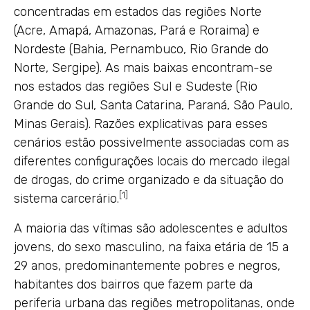
concentradas em estados das regiões Norte
(Acre, Amapá, Amazonas, Pará e Roraima) e
Nordeste (Bahia, Pernambuco, Rio Grande do
Norte, Sergipe). As mais baixas encontram-se
nos estados das regiões Sul e Sudeste (Rio
Grande do Sul, Santa Catarina, Paraná, São Paulo,
Minas Gerais). Razões explicativas para esses
cenários estão possivelmente associadas com as
diferentes configurações locais do mercado ilegal
de drogas, do crime organizado e da situação do
[1]
sistema carcerário.
A maioria das vítimas são adolescentes e adultos
jovens, do sexo masculino, na faixa etária de 15 a
29 anos, predominantemente pobres e negros,
habitantes dos bairros que fazem parte da
periferia urbana das regiões metropolitanas, onde