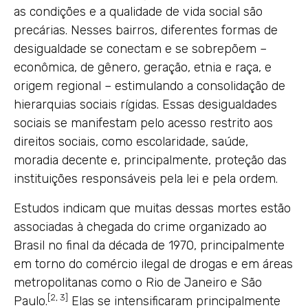
as condições e a qualidade de vida social são
precárias. Nesses bairros, diferentes formas de
desigualdade se conectam e se sobrepõem –
econômica, de gênero, geração, etnia e raça, e
origem regional – estimulando a consolidação de
hierarquias sociais rígidas. Essas desigualdades
sociais se manifestam pelo acesso restrito aos
direitos sociais, como escolaridade, saúde,
moradia decente e, principalmente, proteção das
instituições responsáveis ​​pela lei e pela ordem.
Estudos indicam que muitas dessas mortes estão
associadas à chegada do crime organizado ao
Brasil no final da década de 1970, principalmente
em torno do comércio ilegal de drogas e em áreas
metropolitanas como o Rio de Janeiro e São
[2, 3]
Paulo.
Elas se intensificaram principalmente