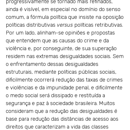
progressivamente se tornado mais refinados,
ainda é visível, em especial no domínio do senso
comum, a fórmula política que insiste na oposição
políticas distributivas
versus
políticas retributivas.
Por um lado, alinham-se opiniões e propostas
que entendem que as causas do crime e da
violência e, por conseguinte, de sua superação
residem nas extremas desigualdades sociais. Sem
o enfrentamento dessas desigualdades
estruturais, mediante políticas públicas sociais,
dificilmente ocorrerá redução das taxas de crimes
e violências e da impunidade penal, e dificilmente
o medo social será dissipado e restituída a
segurança e paz à sociedade brasileira. Muitos
consideram que a redução das desigualdades é
base para redução das distâncias de acesso aos
direitos que caracterizam a vida das classes