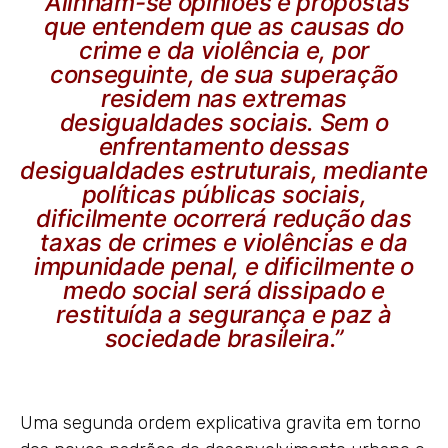
“Alinham-se opiniões e propostas
que entendem que as causas do
crime e da violência e, por
conseguinte, de sua superação
residem nas extremas
desigualdades sociais. Sem o
enfrentamento dessas
desigualdades estruturais, mediante
políticas públicas sociais,
dificilmente ocorrerá redução das
taxas de crimes e violências e da
impunidade penal, e dificilmente o
medo social será dissipado e
restituída a segurança e paz à
sociedade brasileira.”
Uma segunda ordem explicativa gravita em torno