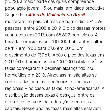
(2022), a maior parte das quais compreende
população jovem (15 ou mais) em idade produtiva.
Segundo o
Atlas da Violência no Brasil
,
morreram no país, vítimas de homicídio, 674.098
pessoas, entre 2008 e 2019. O pico dessas mortes
aconteceu em 2017, com 65.602 homicídios. A
taxa de homicídios por 100.000 habitantes saltou
de 11,7 em 1980 para 27,8 em 2010, um
crescimento de 137,6%. Após o pico das taxas em
2017 (31,6 homicídios por 100.000 habitantes), as
taxas começaram a declinar, alcançando 27,8
homicídios em 2018. Ainda assim, são altas se
comparadas com as tendências mundiais e
regionais – no caso, as taxas latino-americanas. A
distribuição dessas taxas é desigual entre os
diferentes estados da federação e entre as
capitais. Nesse ano, as taxas mais altas estavam