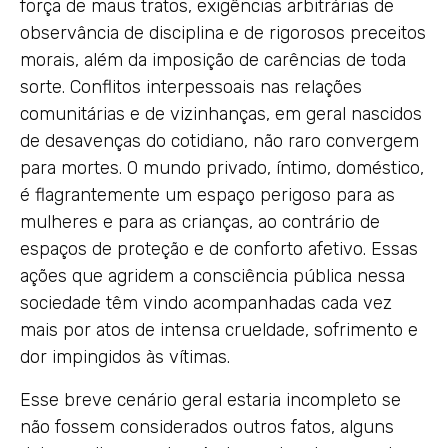
força de maus tratos, exigências arbitrárias de
observância de disciplina e de rigorosos preceitos
morais, além da imposição de carências de toda
sorte. Conflitos interpessoais nas relações
comunitárias e de vizinhanças, em geral nascidos
de desavenças do cotidiano, não raro convergem
para mortes. O mundo privado, íntimo, doméstico,
é flagrantemente um espaço perigoso para as
mulheres e para as crianças, ao contrário de
espaços de proteção e de conforto afetivo. Essas
ações que agridem a consciência pública nessa
sociedade têm vindo acompanhadas cada vez
mais por atos de intensa crueldade, sofrimento e
dor impingidos às vítimas.
Esse breve cenário geral estaria incompleto se
não fossem considerados outros fatos, alguns