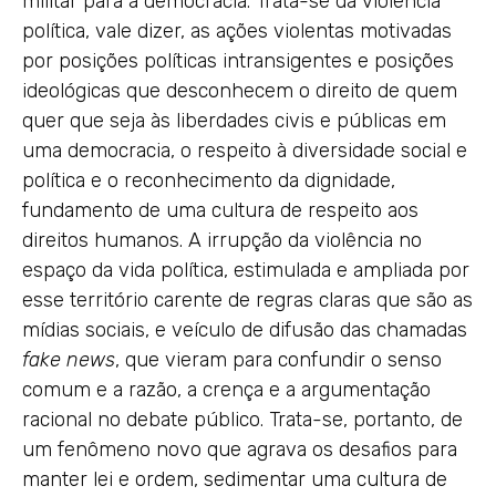
militar para a democracia. Trata-se da violência
política, vale dizer, as ações violentas motivadas
por posições políticas intransigentes e posições
ideológicas que desconhecem o direito de quem
quer que seja às liberdades civis e públicas em
uma democracia, o respeito à diversidade social e
política e o reconhecimento da dignidade,
fundamento de uma cultura de respeito aos
direitos humanos. A irrupção da violência no
espaço da vida política, estimulada e ampliada por
esse território carente de regras claras que são as
mídias sociais, e veículo de difusão das chamadas
fake news
, que vieram para confundir o senso
comum e a razão, a crença e a argumentação
racional no debate público. Trata-se, portanto, de
um fenômeno novo que agrava os desafios para
manter lei e ordem, sedimentar uma cultura de