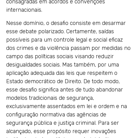
consagradas em acordos e convenções
internacionais.
Nesse domínio, o desafio consiste em desarmar
esse debate polarizado. Certamente, saídas
possíveis para um controle legal e social eficaz
dos crimes e da violência passam por medidas no
campo das políticas sociais visando reduzir
desigualdades sociais. Mas também, por uma
aplicação adequada das leis que respeitem o
Estado democrático de Direito. De todo modo,
esse desafio significa antes de tudo abandonar
modelos tradicionais de segurança,
exclusivamente assentados em lei e ordem e na
configuração normativa das agências de
segurança pública e justiça criminal. Para ser
alcançado, esse propósito requer inovações