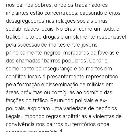
nos bairros pobres, onde os trabalhadores
iniciantes estão concentrados, causando efeitos
desagregadores nas relações sociais e nas
sociabilidades locais. No Brasil como um todo, o
tráfico ilícito de drogas é amplamente responsável
pela sucessão de mortes entre jovens,
principalmente negros, moradores de favelas e
dos chamados “bairros populares”. Cenário
semelhante de insegurança e de mortes em
conflitos locais é presentemente representado
pela formação e disseminação de milícias em
áreas próximas ou contíguas ao domínio das
facções do tráfico. Reunindo policiais e ex-
policiais, exploram uma variedade de negócios
ilegais, impondo regras arbitrárias e violentas de
convivência nos bairros ou territórios onde
[4]