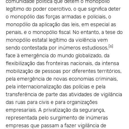
comunidade política que detém o monopólio
legítimo do poder coercitivo, o que significa deter
o monopólio das forças armadas e policiais, o
monopólio da aplicação das leis, em especial as
penais, e o monopólio fiscal. No entanto, a tese do
monopólio estatal legítimo da violência vem
[6]
sendo contestada por inúmeros estudiosos,
face à emergência do mundo globalizado, da
flexibilização das fronteiras nacionais, da intensa
mobilização de pessoas por diferentes territórios,
pela emergência de novas economias criminais,
pela internacionalização das polícias e pela
transferência de parte das atividades de vigilância
das ruas para civis e para organizações
empresariais. A privatização da segurança,
representada pelo surgimento de inúmeras
empresas que passam a fazer vigilância de