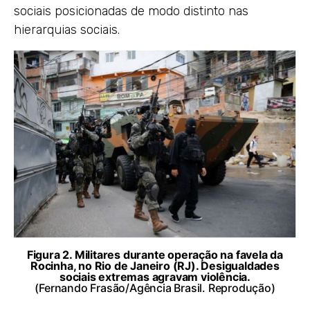
sociais posicionadas de modo distinto nas
hierarquias sociais.
Figura 2. Militares durante operação na favela da
Rocinha, no Rio de Janeiro (RJ). Desigualdades
sociais extremas agravam violência.
(Fernando Frasão/Agência Brasil. Reprodução)