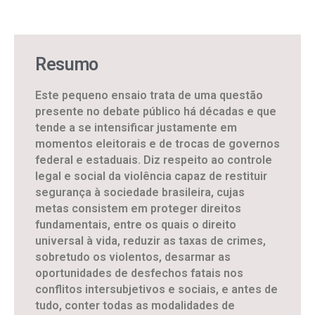
Resumo
Este pequeno ensaio trata de uma questão
presente no debate público há décadas e que
tende a se intensificar justamente em
momentos eleitorais e de trocas de governos
federal e estaduais. Diz respeito ao controle
legal e social da violência capaz de restituir
segurança à sociedade brasileira, cujas
metas consistem em proteger direitos
fundamentais, entre os quais o direito
universal à vida, reduzir as taxas de crimes,
sobretudo os violentos, desarmar as
oportunidades de desfechos fatais nos
conflitos intersubjetivos e sociais, e antes de
tudo, conter todas as modalidades de