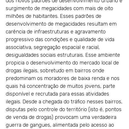
dos novos padrões de desenvolvimento urbano e
surgimento de megacidades com mais de oito
milhões de habitantes. Esses padrões de
desenvolvimento de megacidades resultam em
carência de infraestruturas e agravamento
progressivo das condições e qualidade de vida
associativa, segregação espacial e racial,
desigualdades sociais estruturais. Esse ambiente
propicia o desenvolvimento do mercado local de
drogas ilegais, sobretudo em bairros onde
predominam os moradores de baixa renda e nos
quais há concentração de muitos jovens, parte
disponível e recrutada para essas atividades
ilegais. Desde a chegada do tráfico nesses bairros,
disputas pelo controle do território (isto é, pontos
de venda de drogas) provocam uma verdadeira
guerra de gangues, alimentada pelo acesso ao