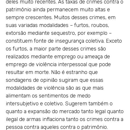
deles muito recentes. As taxas de crimes contra o
patrimônio ainda permanecem muito altas e
sempre crescentes. Muitos desses crimes, em
suas variadas modalidades – furtos, roubos,
extorsão mediante sequestro, por exemplo –
constituem fonte de insegurança coletiva. Exceto
os furtos, a maior parte desses crimes são
realizados mediante emprego ou ameaça de
emprego de violência interpessoal que pode
resultar em morte. Não é estranho que
sondagens de opinião sugiram que essas
modalidades de violência são as que mais
alimentam os sentimentos de medo
intersubjetivo e coletivo. Sugerem também o
quanto a expansão do mercado tanto legal quanto
ilegal de armas inflaciona tanto os crimes contra a
pessoa contra aqueles contra o patrimônio.