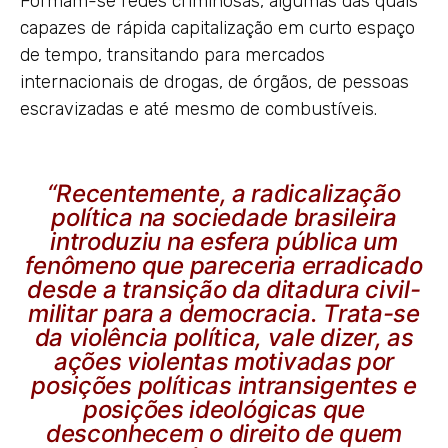
Formam-se redes criminosas, algumas das quais
capazes de rápida capitalização em curto espaço
de tempo, transitando para mercados
internacionais de drogas, de órgãos, de pessoas
escravizadas e até mesmo de combustíveis.
“Recentemente, a radicalização
política na sociedade brasileira
introduziu na esfera pública um
fenômeno que pareceria erradicado
desde a transição da ditadura civil-
militar para a democracia. Trata-se
da violência política, vale dizer, as
ações violentas motivadas por
posições políticas intransigentes e
posições ideológicas que
desconhecem o direito de quem