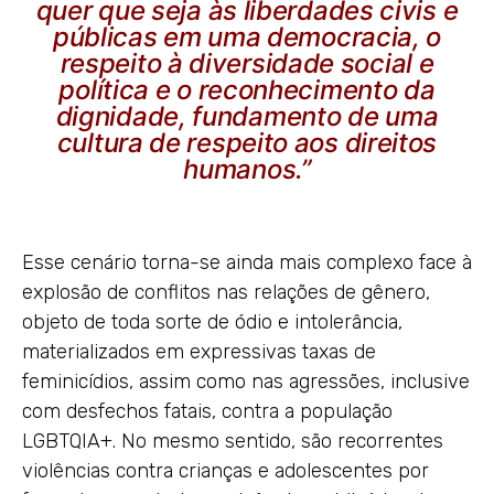
quer que seja às liberdades civis e
públicas em uma democracia, o
respeito à diversidade social e
política e o reconhecimento da
dignidade, fundamento de uma
cultura de respeito aos direitos
humanos.”
Esse cenário torna-se ainda mais complexo face à
explosão de conflitos nas relações de gênero,
objeto de toda sorte de ódio e intolerância,
materializados em expressivas taxas de
feminicídios, assim como nas agressões, inclusive
com desfechos fatais, contra a população
LGBTQIA+. No mesmo sentido, são recorrentes
violências contra crianças e adolescentes por