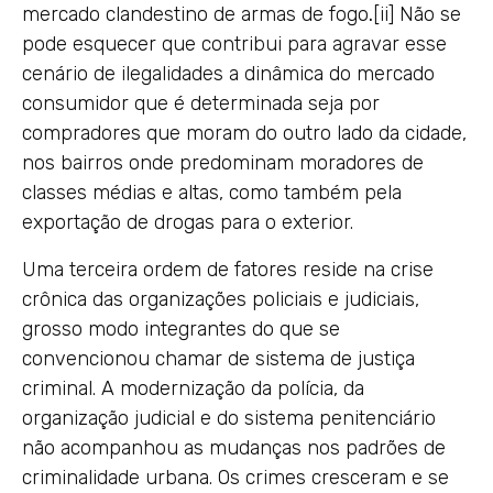
mercado clandestino de armas de fogo
.
[ii] Não se
pode esquecer que contribui para agravar esse
cenário de ilegalidades a dinâmica do mercado
consumidor que é determinada seja por
compradores que moram do outro lado da cidade,
nos bairros onde predominam moradores de
classes médias e altas, como também pela
exportação de drogas para o exterior.
Uma terceira ordem de fatores reside na crise
crônica das organizações policiais e judiciais,
grosso modo integrantes do que se
convencionou chamar de sistema de justiça
criminal. A modernização da polícia, da
organização judicial e do sistema penitenciário
não acompanhou as mudanças nos padrões de
criminalidade urbana. Os crimes cresceram e se