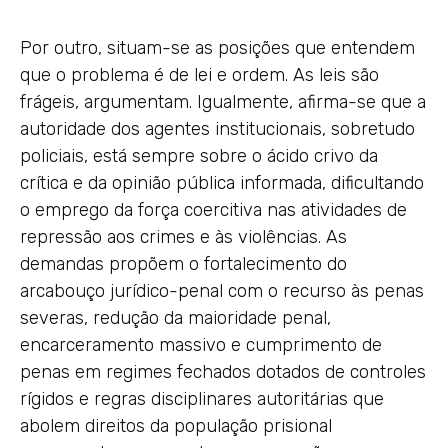
Por outro, situam-se as posições que entendem
que o problema é de lei e ordem. As leis são
frágeis, argumentam. Igualmente, afirma-se que a
autoridade dos agentes institucionais, sobretudo
policiais, está sempre sobre o ácido crivo da
crítica e da opinião pública informada, dificultando
o emprego da força coercitiva nas atividades de
repressão aos crimes e às violências. As
demandas propõem o fortalecimento do
arcabouço jurídico-penal com o recurso às penas
severas, redução da maioridade penal,
encarceramento massivo e cumprimento de
penas em regimes fechados dotados de controles
rígidos e regras disciplinares autoritárias que
abolem direitos da população prisional