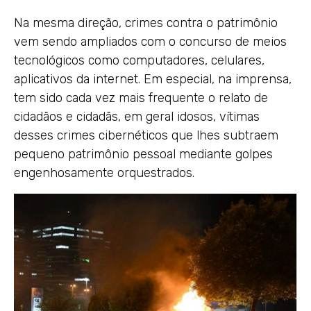
Na mesma direção, crimes contra o patrimônio
vem sendo ampliados com o concurso de meios
tecnológicos como computadores, celulares,
aplicativos da internet. Em especial, na imprensa,
tem sido cada vez mais frequente o relato de
cidadãos e cidadãs, em geral idosos, vítimas
desses crimes cibernéticos que lhes subtraem
pequeno patrimônio pessoal mediante golpes
engenhosamente orquestrados.