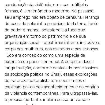
condenação da violência, em suas múltiplas
formas, é um fenômeno moderno. No passado,
seu emprego não era objeto de censura. Herança
do passado colonial, a propriedade da terra, fonte
de poder e mando, se estendia a tudo que
gravitava em torno do patrimônio e de sua
organização social – o patrimonialismo, inclusive o
corpo das mulheres, dos escravos e das crianças.
Tudo era concebido como uma espécie de
extensão do poder senhorial. A despeito dessa
longa tradição, conforme destacado nos clássicos
da sociologia política no Brasil, essas explicações
de natureza culturalista tem seus limites e
explicam pouco dos acontecimentos e do cenário
da violência contemporânea. Para ultrapassá-las,
é preciso, portanto, ir além desse universo e