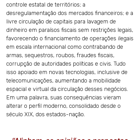
controle estatal de territórios; a
desregulamentação dos mercados financeiros; e a
livre circulação de capitais para lavagem de
dinheiro em paraísos fiscais sem restrições legais,
favorecendo o financiamento de operações ilegais
em escala internacional como contrabando de
armas, sequestros, roubos, fraudes fiscais,
corrupção de autoridades políticas e civis. Tudo
isso apoiado em novas tecnologias, inclusive de
telecomunicações, aumentando a mobilidade
espacial e virtual da circulação desses negócios.
Em uma palavra, suas consequências vieram
alterar o perfil moderno, consolidado desde o
século XIX, dos estados-nação.