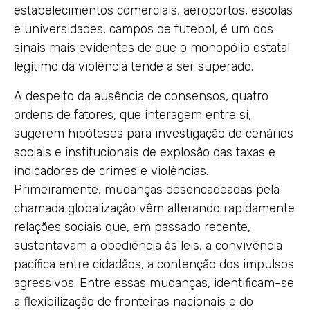
estabelecimentos comerciais, aeroportos, escolas
e universidades, campos de futebol, é um dos
sinais mais evidentes de que o monopólio estatal
legítimo da violência tende a ser superado.
A despeito da ausência de consensos, quatro
ordens de fatores, que interagem entre si,
sugerem hipóteses para investigação de cenários
sociais e institucionais de explosão das taxas e
indicadores de crimes e violências.
Primeiramente, mudanças desencadeadas pela
chamada globalização vêm alterando rapidamente
relações sociais que, em passado recente,
sustentavam a obediência às leis, a convivência
pacífica entre cidadãos, a contenção dos impulsos
agressivos. Entre essas mudanças, identificam-se
a flexibilização de fronteiras nacionais e do