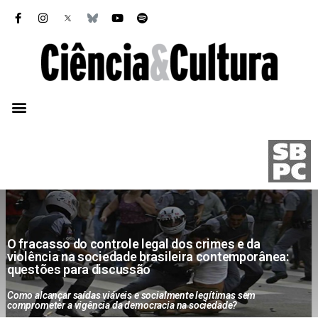
O fracasso do controle legal dos crimes e da
violência na sociedade brasileira contemporânea:
questões para discussão
Como alcançar saídas viáveis e socialmente legítimas sem
comprometer a vigência da democracia na sociedade?