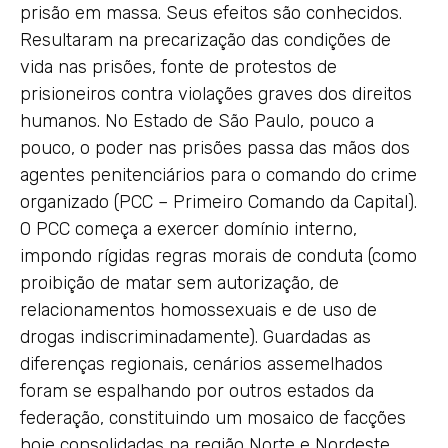
prisão em massa. Seus efeitos são conhecidos.
Resultaram na precarização das condições de
vida nas prisões, fonte de protestos de
prisioneiros contra violações graves dos direitos
humanos. No Estado de São Paulo, pouco a
pouco, o poder nas prisões passa das mãos dos
agentes penitenciários para o comando do crime
organizado (PCC – Primeiro Comando da Capital).
O PCC começa a exercer domínio interno,
impondo rígidas regras morais de conduta (como
proibição de matar sem autorização, de
relacionamentos homossexuais e de uso de
drogas indiscriminadamente). Guardadas as
diferenças regionais, cenários assemelhados
foram se espalhando por outros estados da
federação, constituindo um mosaico de facções
hoje consolidadas na região Norte e Nordeste,