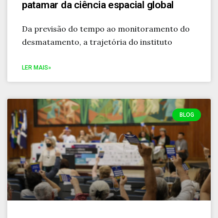
patamar da ciência espacial global
Da previsão do tempo ao monitoramento do
desmatamento, a trajetória do instituto
LER MAIS»
BLOG