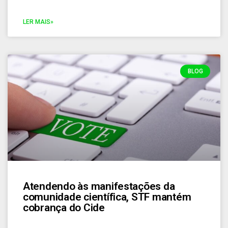
LER MAIS»
BLOG
Atendendo às manifestações da
comunidade científica, STF mantém
cobrança do Cide