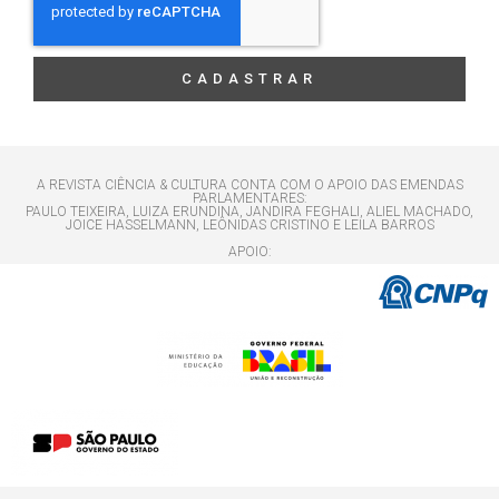
CADASTRAR
A REVISTA CIÊNCIA & CULTURA CONTA COM O APOIO DAS EMENDAS
PARLAMENTARES:
PAULO TEIXEIRA, LUIZA ERUNDINA, JANDIRA FEGHALI, ALIEL MACHADO,
JOICE HASSELMANN, LEÔNIDAS CRISTINO E LEILA BARROS
APOIO: