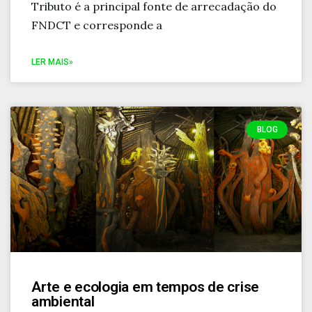
Tributo é a principal fonte de arrecadação do
FNDCT e corresponde a
LER MAIS»
BLOG
Arte e ecologia em tempos de crise
ambiental