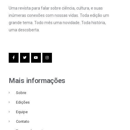
Uma revista para falar sobre ciência, cultura, e suas
inúmeras conexões com nossas vidas. Toda edição um
grande tema. Todo mês uma novidade. Toda história,
uma descoberta.
Mais informações
Sobre
Edições
Equipe
Contato