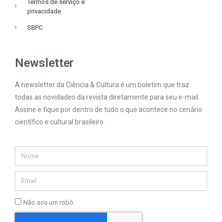
Termos de serviço e
privacidade
SBPC
Newsletter
A newsletter da Ciência & Cultura é um boletim que traz
todas as novidades da revista diretamente para seu e-mail.
Assine e fique por dentro de tudo o que acontece no cenário
científico e cultural brasileiro.
Não sou um robô