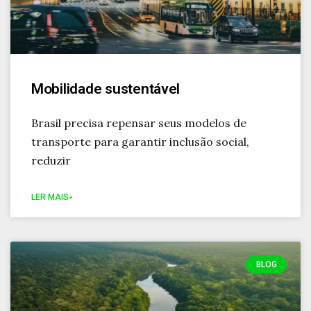
Mobilidade sustentável
Brasil precisa repensar seus modelos de
transporte para garantir inclusão social,
reduzir
LER MAIS»
BLOG