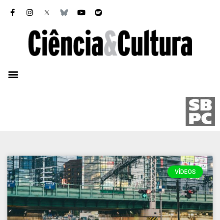
VÍDEOS