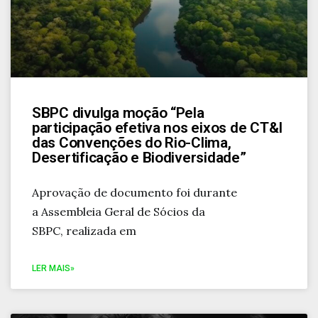
SBPC divulga moção “Pela
participação efetiva nos eixos de CT&I
das Convenções do Rio-Clima,
Desertificação e Biodiversidade”
Aprovação de documento foi durante
a Assembleia Geral de Sócios da
SBPC, realizada em
LER MAIS»