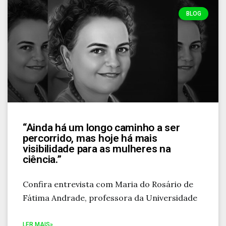
BLOG
“Ainda há um longo caminho a ser
percorrido, mas hoje há mais
visibilidade para as mulheres na
ciência.”
Confira entrevista com Maria do Rosário de
Fátima Andrade, professora da Universidade
LER MAIS»