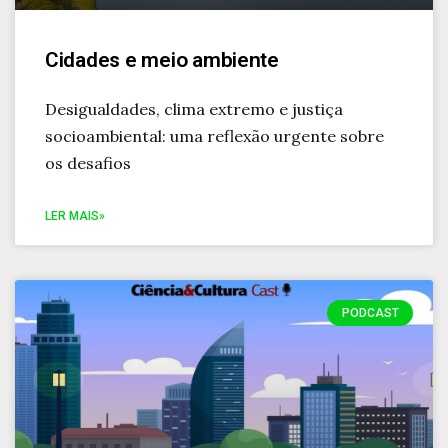
Cidades e meio ambiente
Desigualdades, clima extremo e justiça
socioambiental: uma reflexão urgente sobre
os desafios
LER MAIS»
PODCAST