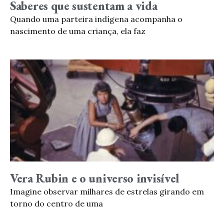
Saberes que sustentam a vida
Quando uma parteira indígena acompanha o
nascimento de uma criança, ela faz
Vera Rubin e o universo invisível
Imagine observar milhares de estrelas girando em
torno do centro de uma