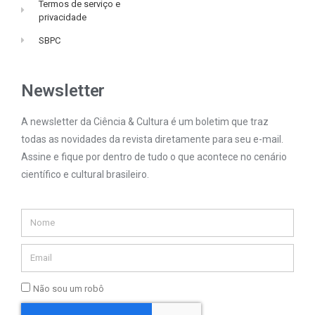
Termos de serviço e
privacidade
SBPC
Newsletter
A newsletter da Ciência & Cultura é um boletim que traz
todas as novidades da revista diretamente para seu e-mail.
Assine e fique por dentro de tudo o que acontece no cenário
científico e cultural brasileiro.
Não sou um robô