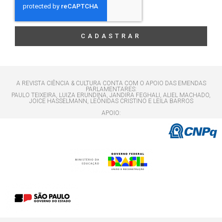
CADASTRAR
A REVISTA CIÊNCIA & CULTURA CONTA COM O APOIO DAS EMENDAS
PARLAMENTARES:
PAULO TEIXEIRA, LUIZA ERUNDINA, JANDIRA FEGHALI, ALIEL MACHADO,
JOICE HASSELMANN, LEÔNIDAS CRISTINO E LEILA BARROS
APOIO: