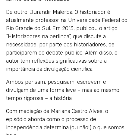
De outro, Jurandir Malerba. O historiador é
atualmente professor na Universidade Federal do
Rio Grande do Sul. Em 2013, publicou o artigo
“Historiadores na berlinda”, que discute a
necessidade, por parte dos historiadores, de
participarem do debate público. Além disso, o
autor tem reflexões significativas sobre a
importância da divulgação científica.
Ambos pensam, pesquisam, escrevem e
divulgam de uma forma leve – mas ao mesmo
tempo rigorosa – a história.
Com mediação de Mariana Castro Alves, o
episódio aborda como o processo de
independência determina (ou não!) o que somos