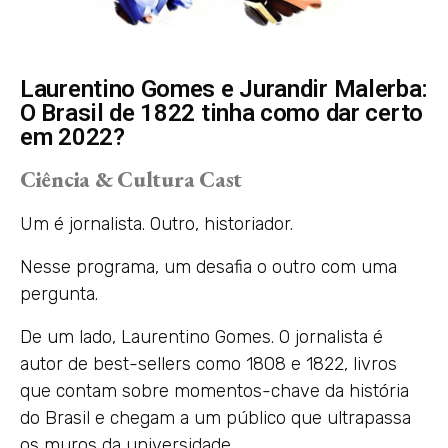
Laurentino Gomes e Jurandir Malerba:
O Brasil de 1822 tinha como dar certo
em 2022?
Ciência & Cultura Cast
Um é jornalista. Outro, historiador.
Nesse programa, um desafia o outro com uma
pergunta.
De um lado, Laurentino Gomes. O jornalista é
autor de best-sellers como 1808 e 1822, livros
que contam sobre momentos-chave da história
do Brasil e chegam a um público que ultrapassa
os muros da universidade.