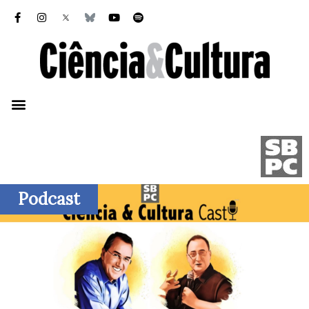
Podcast