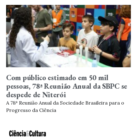
Com público estimado em 50 mil
pessoas, 78ª Reunião Anual da SBPC se
despede de Niterói
A 78ª Reunião Anual da Sociedade Brasileira para o
Progresso da Ciência