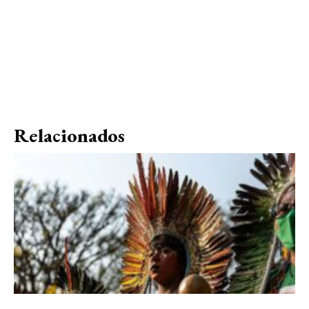
Relacionados