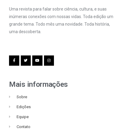
Uma revista para falar sobre ciência, cultura, e suas
inúmeras conexões com nossas vidas. Toda edição um
grande tema. Todo mês uma novidade. Toda história,
uma descoberta.
Mais informações
Sobre
Edições
Equipe
Contato