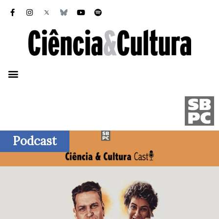
Podcast