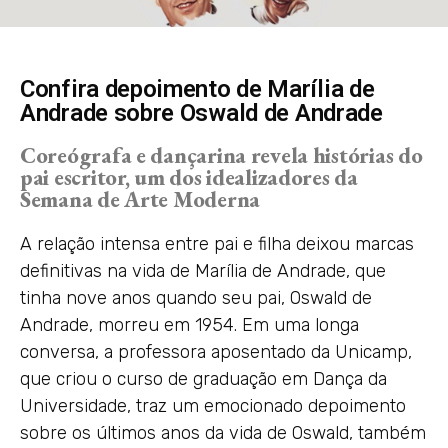
Confira depoimento de Marília de
Andrade sobre Oswald de Andrade
Coreógrafa e dançarina revela histórias do
pai escritor, um dos idealizadores da
Semana de Arte Moderna
A relação intensa entre pai e filha deixou marcas
definitivas na vida de Marília de Andrade, que
tinha nove anos quando seu pai, Oswald de
Andrade, morreu em 1954. Em uma longa
conversa, a professora aposentado da Unicamp,
que criou o curso de graduação em Dança da
Universidade, traz um emocionado depoimento
sobre os últimos anos da vida de Oswald, também