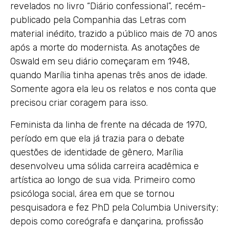
revelados no livro “Diário confessional”, recém-
publicado pela Companhia das Letras com
material inédito, trazido a público mais de 70 anos
após a morte do modernista. As anotações de
Oswald em seu diário começaram em 1948,
quando Marília tinha apenas três anos de idade.
Somente agora ela leu os relatos e nos conta que
precisou criar coragem para isso.
Feminista da linha de frente na década de 1970,
período em que ela já trazia para o debate
questões de identidade de gênero, Marília
desenvolveu uma sólida carreira acadêmica e
artística ao longo de sua vida. Primeiro como
psicóloga social, área em que se tornou
pesquisadora e fez PhD pela Columbia University;
depois como coreógrafa e dançarina, profissão