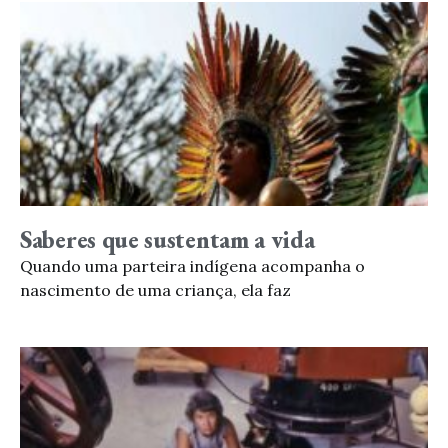
Saberes que sustentam a vida
Quando uma parteira indígena acompanha o
nascimento de uma criança, ela faz