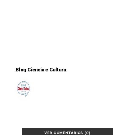
Blog Ciencia e Cultura
VER COMENTÁRIOS (0)