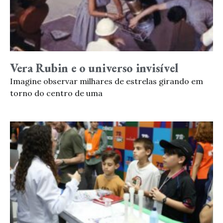
Vera Rubin e o universo invisível
Imagine observar milhares de estrelas girando em
torno do centro de uma