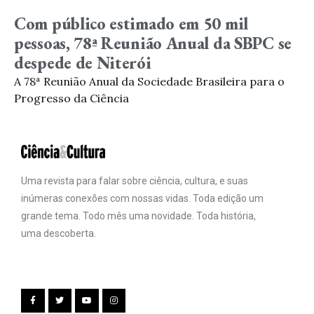
Com público estimado em 50 mil
pessoas, 78ª Reunião Anual da SBPC se
despede de Niterói
A 78ª Reunião Anual da Sociedade Brasileira para o
Progresso da Ciência
Uma revista para falar sobre ciência, cultura, e suas
inúmeras conexões com nossas vidas. Toda edição um
grande tema. Todo mês uma novidade. Toda história,
uma descoberta.