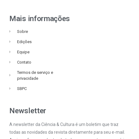
Mais informações
Sobre
Edições
Equipe
Contato
Termos de serviço e
privacidade
SBPC
Newsletter
A newsletter da Ciência & Cultura é um boletim que traz
todas as novidades da revista diretamente para seu e-mail.