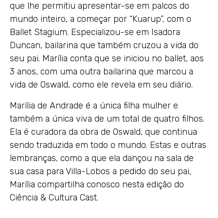
que lhe permitiu apresentar-se em palcos do
mundo inteiro, a começar por “Kuarup”, com o
Ballet Stagium. Especializou-se em Isadora
Duncan, bailarina que também cruzou a vida do
seu pai. Marília conta que se iniciou no ballet, aos
3 anos, com uma outra bailarina que marcou a
vida de Oswald, como ele revela em seu diário.
Marília de Andrade é a única filha mulher e
também a única viva de um total de quatro filhos.
Ela é curadora da obra de Oswald, que continua
sendo traduzida em todo o mundo. Estas e outras
lembranças, como a que ela dançou na sala de
sua casa para Villa-Lobos a pedido do seu pai,
Marília compartilha conosco nesta edição do
Ciência & Cultura Cast.