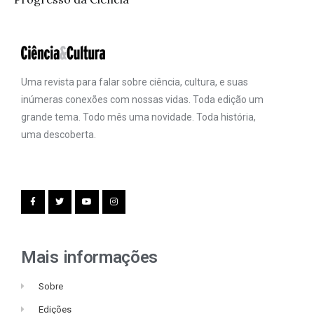
Uma revista para falar sobre ciência, cultura, e suas
inúmeras conexões com nossas vidas. Toda edição um
grande tema. Todo mês uma novidade. Toda história,
uma descoberta.
Mais informações
Sobre
Edições