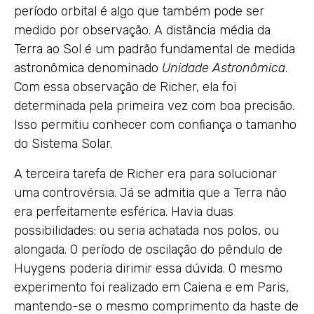
período orbital é algo que também pode ser
medido por observação. A distância média da
Terra ao Sol é um padrão fundamental de medida
astronômica denominado
Unidade Astronômica
.
Com essa observação de Richer, ela foi
determinada pela primeira vez com boa precisão.
Isso permitiu conhecer com confiança o tamanho
do Sistema Solar.
A terceira tarefa de Richer era para solucionar
uma controvérsia. Já se admitia que a Terra não
era perfeitamente esférica. Havia duas
possibilidades: ou seria achatada nos polos, ou
alongada. O período de oscilação do pêndulo de
Huygens poderia dirimir essa dúvida. O mesmo
experimento foi realizado em Caiena e em Paris,
mantendo-se o mesmo comprimento da haste de