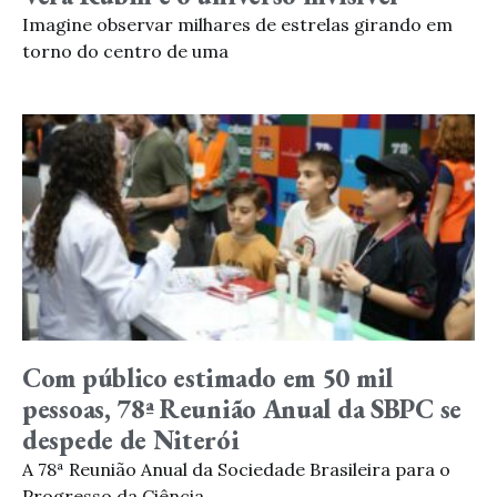
Imagine observar milhares de estrelas girando em
torno do centro de uma
Com público estimado em 50 mil
pessoas, 78ª Reunião Anual da SBPC se
despede de Niterói
A 78ª Reunião Anual da Sociedade Brasileira para o
Progresso da Ciência