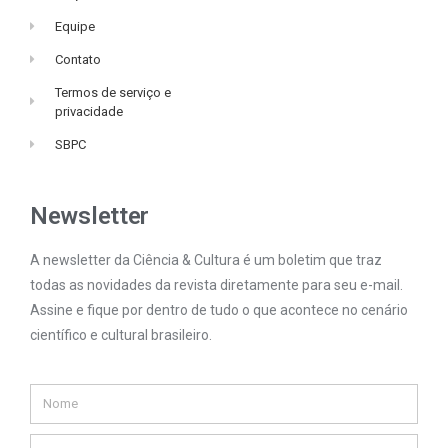
Equipe
Contato
Termos de serviço e
privacidade
SBPC
Newsletter
A newsletter da Ciência & Cultura é um boletim que traz
todas as novidades da revista diretamente para seu e-mail.
Assine e fique por dentro de tudo o que acontece no cenário
científico e cultural brasileiro.