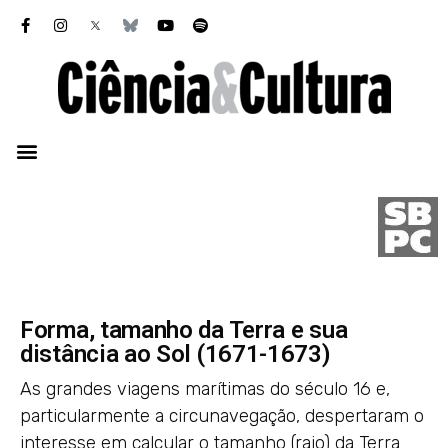
Forma, tamanho da Terra e sua
distância ao Sol (1671-1673)
As grandes viagens marítimas do século 16 e,
particularmente a circunavegação, despertaram o
interesse em calcular o tamanho (raio) da Terra