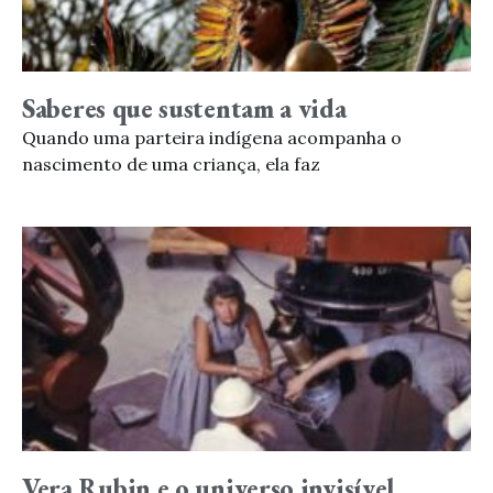
Saberes que sustentam a vida
Quando uma parteira indígena acompanha o
nascimento de uma criança, ela faz
Vera Rubin e o universo invisível