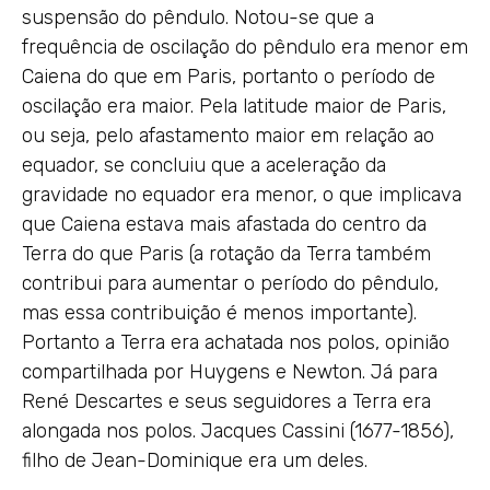
suspensão do pêndulo. Notou-se que a
frequência de oscilação do pêndulo era menor em
Caiena do que em Paris, portanto o período de
oscilação era maior. Pela latitude maior de Paris,
ou seja, pelo afastamento maior em relação ao
equador, se concluiu que a aceleração da
gravidade no equador era menor, o que implicava
que Caiena estava mais afastada do centro da
Terra do que Paris (a rotação da Terra também
contribui para aumentar o período do pêndulo,
mas essa contribuição é menos importante).
Portanto a Terra era achatada nos polos, opinião
compartilhada por Huygens e Newton. Já para
René Descartes e seus seguidores a Terra era
alongada nos polos. Jacques Cassini (1677-1856),
filho de Jean-Dominique era um deles.