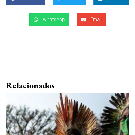
WhatsApp
Email
Relacionados