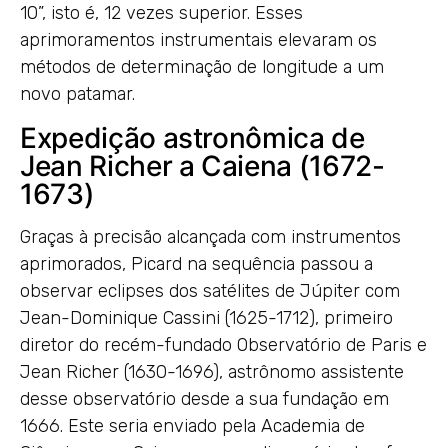
10”, isto é, 12 vezes superior. Esses
aprimoramentos instrumentais elevaram os
métodos de determinação de longitude a um
novo patamar.
Expedição astronômica de
Jean Richer a Caiena (1672-
1673)
Graças à precisão alcançada com instrumentos
aprimorados, Picard na sequência passou a
observar eclipses dos satélites de Júpiter com
Jean-Dominique Cassini (1625-1712), primeiro
diretor do recém-fundado Observatório de Paris e
Jean Richer (1630-1696), astrônomo assistente
desse observatório desde a sua fundação em
1666. Este seria enviado pela Academia de