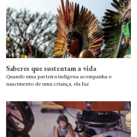
Saberes que sustentam a vida
Quando uma parteira indígena acompanha o
nascimento de uma criança, ela faz