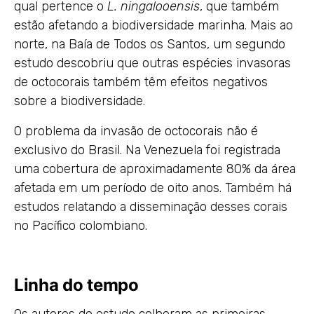
qual pertence o
L. ningalooensis
, que também
estão afetando a biodiversidade marinha. Mais ao
norte, na Baía de Todos os Santos, um segundo
estudo descobriu que outras espécies invasoras
de octocorais também têm efeitos negativos
sobre a biodiversidade.
O problema da invasão de octocorais não é
exclusivo do Brasil. Na Venezuela foi registrada
uma cobertura de aproximadamente 80% da área
afetada em um período de oito anos. Também há
estudos relatando a disseminação desses corais
no Pacífico colombiano.
Linha do tempo