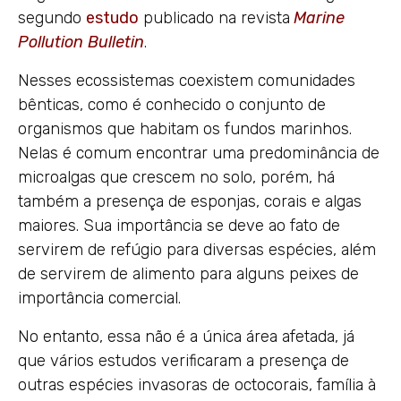
segundo
estudo
publicado na revista
Marine
Pollution Bulletin
.
Nesses ecossistemas coexistem comunidades
bênticas, como é conhecido o conjunto de
organismos que habitam os fundos marinhos.
Nelas é comum encontrar uma predominância de
microalgas que crescem no solo, porém, há
também a presença de esponjas, corais e algas
maiores. Sua importância se deve ao fato de
servirem de refúgio para diversas espécies, além
de servirem de alimento para alguns peixes de
importância comercial.
No entanto, essa não é a única área afetada, já
que vários estudos verificaram a presença de
outras espécies invasoras de octocorais, família à