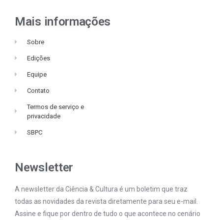
Mais informações
Sobre
Edições
Equipe
Contato
Termos de serviço e
privacidade
SBPC
Newsletter
A newsletter da Ciência & Cultura é um boletim que traz
todas as novidades da revista diretamente para seu e-mail.
Assine e fique por dentro de tudo o que acontece no cenário