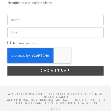
científico e cultural brasileiro.
Não sou um robô
CADASTRAR
A REVISTA CIÊNCIA & CULTURA CONTA COM O APOIO DAS EMENDAS
PARLAMENTARES:
PAULO TEIXEIRA, LUIZA ERUNDINA, JANDIRA FEGHALI, ALIEL MACHADO,
JOICE HASSELMANN, LEÔNIDAS CRISTINO E LEILA BARROS
APOIO: