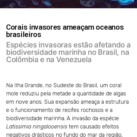
Corais invasores ameaçam oceanos
brasileiros
Espécies invasoras estão afetando a
biodiversidade marinha no Brasil, na
Colômbia e na Venezuela
Na Ilha Grande, no Sudeste do Brasil, um coral
mole reduziu pela metade a quantidade de algas
em nove anos. Sua expansão ameaça a estrutura
e o funcionamento de recifes rochosos e a
biodiversidade marinha. A invasão da espécie
Latissimia ningalooensis
tem causado efeitos
negativos drásticos no fundo do mar da região,