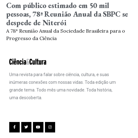
Com público estimado em 50 mil
pessoas, 78ª Reunião Anual da SBPC se
despede de Niterói
A 78ª Reunião Anual da Sociedade Brasileira para o
Progresso da Ciência
Uma revista para falar sobre ciência, cultura, e suas
inúmeras conexões com nossas vidas. Toda edição um
grande tema. Todo mês uma novidade. Toda história,
uma descoberta.