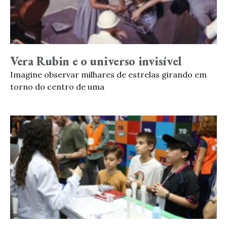
Vera Rubin e o universo invisível
Imagine observar milhares de estrelas girando em
torno do centro de uma