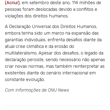
(Acnur)
, em setembro deste ano, 114 milhões de
pessoas foram deslocadas devido a conflitos e
violações dos direitos humanos.
A Declaração Universal dos Direitos Humanos,
embora tenha sido um marco na expansão das
garantias individuais, enfrenta desafios diante da
atual crise climática e da erosão do
multilateralismo. Apesar dos desafios, o legado da
declaração persiste, sendo necessário não apenas
criar novas normas, mas também reinterpretar as
existentes diante do cenário internacional em
constante evolução.
Com informações de
ONU News