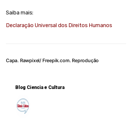
Saiba mais:
Declaração Universal dos Direitos Humanos
Capa. Rawpixel/ Freepik.com. Reprodução
Blog Ciencia e Cultura