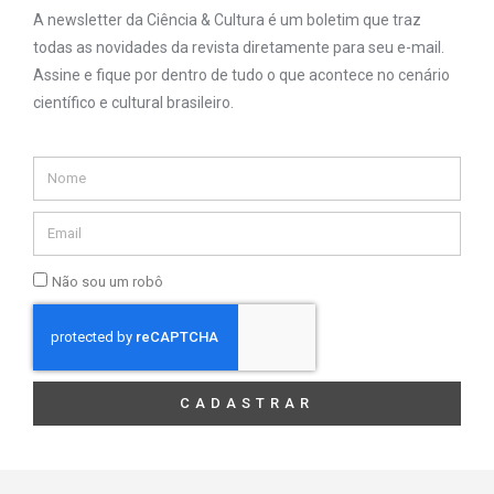
A newsletter da Ciência & Cultura é um boletim que traz
todas as novidades da revista diretamente para seu e-mail.
Assine e fique por dentro de tudo o que acontece no cenário
científico e cultural brasileiro.
Não sou um robô
CADASTRAR