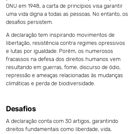
ONU em 1948, a carta de princípios visa garantir
uma vida digna a todas as pessoas. No entanto, os
desafios persistem.
A declaração tem inspirando movimentos de
libertação, resistência contra regimes opressivos
e lutas por igualdade. Porém, os numerosos
fracassos na defesa dos direitos humanos vem
resultando em guerras, fome, discurso de ódio,
repressão e ameaças relacionadas às mudanças
climáticas e perda de biodiversidade.
Desafios
A declaração conta com 30 artigos, garantindo
direitos fundamentais como liberdade, vida,