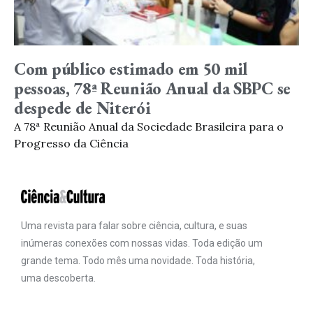
Com público estimado em 50 mil
pessoas, 78ª Reunião Anual da SBPC se
despede de Niterói
A 78ª Reunião Anual da Sociedade Brasileira para o
Progresso da Ciência
Uma revista para falar sobre ciência, cultura, e suas
inúmeras conexões com nossas vidas. Toda edição um
grande tema. Todo mês uma novidade. Toda história,
uma descoberta.