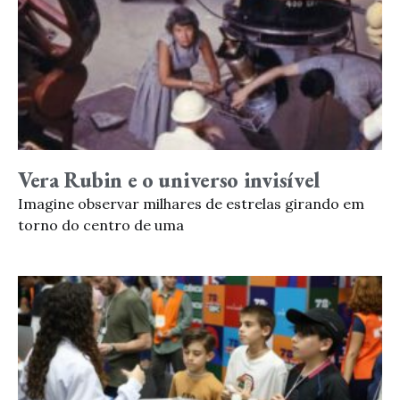
Vera Rubin e o universo invisível
Imagine observar milhares de estrelas girando em
torno do centro de uma