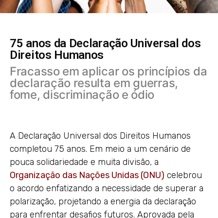
75 anos da Declaração Universal dos
Direitos Humanos
Fracasso em aplicar os princípios da
declaração resulta em guerras,
fome, discriminação e ódio
A Declaração Universal dos Direitos Humanos
completou 75 anos. Em meio a um cenário de
pouca solidariedade e muita divisão, a
Organização das Nações Unidas (ONU)
celebrou
o acordo enfatizando a necessidade de superar a
polarização, projetando a energia da declaração
para enfrentar desafios futuros. Aprovada pela