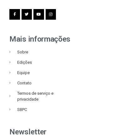
Mais informações
Sobre
Edições
Equipe
Contato
Termos de serviço e
privacidade
SBPC
Newsletter