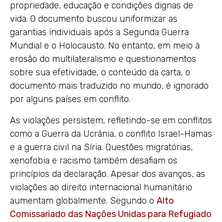
propriedade, educação e condições dignas de
vida. O documento buscou uniformizar as
garantias individuais após a Segunda Guerra
Mundial e o Holocausto. No entanto, em meio à
erosão do multilateralismo e questionamentos
sobre sua efetividade, o conteúdo da carta, o
documento mais traduzido no mundo, é ignorado
por alguns países em conflito.
As violações persistem, refletindo-se em conflitos
como a Guerra da Ucrânia, o conflito Israel-Hamas
e a guerra civil na Síria. Questões migratórias,
xenofobia e racismo também desafiam os
princípios da declaração. Apesar dos avanços, as
violações ao direito internacional humanitário
aumentam globalmente. Segundo o
Alto
Comissariado das Nações Unidas para Refugiado