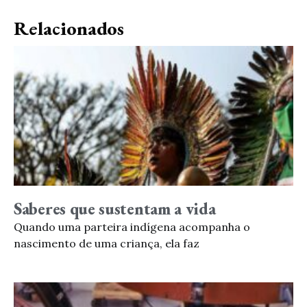
Relacionados
Saberes que sustentam a vida
Quando uma parteira indígena acompanha o
nascimento de uma criança, ela faz