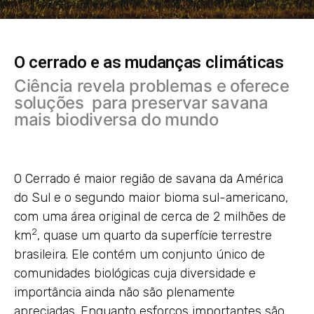
O cerrado e as mudanças climáticas
Ciência revela problemas e oferece
soluções para preservar savana
mais biodiversa do mundo
O Cerrado é maior região de savana da América
do Sul e o segundo maior bioma sul-americano,
com uma área original de cerca de 2 milhões de
2
km
, quase um quarto da superfície terrestre
brasileira. Ele contém um conjunto único de
comunidades biológicas cuja diversidade e
importância ainda não são plenamente
apreciadas. Enquanto esforços importantes são