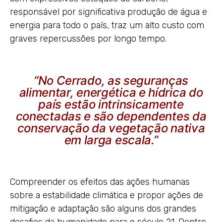
responsável por significativa produção de água e
energia para todo o país, traz um alto custo com
graves repercussões por longo tempo.
“No Cerrado, as seguranças
alimentar, energética e hídrica do
país estão intrinsicamente
conectadas e são dependentes da
conservação da vegetação nativa
em larga escala.”
Compreender os efeitos das ações humanas
sobre a estabilidade climática e propor ações de
mitigação e adaptação são alguns dos grandes