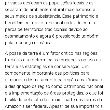
privadas deslocam as populações locais e as
separam do ambiente natural mais extenso e
seus meios de subsistência. Esse patrimônio e
benefício cultural e funcional reduzido com a
perda de territórios tradicionais devido ao
desmatamento e agora é pressionado também
pela mudança climática.
A posse da terra é um fator crítico nas regiões
tropicais que determina as mudanças no uso da
terra e as estratégias de conservação. Um
componente importante das políticas para
diminuir o desmatamento na região amazônica foi
a designação da região como patrimônio nacional
e a implementação de áreas protegidas, o que foi
facilitado pelo fato de a maior parte das terras da
Amazônia ser federal. Apesar de sua importância