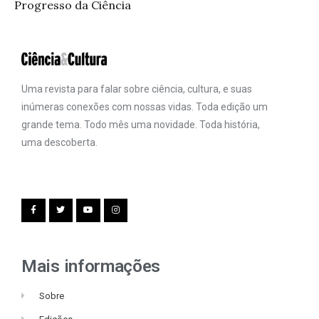
Progresso da Ciência
Uma revista para falar sobre ciência, cultura, e suas
inúmeras conexões com nossas vidas. Toda edição um
grande tema. Todo mês uma novidade. Toda história,
uma descoberta.
Mais informações
Sobre