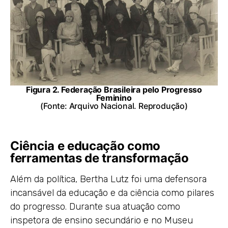
Figura 2. Federação Brasileira pelo Progresso
Feminino
(Fonte: Arquivo Nacional. Reprodução)
Ciência e educação como
ferramentas de transformação
Além da política, Bertha Lutz foi uma defensora
incansável da educação e da ciência como pilares
do progresso. Durante sua atuação como
inspetora de ensino secundário e no Museu