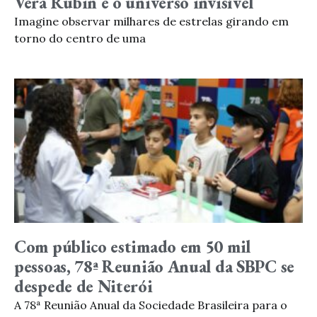
Vera Rubin e o universo invisível
Imagine observar milhares de estrelas girando em
torno do centro de uma
Com público estimado em 50 mil
pessoas, 78ª Reunião Anual da SBPC se
despede de Niterói
A 78ª Reunião Anual da Sociedade Brasileira para o