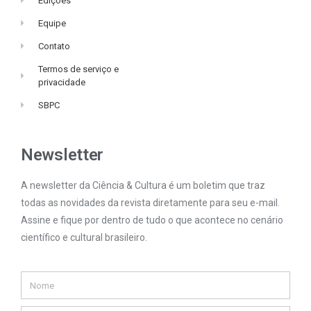
Edições
Equipe
Contato
Termos de serviço e
privacidade
SBPC
Newsletter
A newsletter da Ciência & Cultura é um boletim que traz
todas as novidades da revista diretamente para seu e-mail.
Assine e fique por dentro de tudo o que acontece no cenário
científico e cultural brasileiro.