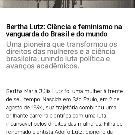
Bertha Lutz: Ciência e feminismo na
vanguarda do Brasil e do mundo
Uma pioneira que transformou os
direitos das mulheres e a ciência
brasileira, unindo luta política e
avanços acadêmicos.
Bertha Maria Júlia Lutz foi uma mulher à frente
de seu tempo. Nascida em São Paulo, em 2 de
agosto de 1894, sua trajetória combinou uma
brilhante carreira científica com uma luta
incansável pelos direitos das mulheres. Filha do
renomado cientista Adolfo Lutz, pioneiro da