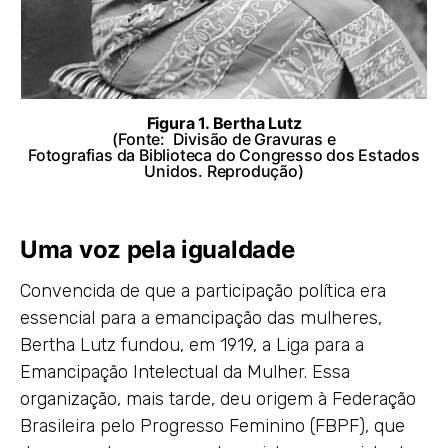
Figura 1. Bertha Lutz
(Fonte:
Divisão de Gravuras e
Fotografias
da
Biblioteca do Congresso
dos Estados
Unidos. Reprodução)
Uma voz pela igualdade
Convencida de que a participação política era
essencial para a emancipação das mulheres,
Bertha Lutz fundou, em 1919, a Liga para a
Emancipação Intelectual da Mulher. Essa
organização, mais tarde, deu origem à Federação
Brasileira pelo Progresso Feminino (FBPF), que