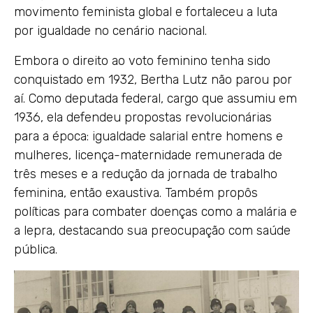
movimento feminista global e fortaleceu a luta
por igualdade no cenário nacional.
Embora o direito ao voto feminino tenha sido
conquistado em 1932, Bertha Lutz não parou por
aí. Como deputada federal, cargo que assumiu em
1936, ela defendeu propostas revolucionárias
para a época: igualdade salarial entre homens e
mulheres, licença-maternidade remunerada de
três meses e a redução da jornada de trabalho
feminina, então exaustiva. Também propôs
políticas para combater doenças como a malária e
a lepra, destacando sua preocupação com saúde
pública.