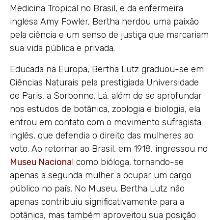
Medicina Tropical no Brasil, e da enfermeira
inglesa Amy Fowler, Bertha herdou uma paixão
pela ciência e um senso de justiça que marcariam
sua vida pública e privada.
Educada na Europa, Bertha Lutz graduou-se em
Ciências Naturais pela prestigiada Universidade
de Paris, a Sorbonne. Lá, além de se aprofundar
nos estudos de botânica, zoologia e biologia, ela
entrou em contato com o movimento sufragista
inglês, que defendia o direito das mulheres ao
voto. Ao retornar ao Brasil, em 1918, ingressou no
Museu Naciona
l
como bióloga, tornando-se
apenas a segunda mulher a ocupar um cargo
público no país. No Museu, Bertha Lutz não
apenas contribuiu significativamente para a
botânica, mas também aproveitou sua posição