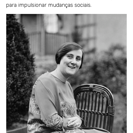
para impulsionar mudanças sociais.