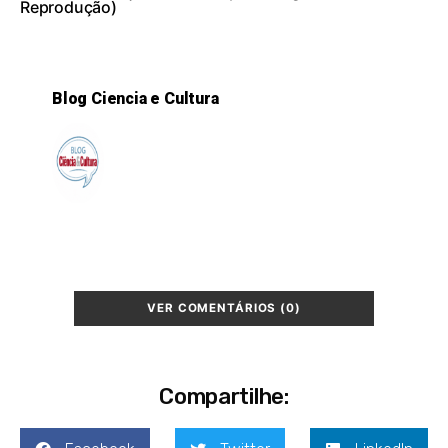
Reprodução)
Blog Ciencia e Cultura
VER COMENTÁRIOS (0)
Compartilhe: