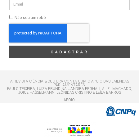
Não sou um robô
CADASTRAR
A REVISTA CIÊNCIA & CULTURA CONTA COM O APOIO DAS EMENDAS
PARLAMENTARES:
PAULO TEIXEIRA, LUIZA ERUNDINA, JANDIRA FEGHALI, ALIEL MACHADO,
JOICE HASSELMANN, LEÔNIDAS CRISTINO E LEILA BARROS
APOIO: