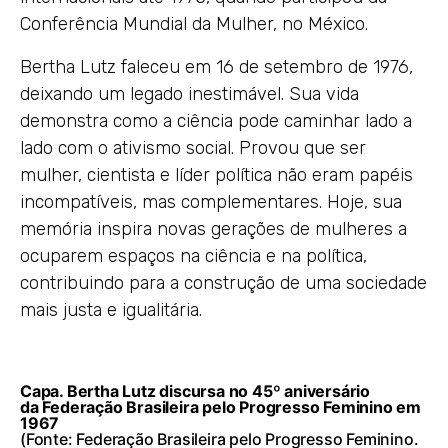
Conferência Mundial da Mulher, no México.
Bertha Lutz faleceu em 16 de setembro de 1976,
deixando um legado inestimável. Sua vida
demonstra como a ciência pode caminhar lado a
lado com o ativismo social. Provou que ser
mulher, cientista e líder política não eram papéis
incompatíveis, mas complementares. Hoje, sua
memória inspira novas gerações de mulheres a
ocuparem espaços na ciência e na política,
contribuindo para a construção de uma sociedade
mais justa e igualitária.
Capa. Bertha Lutz discursa no 45º aniversário
da Federação Brasileira pelo Progresso Feminino em
1967
(Fonte: Federação Brasileira pelo Progresso Feminino.