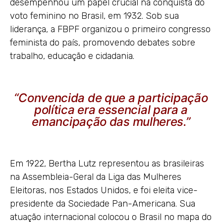
desempenhou um papel crucial na conquista do
voto feminino no Brasil, em 1932. Sob sua
liderança, a FBPF organizou o primeiro congresso
feminista do país, promovendo debates sobre
trabalho, educação e cidadania.
“Convencida de que a participação
política era essencial para a
emancipação das mulheres.”
Em 1922, Bertha Lutz representou as brasileiras
na Assembleia-Geral da Liga das Mulheres
Eleitoras, nos Estados Unidos, e foi eleita vice-
presidente da Sociedade Pan-Americana. Sua
atuação internacional colocou o Brasil no mapa do