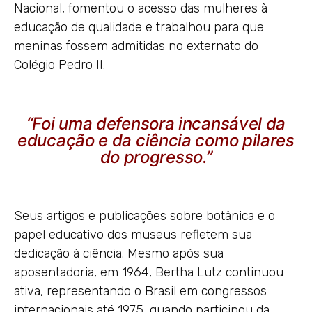
Nacional, fomentou o acesso das mulheres à
educação de qualidade e trabalhou para que
meninas fossem admitidas no externato do
Colégio Pedro II.
“Foi uma defensora incansável da
educação e da ciência como pilares
do progresso.”
Seus artigos e publicações sobre botânica e o
papel educativo dos museus refletem sua
dedicação à ciência. Mesmo após sua
aposentadoria, em 1964, Bertha Lutz continuou
ativa, representando o Brasil em congressos
internacionais até 1975, quando participou da