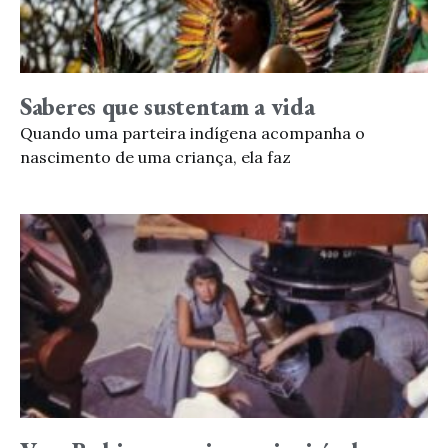
Saberes que sustentam a vida
Quando uma parteira indígena acompanha o
nascimento de uma criança, ela faz