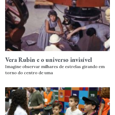
Vera Rubin e o universo invisível
Imagine observar milhares de estrelas girando em
torno do centro de uma