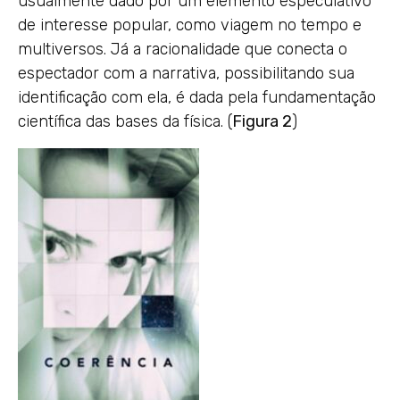
usualmente dado por um elemento especulativo
de interesse popular, como viagem no tempo e
multiversos. Já a racionalidade que conecta o
espectador com a narrativa, possibilitando sua
identificação com ela, é dada pela fundamentação
científica das bases da física. (
Figura 2
)