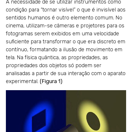
A necessidade de se utilizar instrumentos como
condição para “tornar visível” o que é invisível aos
sentidos humanos é outro elemento comum. No
cinema, utilizam-se câmeras e projetores para os
fotogramas serem exibidos em uma velocidade
suficiente para transformar o que era discreto em
contínuo, formatando a ilusão de movimento em
tela. Na física quântica, as propriedades, as
propriedades dos objetos só podem ser
analisadas a partir de sua interação com o aparato
experimental.
(Figura 1)