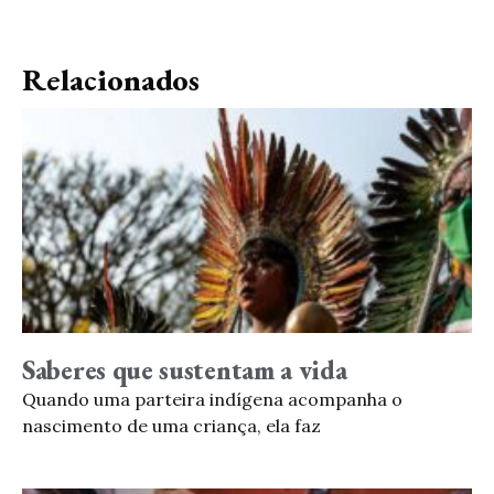
Relacionados
Saberes que sustentam a vida
Quando uma parteira indígena acompanha o
nascimento de uma criança, ela faz