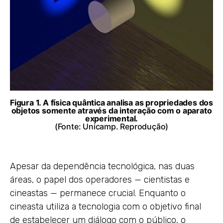
Figura 1. A física quântica analisa as propriedades dos
objetos somente através da interação com o aparato
experimental.
(Fonte: Unicamp. Reprodução)
Apesar da dependência tecnológica, nas duas
áreas, o papel dos operadores — cientistas e
cineastas — permanece crucial. Enquanto o
cineasta utiliza a tecnologia com o objetivo final
de estabelecer um diálogo com o público, o