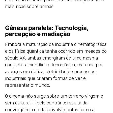
mais ricas sobre ambas.
Gênese paralela: Tecnologia,
percepção e mediação
Embora a maturação da indústria cinematográfica
e da física quântica tenha ocorrido em meados do
século XX, ambas emergiram de uma mesma
conjuntura científica e tecnológica, marcada por
avanços em óptica, eletricidade e processos
industriais que criaram formas de ver e
representar o mundo.
O cinema não surge sobre um terreno virgem e
[
[i]
]
sem cultura,
pelo contrário: resulta da
convergência de desenvolvimentos como a