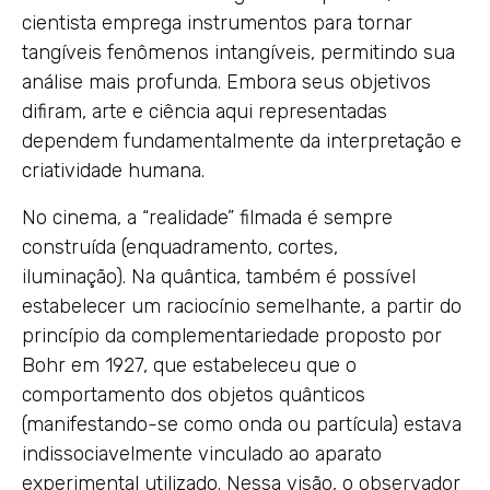
cientista emprega instrumentos para tornar
tangíveis fenômenos intangíveis, permitindo sua
análise mais profunda. Embora seus objetivos
difiram, arte e ciência aqui representadas
dependem fundamentalmente da interpretação e
criatividade humana.
No cinema, a “realidade” filmada é sempre
construída (enquadramento, cortes,
iluminação). Na quântica, também é possível
estabelecer um raciocínio semelhante, a partir do
princípio da complementariedade proposto por
Bohr em 1927, que estabeleceu que o
comportamento dos objetos quânticos
(manifestando-se como onda ou partícula) estava
indissociavelmente vinculado ao aparato
experimental utilizado. Nessa visão, o observador