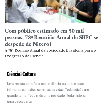
Com público estimado em 50 mil
pessoas, 78ª Reunião Anual da SBPC se
despede de Niterói
A 78ª Reunião Anual da Sociedade Brasileira para o
Progresso da Ciência
Uma revista para falar sobre ciência, cultura, e suas
inúmeras conexões com nossas vidas. Toda edição um
grande tema. Todo mês uma novidade. Toda história,
uma descoberta.