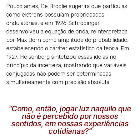
Pouco antes, De Broglie sugerira que partículas
como elétrons possuíam propriedades
ondulatórias, e em 1926 Schrödinger
desenvolveu a equação de onda, reinterpretada
por Max Born como amplitude de probabilidade,
estabelecendo o caráter estatístico da teoria. Em
1927, Heisenberg sintetizou essas ideias no
princípio da incerteza, mostrando que variáveis
conjugadas não podem ser determinadas
simultaneamente com precisão absoluta.
“Como, então, jogar luz naquilo que
não é percebido por nossos
sentidos, em nossas experiências
cotidianas?”