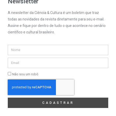
Newsletter
A newsletter da Ciência & Cultura é um boletim que traz
todas as novidades da revista diretamente para seu e-mail.
Assine e fique por dentro de tudo o que acontece no cenário
científico e cultural brasileiro.
Não sou um robô
CADASTRAR