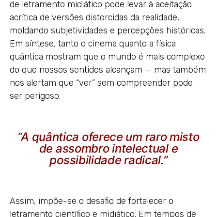
de letramento midiático pode levar à aceitação
acrítica de versões distorcidas da realidade,
moldando subjetividades e percepções históricas.
Em síntese, tanto o cinema quanto a física
quântica mostram que o mundo é mais complexo
do que nossos sentidos alcançam — mas também
nos alertam que “ver” sem compreender pode
ser perigoso.
“A quântica oferece um raro misto
de assombro intelectual e
possibilidade radical.”
Assim, impõe-se o desafio de fortalecer o
letramento científico e midiático. Em tempos de