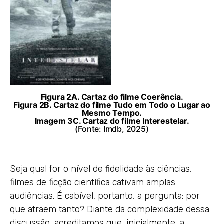
Figura
2A. Cartaz do filme Coerência.
Figura 2B. Cartaz do filme Tudo em Todo o Lugar ao
Mesmo Tempo.
Imagem 3C. Cartaz do filme Interestelar.
(Fonte: Imdb, 2025)
Seja qual for o nível de fidelidade às ciências,
filmes de ficção científica cativam amplas
audiências. É cabível, portanto, a pergunta: por
que atraem tanto? Diante da complexidade dessa
discussão, acreditamos que, inicialmente, a