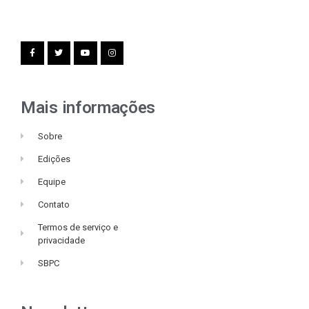
Mais informações
Sobre
Edições
Equipe
Contato
Termos de serviço e
privacidade
SBPC