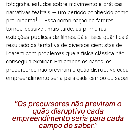
fotografia, estudos sobre movimento e práticas
narrativas teatrais — um período conhecido como
[
[ii]
]
pré-cinema.
Essa combinação de fatores
tornou possível, mais tarde, as primeiras
exibições públicas de filmes. Já a física quântica é
resultado da tentativa de diversos cientistas de
lidarem com problemas que a física clássica não
conseguia explicar. Em ambos os casos, os
precursores não previram o quão disruptivo cada
empreendimento seria para cada campo do saber.
“Os precursores não previram o
quão disruptivo cada
empreendimento seria para cada
campo do saber.”