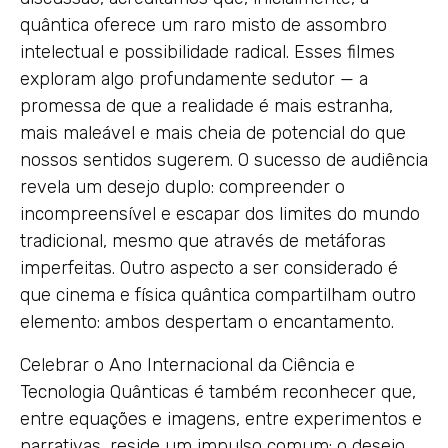
quântica oferece um raro misto de assombro
intelectual e possibilidade radical. Esses filmes
exploram algo profundamente sedutor — a
promessa de que a realidade é mais estranha,
mais maleável e mais cheia de potencial do que
nossos sentidos sugerem. O sucesso de audiência
revela um desejo duplo: compreender o
incompreensível e escapar dos limites do mundo
tradicional, mesmo que através de metáforas
imperfeitas. Outro aspecto a ser considerado é
que cinema e física quântica compartilham outro
elemento: ambos despertam o encantamento.
Celebrar o Ano Internacional da Ciência e
Tecnologia Quânticas é também reconhecer que,
entre equações e imagens, entre experimentos e
narrativas, reside um impulso comum: o desejo