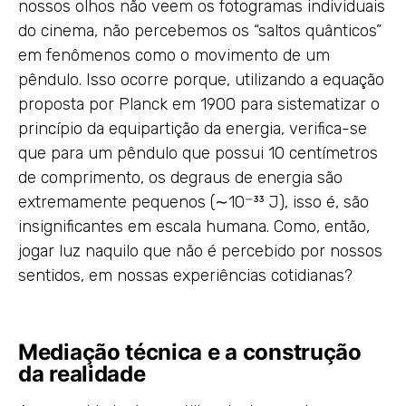
nossos olhos não veem os fotogramas individuais
do cinema, não percebemos os “saltos quânticos”
em fenômenos como o movimento de um
pêndulo. Isso ocorre porque, utilizando a equação
proposta por Planck em 1900 para sistematizar o
princípio da equipartição da energia, verifica-se
que para um pêndulo que possui 10 centímetros
de comprimento, os degraus de energia são
extremamente pequenos (∼10⁻³³ J), isso é, são
insignificantes em escala humana. Como, então,
jogar luz naquilo que não é percebido por nossos
sentidos, em nossas experiências cotidianas?
Mediação técnica e a construção
da realidade