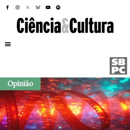
Opinião