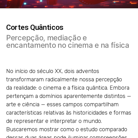
Cortes Quânticos
Percepção, mediação e
encantamento no cinema e na física
No início do século XX, dois adventos
transformaram radicalmente nossa percepção
da realidade: o cinema e a física quântica. Embora
pertençam a domínios aparentemente distintos —
arte e ciência — esses campos compartilham
características relativas às historicidades e formas
de representar e interpretar o mundo.
Buscaremos mostrar como o estudo comparado
dessas duas áreas pode iluminar compreensões