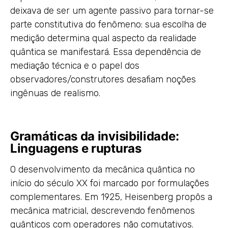
deixava de ser um agente passivo para tornar-se
parte constitutiva do fenômeno: sua escolha de
medição determina qual aspecto da realidade
quântica se manifestará. Essa dependência de
mediação técnica e o papel dos
observadores/construtores desafiam noções
ingênuas de realismo.
Gramáticas da invisibilidade:
Linguagens e rupturas
O desenvolvimento da mecânica quântica no
início do século XX foi marcado por formulações
complementares. Em 1925, Heisenberg propôs a
mecânica matricial, descrevendo fenômenos
quânticos com operadores não comutativos.