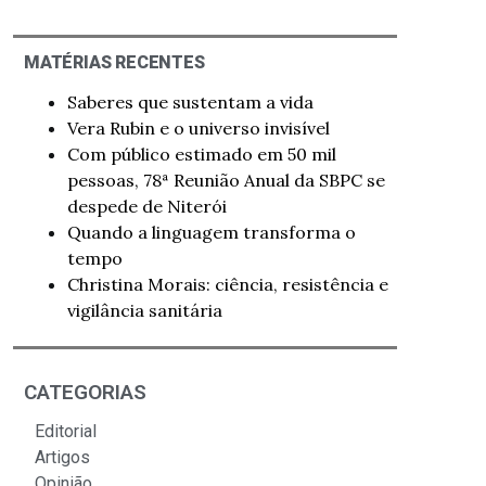
MATÉRIAS RECENTES
Saberes que sustentam a vida
Vera Rubin e o universo invisível
Com público estimado em 50 mil
pessoas, 78ª Reunião Anual da SBPC se
despede de Niterói
Quando a linguagem transforma o
tempo
Christina Morais: ciência, resistência e
vigilância sanitária
CATEGORIAS
Editorial
Artigos
Opinião