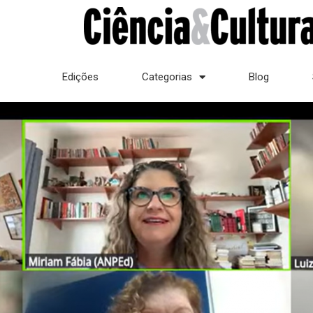
Edições
Categorias
Blog