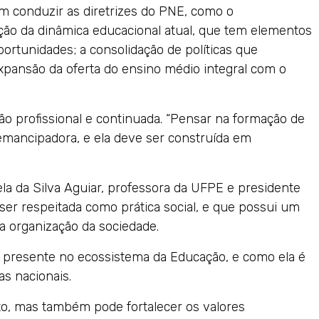
 conduzir as diretrizes do PNE, como o
ição da dinâmica educacional atual, que tem elementos
ortunidades; a consolidação de políticas que
xpansão da oferta do ensino médio integral com o
 profissional e continuada. “Pensar na formação de
mancipadora, e ela deve ser construída em
la da Silva Aguiar, professora da UFPE e presidente
ser respeitada como prática social, e que possui um
a organização da sociedade.
 presente no ecossistema da Educação, e como ela é
as nacionais.
o, mas também pode fortalecer os valores