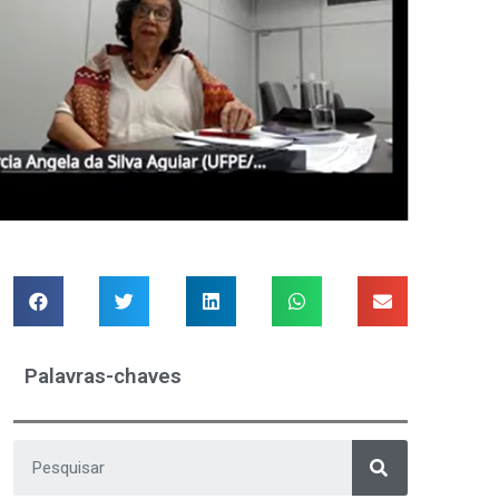
Palavras-chaves