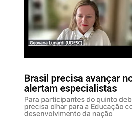
Brasil precisa avançar n
alertam especialistas
Para participantes do quinto deba
precisa olhar para a Educação c
desenvolvimento da nação