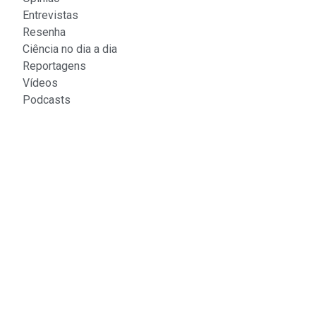
Entrevistas
Resenha
Ciência no dia a dia
Reportagens
Vídeos
Podcasts