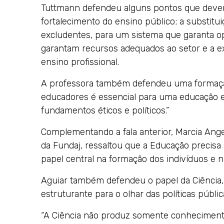
Tuttmann defendeu alguns pontos que devem
fortalecimento do ensino público; a substitu
excludentes, para um sistema que garanta op
garantam recursos adequados ao setor e a e
ensino profissional.
A professora também defendeu uma formação
educadores é essencial para uma educação e
fundamentos éticos e políticos.”
Complementando a fala anterior, Marcia Ange
da Fundaj, ressaltou que a Educação precisa 
papel central na formação dos indivíduos e n
Aguiar também defendeu o papel da Ciência,
estruturante para o olhar das políticas públic
“A Ciência não produz somente conheciment