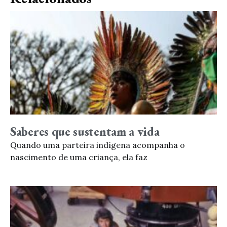
Saberes que sustentam a vida
Quando uma parteira indígena acompanha o
nascimento de uma criança, ela faz