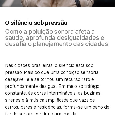
O silêncio sob pressão
Como a poluição sonora afeta a
saúde, aprofunda desigualdades e
desafia o planejamento das cidades
Nas cidades brasileiras, o silêncio está sob
pressão. Mais do que uma condição sensorial
desejável, ele se tornou um recurso raro e
profundamente desigual. Em meio ao tráfego
constante, às obras intermináveis, às buzinas,
sirenes e à música amplificada que vaza de
carros, bares e residências, forma-se um pano de
fundo sonoro contínuo que molda