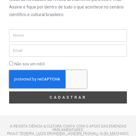
Assine e fique por dentro de tudo o que acontece no cenário
científico e cultural brasileiro.
Não sou um robô
CADASTRAR
A REVISTA CIÊNCIA & CULTURA CONTA COM O APOIO DAS EMENDAS
PARLAMENTARES:
PAULO TEIXEIRA, LUIZA ERUNDINA, JANDIRA FEGHALI, ALIEL MACHADO,