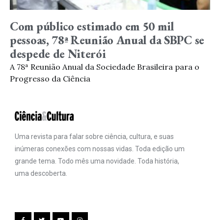
Com público estimado em 50 mil
pessoas, 78ª Reunião Anual da SBPC se
despede de Niterói
A 78ª Reunião Anual da Sociedade Brasileira para o
Progresso da Ciência
Uma revista para falar sobre ciência, cultura, e suas
inúmeras conexões com nossas vidas. Toda edição um
grande tema. Todo mês uma novidade. Toda história,
uma descoberta.