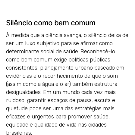
Silêncio como bem comum
À medida que a ciência avança, o silêncio deixa de
ser um luxo subjetivo para se afirmar como
determinante social de saúde. Reconhecê-lo
como bem comum exige políticas públicas
consistentes, planejamento urbano baseado em
evidências e o reconhecimento de que o som
(assim como a água e o ar) também estrutura
desigualdades. Em um mundo cada vez mais
ruidoso, garantir espaços de pausa, escuta e
quietude pode ser uma das estratégias mais
eficazes e urgentes para promover saúde,
equidade e qualidade de vida nas cidades
brasileiras.