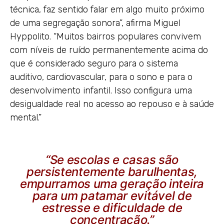
técnica, faz sentido falar em algo muito próximo
de uma segregação sonora”, afirma Miguel
Hyppolito. “Muitos bairros populares convivem
com níveis de ruído permanentemente acima do
que é considerado seguro para o sistema
auditivo, cardiovascular, para o sono e para o
desenvolvimento infantil. Isso configura uma
desigualdade real no acesso ao repouso e à saúde
mental.”
“Se escolas e casas são
persistentemente barulhentas,
empurramos uma geração inteira
para um patamar evitável de
estresse e dificuldade de
concentração.”