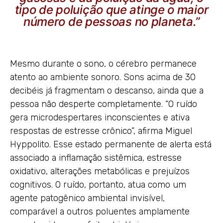
tipo de poluição que atinge o maior
número de pessoas no planeta.”
Mesmo durante o sono, o cérebro permanece
atento ao ambiente sonoro. Sons acima de 30
decibéis já fragmentam o descanso, ainda que a
pessoa não desperte completamente. “O ruído
gera microdespertares inconscientes e ativa
respostas de estresse crônico”, afirma Miguel
Hyppolito. Esse estado permanente de alerta está
associado a inflamação sistêmica, estresse
oxidativo, alterações metabólicas e prejuízos
cognitivos. O ruído, portanto, atua como um
agente patogênico ambiental invisível,
comparável a outros poluentes amplamente