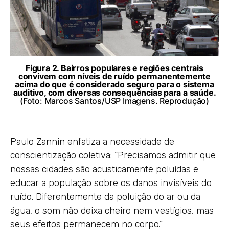
Figura 2. Bairros populares e regiões centrais
convivem com níveis de ruído permanentemente
acima do que é considerado seguro para o sistema
auditivo, com diversas consequências para a saúde.
(Foto: Marcos Santos/USP Imagens. Reprodução)
Paulo Zannin enfatiza a necessidade de
conscientização coletiva: “Precisamos admitir que
nossas cidades são acusticamente poluídas e
educar a população sobre os danos invisíveis do
ruído. Diferentemente da poluição do ar ou da
água, o som não deixa cheiro nem vestígios, mas
seus efeitos permanecem no corpo.”