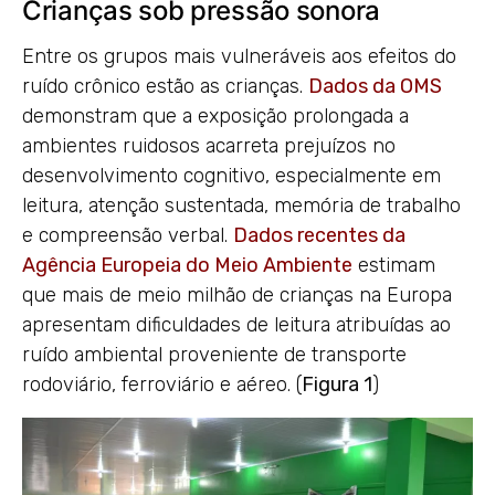
Crianças sob pressão sonora
Entre os grupos mais vulneráveis aos efeitos do
ruído crônico estão as crianças.
Dados da OMS
demonstram que a exposição prolongada a
ambientes ruidosos acarreta prejuízos no
desenvolvimento cognitivo, especialmente em
leitura, atenção sustentada, memória de trabalho
e compreensão verbal.
Dados recentes da
Agência Europeia do Meio Ambiente
estimam
que mais de meio milhão de crianças na Europa
apresentam dificuldades de leitura atribuídas ao
ruído ambiental proveniente de transporte
rodoviário, ferroviário e aéreo. (
Figura 1
)