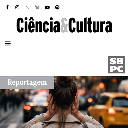
Reportagem