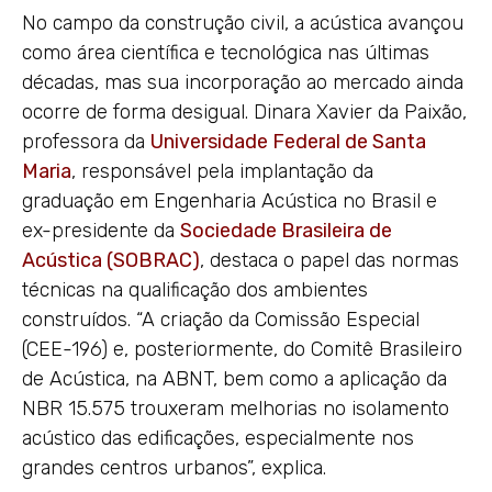
No campo da construção civil, a acústica avançou
como área científica e tecnológica nas últimas
décadas, mas sua incorporação ao mercado ainda
ocorre de forma desigual. Dinara Xavier da Paixão,
professora da
Universidade Federal de Santa
Maria
, responsável pela implantação da
graduação em Engenharia Acústica no Brasil e
ex-presidente da
Sociedade Brasileira de
Acústica (SOBRAC)
, destaca o papel das normas
técnicas na qualificação dos ambientes
construídos. “A criação da Comissão Especial
(CEE-196) e, posteriormente, do Comitê Brasileiro
de Acústica, na ABNT, bem como a aplicação da
NBR 15.575 trouxeram melhorias no isolamento
acústico das edificações, especialmente nos
grandes centros urbanos”, explica.