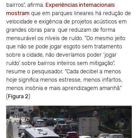
bairros”, afirma.
Experiências internacionais
mostram
que em parques lineares há redução de
velocidade e exigência de projetos acústicos em
grandes obras para que reduzam de forma
mensurável os níveis de ruído. “Do mesmo jeito
que não se pode jogar esgoto sem tratamento
sobre a cidade, não deveríamos poder ‘jogar
ruído’ sobre bairros inteiros sem mitigação”,
resume o pesquisador. “Cada decibel a menos
hoje significa menos estresse, menos infartos,
menos insônia e mais aprendizagem amanhã.”
(
Figura 2
)