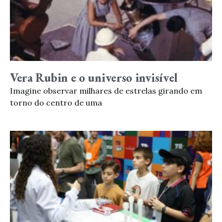
Vera Rubin e o universo invisível
Imagine observar milhares de estrelas girando em
torno do centro de uma