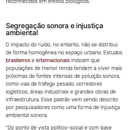
reconhecidos em efeitos biológicos.
Segregação sonora e injustiça
ambiental
O impacto do ruído, no entanto, não se distribui
de forma homogênea no espaço urbano. Estudos
brasileiros
e
internacionais
indicam que
populações de menor renda tendem a viver mais
próximas de fontes intensas de poluição sonora,
como vias de tráfego pesado, corredores
logísticos, áreas industriais e grandes obras de
infraestrutura. Esse padrão vem sendo descrito
por pesquisadores como uma forma de injustiça
ambiental sonora.
“Do ponto de vista político-social e com base