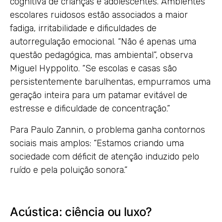
cognitiva de crianças e adolescentes. Ambientes
escolares ruidosos estão associados a maior
fadiga, irritabilidade e dificuldades de
autorregulação emocional. “Não é apenas uma
questão pedagógica, mas ambiental”, observa
Miguel Hyppolito. “Se escolas e casas são
persistentemente barulhentas, empurramos uma
geração inteira para um patamar evitável de
estresse e dificuldade de concentração.”
Para Paulo Zannin, o problema ganha contornos
sociais mais amplos: “Estamos criando uma
sociedade com déficit de atenção induzido pelo
ruído e pela poluição sonora.”
Acústica: ciência ou luxo?