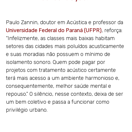
Paulo Zannin, doutor em Acústica e professor da
Universidade Federal do Paraná (UFPR)
, reforça:
“Infelizmente, as classes mais baixas habitam
setores das cidades mais poluídos acusticamente
e suas moradias não possuem o mínimo de
isolamento sonoro. Quem pode pagar por
projetos com tratamento acústico certamente
terá mais acesso a um ambiente harmonioso e,
consequentemente, melhor saúde mental e
repouso.” O silêncio, nesse contexto, deixa de ser
um bem coletivo e passa a funcionar como
privilégio urbano.