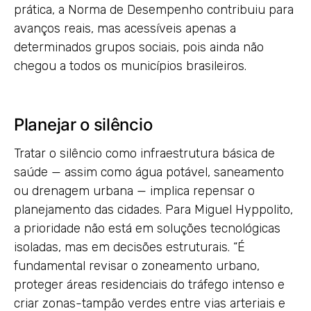
prática, a Norma de Desempenho contribuiu para
avanços reais, mas acessíveis apenas a
determinados grupos sociais, pois ainda não
chegou a todos os municípios brasileiros.
Planejar o silêncio
Tratar o silêncio como infraestrutura básica de
saúde — assim como água potável, saneamento
ou drenagem urbana — implica repensar o
planejamento das cidades. Para Miguel Hyppolito,
a prioridade não está em soluções tecnológicas
isoladas, mas em decisões estruturais. “É
fundamental revisar o zoneamento urbano,
proteger áreas residenciais do tráfego intenso e
criar zonas-tampão verdes entre vias arteriais e