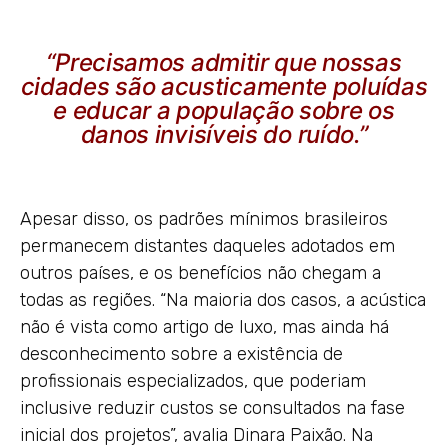
“Precisamos admitir que nossas
cidades são acusticamente poluídas
e educar a população sobre os
danos invisíveis do ruído.”
Apesar disso, os padrões mínimos brasileiros
permanecem distantes daqueles adotados em
outros países, e os benefícios não chegam a
todas as regiões. “Na maioria dos casos, a acústica
não é vista como artigo de luxo, mas ainda há
desconhecimento sobre a existência de
profissionais especializados, que poderiam
inclusive reduzir custos se consultados na fase
inicial dos projetos”, avalia Dinara Paixão. Na