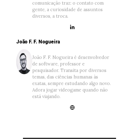
comunicação traz: o contato com
gente, a curiosidade de assuntos
diversos, a troca.
João F. F. Nogueira
João F. F. Nogueira é desenvolvedor
de software, professor e
pesquisador. Transita por diversos
temas, das ciências humanas às
exatas, sempre estudando algo novo.
Adora jogar videogame quando não
está viajando.