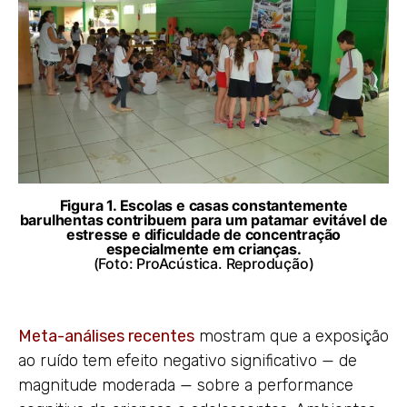
Figura 1. Escolas e casas constantemente
barulhentas contribuem para um patamar evitável de
estresse e dificuldade de concentração
especialmente em crianças.
(Foto: ProAcústica. Reprodução)
Meta-análises recentes
mostram que a exposição
ao ruído tem efeito negativo significativo — de
magnitude moderada — sobre a performance