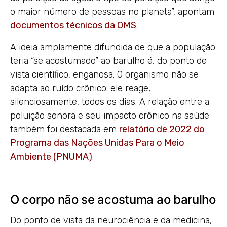
o maior número de pessoas no planeta”, apontam
documentos técnicos da OMS
.
A ideia amplamente difundida de que a população
teria “se acostumado” ao barulho é, do ponto de
vista científico, enganosa. O organismo não se
adapta ao ruído crônico: ele reage,
silenciosamente, todos os dias. A relação entre a
poluição sonora e seu impacto crônico na saúde
também foi destacada em
relatório de 2022 do
Programa das Nações Unidas Para o Meio
Ambiente (PNUMA)
.
O corpo não se acostuma ao barulho
Do ponto de vista da neurociência e da medicina,