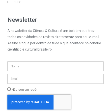
SBPC
Newsletter
A newsletter da Ciência & Cultura é um boletim que traz
todas as novidades da revista diretamente para seu e-mail.
Assine e fique por dentro de tudo o que acontece no cenário
científico e cultural brasileiro.
Não sou um robô