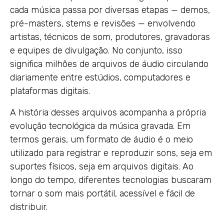
cada música passa por diversas etapas — demos,
pré-masters, stems e revisões — envolvendo
artistas, técnicos de som, produtores, gravadoras
e equipes de divulgação. No conjunto, isso
significa milhões de arquivos de áudio circulando
diariamente entre estúdios, computadores e
plataformas digitais.
A história desses arquivos acompanha a própria
evolução tecnológica da música gravada. Em
termos gerais, um formato de áudio é o meio
utilizado para registrar e reproduzir sons, seja em
suportes físicos, seja em arquivos digitais. Ao
longo do tempo, diferentes tecnologias buscaram
tornar o som mais portátil, acessível e fácil de
distribuir.