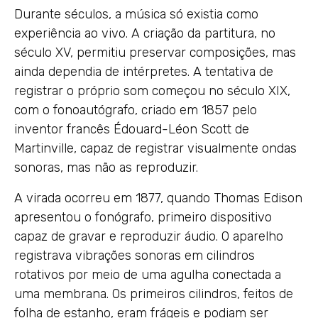
Durante séculos, a música só existia como
experiência ao vivo. A criação da partitura, no
século XV, permitiu preservar composições, mas
ainda dependia de intérpretes. A tentativa de
registrar o próprio som começou no século XIX,
com o fonoautógrafo, criado em 1857 pelo
inventor francês Édouard-Léon Scott de
Martinville, capaz de registrar visualmente ondas
sonoras, mas não as reproduzir.
A virada ocorreu em 1877, quando Thomas Edison
apresentou o fonógrafo, primeiro dispositivo
capaz de gravar e reproduzir áudio. O aparelho
registrava vibrações sonoras em cilindros
rotativos por meio de uma agulha conectada a
uma membrana. Os primeiros cilindros, feitos de
folha de estanho, eram frágeis e podiam ser