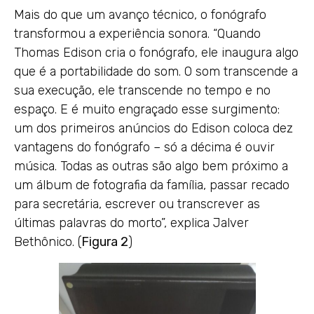
Mais do que um avanço técnico, o fonógrafo
transformou a experiência sonora. “Quando
Thomas Edison cria o fonógrafo, ele inaugura algo
que é a portabilidade do som. O som transcende a
sua execução, ele transcende no tempo e no
espaço. E é muito engraçado esse surgimento:
um dos primeiros anúncios do Edison coloca dez
vantagens do fonógrafo – só a décima é ouvir
música. Todas as outras são algo bem próximo a
um álbum de fotografia da família, passar recado
para secretária, escrever ou transcrever as
últimas palavras do morto”, explica Jalver
Bethônico. (
Figura 2
)