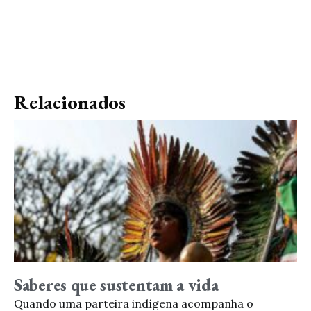
Relacionados
Saberes que sustentam a vida
Quando uma parteira indígena acompanha o