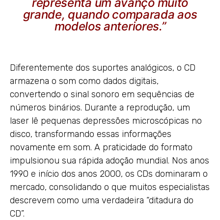
representa um avanço muito
grande, quando comparada aos
modelos anteriores.”
Diferentemente dos suportes analógicos, o CD
armazena o som como dados digitais,
convertendo o sinal sonoro em sequências de
números binários. Durante a reprodução, um
laser lê pequenas depressões microscópicas no
disco, transformando essas informações
novamente em som. A praticidade do formato
impulsionou sua rápida adoção mundial. Nos anos
1990 e início dos anos 2000, os CDs dominaram o
mercado, consolidando o que muitos especialistas
descrevem como uma verdadeira “ditadura do
CD”.