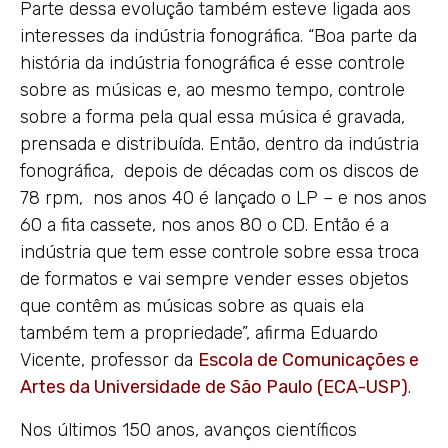
Parte dessa evolução também esteve ligada aos
interesses da indústria fonográfica. “Boa parte da
história da indústria fonográfica é esse controle
sobre as músicas e, ao mesmo tempo, controle
sobre a forma pela qual essa música é gravada,
prensada e distribuída. Então, dentro da indústria
fonográfica, depois de décadas com os discos de
78 rpm, nos anos 40 é lançado o LP – e nos anos
60 a fita cassete, nos anos 80 o CD. Então é a
indústria que tem esse controle sobre essa troca
de formatos e vai sempre vender esses objetos
que contêm as músicas sobre as quais ela
também tem a propriedade”, afirma Eduardo
Vicente, professor da
Escola de Comunicações e
Artes da Universidade de São Paulo (ECA-USP)
.
Nos últimos 150 anos, avanços científicos