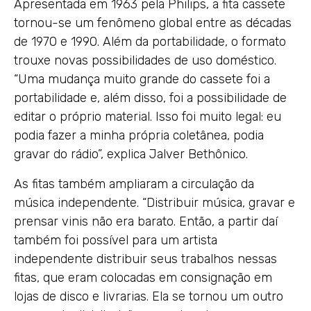
Apresentada em 1963 pela Philips, a fita cassete
tornou-se um fenômeno global entre as décadas
de 1970 e 1990. Além da portabilidade, o formato
trouxe novas possibilidades de uso doméstico.
“Uma mudança muito grande do cassete foi a
portabilidade e, além disso, foi a possibilidade de
editar o próprio material. Isso foi muito legal: eu
podia fazer a minha própria coletânea, podia
gravar do rádio”, explica Jalver Bethônico.
As fitas também ampliaram a circulação da
música independente. “Distribuir música, gravar e
prensar vinis não era barato. Então, a partir daí
também foi possível para um artista
independente distribuir seus trabalhos nessas
fitas, que eram colocadas em consignação em
lojas de disco e livrarias. Ela se tornou um outro