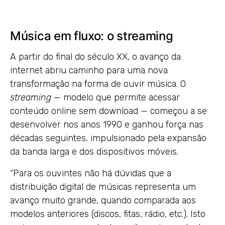
Música em fluxo: o streaming
A partir do final do século XX, o avanço da
internet abriu caminho para uma nova
transformação na forma de ouvir música. O
streaming
— modelo que permite acessar
conteúdo online sem download — começou a se
desenvolver nos anos 1990 e ganhou força nas
décadas seguintes, impulsionado pela expansão
da banda larga e dos dispositivos móveis.
“Para os ouvintes não há dúvidas que a
distribuição digital de músicas representa um
avanço muito grande, quando comparada aos
modelos anteriores (discos, fitas, rádio, etc.). Isto