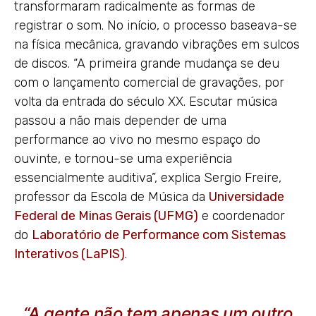
transformaram radicalmente as formas de
registrar o som. No início, o processo baseava-se
na física mecânica, gravando vibrações em sulcos
de discos. “A primeira grande mudança se deu
com o lançamento comercial de gravações, por
volta da entrada do século XX. Escutar música
passou a não mais depender de uma
performance ao vivo no mesmo espaço do
ouvinte, e tornou-se uma experiência
essencialmente auditiva”, explica Sergio Freire,
professor da Escola de Música da
Universidade
Federal de Minas Gerais (UFMG)
e coordenador
do
Laboratório de Performance com Sistemas
Interativos (LaPIS)
.
“A gente não tem apenas um outro