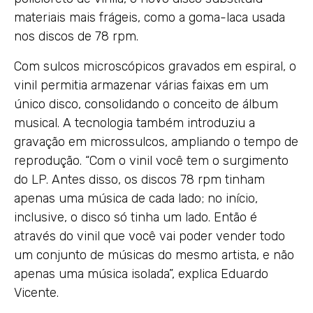
materiais mais frágeis, como a goma-laca usada
nos discos de 78 rpm.
Com sulcos microscópicos gravados em espiral, o
vinil permitia armazenar várias faixas em um
único disco, consolidando o conceito de álbum
musical. A tecnologia também introduziu a
gravação em microssulcos, ampliando o tempo de
reprodução. “Com o vinil você tem o surgimento
do LP. Antes disso, os discos 78 rpm tinham
apenas uma música de cada lado; no início,
inclusive, o disco só tinha um lado. Então é
através do vinil que você vai poder vender todo
um conjunto de músicas do mesmo artista, e não
apenas uma música isolada”, explica Eduardo
Vicente.