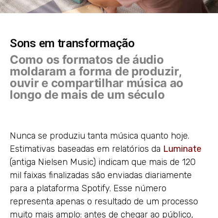
Sons em transformação
Como os formatos de áudio
moldaram a forma de produzir,
ouvir e compartilhar música ao
longo de mais de um século
Nunca se produziu tanta música quanto hoje.
Estimativas baseadas em relatórios da
Luminate
(antiga Nielsen Music) indicam que mais de 120
mil faixas finalizadas são enviadas diariamente
para a plataforma Spotify. Esse número
representa apenas o resultado de um processo
muito mais amplo: antes de chegar ao público,