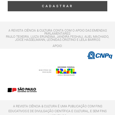
CADASTRAR
A REVISTA CIÊNCIA & CULTURA CONTA COM O APOIO DAS EMENDAS
PARLAMENTARES:
PAULO TEIXEIRA, LUIZA ERUNDINA, JANDIRA FEGHALI, ALIEL MACHADO,
JOICE HASSELMANN, LEÔNIDAS CRISTINO E LEILA BARROS
APOIO:
A REVISTA CIÊNCIA & CULTURA É UMA PUBLICAÇÃO COM FINS
EDUCATIVOS E DE DIVULGAÇÃO CIENTÍFICA E CULTURAL, E SEM FINS