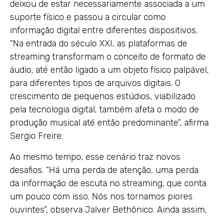
deixou de estar necessariamente associada a um
suporte físico e passou a circular como
informação digital entre diferentes dispositivos.
“Na entrada do século XXI, as plataformas de
streaming transformam o conceito de formato de
áudio, até então ligado a um objeto físico palpável,
para diferentes tipos de arquivos digitais. O
crescimento de pequenos estúdios, viabilizado
pela tecnologia digital, também afeta o modo de
produção musical até então predominante”, afirma
Sergio Freire.
Ao mesmo tempo, esse cenário traz novos
desafios. “Há uma perda de atenção, uma perda
da informação de escuta no streaming, que conta
um pouco com isso. Nós nos tornamos piores
ouvintes”, observa Jalver Bethônico. Ainda assim,