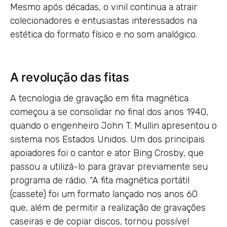
Mesmo após décadas, o vinil continua a atrair
colecionadores e entusiastas interessados na
estética do formato físico e no som analógico.
A revolução das fitas
A tecnologia de gravação em fita magnética
começou a se consolidar no final dos anos 1940,
quando o engenheiro John T. Mullin apresentou o
sistema nos Estados Unidos. Um dos principais
apoiadores foi o cantor e ator Bing Crosby, que
passou a utilizá-lo para gravar previamente seu
programa de rádio. “A fita magnética portátil
(cassete) foi um formato lançado nos anos 60
que, além de permitir a realização de gravações
caseiras e de copiar discos, tornou possível