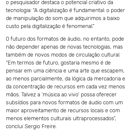
o pesquisador destaca o potencial criativo da
tecnologia: “A digitalização é fundamental: o poder
de manipulação do som que adquirimos a baixo
custo pela digitalização é fenomenal.”
O futuro dos formatos de áudio, no entanto, pode
não depender apenas de novas tecnologias, mas
também de novos modos de circulação cultural.
“Em termos de futuro, gostaria mesmo é de
pensar em uma ciência e uma arte que escapem,
ao menos parcialmente, da lógica da mercadoria e
da concentração de recursos em cada vez menos
mãos. Talvez a ‘música ao vivo’ possa oferecer
subsídios para novos formatos de áudio com um
maior aproveitamento de recursos locais e com
menos elementos culturais ultraprocessados”,
conclui Sergio Freire.