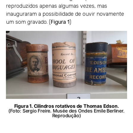
reproduzidos apenas algumas vezes, mas
inauguraram a possibilidade de ouvir novamente
um som gravado. (
Figura 1
)
Figura 1. Cilindros rotativos de Thomas Edson.
(Foto: Sergio Freire.
Musée des Ondes Emile Berliner
.
Reprodução)