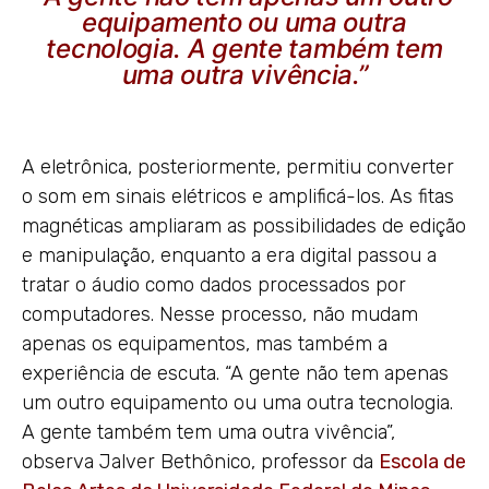
equipamento ou uma outra
tecnologia. A gente também tem
uma outra vivência.”
A eletrônica, posteriormente, permitiu converter
o som em sinais elétricos e amplificá-los. As fitas
magnéticas ampliaram as possibilidades de edição
e manipulação, enquanto a era digital passou a
tratar o áudio como dados processados por
computadores. Nesse processo, não mudam
apenas os equipamentos, mas também a
experiência de escuta. “A gente não tem apenas
um outro equipamento ou uma outra tecnologia.
A gente também tem uma outra vivência”,
observa Jalver Bethônico, professor da
Escola de