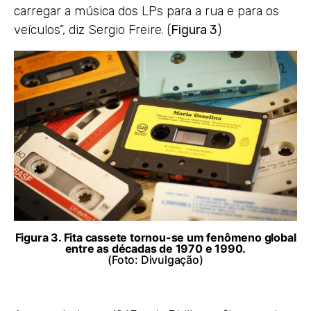
carregar a música dos LPs para a rua e para os
veículos”, diz Sergio Freire. (
Figura 3
)
Figura 3. Fita cassete tornou-se um fenômeno global
entre as décadas de 1970 e 1990.
(Foto: Divulgação)