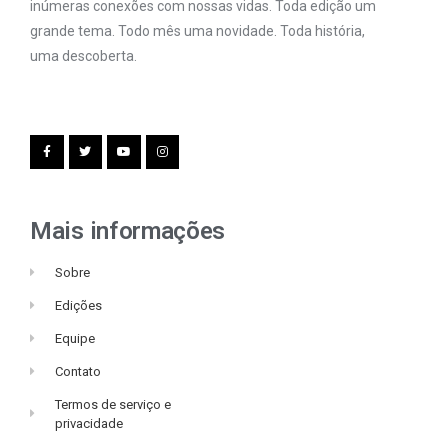
inúmeras conexões com nossas vidas. Toda edição um
grande tema. Todo mês uma novidade. Toda história,
uma descoberta.
Mais informações
Sobre
Edições
Equipe
Contato
Termos de serviço e
privacidade