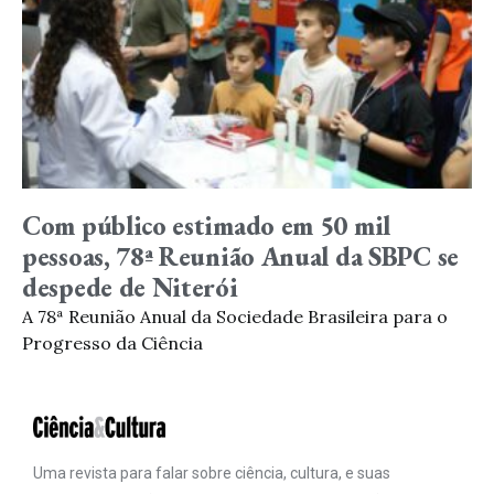
Com público estimado em 50 mil
pessoas, 78ª Reunião Anual da SBPC se
despede de Niterói
A 78ª Reunião Anual da Sociedade Brasileira para o
Progresso da Ciência
Uma revista para falar sobre ciência, cultura, e suas