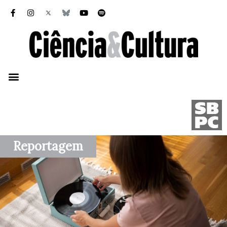
Reportagem