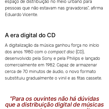
espaço de distribuição no meio urbano para
pessoas que não estavam nas gravadoras”, afirma
Eduardo Vicente.
A era digital do CD
A digitalização da música ganhou força no início
dos anos 1980 com o
compact disc
(CD),
desenvolvido pela Sony e pela Philips e lançado
comercialmente em 1982. Capaz de armazenar
cerca de 70 minutos de áudio, o novo formato
substituiu gradualmente o vinil e as fitas cassete.
“Para os ouvintes não há dúvidas
que a distribuição digital de músicas