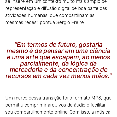
se insere em um contexto muito mais amplo de
representação e difusão digital de boa parte das
atividades humanas, que compartilham as
mesmas redes”, pontua Sergio Freire.
“Em termos de futuro, gostaria
mesmo é de pensar em uma ciência
e uma arte que escapem, ao menos
parcialmente, da lógica da
mercadoria e da concentração de
recursos em cada vez menos mãos.”
Um marco dessa transição foi o formato MP3, que
permitiu comprimir arquivos de áudio e facilitar
seu compartilhamento online. Com isso, a música