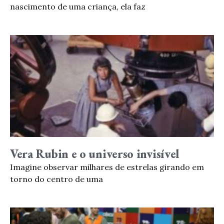
nascimento de uma criança, ela faz
Vera Rubin e o universo invisível
Imagine observar milhares de estrelas girando em
torno do centro de uma