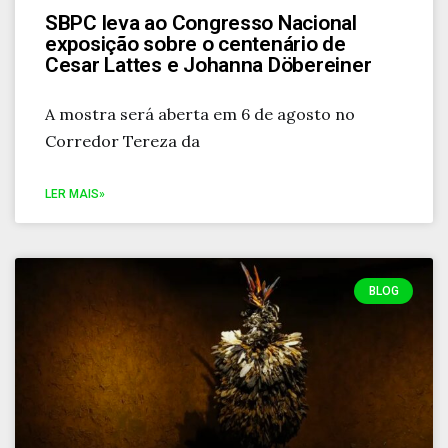
SBPC leva ao Congresso Nacional
exposição sobre o centenário de
Cesar Lattes e Johanna Döbereiner
A mostra será aberta em 6 de agosto no
Corredor Tereza da
LER MAIS»
BLOG