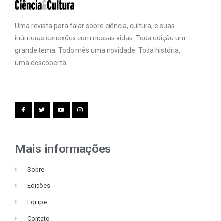
Uma revista para falar sobre ciência, cultura, e suas
inúmeras conexões com nossas vidas. Toda edição um
grande tema. Todo mês uma novidade. Toda história,
uma descoberta.
Mais informações
Sobre
Edições
Equipe
Contato