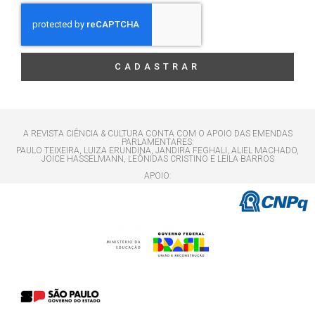
CADASTRAR
A REVISTA CIÊNCIA & CULTURA CONTA COM O APOIO DAS EMENDAS
PARLAMENTARES:
PAULO TEIXEIRA, LUIZA ERUNDINA, JANDIRA FEGHALI, ALIEL MACHADO,
JOICE HASSELMANN, LEÔNIDAS CRISTINO E LEILA BARROS
APOIO: