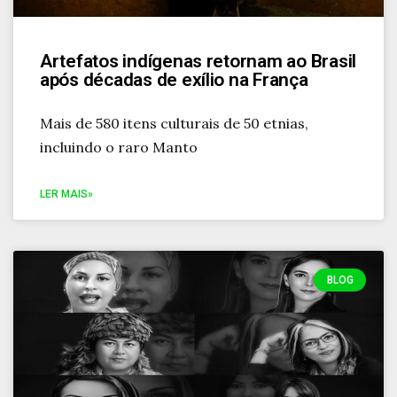
Artefatos indígenas retornam ao Brasil
após décadas de exílio na França
Mais de 580 itens culturais de 50 etnias,
incluindo o raro Manto
LER MAIS»
BLOG