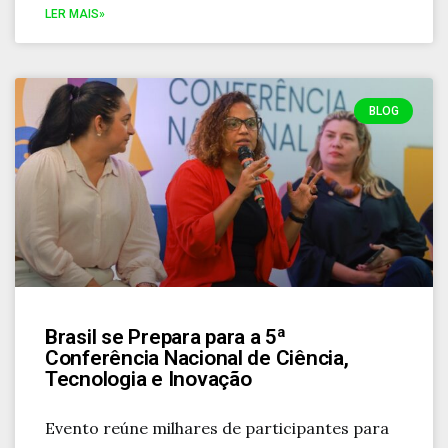
LER MAIS»
BLOG
Brasil se Prepara para a 5ª
Conferência Nacional de Ciência,
Tecnologia e Inovação
Evento reúne milhares de participantes para