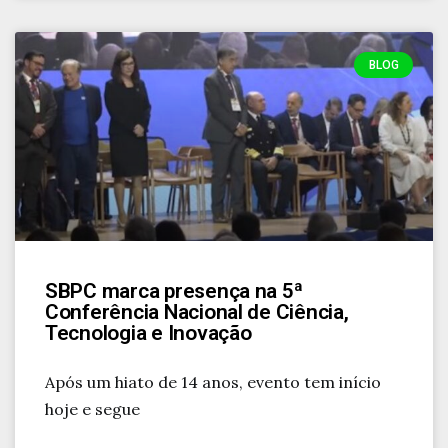
BLOG
SBPC marca presença na 5ª
Conferência Nacional de Ciência,
Tecnologia e Inovação
Após um hiato de 14 anos, evento tem início
hoje e segue