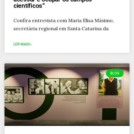
científicos”
Confira entrevista com Maria Elisa Máximo,
secretária regional em Santa Catarina da
LER MAIS»
BLOG