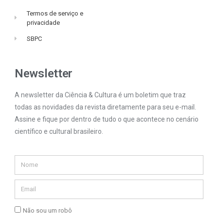
Termos de serviço e
privacidade
SBPC
Newsletter
A newsletter da Ciência & Cultura é um boletim que traz
todas as novidades da revista diretamente para seu e-mail.
Assine e fique por dentro de tudo o que acontece no cenário
científico e cultural brasileiro.
Não sou um robô