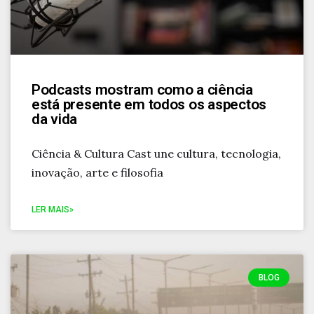
Podcasts mostram como a ciência
está presente em todos os aspectos
da vida
Ciência & Cultura Cast une cultura, tecnologia,
inovação, arte e filosofia
LER MAIS»
BLOG