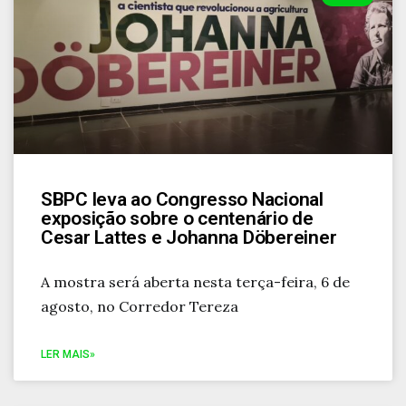
SBPC leva ao Congresso Nacional
exposição sobre o centenário de
Cesar Lattes e Johanna Döbereiner
A mostra será aberta nesta terça-feira, 6 de
agosto, no Corredor Tereza
LER MAIS»