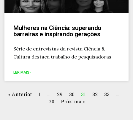
Mulheres na Ciência: superando
barreiras e inspirando gerações
Série de entrevistas da revista Ciência &
Cultura destaca trabalho de pesquisadoras
LER MAIS»
« Anterior
1
…
29
30
31
32
33
…
70
Próxima »