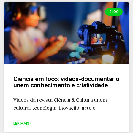
BLOG
Ciência em foco: vídeos-documentário
unem conhecimento e criatividade
Vídeos da revista Ciência & Cultura unem
cultura, tecnologia, inovação, arte e
LER MAIS»