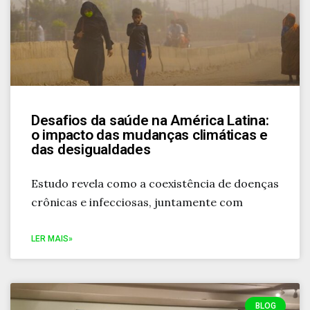
Desafios da saúde na América Latina:
o impacto das mudanças climáticas e
das desigualdades
Estudo revela como a coexistência de doenças
crônicas e infecciosas, juntamente com
LER MAIS»
BLOG