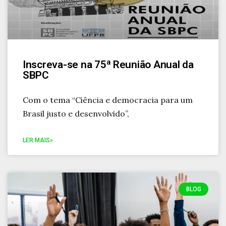
Inscreva-se na 75ª Reunião Anual da
SBPC
Com o tema “Ciência e democracia para um
Brasil justo e desenvolvido”,
LER MAIS»
BLOG