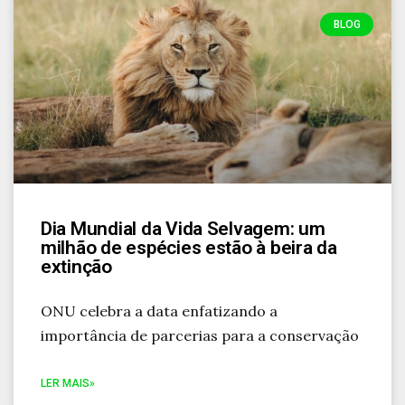
BLOG
Dia Mundial da Vida Selvagem: um
milhão de espécies estão à beira da
extinção
ONU celebra a data enfatizando a
importância de parcerias para a conservação
LER MAIS»