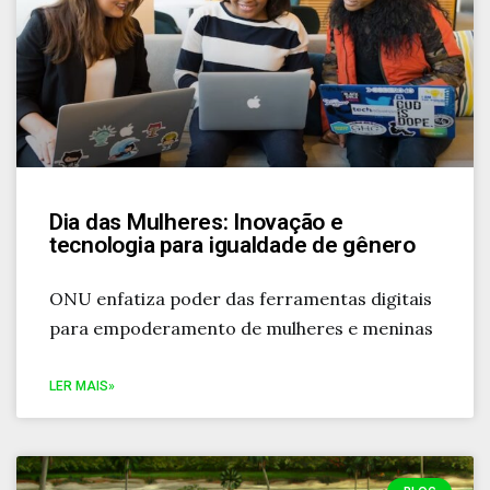
Dia das Mulheres: Inovação e
tecnologia para igualdade de gênero
ONU enfatiza poder das ferramentas digitais
para empoderamento de mulheres e meninas
LER MAIS»