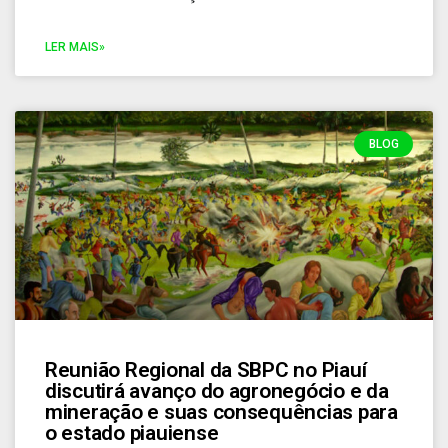
LER MAIS»
BLOG
Reunião Regional da SBPC no Piauí
discutirá avanço do agronegócio e da
mineração e suas consequências para
o estado piauiense