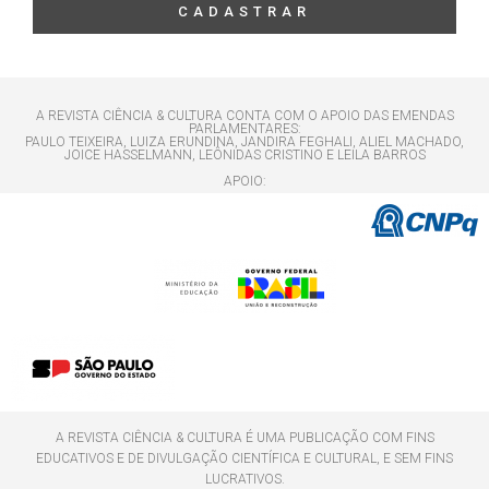
CADASTRAR
A REVISTA CIÊNCIA & CULTURA CONTA COM O APOIO DAS EMENDAS
PARLAMENTARES:
PAULO TEIXEIRA, LUIZA ERUNDINA, JANDIRA FEGHALI, ALIEL MACHADO,
JOICE HASSELMANN, LEÔNIDAS CRISTINO E LEILA BARROS
APOIO:
A REVISTA CIÊNCIA & CULTURA É UMA PUBLICAÇÃO COM FINS
EDUCATIVOS E DE DIVULGAÇÃO CIENTÍFICA E CULTURAL, E SEM FINS
LUCRATIVOS.