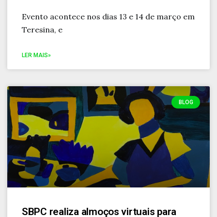
Evento acontece nos dias 13 e 14 de março em
Teresina, e
LER MAIS»
BLOG
SBPC realiza almoços virtuais para