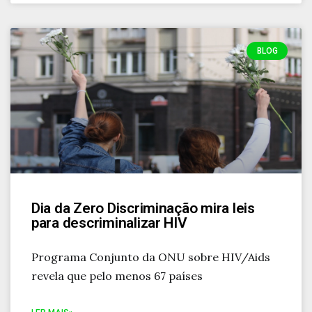
BLOG
Dia da Zero Discriminação mira leis
para descriminalizar HIV
Programa Conjunto da ONU sobre HIV/Aids
revela que pelo menos 67 países