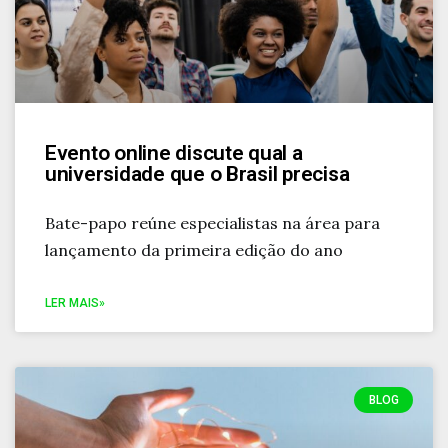
Evento online discute qual a
universidade que o Brasil precisa
Bate-papo reúne especialistas na área para
lançamento da primeira edição do ano
LER MAIS»
BLOG