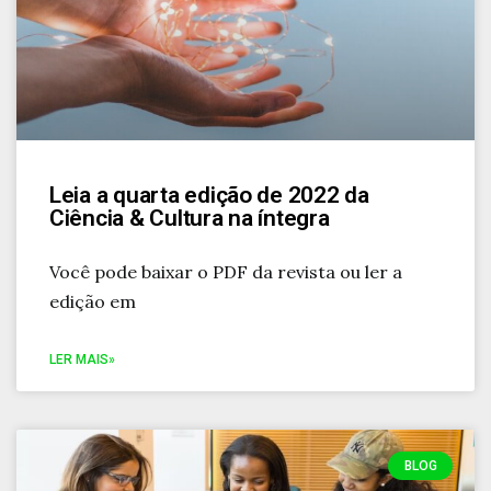
Leia a quarta edição de 2022 da
Ciência & Cultura na íntegra
Você pode baixar o PDF da revista ou ler a
edição em
LER MAIS»
BLOG