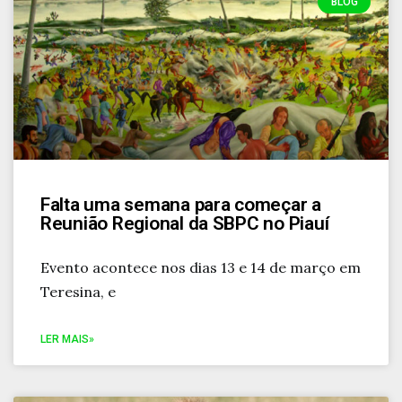
BLOG
Falta uma semana para começar a
Reunião Regional da SBPC no Piauí
Evento acontece nos dias 13 e 14 de março em
Teresina, e
LER MAIS»