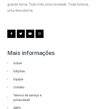
grande tema. Todo mês uma novidade. Toda história,
uma descoberta.
Mais informações
Sobre
Edições
Equipe
Contato
Termos de serviço e
privacidade
SBPC