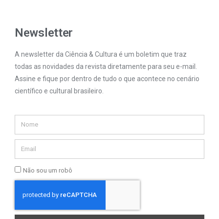
Newsletter
A newsletter da Ciência & Cultura é um boletim que traz
todas as novidades da revista diretamente para seu e-mail.
Assine e fique por dentro de tudo o que acontece no cenário
científico e cultural brasileiro.
Não sou um robô