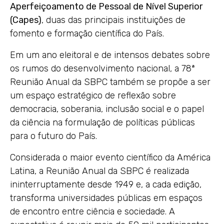
Aperfeiçoamento de Pessoal de Nível Superior
(Capes)
, duas das principais instituições de
fomento e formação científica do País.
Em um ano eleitoral e de intensos debates sobre
os rumos do desenvolvimento nacional, a 78ª
Reunião Anual da SBPC também se propõe a ser
um espaço estratégico de reflexão sobre
democracia, soberania, inclusão social e o papel
da ciência na formulação de políticas públicas
para o futuro do País.
Considerada o maior evento científico da América
Latina, a Reunião Anual da SBPC é realizada
ininterruptamente desde 1949 e, a cada edição,
transforma universidades públicas em espaços
de encontro entre ciência e sociedade. A