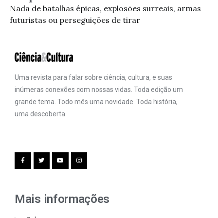
Nada de batalhas épicas, explosões surreais, armas
futuristas ou perseguições de tirar
Uma revista para falar sobre ciência, cultura, e suas
inúmeras conexões com nossas vidas. Toda edição um
grande tema. Todo mês uma novidade. Toda história,
uma descoberta.
Mais informações