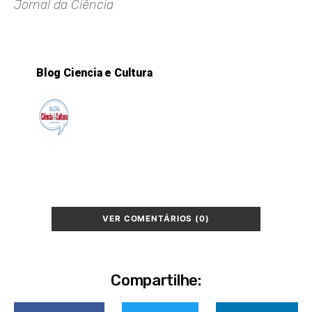
Jornal da Ciência
Blog Ciencia e Cultura
VER COMENTÁRIOS (0)
Compartilhe: