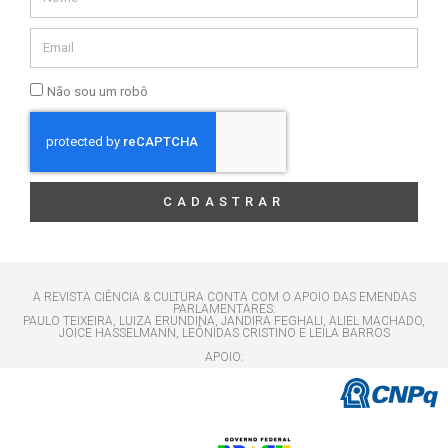
Não sou um robô
CADASTRAR
A REVISTA CIÊNCIA & CULTURA CONTA COM O APOIO DAS EMENDAS
PARLAMENTARES:
PAULO TEIXEIRA, LUIZA ERUNDINA, JANDIRA FEGHALI, ALIEL MACHADO,
JOICE HASSELMANN, LEÔNIDAS CRISTINO E LEILA BARROS
APOIO: