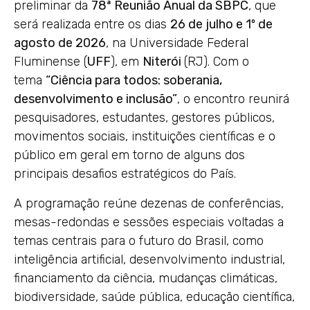
preliminar da
78ª Reunião Anual da SBPC
, que
será realizada entre os dias
26 de julho e 1º de
agosto de 2026
, na Universidade Federal
Fluminense (
UFF
), em
Niterói
(RJ). Com o
tema
“Ciência para todos: soberania,
desenvolvimento e inclusão”
, o encontro reunirá
pesquisadores, estudantes, gestores públicos,
movimentos sociais, instituições científicas e o
público em geral em torno de alguns dos
principais desafios estratégicos do País.
A programação reúne dezenas de conferências,
mesas-redondas e sessões especiais voltadas a
temas centrais para o futuro do Brasil, como
inteligência artificial, desenvolvimento industrial,
financiamento da ciência, mudanças climáticas,
biodiversidade, saúde pública, educação científica,