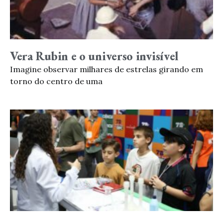
Vera Rubin e o universo invisível
Imagine observar milhares de estrelas girando em
torno do centro de uma