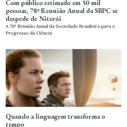
Com público estimado em 50 mil
pessoas, 78ª Reunião Anual da SBPC se
despede de Niterói
A 78ª Reunião Anual da Sociedade Brasileira para o
Progresso da Ciência
Quando a linguagem transforma o
tempo