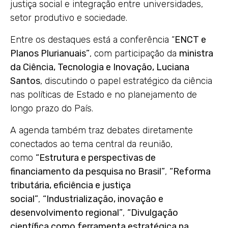
justiça social e integração entre universidades,
setor produtivo e sociedade.
Entre os destaques está a conferência “
ENCT e
Planos Plurianuais”
, com participação da
ministra
da Ciência, Tecnologia e Inovação, Luciana
Santos
, discutindo o papel estratégico da ciência
nas políticas de Estado e no planejamento de
longo prazo do País.
A agenda também traz debates diretamente
conectados ao tema central da reunião,
como
“Estrutura e perspectivas de
financiamento da pesquisa no Brasil”
,
“Reforma
tributária, eficiência e justiça
social”
,
“Industrialização, inovação e
desenvolvimento regional”
,
“Divulgação
científica como ferramenta estratégica na