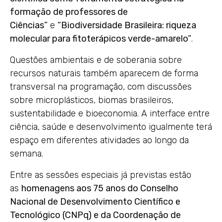
formação de professores de
Ciências”
e
“Biodiversidade Brasileira: riqueza
molecular para fitoterápicos verde-amarelo”
.
Questões ambientais e de soberania sobre
recursos naturais também aparecem de forma
transversal na programação, com discussões
sobre microplásticos, biomas brasileiros,
sustentabilidade e bioeconomia. A interface entre
ciência, saúde e desenvolvimento igualmente terá
espaço em diferentes atividades ao longo da
semana.
Entre as sessões especiais já previstas estão
as
homenagens aos 75 anos do Conselho
Nacional de Desenvolvimento Científico e
Tecnológico (CNPq) e da Coordenação de