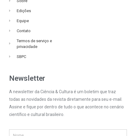
Sobre
Edições
Equipe
Contato
Termos de serviço e
privacidade
SBPC
Newsletter
A newsletter da Ciência & Cultura é um boletim que traz
todas as novidades da revista diretamente para seu e-mail.
Assine e fique por dentro de tudo o que acontece no cenário
científico e cultural brasileiro.