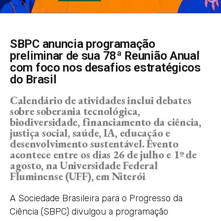
SBPC anuncia programação
preliminar de sua 78ª Reunião Anual
com foco nos desafios estratégicos
do Brasil
Calendário de atividades inclui debates
sobre soberania tecnológica,
biodiversidade, financiamento da ciência,
justiça social, saúde, IA, educação e
desenvolvimento sustentável. Evento
acontece entre os dias 26 de julho e 1º de
agosto, na Universidade Federal
Fluminense (UFF), em Niterói
A Sociedade Brasileira para o Progresso da
Ciência (SBPC) divulgou a programação