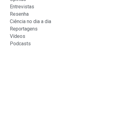
Entrevistas
Resenha
Ciência no dia a dia
Reportagens
Vídeos
Podcasts