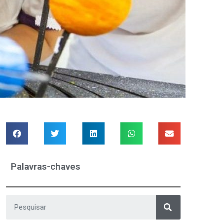
Palavras-chaves