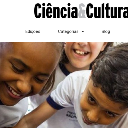
Edições
Categorias
Blog