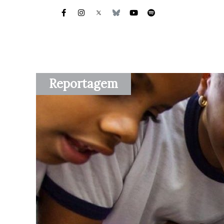
Reportagem