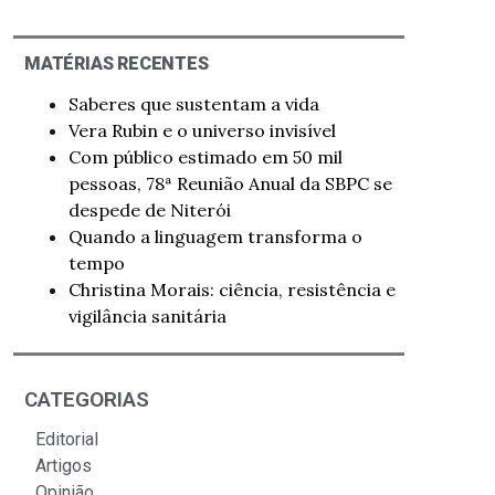
MATÉRIAS RECENTES
Saberes que sustentam a vida
Vera Rubin e o universo invisível
Com público estimado em 50 mil
pessoas, 78ª Reunião Anual da SBPC se
despede de Niterói
Quando a linguagem transforma o
tempo
Christina Morais: ciência, resistência e
vigilância sanitária
CATEGORIAS
Editorial
Artigos
Opinião