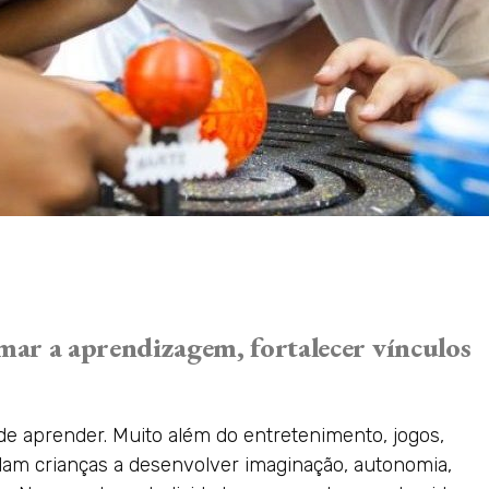
ar a aprendizagem, fortalecer vínculos
e aprender. Muito além do entretenimento, jogos,
judam crianças a desenvolver imaginação, autonomia,