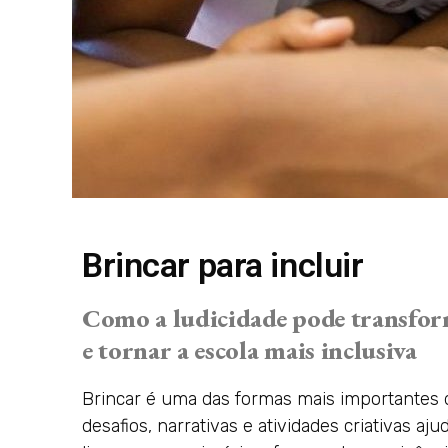
Brincar para incluir
Como a ludicidade pode transform
e tornar a escola mais inclusiva
Brincar é uma das formas mais importantes d
desafios, narrativas e atividades criativas a