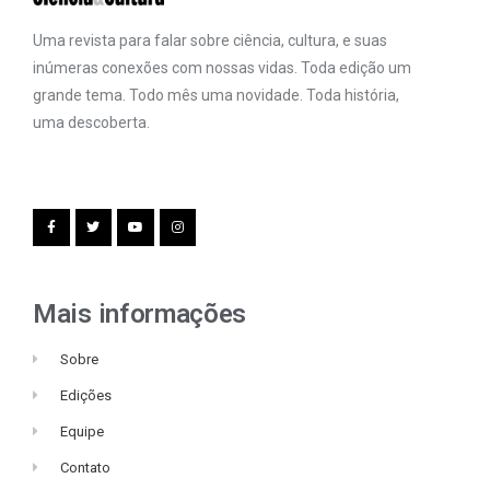
Uma revista para falar sobre ciência, cultura, e suas
inúmeras conexões com nossas vidas. Toda edição um
grande tema. Todo mês uma novidade. Toda história,
uma descoberta.
Mais informações
Sobre
Edições
Equipe
Contato