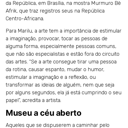
da República, em Brasília, na mostra Murmuro Bè
Afrik, que traz registros seus na República
Centro-Africana.
Para Marilu, a arte tem a importância de estimular
a imaginação, provocar, tocar as pessoas de
alguma forma, especialmente pessoas comuns,
que não são especialistas e estão fora do circuito
das artes. “Se a arte consegue tirar uma pessoa
da rotina, causar espanto, mudar o humor,
estimular a imaginação e a reflexão, ou
transformar as ideias de alguém, nem que seja
por alguns segundos, ela já está cumprindo o seu
papel”, acredita a artista.
Museu a céu aberto
Aqueles que se dispuserem a caminhar pelo