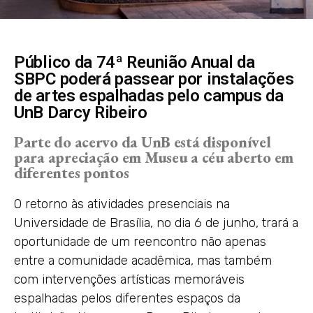
Público da 74ª Reunião Anual da
SBPC poderá passear por instalações
de artes espalhadas pelo campus da
UnB Darcy Ribeiro
Parte do acervo da UnB está disponível
para apreciação em Museu a céu aberto em
diferentes pontos
O retorno às atividades presenciais na
Universidade de Brasília, no dia 6 de junho, trará a
oportunidade de um reencontro não apenas
entre a comunidade acadêmica, mas também
com intervenções artísticas memoráveis
espalhadas pelos diferentes espaços da