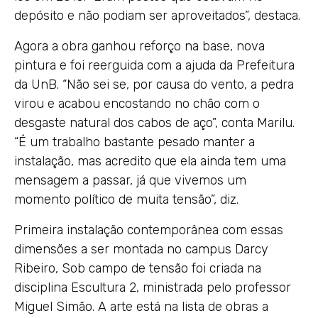
depósito e não podiam ser aproveitados”, destaca.
Agora a obra ganhou reforço na base, nova
pintura e foi reerguida com a ajuda da Prefeitura
da UnB. “Não sei se, por causa do vento, a pedra
virou e acabou encostando no chão com o
desgaste natural dos cabos de aço”, conta Marilu.
“É um trabalho bastante pesado manter a
instalação, mas acredito que ela ainda tem uma
mensagem a passar, já que vivemos um
momento político de muita tensão”, diz.
Primeira instalação contemporânea com essas
dimensões a ser montada no campus Darcy
Ribeiro, Sob campo de tensão foi criada na
disciplina Escultura 2, ministrada pelo professor
Miguel Simão. A arte está na lista de obras a