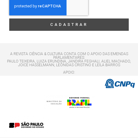
CADASTRAR
A REVISTA CIÊNCIA & CULTURA CONTA COM O APOIO DAS EMENDAS
PARLAMENTARES:
PAULO TEIXEIRA, LUIZA ERUNDINA, JANDIRA FEGHALI, ALIEL MACHADO,
JOICE HASSELMANN, LEÔNIDAS CRISTINO E LEILA BARROS
APOIO: