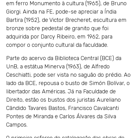
em ferro Monumento à cultura (1965), de Bruno
Giorgi. Ainda na FE, pode-se apreciar a Índia
Bartira (1952), de Victor Brecheret, escultura em
bronze sobre pedestal de granito que foi
adquirida por Darcy Ribeiro, em 1962, para
compor o conjunto cultural da faculdade.
Parte do acervo da Biblioteca Central (BCE) da
UnB, a estátua Minerva (1963), de Alfredo
Ceschiatti, pode ser vista no saguão do prédio. Ao
lado da BCE, repousa o busto de Simón Bolívar, o
libertador das Américas. Já na Faculdade de
Direito, estão os bustos dos juristas Aureliano
Cândido Tavares Bastos, Francisco Cavalcanti
Pontes de Miranda e Carlos Álvares da Silva
Campos.