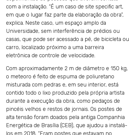
com a instalação. “É um caso de site specific art,
em que o lugar faz parte da elaboração da obra”,
explica. Neste caso, um espaço amplo da
Universidade, sem interferência de prédios ou
casas, que pode ser acessado a pé, de bicicleta ou
carro, localizado próximo a uma barreira
eletrônica de controle de velocidade.
Com aproximadamente 2 m de diâmetro e 150 kg,
o meteoro é feito de espuma de poliuretano
misturada com pedras e, em seu interior, está
contido todo o lixo produzido pela própria artista
durante a execução da obra, como pedaços de
pincéis velhos e restos de jornais. Os postes de
alta tensão foram doados pela antiga Companhia
Energética de Brasília (CEB), que ajudou a instalá-
los em 2018. “Eram postes que estavam no