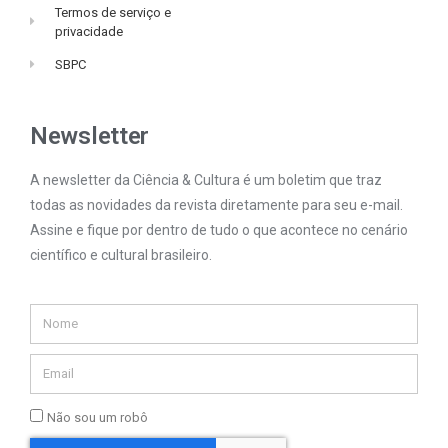
Termos de serviço e
privacidade
SBPC
Newsletter
A newsletter da Ciência & Cultura é um boletim que traz
todas as novidades da revista diretamente para seu e-mail.
Assine e fique por dentro de tudo o que acontece no cenário
científico e cultural brasileiro.
Não sou um robô