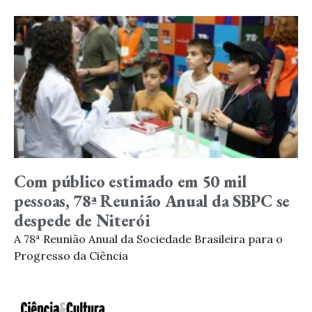
Com público estimado em 50 mil
pessoas, 78ª Reunião Anual da SBPC se
despede de Niterói
A 78ª Reunião Anual da Sociedade Brasileira para o
Progresso da Ciência