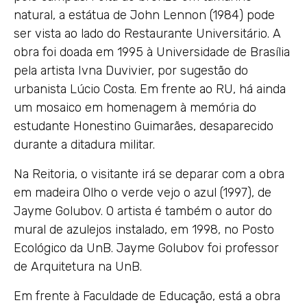
natural, a estátua de John Lennon (1984) pode
ser vista ao lado do Restaurante Universitário. A
obra foi doada em 1995 à Universidade de Brasília
pela artista Ivna Duvivier, por sugestão do
urbanista Lúcio Costa. Em frente ao RU, há ainda
um mosaico em homenagem à memória do
estudante Honestino Guimarães, desaparecido
durante a ditadura militar.
Na Reitoria, o visitante irá se deparar com a obra
em madeira Olho o verde vejo o azul (1997), de
Jayme Golubov. O artista é também o autor do
mural de azulejos instalado, em 1998, no Posto
Ecológico da UnB. Jayme Golubov foi professor
de Arquitetura na UnB.
Em frente à Faculdade de Educação, está a obra