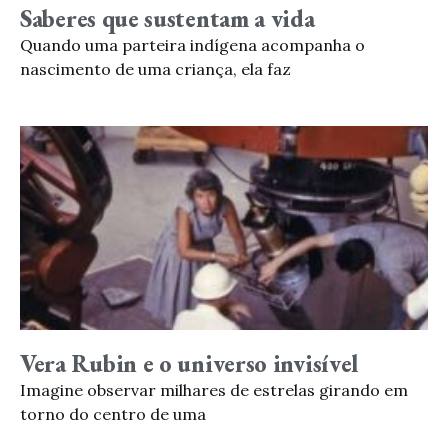
Saberes que sustentam a vida
Quando uma parteira indígena acompanha o
nascimento de uma criança, ela faz
Vera Rubin e o universo invisível
Imagine observar milhares de estrelas girando em
torno do centro de uma