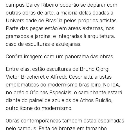
campus Darcy Ribeiro poderão se deparar com
outras obras de arte, a maioria delas doadas à
Universidade de Brasília pelos próprios artistas.
Parte das peças estão em áreas externas, nos
gramados e jardins, e integradas à arquitetura,
caso de esculturas e azulejarias.
Confira imagem com um panorama das obras
Entre elas, estão esculturas de Bruno Giorgi,
Victor Brecheret e Alfredo Ceschiatti, artistas
emblemáticos do modernismo brasileiro. No IdA,
no prédio Oficinas Especiais, o caminhante estará
diante do painel de azulejos de Athos Bulcão,
outro ícone do modernismo.
Obras contemporâneas também estão espalhadas
pelo campus. Feita de bronze em tamanho