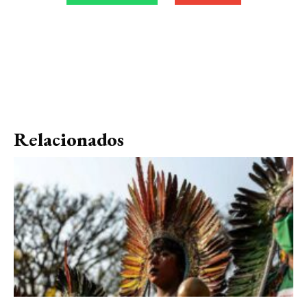
Relacionados