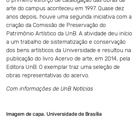
O primeiro esforço de catalogação das obras de
arte do campus aconteceu em 1997. Quase dez
anos depois, houve uma segunda iniciativa com a
criação da Comissão de Preservação do
Patrimônio Artístico da UnB. A atividade deu início
a um trabalho de sistematização e conservação
dos bens artísticos da Universidade e resultou na
publicação do livro Acervo de arte, em 2014, pela
Editora UnB. O exemplar traz uma seleção de
obras representativas do acervo.
Com informações de
UnB Notícias
Imagem de capa.
Universidade de Brasília