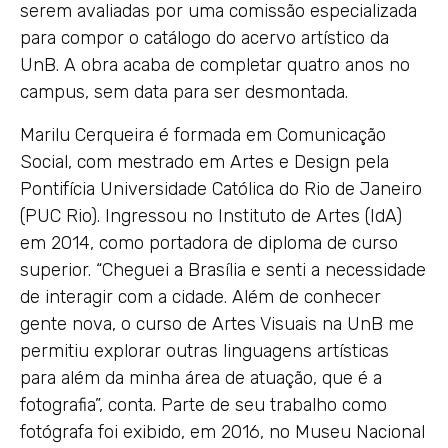
serem avaliadas por uma comissão especializada
para compor o catálogo do acervo artístico da
UnB. A obra acaba de completar quatro anos no
campus, sem data para ser desmontada.
Marilu Cerqueira é formada em Comunicação
Social, com mestrado em Artes e Design pela
Pontifícia Universidade Católica do Rio de Janeiro
(PUC Rio). Ingressou no Instituto de Artes (IdA)
em 2014, como portadora de diploma de curso
superior. “Cheguei a Brasília e senti a necessidade
de interagir com a cidade. Além de conhecer
gente nova, o curso de Artes Visuais na UnB me
permitiu explorar outras linguagens artísticas
para além da minha área de atuação, que é a
fotografia”, conta. Parte de seu trabalho como
fotógrafa foi exibido, em 2016, no Museu Nacional