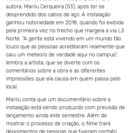
autora, Marilu Cerqueira (53), após ter se
desprendido dos cabos de aço. A instalação
ganhou notoriedade em 2018, quando foi exibida
pela primeira vez no trecho que margeia a via L3
Norte. “A gente está vivendo em um mundo tão
louco que as pessoas acreditaram realmente que
caiu um meteoro de verdade aqui no campus”,
lembra a artista, que se diverte com os
comentários sobre a obra e as diferentes
impressões que ela causa em quem passa pelo
local.
Marilu conta que um documentário sobre a
instalação está sendo produzido com previsão de
lançamento ainda este semestre. Além de
mostrar o processo de criação, o filme trará
depoimentos de pessoas que tiveram contato