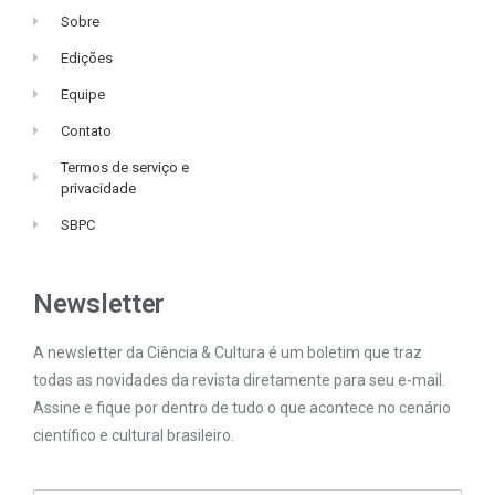
Sobre
Edições
Equipe
Contato
Termos de serviço e
privacidade
SBPC
Newsletter
A newsletter da Ciência & Cultura é um boletim que traz
todas as novidades da revista diretamente para seu e-mail.
Assine e fique por dentro de tudo o que acontece no cenário
científico e cultural brasileiro.