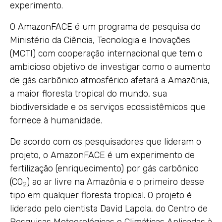
experimento.
O AmazonFACE é um programa de pesquisa do
Ministério da Ciência, Tecnologia e Inovações
(MCTI) com cooperação internacional que tem o
ambicioso objetivo de investigar como o aumento
de gás carbônico atmosférico afetará a Amazônia,
a maior floresta tropical do mundo, sua
biodiversidade e os serviços ecossistêmicos que
fornece à humanidade.
De acordo com os pesquisadores que lideram o
projeto, o AmazonFACE é um experimento de
fertilização (enriquecimento) por gás carbônico
(CO
) ao ar livre na Amazônia e o primeiro desse
2
tipo em qualquer floresta tropical. O projeto é
liderado pelo cientista David Lapola, do Centro de