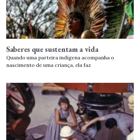
Saberes que sustentam a vida
Quando uma parteira indígena acompanha o
nascimento de uma criança, ela faz