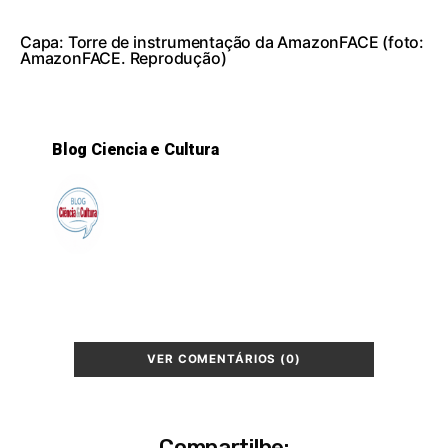
Capa: Torre de instrumentação da AmazonFACE (foto:
AmazonFACE. Reprodução)
Blog Ciencia e Cultura
VER COMENTÁRIOS (0)
Compartilhe: