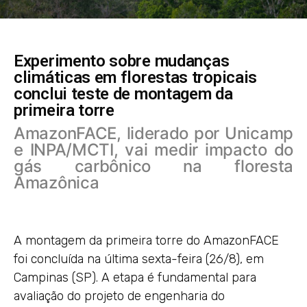
Experimento sobre mudanças
climáticas em florestas tropicais
conclui teste de montagem da
primeira torre
AmazonFACE, liderado por Unicamp
e INPA/MCTI, vai medir impacto do
gás carbônico na floresta
Amazônica
A montagem da primeira torre do AmazonFACE
foi concluída na última sexta-feira (26/8), em
Campinas (SP). A etapa é fundamental para
avaliação do projeto de engenharia do