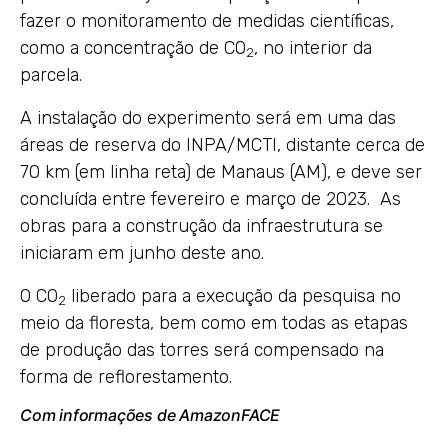
fazer o monitoramento de medidas científicas,
como a concentração de CO
, no interior da
2
parcela.
A instalação do experimento será em uma das
áreas de reserva do INPA/MCTI, distante cerca de
70 km (em linha reta) de Manaus (AM), e deve ser
concluída entre fevereiro e março de 2023. As
obras para a construção da infraestrutura se
iniciaram em junho deste ano.
O CO
liberado para a execução da pesquisa no
2
meio da floresta, bem como em todas as etapas
de produção das torres será compensado na
forma de reflorestamento.
Com informações de AmazonFACE