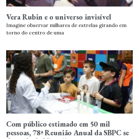
Vera Rubin e o universo invisível
Imagine observar milhares de estrelas girando em
torno do centro de uma
Com público estimado em 50 mil
pessoas, 78ª Reunião Anual da SBPC se