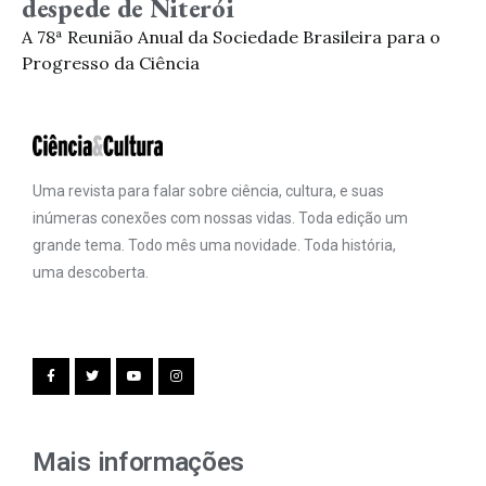
despede de Niterói
A 78ª Reunião Anual da Sociedade Brasileira para o
Progresso da Ciência
Uma revista para falar sobre ciência, cultura, e suas
inúmeras conexões com nossas vidas. Toda edição um
grande tema. Todo mês uma novidade. Toda história,
uma descoberta.
Mais informações