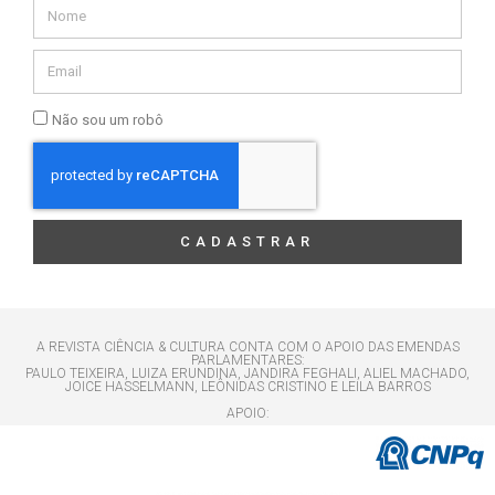
Não sou um robô
CADASTRAR
A REVISTA CIÊNCIA & CULTURA CONTA COM O APOIO DAS EMENDAS
PARLAMENTARES:
PAULO TEIXEIRA, LUIZA ERUNDINA, JANDIRA FEGHALI, ALIEL MACHADO,
JOICE HASSELMANN, LEÔNIDAS CRISTINO E LEILA BARROS
APOIO: