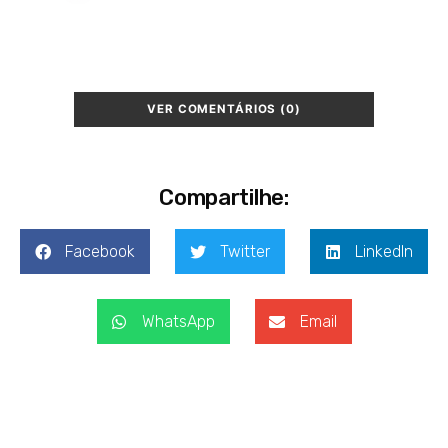
VER COMENTÁRIOS (0)
Compartilhe:
Facebook
Twitter
LinkedIn
WhatsApp
Email