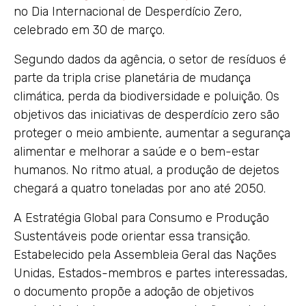
no Dia Internacional de Desperdício Zero,
celebrado em 30 de março.
Segundo dados da agência, o setor de resíduos é
parte da tripla crise planetária de mudança
climática, perda da biodiversidade e poluição. Os
objetivos das iniciativas de desperdício zero são
proteger o meio ambiente, aumentar a segurança
alimentar e melhorar a saúde e o bem-estar
humanos. No ritmo atual, a produção de dejetos
chegará a quatro toneladas por ano até 2050.
A Estratégia Global para Consumo e Produção
Sustentáveis ​​pode orientar essa transição.
Estabelecido pela Assembleia Geral das Nações
Unidas, Estados-membros e partes interessadas,
o documento propõe a adoção de objetivos