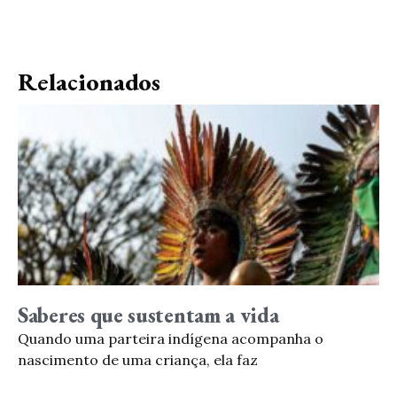
Relacionados
Saberes que sustentam a vida
Quando uma parteira indígena acompanha o
nascimento de uma criança, ela faz