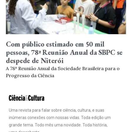
Com público estimado em 50 mil
pessoas, 78ª Reunião Anual da SBPC se
despede de Niterói
A 78ª Reunião Anual da Sociedade Brasileira para o
Progresso da Ciência
Uma revista para falar sobre ciência, cultura, e suas
inúmeras conexões com nossas vidas. Toda edição um
grande tema. Todo mês uma novidade. Toda história,