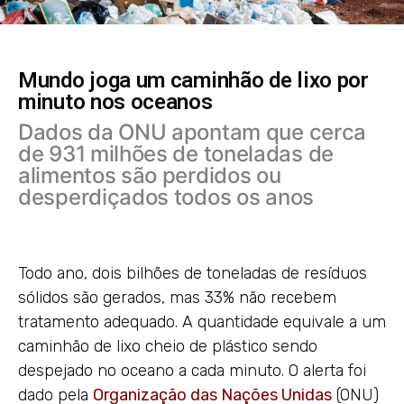
Mundo joga um caminhão de lixo por
minuto nos oceanos
Dados da ONU apontam que cerca
de 931 milhões de toneladas de
alimentos são perdidos ou
desperdiçados todos os anos
Todo ano, dois bilhões de toneladas de resíduos
sólidos são gerados, mas 33% não recebem
tratamento adequado. A quantidade equivale a um
caminhão de lixo cheio de plástico sendo
despejado no oceano a cada minuto. O alerta foi
dado pela
Organização das Nações Unidas
(ONU)