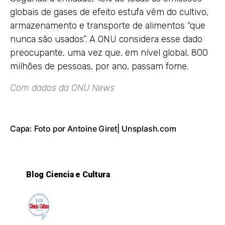
globais de gases de efeito estufa vêm do cultivo,
armazenamento e transporte de alimentos “que
nunca são usados”. A ONU considera esse dado
preocupante, uma vez que, em nível global, 800
milhões de pessoas, por ano, passam fome.
Com dados da
ONU News
Capa: Foto por Antoine Giret|
Unsplash.com
Blog Ciencia e Cultura