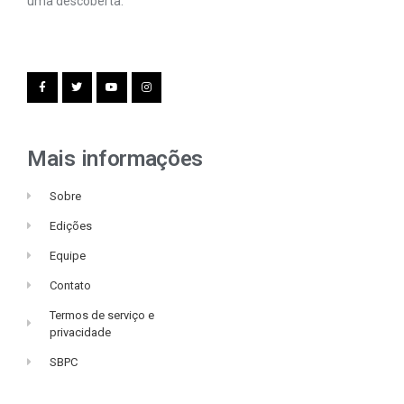
uma descoberta.
Mais informações
Sobre
Edições
Equipe
Contato
Termos de serviço e
privacidade
SBPC