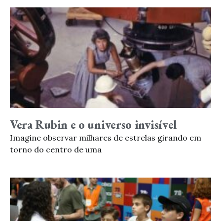
Vera Rubin e o universo invisível
Imagine observar milhares de estrelas girando em
torno do centro de uma