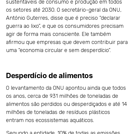
sustentáveis ​​de consumo e produção em todos
os setores até 2030. O secretário-geral da ONU,
António Guterres, disse que é preciso “declarar
guerra ao lixo”, e que os consumidores precisam
agir de forma mais consciente. Ele também
afirmou que empresas que devem contribuir para
uma “economia circular e sem desperdício”.
Desperdício de alimentos
O levantamento da ONU apontou ainda que todos
os anos, cerca de 931 milhões de toneladas de
alimentos são perdidos ou desperdiçados e até 14
milhões de toneladas de resíduos plásticos
entram nos ecossistemas aquáticos.
Segundo a entidade, 10% de todas as emissões