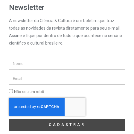
Newsletter
A newsletter da Ciência & Cultura é um boletim que traz
todas as novidades da revista diretamente para seu e-mail.
Assine e fique por dentro de tudo o que acontece no cenário
científico e cultural brasileiro.
Não sou um robô
CADASTRAR