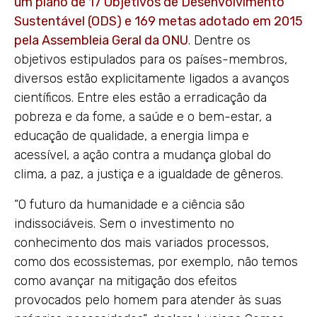
um plano de 17 Objetivos de Desenvolvimento
Sustentável (ODS) e 169 metas adotado em 2015
pela Assembleia Geral da ONU
. Dentre os
objetivos estipulados para os países-membros,
diversos estão explicitamente ligados a avanços
científicos. Entre eles estão a erradicação da
pobreza e da fome, a saúde e o bem-estar, a
educação de qualidade, a energia limpa e
acessível, a ação contra a mudança global do
clima, a paz, a justiça e a igualdade de gêneros.
“O futuro da humanidade e a ciência são
indissociáveis. Sem o investimento no
conhecimento dos mais variados processos,
como dos ecossistemas, por exemplo, não temos
como avançar na mitigação dos efeitos
provocados pelo homem para atender às suas