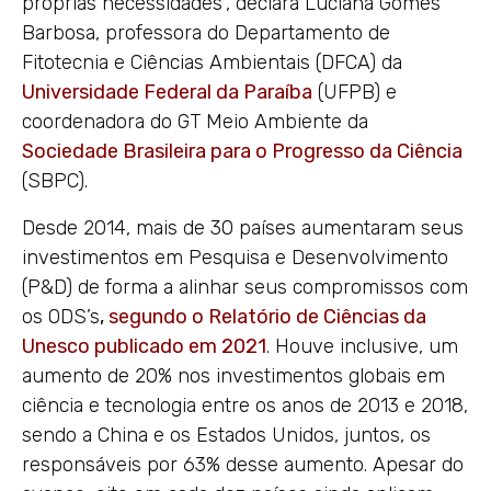
próprias necessidades”, declara Luciana Gomes
Barbosa, professora do Departamento de
Fitotecnia e Ciências Ambientais (DFCA) da
Universidade Federal da Paraíba
(UFPB) e
coordenadora do GT Meio Ambiente da
Sociedade Brasileira para o Progresso da Ciência
(SBPC).
Desde 2014, mais de 30 países aumentaram seus
investimentos em Pesquisa e Desenvolvimento
(P&D) de forma a alinhar seus compromissos com
os ODS’s
,
segundo o Relatório de Ciências da
Unesco publicado em 2021
. Houve inclusive, um
aumento de 20% nos investimentos globais em
ciência e tecnologia entre os anos de 2013 e 2018,
sendo a China e os Estados Unidos, juntos, os
responsáveis por 63% desse aumento. Apesar do