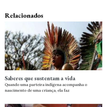
Relacionados
Saberes que sustentam a vida
Quando uma parteira indígena acompanha o
nascimento de uma criança, ela faz