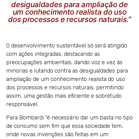
desigualdades para ampliação de
um conhecimento realista do uso
dos processos e recursos naturais.”
O desenvolvimento sustentável só será atingido
com ações integradas, destacando as
preocupações ambientais, dando voz e vez às
minorias e lutando contra as desigualdades para
ampliação de um conhecimento realista do uso
dos processos e recursos naturais, permitindo
assim, uma gestão mais eficiente e sobretudo
responsável.
Para Bombardi “é necessário dar um basta no tipo
de consumo sem fim que essa sociedade tem,
onde novas invenções são feitas em um