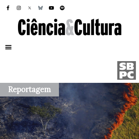
Reportagem