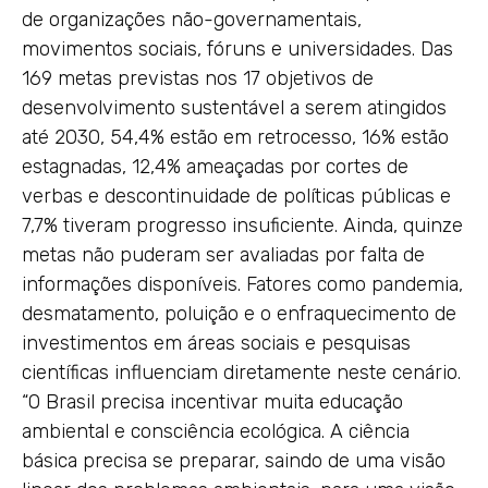
de organizações não-governamentais,
movimentos sociais, fóruns e universidades. Das
169 metas previstas nos 17 objetivos de
desenvolvimento sustentável a serem atingidos
até 2030, 54,4% estão em retrocesso, 16% estão
estagnadas, 12,4% ameaçadas por cortes de
verbas e descontinuidade de políticas públicas e
7,7% tiveram progresso insuficiente. Ainda, quinze
metas não puderam ser avaliadas por falta de
informações disponíveis. Fatores como pandemia,
desmatamento, poluição e o enfraquecimento de
investimentos em áreas sociais e pesquisas
científicas influenciam diretamente neste cenário.
“O Brasil precisa incentivar muita educação
ambiental e consciência ecológica. A ciência
básica precisa se preparar, saindo de uma visão