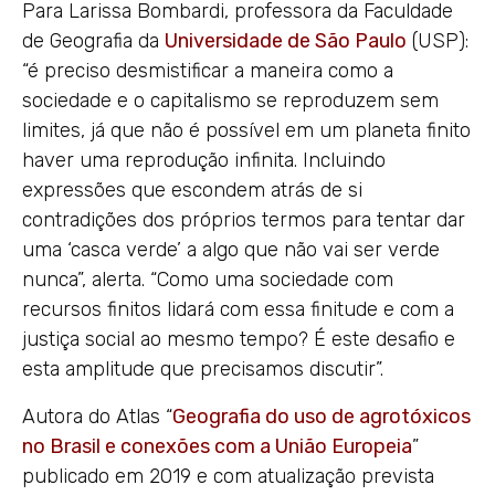
Para Larissa Bombardi, professora da Faculdade
de Geografia da
Universidade de São Paulo
(USP):
“é preciso desmistificar a maneira como a
sociedade e o capitalismo se reproduzem sem
limites, já que não é possível em um planeta finito
haver uma reprodução infinita. Incluindo
expressões que escondem atrás de si
contradições dos próprios termos para tentar dar
uma ‘casca verde’ a algo que não vai ser verde
nunca”, alerta. “Como uma sociedade com
recursos finitos lidará com essa finitude e com a
justiça social ao mesmo tempo? É este desafio e
esta amplitude que precisamos discutir”.
Autora do Atlas “
Geografia do uso de agrotóxicos
no Brasil e conexões com a União Europeia
”
publicado em 2019 e com atualização prevista