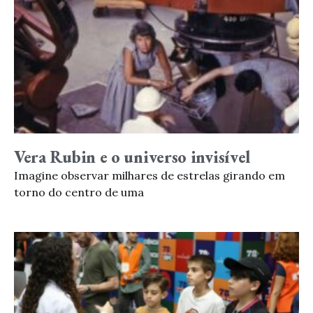
Vera Rubin e o universo invisível
Imagine observar milhares de estrelas girando em
torno do centro de uma