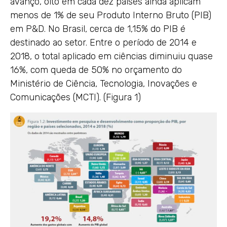
avanço, oito em cada dez países ainda aplicam
menos de 1% de seu Produto Interno Bruto (PIB)
em P&D. No Brasil, cerca de 1,15% do PIB é
destinado ao setor. Entre o período de 2014 e
2018, o total aplicado em ciências diminuiu quase
16%, com queda de 50% no orçamento do
Ministério de Ciência, Tecnologia, Inovações e
Comunicações (MCTI). (Figura 1)