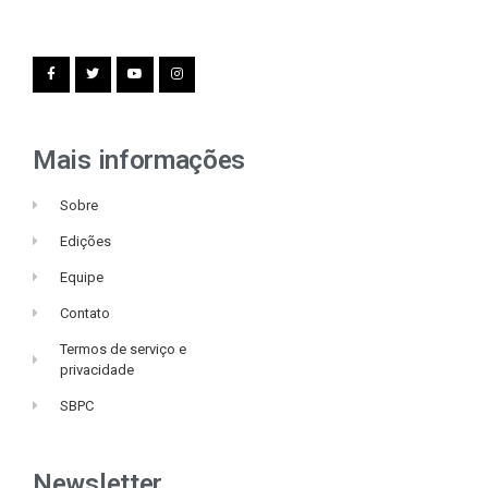
Mais informações
Sobre
Edições
Equipe
Contato
Termos de serviço e
privacidade
SBPC
Newsletter