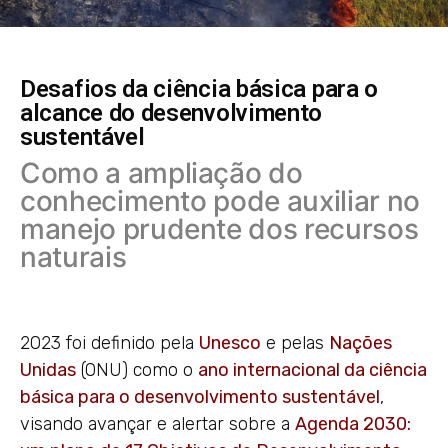
Desafios da ciência básica para o
alcance do desenvolvimento
sustentável
Como a ampliação do
conhecimento pode auxiliar no
manejo prudente dos recursos
naturais
2023 foi definido pela
Unesco
e pelas
Nações
Unidas
(ONU) como o
ano internacional da ciência
básica para o desenvolvimento sustentável
,
visando avançar e alertar sobre a
Agenda 2030: