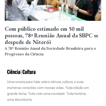
Com público estimado em 50 mil
pessoas, 78ª Reunião Anual da SBPC se
despede de Niterói
A 78ª Reunião Anual da Sociedade Brasileira para o
Progresso da Ciência
Uma revista para falar sobre ciência, cultura, e suas
inúmeras conexões com nossas vidas. Toda edição um
grande tema. Todo mês uma novidade. Toda história,
uma descoberta.