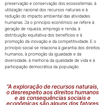
preservação e conservação dos ecossistemas, à
utilização racional dos recursos naturais e à
redução do impacto ambiental das atividades
humanas. Já o princípio econômico se refere à
geração de riqueza, emprego e renda, à
distribuição equitativa dos benefícios e à
promoção da inovação e da competitividade. E o
princípio social se relaciona à garantia dos direitos
humanos, à promoção da igualdade e da
diversidade, à melhoria da qualidade de vida e à
participação democrática da população.
“A exploração de recursos naturais,
o desrespeito aos direitos humanos
e as consequências sociais e
econômicas são alguns dos fatores