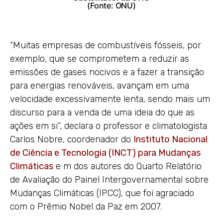
(Fonte: ONU)
“Muitas empresas de combustíveis fósseis, por
exemplo, que se comprometem a reduzir as
emissões de gases nocivos e a fazer a transição
para energias renováveis, avançam em uma
velocidade excessivamente lenta, sendo mais um
discurso para a venda de uma ideia do que as
ações em si”, declara o professor e climatologista
Carlos Nobre, coordenador do
Instituto Nacional
de Ciência e Tecnologia (INCT) para Mudanças
Climáticas
e m dos autores do Quarto Relatório
de Avaliação do Painel Intergovernamental sobre
Mudanças Climáticas (IPCC), que foi agraciado
com o Prêmio Nobel da Paz em 2007.