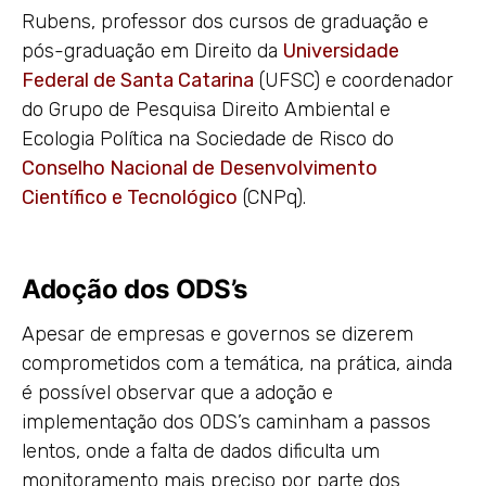
Rubens, professor dos cursos de graduação e
pós-graduação em Direito da
Universidade
Federal de Santa Catarina
(UFSC) e coordenador
do Grupo de Pesquisa Direito Ambiental e
Ecologia Política na Sociedade de Risco do
Conselho Nacional de Desenvolvimento
Científico e Tecnológico
(CNPq).
Adoção dos ODS’s
Apesar de empresas e governos se dizerem
comprometidos com a temática, na prática, ainda
é possível observar que a adoção e
implementação dos ODS’s caminham a passos
lentos, onde a falta de dados dificulta um
monitoramento mais preciso por parte dos