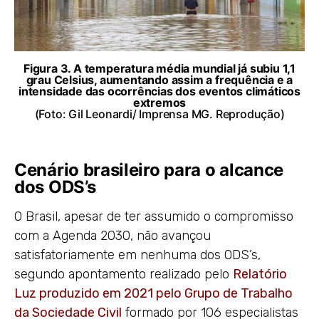
Figura 3. A temperatura média mundial já subiu 1,1
grau Celsius, aumentando assim a frequência e a
intensidade das ocorrências dos eventos climáticos
extremos
(Foto: Gil Leonardi/ Imprensa MG. Reprodução)
Cenário brasileiro para o alcance
dos ODS’s
O Brasil, apesar de ter assumido o compromisso
com a Agenda 2030, não avançou
satisfatoriamente em nenhuma dos ODS’s,
segundo apontamento realizado pelo
Relatório
Luz produzido em 2021 pelo Grupo de Trabalho
da Sociedade Civil
formado por 106 especialistas