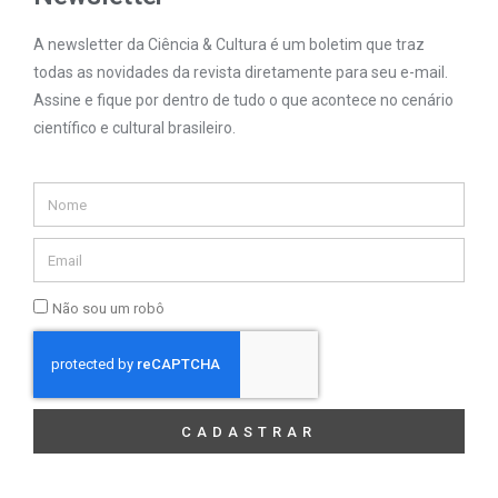
A newsletter da Ciência & Cultura é um boletim que traz
todas as novidades da revista diretamente para seu e-mail.
Assine e fique por dentro de tudo o que acontece no cenário
científico e cultural brasileiro.
Não sou um robô
CADASTRAR