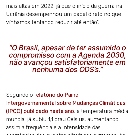
mais altas em 2022, já que o início da guerra na
Ucrânia desempenhou um papel direto no que
vínhamos tentando reduzir até então”.
“O Brasil, apesar de ter assumido o
compromisso com a Agenda 2030,
não avançou satisfatoriamente em
nenhuma dos ODS’s.”
Segundo o
relatório do Painel
Intergovernamental sobre Mudanças Climáticas
(IPCC) publicado neste ano
, a temperatura média
mundial já subiu 1,1 grau Celsius, aumentando
assim a frequência e a intensidade das