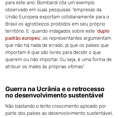
para este ano, Bombardi cita um exemplo
observado em suas pesquisas: “empresas da
União Europeia exportam cotidianamente para o
Brasil os agrotóxicos proibidos em seu próprio
território. E quando indagados sobre este ‘
duplo
padrão europeu
’
, os representantes argumentam
que não há nada de errado, já que os países que
importam é que são livres para decidir o que
querem ou não importar. Ou seja, é uma forma de
atribuir os males às próprias vítimas”.
Guerra na Ucrânia e o retrocesso
no desenvolvimento sustentável
Não bastando o lento crescimento aplicado por
parte dos países ao desenvolvimento sustentável,