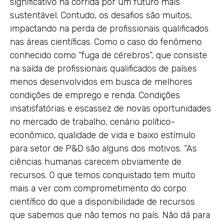
significativo na corrida por um futuro mais
sustentável. Contudo, os desafios são muitos,
impactando na perda de profissionais qualificados
nas áreas científicas. Como o caso do fenômeno
conhecido como “fuga de cérebros”, que consiste
na saída de profissionais qualificados de países
menos desenvolvidos em busca de melhores
condições de emprego e renda. Condições
insatisfatórias e escassez de novas oportunidades
no mercado de trabalho, cenário político-
econômico, qualidade de vida e baixo estímulo
para setor de P&D são alguns dos motivos. “As
ciências humanas carecem obviamente de
recursos. O que temos conquistado tem muito
mais a ver com comprometimento do corpo
científico do que a disponibilidade de recursos
que sabemos que não temos no país. Não dá para