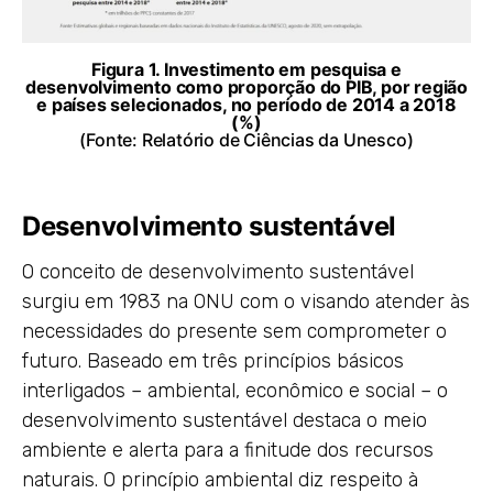
Figura 1. Investimento em pesquisa e
desenvolvimento como proporção do PIB, por região
e países selecionados, no período de 2014 a 2018
(%)
(Fonte:
Relatório de Ciências da Unesco
)
Desenvolvimento sustentável
O conceito de desenvolvimento sustentável
surgiu em 1983 na ONU com o visando atender às
necessidades do presente sem comprometer o
futuro. Baseado em três princípios básicos
interligados – ambiental, econômico e social – o
desenvolvimento sustentável destaca o meio
ambiente e alerta para a finitude dos recursos
naturais. O princípio ambiental diz respeito à