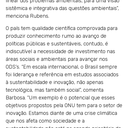
linear dos problemas ambientais, para uma visão
sistêmica e integrativa das questões ambientais”,
menciona Rubens.
O país tem qualidade científica comprovada para
produzir conhecimento rumo ao avanço de
políticas públicas e sustentáveis, contudo, é
indiscutível a necessidade de investimento nas
áreas sociais e ambientais para avançar nos
ODS’s. “Em escala internacional, o Brasil sempre
foi liderança e referência em estudos associados
à sustentabilidade e inovação, não apenas
tecnológica, mas também social”, comenta
Barbosa. “Um exemplo é o potencial que esses
objetivos propostos pela ONU tem para o setor de
inovação. Estamos diante de uma crise climática
que nos afeta como sociedade e a