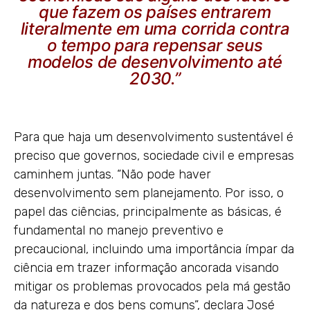
que fazem os países entrarem
literalmente em uma corrida contra
o tempo para repensar seus
modelos de desenvolvimento até
2030.”
Para que haja um desenvolvimento sustentável é
preciso que governos, sociedade civil e empresas
caminhem juntas. “Não pode haver
desenvolvimento sem planejamento. Por isso, o
papel das ciências, principalmente as básicas, é
fundamental no manejo preventivo e
precaucional, incluindo uma importância ímpar da
ciência em trazer informação ancorada visando
mitigar os problemas provocados pela má gestão
da natureza e dos bens comuns”, declara José