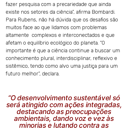
fazer pesquisa com a precariedade que ainda
existe nos setores da ciência”, afirma Bombardi.
Para Rubens, não há dúvida que os desafios são
muitos face ao que lidamos com problemas
altamente complexos e interconectados e que
afetam o equilíbrio ecológico do planeta. “O
importante é que a ciência continue a buscar um
conhecimento plural, interdisciplinar, reflexivo e
sistêmico, tendo como alvo uma justiça para um
futuro melhor”, declara.
“O desenvolvimento sustentável só
será atingido com ações integradas,
destacando as preocupações
ambientais, dando voz e vez às
minorias e lutando contra as