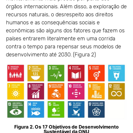
órgãos internacionais. Além disso, a exploração de
recursos naturais, o desrespeito aos direitos
humanos e as consequências sociais e
econômicas são alguns dos fatores que fazem os
países entrarem literalmente em uma corrida
contra o tempo para repensar seus modelos de
desenvolvimento até 2030. (Figura 2)
Figura 2. Os 17 Objetivos de Desenvolvimento
Sustentável da ONU