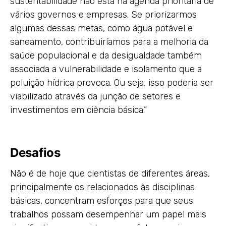
sustentabilidade não está na agenda prioritária de
vários governos e empresas. Se priorizarmos
algumas dessas metas, como água potável e
saneamento, contribuiríamos para a melhoria da
saúde populacional e da desigualdade também
associada a vulnerabilidade e isolamento que a
poluição hídrica provoca. Ou seja, isso poderia ser
viabilizado através da junção de setores e
investimentos em ciência básica.”
Desafios
Não é de hoje que cientistas de diferentes áreas,
principalmente os relacionados às disciplinas
básicas, concentram esforços para que seus
trabalhos possam desempenhar um papel mais