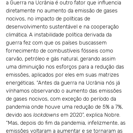
a Guerra na Ucrânia é outro fator que influencia
diretamente no aumento da emissão de gases
nocivos, no impacto de políticas de
desenvolvimento sustentável e na cooperação
climática. A instabilidade política derivada da
guerra fez com que os países buscassem
fornecimento de combustíveis fósseis como
carvão, petróleo e gás natural, gerando assim
uma diminuição nos esforços para a redução das
emissões, aplicados por eles em suas matrizes
energéticas. “Antes da guerra na Ucrânia nós já
vínhamos observando o aumento das emissões
de gases nocivos, com exceção do período da
pandemia onde houve uma redução de 5% a 7%,
devido aos
lockdowns
em 2020”, explica Nobre.
“Mas, depois do fim da pandemia, infelizmente, as
emissões voltaram a aumentar e se tornaram as