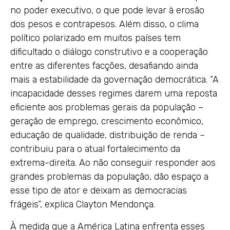
no poder executivo, o que pode levar à erosão
dos pesos e contrapesos. Além disso, o clima
político polarizado em muitos países tem
dificultado o diálogo construtivo e a cooperação
entre as diferentes facções, desafiando ainda
mais a estabilidade da governação democrática. “A
incapacidade desses regimes darem uma reposta
eficiente aos problemas gerais da população –
geração de emprego, crescimento econômico,
educação de qualidade, distribuição de renda –
contribuiu para o atual fortalecimento da
extrema-direita. Ao não conseguir responder aos
grandes problemas da população, dão espaço a
esse tipo de ator e deixam as democracias
frágeis”, explica Clayton Mendonça.
À medida que a América Latina enfrenta esses