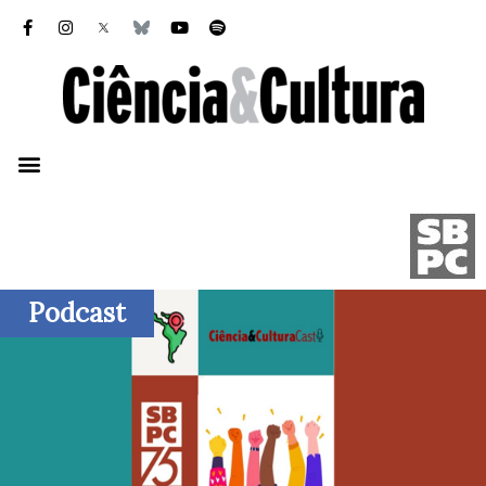
Podcast