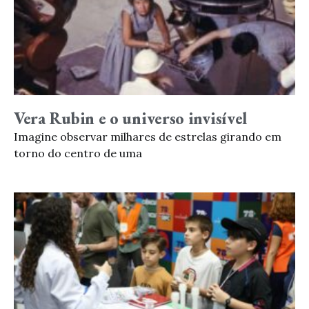
Vera Rubin e o universo invisível
Imagine observar milhares de estrelas girando em
torno do centro de uma