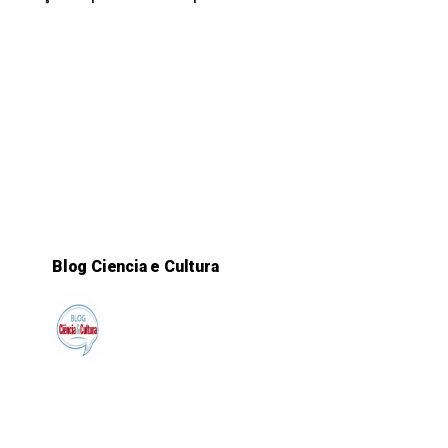
Blog Ciencia e Cultura