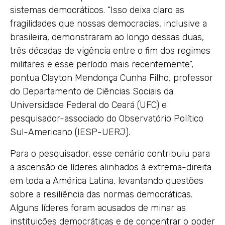
sistemas democráticos. “Isso deixa claro as
fragilidades que nossas democracias, inclusive a
brasileira, demonstraram ao longo dessas duas,
três décadas de vigência entre o fim dos regimes
militares e esse período mais recentemente”,
pontua Clayton Mendonça Cunha Filho, professor
do Departamento de Ciências Sociais da
Universidade Federal do Ceará (UFC) e
pesquisador-associado do Observatório Político
Sul-Americano (IESP-UERJ).
Para o pesquisador, esse cenário contribuiu para
a ascensão de líderes alinhados à extrema-direita
em toda a América Latina, levantando questões
sobre a resiliência das normas democráticas.
Alguns líderes foram acusados de minar as
instituições democráticas e de concentrar o poder