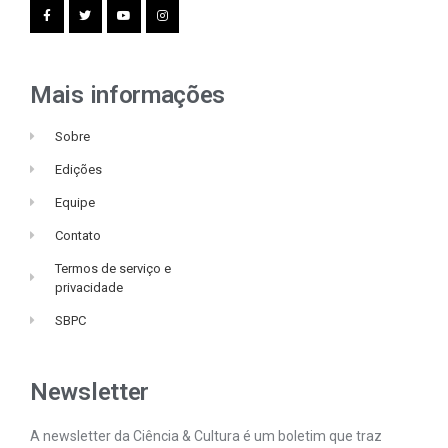
Mais informações
Sobre
Edições
Equipe
Contato
Termos de serviço e
privacidade
SBPC
Newsletter
A newsletter da Ciência & Cultura é um boletim que traz