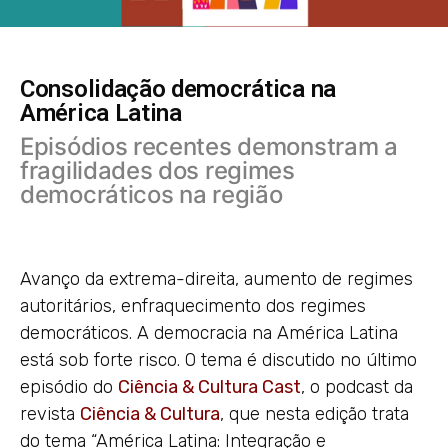
Consolidação democrática na
América Latina
Episódios recentes demonstram a
fragilidades dos regimes
democráticos na região
Avanço da extrema-direita, aumento de regimes
autoritários, enfraquecimento dos regimes
democráticos. A democracia na América Latina
está sob forte risco. O tema é discutido no último
episódio do
Ciência & Cultura Cast
, o podcast da
revista
Ciência & Cultura
, que nesta edição trata
do tema “América Latina: Integração e