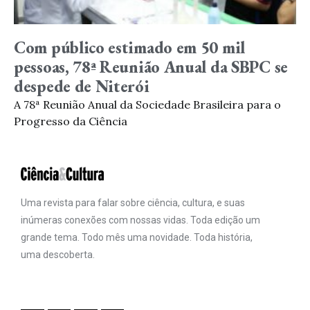
Com público estimado em 50 mil
pessoas, 78ª Reunião Anual da SBPC se
despede de Niterói
A 78ª Reunião Anual da Sociedade Brasileira para o
Progresso da Ciência
Uma revista para falar sobre ciência, cultura, e suas
inúmeras conexões com nossas vidas. Toda edição um
grande tema. Todo mês uma novidade. Toda história,
uma descoberta.