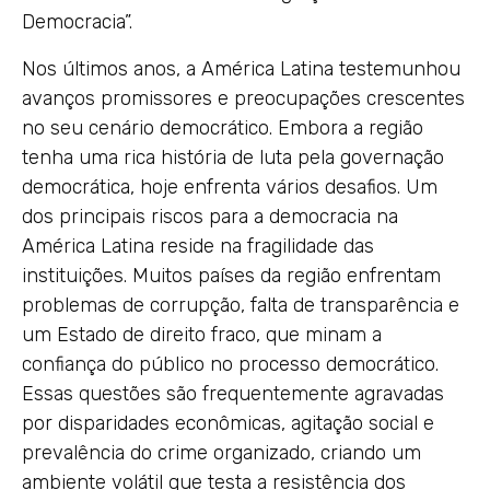
Democracia”.
Nos últimos anos, a América Latina testemunhou
avanços promissores e preocupações crescentes
no seu cenário democrático. Embora a região
tenha uma rica história de luta pela governação
democrática, hoje enfrenta vários desafios. Um
dos principais riscos para a democracia na
América Latina reside na fragilidade das
instituições. Muitos países da região enfrentam
problemas de corrupção, falta de transparência e
um Estado de direito fraco, que minam a
confiança do público no processo democrático.
Essas questões são frequentemente agravadas
por disparidades econômicas, agitação social e
prevalência do crime organizado, criando um
ambiente volátil que testa a resistência dos