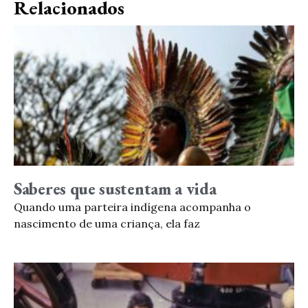
Relacionados
Saberes que sustentam a vida
Quando uma parteira indígena acompanha o
nascimento de uma criança, ela faz