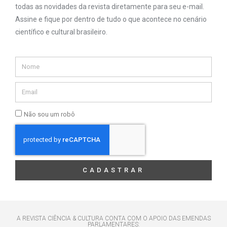
todas as novidades da revista diretamente para seu e-mail.
Assine e fique por dentro de tudo o que acontece no cenário
científico e cultural brasileiro.
Não sou um robô
CADASTRAR
A REVISTA CIÊNCIA & CULTURA CONTA COM O APOIO DAS EMENDAS
PARLAMENTARES: