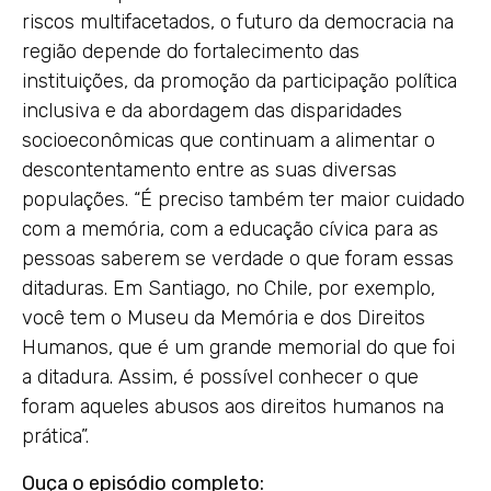
riscos multifacetados, o futuro da democracia na
região depende do fortalecimento das
instituições, da promoção da participação política
inclusiva e da abordagem das disparidades
socioeconômicas que continuam a alimentar o
descontentamento entre as suas diversas
populações. “É preciso também ter maior cuidado
com a memória, com a educação cívica para as
pessoas saberem se verdade o que foram essas
ditaduras. Em Santiago, no Chile, por exemplo,
você tem o Museu da Memória e dos Direitos
Humanos, que é um grande memorial do que foi
a ditadura. Assim, é possível conhecer o que
foram aqueles abusos aos direitos humanos na
prática”.
Ouça o episódio completo: