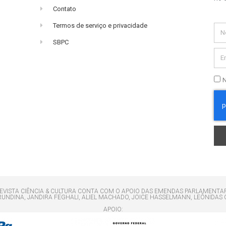
Contato
Termos de serviço e privacidade
SBPC
N
EVISTA CIÊNCIA & CULTURA CONTA COM O APOIO DAS EMENDAS PARLAMENTA
ERUNDINA, JANDIRA FEGHALI, ALIEL MACHADO, JOICE HASSELMANN, LEÔNIDAS 
APOIO: