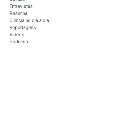
Entrevistas
Resenha
Ciência no dia a dia
Reportagens
Vídeos
Podcasts