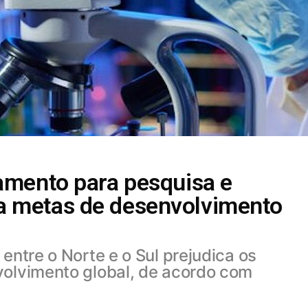
amento para pesquisa e
 metas de desenvolvimento
entre o Norte e o Sul prejudica os
volvimento global, de acordo com