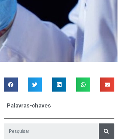
Palavras-chaves