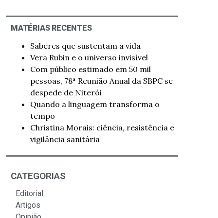
MATÉRIAS RECENTES
Saberes que sustentam a vida
Vera Rubin e o universo invisível
Com público estimado em 50 mil
pessoas, 78ª Reunião Anual da SBPC se
despede de Niterói
Quando a linguagem transforma o
tempo
Christina Morais: ciência, resistência e
vigilância sanitária
CATEGORIAS
Editorial
Artigos
Opinião