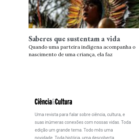
Saberes que sustentam a vida
Quando uma parteira indígena acompanha o
nascimento de uma criança, ela faz
Uma revista para falar sobre ciência, cultura, e
suas inúmeras conexões com nossas vidas. Toda
edição um grande tema. Todo mês uma
novidade. Toda história, uma descoberta.