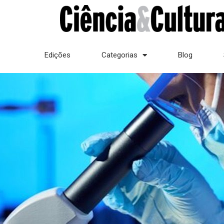
Edições
Categorias
Blog