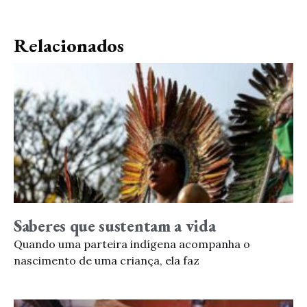
Relacionados
Saberes que sustentam a vida
Quando uma parteira indígena acompanha o
nascimento de uma criança, ela faz