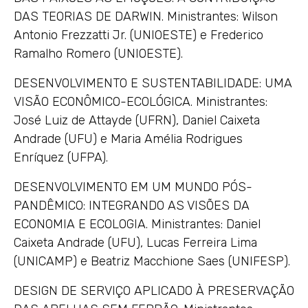
DAS TEORIAS DE DARWIN. Ministrantes: Wilson
Antonio Frezzatti Jr. (UNIOESTE) e Frederico
Ramalho Romero (UNIOESTE).
DESENVOLVIMENTO E SUSTENTABILIDADE: UMA
VISÃO ECONÔMICO-ECOLÓGICA. Ministrantes:
José Luiz de Attayde (UFRN), Daniel Caixeta
Andrade (UFU) e Maria Amélia Rodrigues
Enríquez (UFPA).
DESENVOLVIMENTO EM UM MUNDO PÓS-
PANDÊMICO: INTEGRANDO AS VISÕES DA
ECONOMIA E ECOLOGIA. Ministrantes: Daniel
Caixeta Andrade (UFU), Lucas Ferreira Lima
(UNICAMP) e Beatriz Macchione Saes (UNIFESP).
DESIGN DE SERVIÇO APLICADO À PRESERVAÇÃO