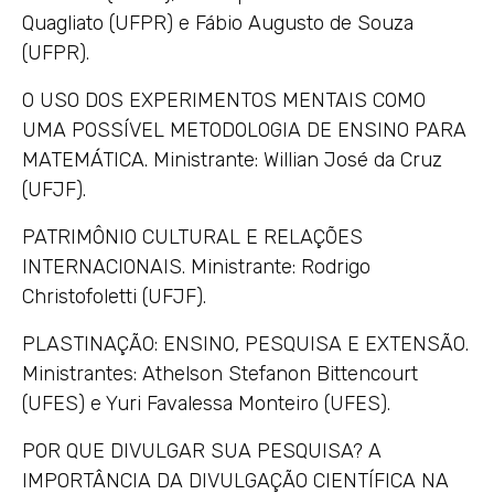
Quagliato (UFPR) e Fábio Augusto de Souza
(UFPR).
O USO DOS EXPERIMENTOS MENTAIS COMO
UMA POSSÍVEL METODOLOGIA DE ENSINO PARA
MATEMÁTICA. Ministrante: Willian José da Cruz
(UFJF).
PATRIMÔNIO CULTURAL E RELAÇÕES
INTERNACIONAIS. Ministrante: Rodrigo
Christofoletti (UFJF).
PLASTINAÇÃO: ENSINO, PESQUISA E EXTENSÃO.
Ministrantes: Athelson Stefanon Bittencourt
(UFES) e Yuri Favalessa Monteiro (UFES).
POR QUE DIVULGAR SUA PESQUISA? A
IMPORTÂNCIA DA DIVULGAÇÃO CIENTÍFICA NA