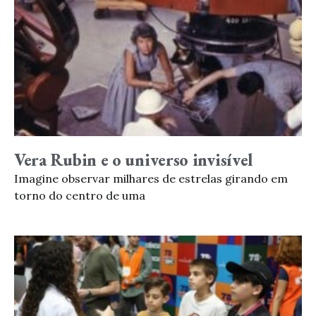
Vera Rubin e o universo invisível
Imagine observar milhares de estrelas girando em
torno do centro de uma