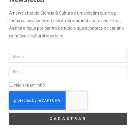
A newsletter da Ciência & Cultura é um boletim que traz
todas as novidades da revista diretamente para seu e-mail.
Assine e fique por dentro de tudo o que acontece no cenário
científico e cultural brasileiro.
Não sou um robô
CADASTRAR