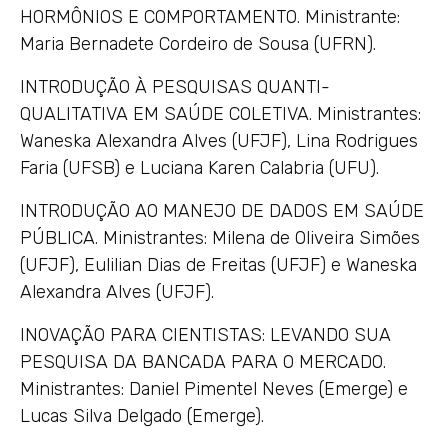
HORMÔNIOS E COMPORTAMENTO. Ministrante:
Maria Bernadete Cordeiro de Sousa (UFRN).
INTRODUÇÃO À PESQUISAS QUANTI-
QUALITATIVA EM SAÚDE COLETIVA. Ministrantes:
Waneska Alexandra Alves (UFJF), Lina Rodrigues
Faria (UFSB) e Luciana Karen Calabria (UFU).
INTRODUÇÃO AO MANEJO DE DADOS EM SAÚDE
PÚBLICA. Ministrantes: Milena de Oliveira Simões
(UFJF), Eulilian Dias de Freitas (UFJF) e Waneska
Alexandra Alves (UFJF).
INOVAÇÃO PARA CIENTISTAS: LEVANDO SUA
PESQUISA DA BANCADA PARA O MERCADO.
Ministrantes: Daniel Pimentel Neves (Emerge) e
Lucas Silva Delgado (Emerge).