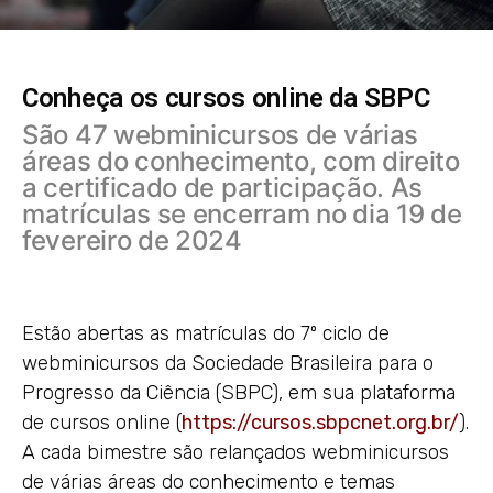
Conheça os cursos online da SBPC
São 47 webminicursos de várias
áreas do conhecimento, com direito
a certificado de participação. As
matrículas se encerram no dia 19 de
fevereiro de 2024
Estão abertas as matrículas do 7º ciclo de
webminicursos da Sociedade Brasileira para o
Progresso da Ciência (SBPC), em sua plataforma
de cursos online (
https://cursos.sbpcnet.org.br/
).
A cada bimestre são relançados webminicursos
de várias áreas do conhecimento e temas