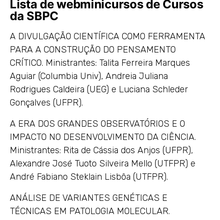
Lista de webminicursos de Cursos
da SBPC
A DIVULGAÇÃO CIENTÍFICA COMO FERRAMENTA
PARA A CONSTRUÇÃO DO PENSAMENTO
CRÍTICO. Ministrantes: Talita Ferreira Marques
Aguiar (Columbia Univ), Andreia Juliana
Rodrigues Caldeira (UEG) e Luciana Schleder
Gonçalves (UFPR).
A ERA DOS GRANDES OBSERVATÓRIOS E O
IMPACTO NO DESENVOLVIMENTO DA CIÊNCIA.
Ministrantes: Rita de Cássia dos Anjos (UFPR),
Alexandre José Tuoto Silveira Mello (UTFPR) e
André Fabiano Steklain Lisbôa (UTFPR).
ANÁLISE DE VARIANTES GENÉTICAS E
TÉCNICAS EM PATOLOGIA MOLECULAR.