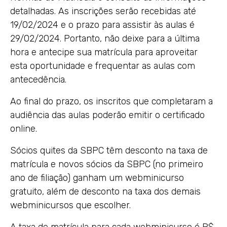
detalhadas. As inscrições serão recebidas até
19/02/2024 e o prazo para assistir às aulas é
29/02/2024. Portanto, não deixe para a última
hora e antecipe sua matrícula para aproveitar
esta oportunidade e frequentar as aulas com
antecedência.
Ao final do prazo, os inscritos que completaram a
audiência das aulas poderão emitir o certificado
online.
Sócios quites da SBPC têm desconto na taxa de
matrícula e novos sócios da SBPC (no primeiro
ano de filiação) ganham um webminicurso
gratuito, além de desconto na taxa dos demais
webminicursos que escolher.