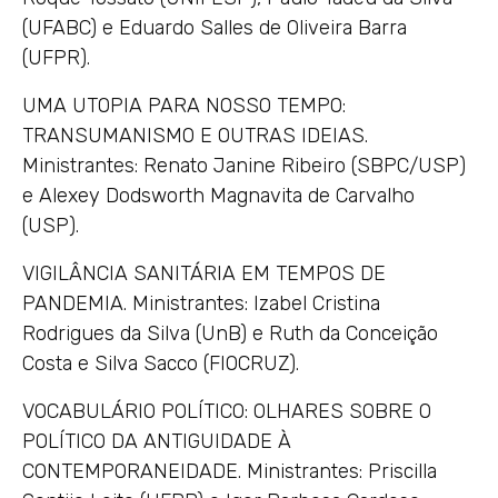
(UFABC) e Eduardo Salles de Oliveira Barra
(UFPR).
UMA UTOPIA PARA NOSSO TEMPO:
TRANSUMANISMO E OUTRAS IDEIAS.
Ministrantes: Renato Janine Ribeiro (SBPC/USP)
e Alexey Dodsworth Magnavita de Carvalho
(USP).
VIGILÂNCIA SANITÁRIA EM TEMPOS DE
PANDEMIA. Ministrantes: Izabel Cristina
Rodrigues da Silva (UnB) e Ruth da Conceição
Costa e Silva Sacco (FIOCRUZ).
VOCABULÁRIO POLÍTICO: OLHARES SOBRE O
POLÍTICO DA ANTIGUIDADE À
CONTEMPORANEIDADE. Ministrantes: Priscilla