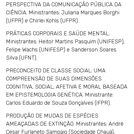
PERSPECTIVA DA COMUNICAÇÃO PÚBLICA DA
CIÊNCIA. Ministrantes: Juliana Marques Borghi
(UFPR) e Chirlei Kohls (UFPR).
PRÁTICAS CORPORAIS E SAÚDE MENTAL.
Ministrantes: Heitor Martins Pasquim (UNIFESP),
Felipe Wachs (UNIFESP) e Sanderson Soares
Silva (UFNT).
PRECONCEITO DE CLASSE SOCIAL: UMA
COMPREENSÃO DE SUAS DIMENSÕES
COGNITIVA, SOCIAL, AFETIVA E MORAL BASEADA
EM EPISTEMOLOGIA GENÉTICA. Ministrante:
Carlos Eduardo de Souza Gonçalves (IFPR).
PRODUÇÃO DE MUDAS DE ESPÉCIES
AMEAÇADAS DE EXTINÇÃO. Ministrantes: André
Cesar Furlaneto Sampaio (Sociedade Chauá),