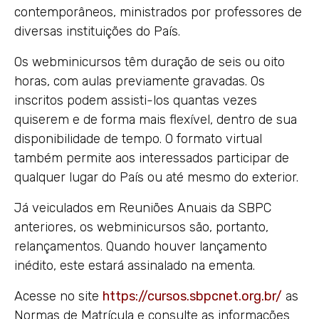
contemporâneos, ministrados por professores de
diversas instituições do País.
Os webminicursos têm duração de seis ou oito
horas, com aulas previamente gravadas. Os
inscritos podem assisti-los quantas vezes
quiserem e de forma mais flexível, dentro de sua
disponibilidade de tempo. O formato virtual
também permite aos interessados participar de
qualquer lugar do País ou até mesmo do exterior.
Já veiculados em Reuniões Anuais da SBPC
anteriores, os webminicursos são, portanto,
relançamentos. Quando houver lançamento
inédito, este estará assinalado na ementa.
Acesse no site
https://cursos.sbpcnet.org.br/
as
Normas de Matrícula e consulte as informações