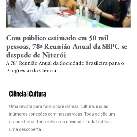
Com público estimado em 50 mil
pessoas, 78ª Reunião Anual da SBPC se
despede de Niterói
A 78ª Reunião Anual da Sociedade Brasileira para o
Progresso da Ciência
Uma revista para falar sobre ciência, cultura, e suas
inúmeras conexões com nossas vidas. Toda edição um
grande tema. Todo mês uma novidade. Toda história,
uma descoberta.