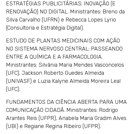
ESTRATÉGIAS PUBLICITÁRIAS: INOVAÇÃO (E
RENOVAÇÃO) NO DIGITAL. Ministrantes: Breno da
Silva Carvalho (UFRN) e Rebecca Lopes Lyrio
(Consultoria e Estratégia Digital).
ESTUDO DE PLANTAS MEDICINAIS COM AÇÃO
NO SISTEMA NERVOSO CENTRAL: PASSEANDO
ENTRE A QUÍMICA E A FARMACOLOGIA.
Ministrantes: Silvânia Maria Mendes Vasconcelos
(UFC), Jackson Roberto Guedes Almeida
(UNIVASF) e Luzia Kalyne Almeida Moreira Leal
(UFC).
FUNDAMENTOS DA CIÊNCIA ABERTA PARA UMA
COMUNICAÇÃO CIDADÃ. Ministrantes: Rodrigo
Arantes Reis (UFPR), Anabela Maria Gradim Alves
(UBI) e Regiane Regina Ribeiro (UFPR).