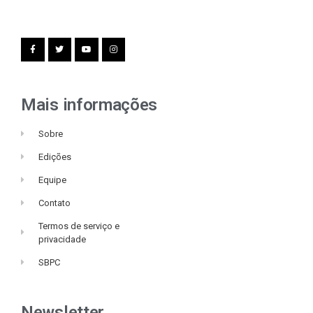
Mais informações
Sobre
Edições
Equipe
Contato
Termos de serviço e
privacidade
SBPC
Newsletter